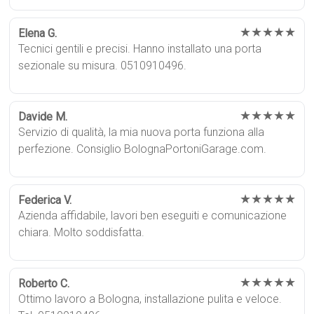
★★★★★
Elena G.
Tecnici gentili e precisi. Hanno installato una porta
sezionale su misura. 0510910496.
★★★★★
Davide M.
Servizio di qualità, la mia nuova porta funziona alla
perfezione. Consiglio BolognaPortoniGarage.com.
★★★★★
Federica V.
Azienda affidabile, lavori ben eseguiti e comunicazione
chiara. Molto soddisfatta.
★★★★★
Roberto C.
Ottimo lavoro a Bologna, installazione pulita e veloce.