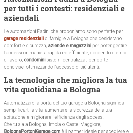
per tutti i contesti: residenziali e
aziendali
Le automazioni Fadini che proponiamo sono perfette per
garage residenziali
di famiglie a Bologna che desiderano
comfort e sicurezza,
aziende e magazzini
per poter gestire
l’accesso in maniera rapida ed efficiente, riducendo i tempi
di lavoro,
condomini
sistemi centralizzati per porte
condivise, ottimizzando l’accesso di più utenti.
La tecnologia che migliora la tua
vita quotidiana a Bologna
Automatizzare la porta del tuo garage a Bologna significa
semplificarti la vita, aumentare la sicurezza della tua
abitazione e migliorare l’efficienza degli accessi.
Che tu sia a Bologna, Imola o Castel Maggiore,
BolognaPortoniGarage.com
è il partner ideale per scegliere e