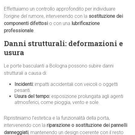
Effettuiamo un controllo approfondito per individuare
l’origine del rumore, intervenendo con la
sostituzione dei
componenti difettosi
o con una
lubrificazione
professionale
.
Danni strutturali: deformazioni e
usura
Le porte basculanti a Bologna possono subire danni
strutturali a causa di:
Incidenti:
impatti accidentali con veicoli o oggetti
pesanti.
Usura del tempo:
esposizione prolungata agli agenti
atmosferici, come pioggia, vento e sole.
Ripristiniamo l’estetica e la funzionalità della porta,
intervenendo con la
riparazione o sostituzione dei pannelli
danneggiati
, mantenendo un design coerente con il resto