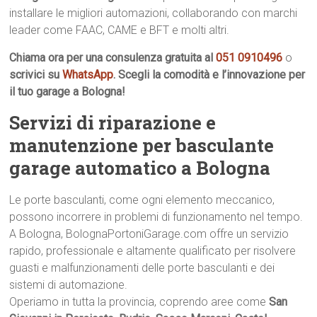
installare le migliori automazioni, collaborando con marchi
leader come FAAC, CAME e BFT e molti altri.
Chiama ora per una consulenza gratuita al
051 0910496
o
scrivici su
WhatsApp
. Scegli la comodità e l’innovazione per
il tuo garage a Bologna!
Servizi di riparazione e
manutenzione per basculante
garage automatico a Bologna
Le porte basculanti, come ogni elemento meccanico,
possono incorrere in problemi di funzionamento nel tempo.
A Bologna, BolognaPortoniGarage.com offre un servizio
rapido, professionale e altamente qualificato per risolvere
guasti e malfunzionamenti delle porte basculanti e dei
sistemi di automazione.
Operiamo in tutta la provincia, coprendo aree come
San