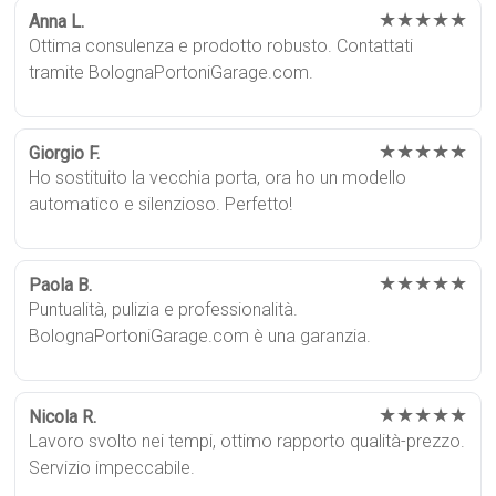
★★★★★
Anna L.
Ottima consulenza e prodotto robusto. Contattati
tramite BolognaPortoniGarage.com.
★★★★★
Giorgio F.
Ho sostituito la vecchia porta, ora ho un modello
automatico e silenzioso. Perfetto!
★★★★★
Paola B.
Puntualità, pulizia e professionalità.
BolognaPortoniGarage.com è una garanzia.
★★★★★
Nicola R.
Lavoro svolto nei tempi, ottimo rapporto qualità-prezzo.
Servizio impeccabile.