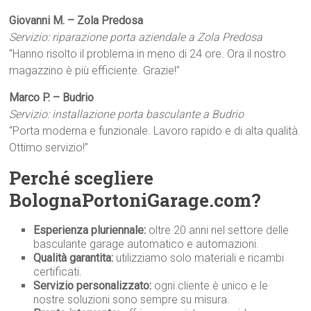
Giovanni M. – Zola Predosa
Servizio: riparazione porta aziendale a Zola Predosa
“Hanno risolto il problema in meno di 24 ore. Ora il nostro
magazzino è più efficiente. Grazie!”
Marco P. – Budrio
Servizio: installazione porta basculante a Budrio
“Porta moderna e funzionale. Lavoro rapido e di alta qualità.
Ottimo servizio!”
Perché scegliere
BolognaPortoniGarage.com?
Esperienza pluriennale:
oltre 20 anni nel settore delle
basculante garage automatico e automazioni.
Qualità garantita:
utilizziamo solo materiali e ricambi
certificati.
Servizio personalizzato:
ogni cliente è unico e le
nostre soluzioni sono sempre su misura.