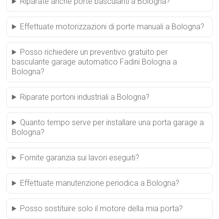
Riparate anche porte basculanti a Bologna?
Effettuate motorizzazioni di porte manuali a Bologna?
Posso richiedere un preventivo gratuito per
basculante garage automatico Fadini Bologna a
Bologna?
Riparate portoni industriali a Bologna?
Quanto tempo serve per installare una porta garage a
Bologna?
Fornite garanzia sui lavori eseguiti?
Effettuate manutenzione periodica a Bologna?
Posso sostituire solo il motore della mia porta?