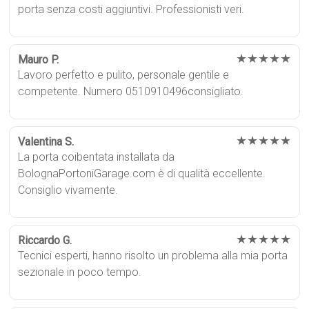
porta senza costi aggiuntivi. Professionisti veri.
★★★★★
Mauro P.
Lavoro perfetto e pulito, personale gentile e
competente. Numero 0510910496consigliato.
★★★★★
Valentina S.
La porta coibentata installata da
BolognaPortoniGarage.com è di qualità eccellente.
Consiglio vivamente.
★★★★★
Riccardo G.
Tecnici esperti, hanno risolto un problema alla mia porta
sezionale in poco tempo.