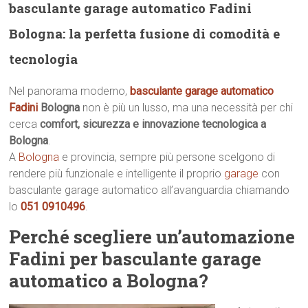
basculante garage automatico Fadini
Bologna: la perfetta fusione di comodità e
tecnologia
Nel panorama moderno,
basculante garage automatico
Fadini
Bologna
non è più un lusso, ma una necessità per chi
cerca
comfort, sicurezza e innovazione tecnologica a
Bologna
.
A
Bologna
e provincia, sempre più persone scelgono di
rendere più funzionale e intelligente il proprio
garage
con
basculante garage automatico all’avanguardia chiamando
lo
051 0910496
.
Perché scegliere un’automazione
Fadini per basculante garage
automatico a Bologna?