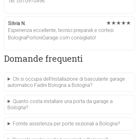
Tel. 0510910496.
★★★★★
Silvia N.
Esperienza eccellente, tecnici preparati e cortesi.
BolognaPortoniGarage.com consigliato!
Domande frequenti
Chi si occupa dell’installazione di basculante garage
automatico Fadini Bologna a Bologna?
Quanto costa installare una porta da garage a
Bologna?
Fornite assistenza per porte sezionali a Bologna?