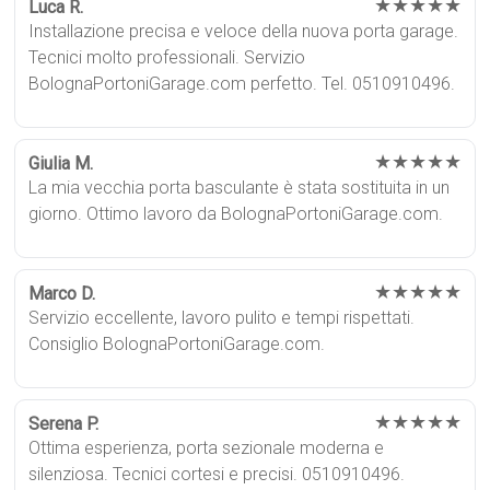
★★★★★
Luca R.
Installazione precisa e veloce della nuova porta garage.
Tecnici molto professionali. Servizio
BolognaPortoniGarage.com perfetto. Tel. 0510910496.
★★★★★
Giulia M.
La mia vecchia porta basculante è stata sostituita in un
giorno. Ottimo lavoro da BolognaPortoniGarage.com.
★★★★★
Marco D.
Servizio eccellente, lavoro pulito e tempi rispettati.
Consiglio BolognaPortoniGarage.com.
★★★★★
Serena P.
Ottima esperienza, porta sezionale moderna e
silenziosa. Tecnici cortesi e precisi. 0510910496.