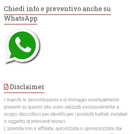
Chiedi info e preventivo anche su
WhatsApp
Disclaimer
I marchi, le denominazioni e le immagini eventualmente
presenti su questo sito sono utilizzati esclusivamente a
scopo descrittivo per identificare i prodotti trattati, installati
o oggetto di interventi tecnici.
L’azienda non è affiliata, autorizzata o sponsorizzata dai