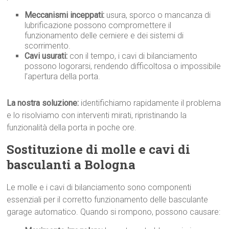
Meccanismi inceppati:
usura, sporco o mancanza di
lubrificazione possono compromettere il
funzionamento delle cerniere e dei sistemi di
scorrimento.
Cavi usurati:
con il tempo, i cavi di bilanciamento
possono logorarsi, rendendo difficoltosa o impossibile
l’apertura della porta.
La nostra soluzione:
identifichiamo rapidamente il problema
e lo risolviamo con interventi mirati, ripristinando la
funzionalità della porta in poche ore.
Sostituzione di molle e cavi di
basculanti a Bologna
Le molle e i cavi di bilanciamento sono componenti
essenziali per il corretto funzionamento delle basculante
garage automatico. Quando si rompono, possono causare: