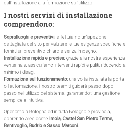
dall’installazione alla formazione sull’utilizzo.
I nostri servizi di installazione
comprendono:
Sopralluoghi e preventivi:
effettuiamo un’ispezione
dettagliata del sito per valutare le tue esigenze specifiche e
fornirti un preventivo chiaro e senza impegno.
Installazione rapida e precisa:
grazie alla nostra esperienza
ventennale, assicuriamo interventi rapidi e puliti, riducendo al
minimo i disagi.
Formazione sul funzionamento:
una volta installata la porta
o l’automazione, il nostro team ti guiderà passo dopo
passo nell’utilizzo del sistema, garantendoti una gestione
semplice e intuitiva.
Operiamo a Bologna ed in tutta Bologna e provincia,
coprendo aree come
Imola, Castel San Pietro Terme,
Bentivoglio, Budrio e Sasso Marconi.