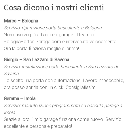
Cosa dicono i nostri clienti
Marco – Bologna
Servizio: riparazione porta basculante a Bologna
Non riuscivo più ad aprire il garage. Il team di
BolognaPortoniGarage.com è intervenuto velocemente.
Ora la porta funziona meglio di prima!
Giorgio – San Lazzaro di Savena
Servizio: installazione porta basculante a San Lazzaro di
Savena
Ho scelto una porta con automazione. Lavoro impeccabile,
ora posso aprirla con un click. Consigliatissimi!
Gemma – Imola
Servizio: manutenzione programmata su bascula garage a
Imola
Grazie a loro, il mio garage funziona come nuovo. Servizio
eccellente e personale preparato!