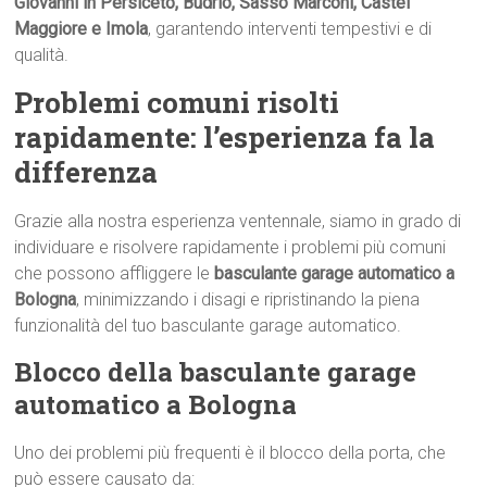
Giovanni in Persiceto, Budrio, Sasso Marconi, Castel
Maggiore e Imola
, garantendo interventi tempestivi e di
qualità.
Problemi comuni risolti
rapidamente: l’esperienza fa la
differenza
Grazie alla nostra esperienza ventennale, siamo in grado di
individuare e risolvere rapidamente i problemi più comuni
che possono affliggere le
basculante garage automatico a
Bologna
, minimizzando i disagi e ripristinando la piena
funzionalità del tuo basculante garage automatico.
Blocco della basculante garage
automatico a Bologna
Uno dei problemi più frequenti è il blocco della porta, che
può essere causato da: