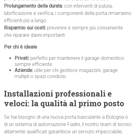
Prolungamento della durata:
con interventi di pulizia,
lubrificazione e verifica, i componenti della porta rimarranno
efficienti più a lungo.
Risparmio sui costi:
prevenire è sempre più conveniente
che riparare danni importanti.
Per chi è ideale
Privati:
perfetto per mantenere il garage domestico
sempre efficiente.
Aziende:
utile per chi gestisce magazzini, garage
multipli o spazi condivisi.
Installazioni professionali e
veloci: la qualità al primo p
osto
Se hai bisogno di una nuova porta basculante a Bologna o
di un sistema di automazione Fadini, il nostro team di tecnici
altamente qualificati garantisce un servizio impeccabile,