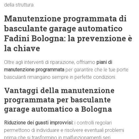
della struttura.
Manutenzione programmata di
basculante garage automatico
Fadini Bologna: la prevenzione è
la chiave
Oltre agli interventi di riparazione, offriamo
piani di
manutenzione programmata
per garantire che le tue porte
basculanti rimangano sempre in perfette condizioni.
Vantaggi della manutenzione
programmata per basculante
garage automatico a Bologna
Riduzione dei guasti improvvisi:
i controlli regolari
permettono di individuare e risolvere eventuali problemi
prima che si trasformino in malfunzionamenti seri.