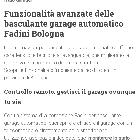
Funzionalità avanzate delle
basculante garage automatico
Fadini Bologna
Le automazioni per basculante garage automatico offrono
caratteristiche tecniche all’avanguardia, che migliorano la
sicurezza e la comodità dell’intera struttura.
Scopri le funzionalità più richieste dai nostri clienti in
provincia di Bologna.
Controllo remoto: gestisci il garage ovunque
tu sia
Con un sistema di automazione Fadini per basculante
garage automatico, puoi aprire e chiudere il garage con un
telecomando o direttamente dallo smartphone.
Utilizzando applicazioni dedicate, puoi
monitorare lo stato