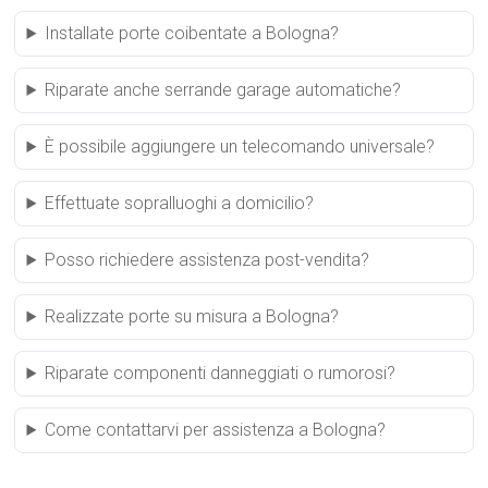
Installate porte coibentate a Bologna?
Riparate anche serrande garage automatiche?
È possibile aggiungere un telecomando universale?
Effettuate sopralluoghi a domicilio?
Posso richiedere assistenza post-vendita?
Realizzate porte su misura a Bologna?
Riparate componenti danneggiati o rumorosi?
Come contattarvi per assistenza a Bologna?