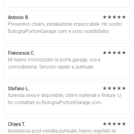
★★★★★
Antonio B.
Preventivo chiaro, installazione impeccabile. Ho scelto
BolognaPortoniGarage.com e sono soddisfatto.
★★★★★
Francesca C.
Mi hanno motorizzato la porta garage, ora è
comodissima. Servizio rapido e puntuale.
★★★★★
Stefano L.
Azienda seria e disponibile, ottimi materiali e finiture. Li
ho contattati su BolognaPortoniGarage.com.
★★★★★
Chiara T.
Assistenza post-vendita puntuale, hanno regolato la