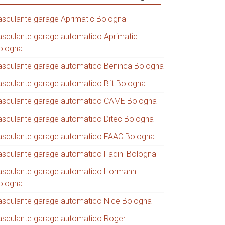
asculante garage Aprimatic Bologna
asculante garage automatico Aprimatic
ologna
asculante garage automatico Beninca Bologna
asculante garage automatico Bft Bologna
asculante garage automatico CAME Bologna
asculante garage automatico Ditec Bologna
asculante garage automatico FAAC Bologna
asculante garage automatico Fadini Bologna
asculante garage automatico Hormann
ologna
asculante garage automatico Nice Bologna
asculante garage automatico Roger