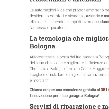
Le automazioni Nice che proponiamo sono pe
desiderano comfort e sicurezza,
aziende e ma
efficiente, riducendo i tempi di lavoro,
condomi
l’accesso di più utenti.
La tecnologia che migliora
Bologna
Automatizzare la porta del tuo garage a Bologna
della tua abitazione e migliorare l’efficienza de
Che tu sia a Bologna, Imola o Castel Maggiore
scegliere e installare le migliori automazion
e molti altri.
Chiama ora per una consulenza gratuita al
051
l’innovazione per il tuo garage a Bologna!
Servizi di riparazione e 