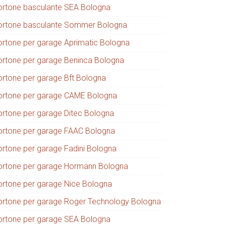
ortone basculante SEA Bologna
ortone basculante Sommer Bologna
ortone per garage Aprimatic Bologna
ortone per garage Beninca Bologna
ortone per garage Bft Bologna
ortone per garage CAME Bologna
ortone per garage Ditec Bologna
ortone per garage FAAC Bologna
ortone per garage Fadini Bologna
ortone per garage Hormann Bologna
ortone per garage Nice Bologna
ortone per garage Roger Technology Bologna
ortone per garage SEA Bologna