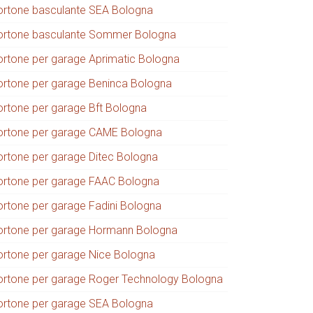
ortone basculante SEA Bologna
ortone basculante Sommer Bologna
ortone per garage Aprimatic Bologna
ortone per garage Beninca Bologna
ortone per garage Bft Bologna
ortone per garage CAME Bologna
ortone per garage Ditec Bologna
ortone per garage FAAC Bologna
ortone per garage Fadini Bologna
ortone per garage Hormann Bologna
ortone per garage Nice Bologna
ortone per garage Roger Technology Bologna
ortone per garage SEA Bologna