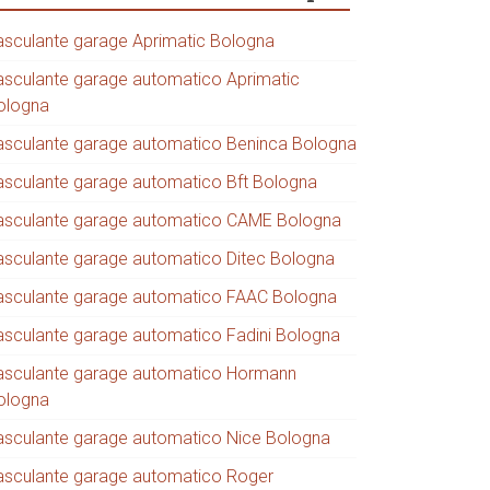
asculante garage Aprimatic Bologna
asculante garage automatico Aprimatic
ologna
asculante garage automatico Beninca Bologna
asculante garage automatico Bft Bologna
asculante garage automatico CAME Bologna
asculante garage automatico Ditec Bologna
asculante garage automatico FAAC Bologna
asculante garage automatico Fadini Bologna
asculante garage automatico Hormann
ologna
asculante garage automatico Nice Bologna
asculante garage automatico Roger