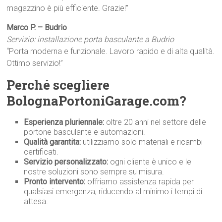
magazzino è più efficiente. Grazie!”
Marco P. – Budrio
Servizio: installazione porta basculante a Budrio
“Porta moderna e funzionale. Lavoro rapido e di alta qualità.
Ottimo servizio!”
Perché scegliere
BolognaPortoniGarage.com?
Esperienza pluriennale:
oltre 20 anni nel settore delle
portone basculante e automazioni.
Qualità garantita:
utilizziamo solo materiali e ricambi
certificati.
Servizio personalizzato:
ogni cliente è unico e le
nostre soluzioni sono sempre su misura.
Pronto intervento:
offriamo assistenza rapida per
qualsiasi emergenza, riducendo al minimo i tempi di
attesa.