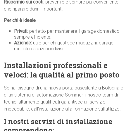
Risparmio sui costi:
prevenire è sempre più conveniente
che riparare danni importanti.
Per chi è ideale
Privati:
perfetto per mantenere il garage domestico
sempre efficiente.
Aziende:
utile per chi gestisce magazzini, garage
multipli o spazi condivisi.
Installazioni professionali e
veloci: la qualità al primo p
osto
Se hai bisogno di una nuova porta basculante a Bologna o
di un sistema di automazione Sommer, il nostro team di
tecnici altamente qualificati garantisce un servizio
impeccabile, dall’installazione alla formazione sull’utilizzo.
I nostri servizi di installazione
comprendono: