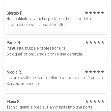
★★★★★
Giorgio F.
Ho sostituito la vecchia porta, ora ho un modello
automatico e silenzioso. Perfetto!
★★★★★
Paola B.
Puntualità, pulizia e professionalità.
BolognaPortoniGarage.com è una garanzia.
★★★★★
Nicola R.
Lavoro svolto nei tempi, ottimo rapporto qualità-prezzo.
Servizio impeccabile.
★★★★★
Elena G.
Tecnici gentili e precisi. Hanno installato una porta