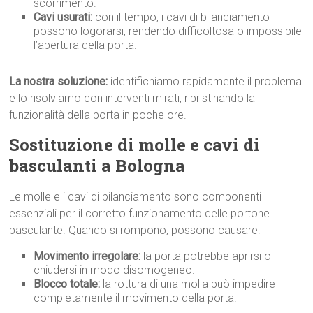
scorrimento.
Cavi usurati:
con il tempo, i cavi di bilanciamento
possono logorarsi, rendendo difficoltosa o impossibile
l’apertura della porta.
La nostra soluzione:
identifichiamo rapidamente il problema
e lo risolviamo con interventi mirati, ripristinando la
funzionalità della porta in poche ore.
Sostituzione di molle e cavi di
basculanti a Bologna
Le molle e i cavi di bilanciamento sono componenti
essenziali per il corretto funzionamento delle portone
basculante. Quando si rompono, possono causare:
Movimento irregolare:
la porta potrebbe aprirsi o
chiudersi in modo disomogeneo.
Blocco totale:
la rottura di una molla può impedire
completamente il movimento della porta.