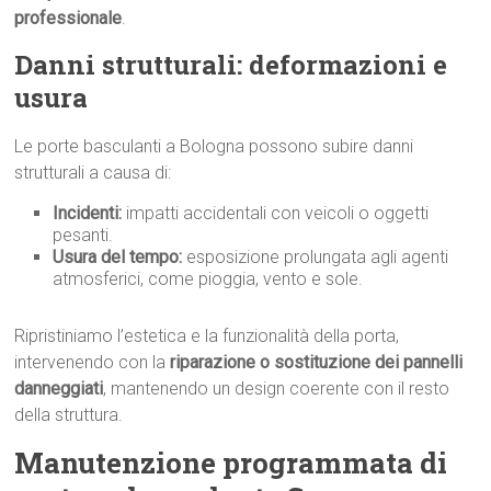
professionale
.
Danni strutturali: deformazioni e
usura
Le porte basculanti a Bologna possono subire danni
strutturali a causa di:
Incidenti:
impatti accidentali con veicoli o oggetti
pesanti.
Usura del tempo:
esposizione prolungata agli agenti
atmosferici, come pioggia, vento e sole.
Ripristiniamo l’estetica e la funzionalità della porta,
intervenendo con la
riparazione o sostituzione dei pannelli
danneggiati
, mantenendo un design coerente con il resto
della struttura.
Manutenzione programmata di