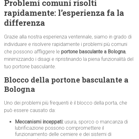
Problemi comuni risolti
rapidamente: l’esperienza fa la
differenza
Grazie alla nostra esperienza ventennale, siamo in grado di
individuare e risolvere rapidamente i problemi più comuni
che possono affliggere le
portone basculante a Bologna
,
minimizzando i disagi e ripristinando la piena funzionalità del
tuo portone basculante.
Blocco della portone basculante a
Bologna
Uno dei problemi più frequenti è il blocco della porta, che
può essere causato da:
Meccanismi inceppati:
usura, sporco o mancanza di
lubrificazione possono compromettere il
funzionamento delle cerniere e dei sistemi di