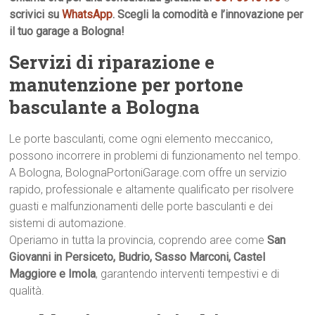
scrivici su
WhatsApp
. Scegli la comodità e l’innovazione per
il tuo garage a Bologna!
Servizi di riparazione e
manutenzione per portone
basculante a Bologna
Le porte basculanti, come ogni elemento meccanico,
possono incorrere in problemi di funzionamento nel tempo.
A Bologna, BolognaPortoniGarage.com offre un servizio
rapido, professionale e altamente qualificato per risolvere
guasti e malfunzionamenti delle porte basculanti e dei
sistemi di automazione.
Operiamo in tutta la provincia, coprendo aree come
San
Giovanni in Persiceto, Budrio, Sasso Marconi, Castel
Maggiore e Imola
, garantendo interventi tempestivi e di
qualità.