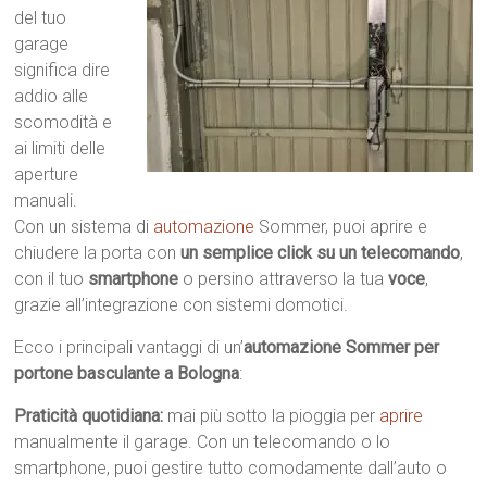
del tuo
garage
significa dire
addio alle
scomodità e
ai limiti delle
aperture
manuali.
Con un sistema di
automazione
Sommer, puoi aprire e
chiudere la porta con
un semplice click su un telecomando
,
con il tuo
smartphone
o persino attraverso la tua
voce
,
grazie all’integrazione con sistemi domotici.
Ecco i principali vantaggi di un’
automazione Sommer per
portone basculante a Bologna
:
Praticità quotidiana:
mai più sotto la pioggia per
aprire
manualmente il garage. Con un telecomando o lo
smartphone, puoi gestire tutto comodamente dall’auto o