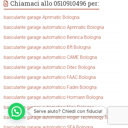
Chiamaci allo 0510910496 per:
basculante garage Aprimatic Bologna
basculante garage automatico Aprimatic Bologna
basculante garage automatico Beninca Bologna
basculante garage automatico Bft Bologna
basculante garage automatico CAME Bologna
basculante garage automatico Ditec Bologna
basculante garage automatico FAAC Bologna
basculante garage automatico Fadini Bologna
basculante garage automatico Hormann Bologna
basculante garage automatico Nice Bologna
Serve aiuto? Chiedi con fiducia!
basculante garage automatico Roger Technology Bologna
basculante garage automatico SEA Bologna