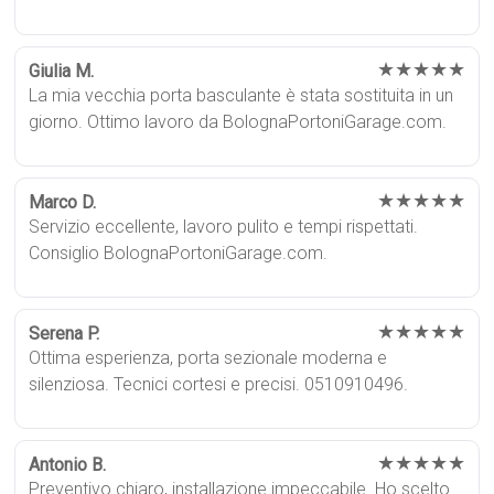
★★★★★
Giulia M.
La mia vecchia porta basculante è stata sostituita in un
giorno. Ottimo lavoro da BolognaPortoniGarage.com.
★★★★★
Marco D.
Servizio eccellente, lavoro pulito e tempi rispettati.
Consiglio BolognaPortoniGarage.com.
★★★★★
Serena P.
Ottima esperienza, porta sezionale moderna e
silenziosa. Tecnici cortesi e precisi. 0510910496.
★★★★★
Antonio B.
Preventivo chiaro, installazione impeccabile. Ho scelto