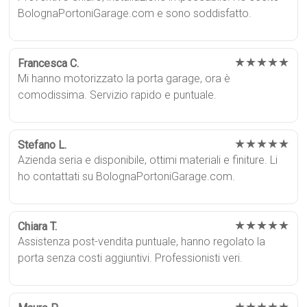
BolognaPortoniGarage.com e sono soddisfatto.
★★★★★
Francesca C.
Mi hanno motorizzato la porta garage, ora è
comodissima. Servizio rapido e puntuale.
★★★★★
Stefano L.
Azienda seria e disponibile, ottimi materiali e finiture. Li
ho contattati su BolognaPortoniGarage.com.
★★★★★
Chiara T.
Assistenza post-vendita puntuale, hanno regolato la
porta senza costi aggiuntivi. Professionisti veri.