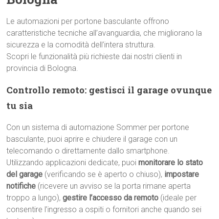
Le automazioni per portone basculante offrono
caratteristiche tecniche all’avanguardia, che migliorano la
sicurezza e la comodità dell’intera struttura.
Scopri le funzionalità più richieste dai nostri clienti in
provincia di Bologna.
Controllo remoto: gestisci il garage ovunque
tu sia
Con un sistema di automazione Sommer per portone
basculante, puoi aprire e chiudere il garage con un
telecomando o direttamente dallo smartphone.
Utilizzando applicazioni dedicate, puoi
monitorare lo stato
del garage
(verificando se è aperto o chiuso),
impostare
notifiche
(ricevere un avviso se la porta rimane aperta
troppo a lungo),
gestire l’accesso da remoto
(ideale per
consentire l’ingresso a ospiti o fornitori anche quando sei