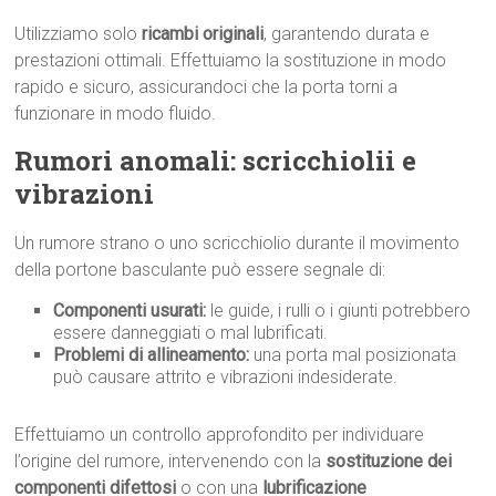
Utilizziamo solo
ricambi originali
, garantendo durata e
prestazioni ottimali. Effettuiamo la sostituzione in modo
rapido e sicuro, assicurandoci che la porta torni a
funzionare in modo fluido.
Rumori anomali: scricchiolii e
vibrazioni
Un rumore strano o uno scricchiolio durante il movimento
della portone basculante può essere segnale di:
Componenti usurati:
le guide, i rulli o i giunti potrebbero
essere danneggiati o mal lubrificati.
Problemi di allineamento:
una porta mal posizionata
può causare attrito e vibrazioni indesiderate.
Effettuiamo un controllo approfondito per individuare
l’origine del rumore, intervenendo con la
sostituzione dei
componenti difettosi
o con una
lubrificazione