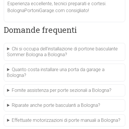
Esperienza eccellente, tecnici preparati e cortesi.
BolognaPortoniGarage.com consigliato!
Domande frequenti
Chi si occupa dell’installazione di portone basculante
Sommer Bologna a Bologna?
Quanto costa installare una porta da garage a
Bologna?
Fornite assistenza per porte sezionali a Bologna?
Riparate anche porte basculanti a Bologna?
Effettuate motorizzazioni di porte manuali a Bologna?