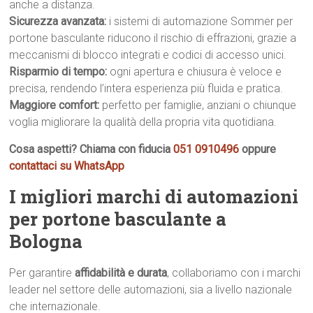
anche a distanza.
Sicurezza avanzata:
i sistemi di automazione Sommer per
portone basculante riducono il rischio di effrazioni, grazie a
meccanismi di blocco integrati e codici di accesso unici.
Risparmio di tempo:
ogni apertura e chiusura è veloce e
precisa, rendendo l’intera esperienza più fluida e pratica.
Maggiore comfort:
perfetto per famiglie, anziani o chiunque
voglia migliorare la qualità della propria vita quotidiana.
Cosa aspetti? Chiama con fiducia
051 0910496
oppure
contattaci su WhatsApp
I migliori marchi di automazioni
per portone basculante a
Bologna
Per garantire
affidabilità e durata
, collaboriamo con i marchi
leader nel settore delle automazioni, sia a livello nazionale
che internazionale.