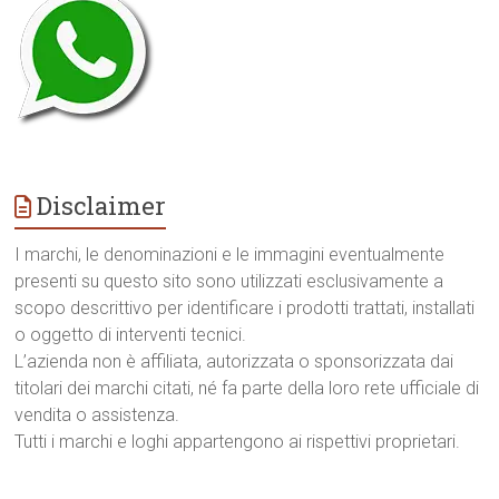
Disclaimer
I marchi, le denominazioni e le immagini eventualmente
presenti su questo sito sono utilizzati esclusivamente a
scopo descrittivo per identificare i prodotti trattati, installati
o oggetto di interventi tecnici.
L’azienda non è affiliata, autorizzata o sponsorizzata dai
titolari dei marchi citati, né fa parte della loro rete ufficiale di
vendita o assistenza.
Tutti i marchi e loghi appartengono ai rispettivi proprietari.