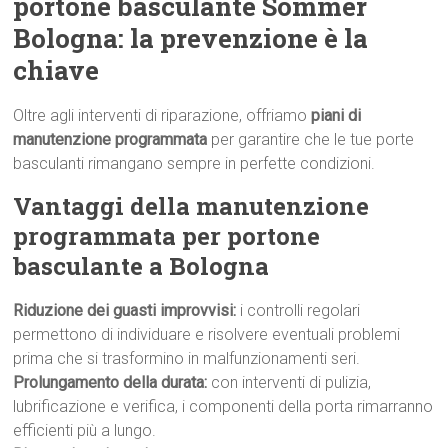
portone basculante Sommer
Bologna: la prevenzione è la
chiave
Oltre agli interventi di riparazione, offriamo
piani di
manutenzione programmata
per garantire che le tue porte
basculanti rimangano sempre in perfette condizioni.
Vantaggi della manutenzione
programmata per portone
basculante a Bologna
Riduzione dei guasti improvvisi:
i controlli regolari
permettono di individuare e risolvere eventuali problemi
prima che si trasformino in malfunzionamenti seri.
Prolungamento della durata:
con interventi di pulizia,
lubrificazione e verifica, i componenti della porta rimarranno
efficienti più a lungo.