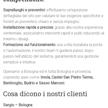
Sopralluoghi e preventivi:
effettuiamo un’ispezione
dettagliata del sito per valutare le tue esigenze specifiche e
fornirti un preventivo chiaro e senza impegno.
Installazione rapida e precisa:
grazie alla nostra esperienza
ventennale, assicuriamo interventi rapidi e puliti, riducendo al
minimo i disagi.
Formazione sul funzionamento:
una volta installata la porta
o l’automazione, il nostro team ti guiderà passo dopo
passo nell’utilizzo del sistema, garantendoti una gestione
semplice e intuitiva.
Operiamo a Bologna ed in tutta Bologna e provincia,
coprendo aree come
Imola, Castel San Pietro Terme,
Bentivoglio, Budrio e Sasso Marconi.
Cosa dicono i nostri clienti
Sergio – Bologna