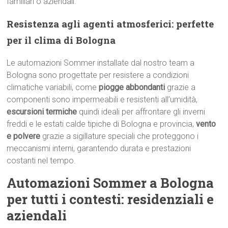
familiari o aziendali.
Resistenza agli agenti atmosferici: perfette
per il clima di Bologna
Le automazioni Sommer installate dal nostro team a
Bologna sono progettate per resistere a condizioni
climatiche variabili, come
piogge abbondanti
grazie a
componenti sono impermeabili e resistenti all’umidità,
escursioni termiche
quindi ideali per affrontare gli inverni
freddi e le estati calde tipiche di Bologna e provincia,
vento
e polvere
grazie a sigillature speciali che proteggono i
meccanismi interni, garantendo durata e prestazioni
costanti nel tempo.
Automazioni Sommer a Bologna
per tutti i contesti: residenziali e
aziendali