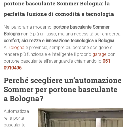
portone basculante Sommer Bologna: la
perfetta fusione di comodità e tecnologia
Nel panorama moderno,
portone basculante Sommer
Bologna
non è più un lusso, ma una necessità per chi cerca
comfort, sicurezza e innovazione tecnologica a Bologna
.
A
Bologna
e provincia, sempre più persone scelgono di
rendere più funzionale e intelligente il proprio
garage
con
portone basculante all’avanguardia chiamando lo
051
0910496
.
Perché scegliere un’automazione
Sommer per portone basculante
a Bologna?
Automatizza
re la porta
basculante