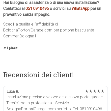
Hai bisogno di assistenza o di una nuova installazione?
Contattaci al
051 0910496
o scrivici su
WhatsApp
per un
preventivo senza impegno.
Scegli la qualità e l’affidabilità di
BolognaPortoniGarage.com per portone basculante
Sommer Bologna !
Mi piace:
Recensioni dei clienti
★★★★★
Luca R.
Installazione precisa e veloce della nuova porta garage.
Tecnici molto professionali. Servizio
BolognaPortoniGarage.com perfetto. Tel. 0510910496.