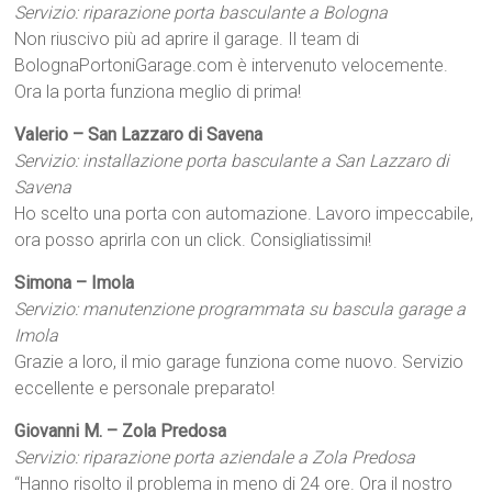
Servizio: riparazione porta basculante a Bologna
Non riuscivo più ad aprire il garage. Il team di
BolognaPortoniGarage.com è intervenuto velocemente.
Ora la porta funziona meglio di prima!
Valerio – San Lazzaro di Savena
Servizio: installazione porta basculante a San Lazzaro di
Savena
Ho scelto una porta con automazione. Lavoro impeccabile,
ora posso aprirla con un click. Consigliatissimi!
Simona – Imola
Servizio: manutenzione programmata su bascula garage a
Imola
Grazie a loro, il mio garage funziona come nuovo. Servizio
eccellente e personale preparato!
Giovanni M. – Zola Predosa
Servizio: riparazione porta aziendale a Zola Predosa
“Hanno risolto il problema in meno di 24 ore. Ora il nostro