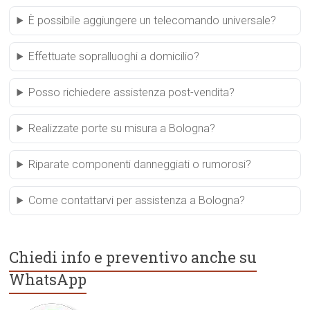
È possibile aggiungere un telecomando universale?
Effettuate sopralluoghi a domicilio?
Posso richiedere assistenza post-vendita?
Realizzate porte su misura a Bologna?
Riparate componenti danneggiati o rumorosi?
Come contattarvi per assistenza a Bologna?
Chiedi info e preventivo anche su
WhatsApp