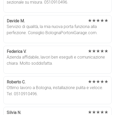
sezionale su misura. 0510910496.
★★★★★
Davide M.
Servizio di qualità, la mia nuova porta funziona alla
perfezione. Consiglio BolognaPortoniGarage.com.
★★★★★
Federica V.
Azienda affidabile, lavori ben eseguiti e comunicazione
chiara. Molto soddisfatta.
★★★★★
Roberto C.
Ottimo lavoro a Bologna, installazione pulita e veloce.
Tel. 0510910496.
★★★★★
Silvia N.