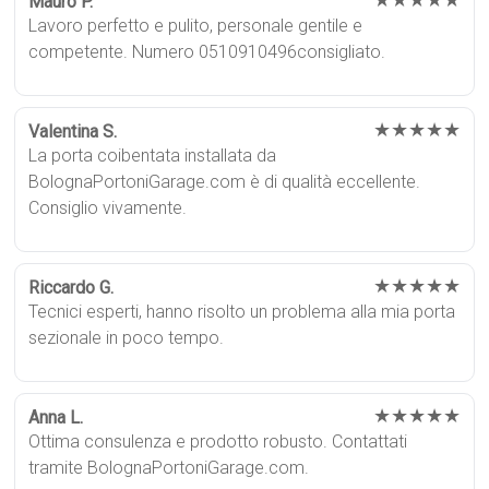
★★★★★
Mauro P.
Lavoro perfetto e pulito, personale gentile e
competente. Numero 0510910496consigliato.
★★★★★
Valentina S.
La porta coibentata installata da
BolognaPortoniGarage.com è di qualità eccellente.
Consiglio vivamente.
★★★★★
Riccardo G.
Tecnici esperti, hanno risolto un problema alla mia porta
sezionale in poco tempo.
★★★★★
Anna L.
Ottima consulenza e prodotto robusto. Contattati
tramite BolognaPortoniGarage.com.