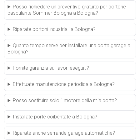
Posso richiedere un preventivo gratuito per portone
basculante Sommer Bologna a Bologna?
Riparate portoni industriali a Bologna?
Quanto tempo serve per installare una porta garage a
Bologna?
Fornite garanzia sui lavori eseguiti?
Effettuate manutenzione periodica a Bologna?
Posso sostituire solo il motore della mia porta?
Installate porte coibentate a Bologna?
Riparate anche serrande garage automatiche?