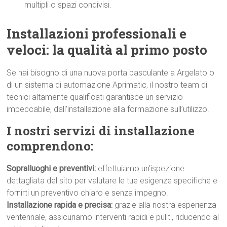
multipli o spazi condivisi.
Installazioni professionali e
veloci: la qualità al primo p
osto
Se hai bisogno di una nuova porta basculante a Argelato o
di un sistema di automazione Aprimatic, il nostro team di
tecnici altamente qualificati garantisce un servizio
impeccabile, dall’installazione alla formazione sull’utilizzo.
I nostri servizi di installazione
comprendono:
Sopralluoghi e preventivi:
effettuiamo un’ispezione
dettagliata del sito per valutare le tue esigenze specifiche e
fornirti un preventivo chiaro e senza impegno.
Installazione rapida e precisa:
grazie alla nostra esperienza
ventennale, assicuriamo interventi rapidi e puliti, riducendo al