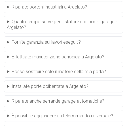
Riparate portoni industriali a Argelato?
Quanto tempo serve per installare una porta garage a
Argelato?
Fornite garanzia sui lavori eseguiti?
Effettuate manutenzione periodica a Argelato?
Posso sostituire solo il motore della mia porta?
Installate porte coibentate a Argelato?
Riparate anche serrande garage automatiche?
È possibile aggiungere un telecomando universale?