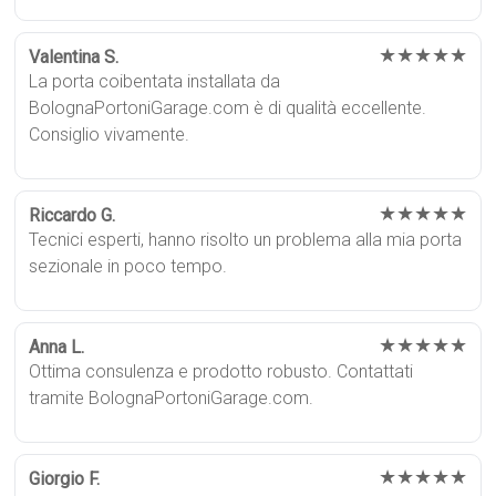
★★★★★
Valentina S.
La porta coibentata installata da
BolognaPortoniGarage.com è di qualità eccellente.
Consiglio vivamente.
★★★★★
Riccardo G.
Tecnici esperti, hanno risolto un problema alla mia porta
sezionale in poco tempo.
★★★★★
Anna L.
Ottima consulenza e prodotto robusto. Contattati
tramite BolognaPortoniGarage.com.
★★★★★
Giorgio F.