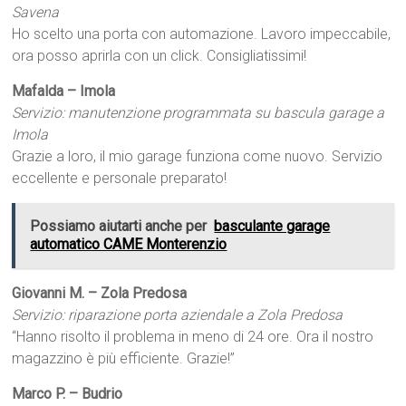
Savena
Ho scelto una porta con automazione. Lavoro impeccabile,
ora posso aprirla con un click. Consigliatissimi!
Mafalda – Imola
Servizio: manutenzione programmata su bascula garage a
Imola
Grazie a loro, il mio garage funziona come nuovo. Servizio
eccellente e personale preparato!
Possiamo aiutarti anche per
basculante garage
automatico CAME Monterenzio
Giovanni M. – Zola Predosa
Servizio: riparazione porta aziendale a Zola Predosa
“Hanno risolto il problema in meno di 24 ore. Ora il nostro
magazzino è più efficiente. Grazie!”
Marco P. – Budrio