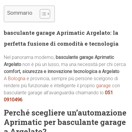
Sommario
basculante garage Aprimatic Argelato: la
perfetta fusione di comodità e tecnologia
Nel panorama moderno,
basculante garage Aprimatic
Argelato
non è più un lusso, ma una necessità per chi cerca
comfort, sicurezza e innovazione tecnologica a Argelato
.
A
Bologna
e provincia, sempre più persone scelgono di
rendere più funzionale e intelligente il proprio
garage
con
basculante garage all’avanguardia chiamando lo
051
0910496
.
Perché scegliere un’automazione
Aprimatic per basculante garage
a Argelato?