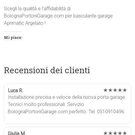
Scegli la qualità e l’affidabilità di
BolognaPortoniGarage.com per basculante garage
Aprimatic Argelato !
Mi piace:
Recensioni dei clienti
★★★★★
Luca R.
Installazione precisa e veloce della nuova porta garage.
Tecnici molto professionali. Servizio
BolognaPortoniGarage.com perfetto. Tel. 0510910496.
★★★★★
Giulia M.