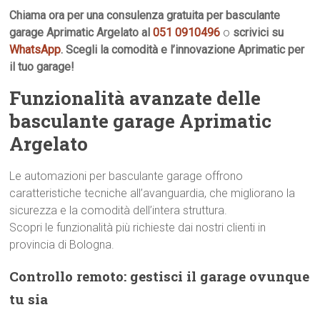
Chiama ora per una consulenza gratuita per basculante
garage Aprimatic Argelato al
051 0910496
o
scrivici su
WhatsApp
. Scegli la comodità e l’innovazione Aprimatic per
il tuo garage!
Funzionalità avanzate delle
basculante garage Aprimatic
Argelato
Le automazioni per basculante garage offrono
caratteristiche tecniche all’avanguardia, che migliorano la
sicurezza e la comodità dell’intera struttura.
Scopri le funzionalità più richieste dai nostri clienti in
provincia di Bologna.
Controllo remoto: gestisci il garage ovunque
tu sia