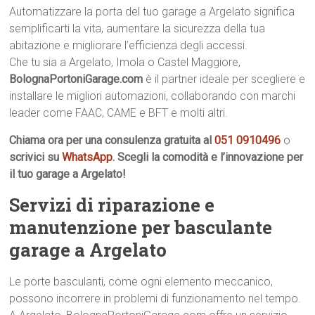
Automatizzare la porta del tuo garage a Argelato significa
semplificarti la vita, aumentare la sicurezza della tua
abitazione e migliorare l’efficienza degli accessi.
Che tu sia a Argelato, Imola o Castel Maggiore,
BolognaPortoniGarage.com
è il partner ideale per scegliere e
installare le migliori automazioni, collaborando con marchi
leader come FAAC, CAME e BFT e molti altri.
Chiama ora per una consulenza gratuita al
051 0910496
o
scrivici su
WhatsApp
. Scegli la comodità e l’innovazione per
il tuo garage a Argelato!
Servizi di riparazione e
manutenzione per basculante
garage a Argelato
Le porte basculanti, come ogni elemento meccanico,
possono incorrere in problemi di funzionamento nel tempo.