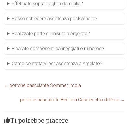
Effettuate sopralluoghi a domicilio?
Posso richiedere assistenza post-vendita?
Realizzate porte su misura a Argelato?
Riparate componenti danneggiati o rumorosi?
Come contattarvi per assistenza a Argelato?
←
portone basculante Sommer Imola
portone basculante Beninca Casalecchio di Reno
→
Ti potrebbe piacere