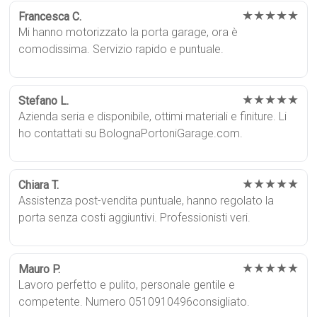
★★★★★
Francesca C.
Mi hanno motorizzato la porta garage, ora è
comodissima. Servizio rapido e puntuale.
★★★★★
Stefano L.
Azienda seria e disponibile, ottimi materiali e finiture. Li
ho contattati su BolognaPortoniGarage.com.
★★★★★
Chiara T.
Assistenza post-vendita puntuale, hanno regolato la
porta senza costi aggiuntivi. Professionisti veri.
★★★★★
Mauro P.
Lavoro perfetto e pulito, personale gentile e
competente. Numero 0510910496consigliato.