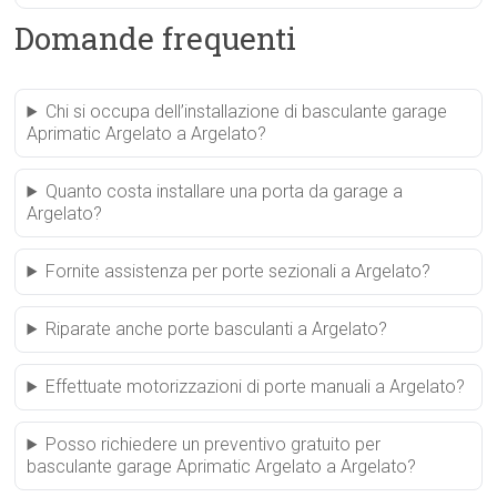
Domande frequenti
Chi si occupa dell’installazione di basculante garage
Aprimatic Argelato a Argelato?
Quanto costa installare una porta da garage a
Argelato?
Fornite assistenza per porte sezionali a Argelato?
Riparate anche porte basculanti a Argelato?
Effettuate motorizzazioni di porte manuali a Argelato?
Posso richiedere un preventivo gratuito per
basculante garage Aprimatic Argelato a Argelato?