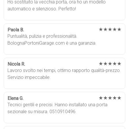
Ho sostituito la vecchia porta, ora ho un modello
automatico e silenzioso. Perfetto!
★★★★★
Paola B.
Puntualità, pulizia e professionalità.
BolognaPortoniGarage.com è una garanzia.
★★★★★
Nicola R.
Lavoro svolto nei tempi, ottimo rapporto qualità-prezzo.
Servizio impeccabile.
★★★★★
Elena G.
Tecnici gentili e precisi. Hanno installato una porta
sezionale su misura. 0510910496.