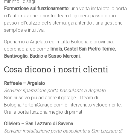
minimo i disagi.
Formazione sul funzionamento:
una volta installata la porta
o l’automazione, il nostro team ti guiderà passo dopo
passo nell’utilizzo del sistema, garantendoti una gestione
semplice e intuitiva.
Operiamo a Argelato ed in tutta Bologna e provincia,
coprendo aree come
Imola, Castel San Pietro Terme,
Bentivoglio, Budrio e Sasso Marconi.
Cosa dicono i nostri clienti
Raffaele – Argelato
Servizio: riparazione porta basculante a Argelato
Non riuscivo più ad aprire il garage. Il team di
BolognaPortoniGarage.com è intervenuto velocemente.
Ora la porta funziona meglio di prima!
Oliviero – San Lazzaro di Savena
Servizio: installazione porta basculante a San Lazzaro di