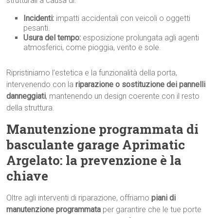
strutturali a causa di:
Incidenti:
impatti accidentali con veicoli o oggetti
pesanti.
Usura del tempo:
esposizione prolungata agli agenti
atmosferici, come pioggia, vento e sole.
Ripristiniamo l’estetica e la funzionalità della porta,
intervenendo con la
riparazione o sostituzione dei pannelli
danneggiati
, mantenendo un design coerente con il resto
della struttura.
Manutenzione programmata di
basculante garage Aprimatic
Argelato: la prevenzione è la
chiave
Oltre agli interventi di riparazione, offriamo
piani di
manutenzione programmata
per garantire che le tue porte