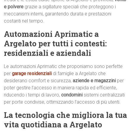
e polvere
grazie a sigillature speciali che proteggono i
meccanismi interni, garantendo durata e prestazioni
costanti nel tempo.
Automazioni Aprimatic a
Argelato per tutti i contesti:
residenziali e aziendali
Le automazioni Aprimatic che proponiamo sono perfette
per
garage residenziali
di famiglie a Argelato che
desiderano comfort e sicurezza,
aziende e magazzini
per
poter gestire l’accesso in maniera rapida ed efficiente,
riducendo i tempi di lavoro,
condomini
sistemi centralizzati
per porte condivise, ottimizzando l’accesso di più utenti.
La tecnologia che migliora la tua
vita quotidiana a Argelato