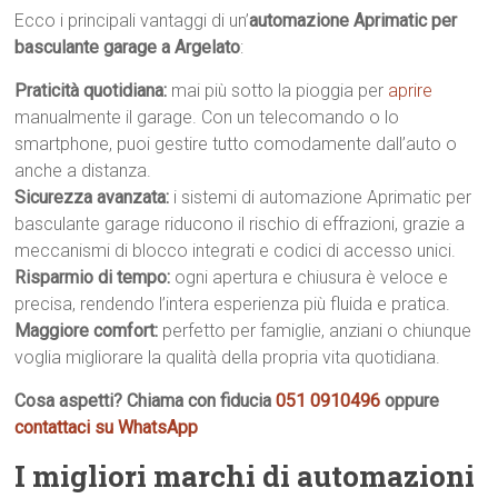
Ecco i principali vantaggi di un’
automazione Aprimatic per
basculante garage a Argelato
:
Praticità quotidiana:
mai più sotto la pioggia per
aprire
manualmente il garage. Con un telecomando o lo
smartphone, puoi gestire tutto comodamente dall’auto o
anche a distanza.
Sicurezza avanzata:
i sistemi di automazione Aprimatic per
basculante garage riducono il rischio di effrazioni, grazie a
meccanismi di blocco integrati e codici di accesso unici.
Risparmio di tempo:
ogni apertura e chiusura è veloce e
precisa, rendendo l’intera esperienza più fluida e pratica.
Maggiore comfort:
perfetto per famiglie, anziani o chiunque
voglia migliorare la qualità della propria vita quotidiana.
Cosa aspetti? Chiama con fiducia
051 0910496
oppure
contattaci su WhatsApp
I migliori marchi di automazioni