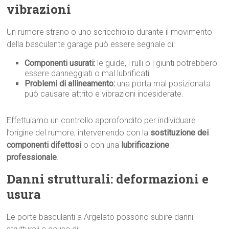
vibrazioni
Un rumore strano o uno scricchiolio durante il movimento
della basculante garage può essere segnale di:
Componenti usurati:
le guide, i rulli o i giunti potrebbero
essere danneggiati o mal lubrificati.
Problemi di allineamento:
una porta mal posizionata
può causare attrito e vibrazioni indesiderate.
Effettuiamo un controllo approfondito per individuare
l’origine del rumore, intervenendo con la
sostituzione dei
componenti difettosi
o con una
lubrificazione
professionale
.
Danni strutturali: deformazioni e
usura
Le porte basculanti a Argelato possono subire danni