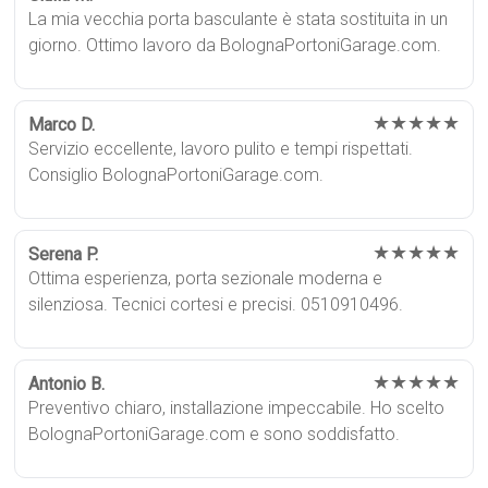
La mia vecchia porta basculante è stata sostituita in un
giorno. Ottimo lavoro da BolognaPortoniGarage.com.
★★★★★
Marco D.
Servizio eccellente, lavoro pulito e tempi rispettati.
Consiglio BolognaPortoniGarage.com.
★★★★★
Serena P.
Ottima esperienza, porta sezionale moderna e
silenziosa. Tecnici cortesi e precisi. 0510910496.
★★★★★
Antonio B.
Preventivo chiaro, installazione impeccabile. Ho scelto
BolognaPortoniGarage.com e sono soddisfatto.