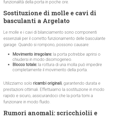
funzionalità della porta in poche ore.
Sostituzione di molle e cavi di
basculanti a Argelato
Le molle e i cavi di bilanciamento sono componenti
essenziali per il corretto funzionamento delle basculante
garage. Quando si rompono, possono causare:
Movimento irregolare:
la porta potrebbe aprirsi o
chiudersi in modo disomogeneo.
Blocco totale:
la rottura di una molla può impedire
completamente il movimento della porta.
Utilizziamo solo
ricambi originali
, garantendo durata e
prestazioni ottimali. Effettuiamo la sostituzione in modo
rapido e sicuro, assicurandoci che la porta torni a
funzionare in modo fluido.
Rumori anomali: scricchiolii e