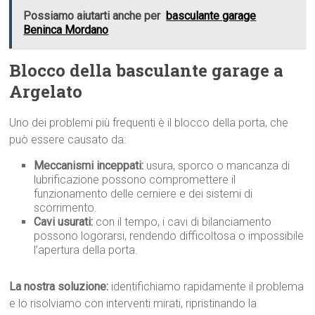
Possiamo aiutarti anche per
basculante garage
Beninca Mordano
Blocco della basculante garage a
Argelato
Uno dei problemi più frequenti è il blocco della porta, che
può essere causato da:
Meccanismi inceppati:
usura, sporco o mancanza di
lubrificazione possono compromettere il
funzionamento delle cerniere e dei sistemi di
scorrimento.
Cavi usurati:
con il tempo, i cavi di bilanciamento
possono logorarsi, rendendo difficoltosa o impossibile
l’apertura della porta.
La nostra soluzione:
identifichiamo rapidamente il problema
e lo risolviamo con interventi mirati, ripristinando la