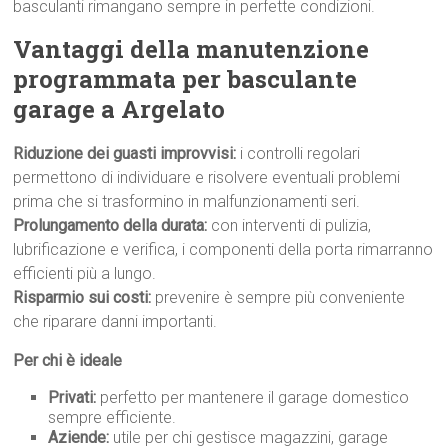
basculanti rimangano sempre in perfette condizioni.
Vantaggi della manutenzione
programmata per basculante
garage a Argelato
Riduzione dei guasti improvvisi:
i controlli regolari
permettono di individuare e risolvere eventuali problemi
prima che si trasformino in malfunzionamenti seri.
Prolungamento della durata:
con interventi di pulizia,
lubrificazione e verifica, i componenti della porta rimarranno
efficienti più a lungo.
Risparmio sui costi:
prevenire è sempre più conveniente
che riparare danni importanti.
Per chi è ideale
Privati:
perfetto per mantenere il garage domestico
sempre efficiente.
Aziende:
utile per chi gestisce magazzini, garage