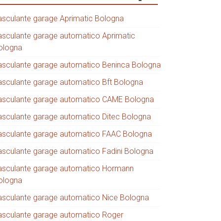
asculante garage Aprimatic Bologna
asculante garage automatico Aprimatic
ologna
asculante garage automatico Beninca Bologna
asculante garage automatico Bft Bologna
asculante garage automatico CAME Bologna
asculante garage automatico Ditec Bologna
asculante garage automatico FAAC Bologna
asculante garage automatico Fadini Bologna
asculante garage automatico Hormann
ologna
asculante garage automatico Nice Bologna
asculante garage automatico Roger