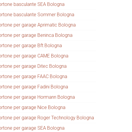
ortone basculante SEA Bologna
ortone basculante Sommer Bologna
ortone per garage Aprimatic Bologna
ortone per garage Beninca Bologna
ortone per garage Bft Bologna
ortone per garage CAME Bologna
ortone per garage Ditec Bologna
ortone per garage FAAC Bologna
ortone per garage Fadini Bologna
ortone per garage Hormann Bologna
ortone per garage Nice Bologna
ortone per garage Roger Technology Bologna
ortone per garage SEA Bologna