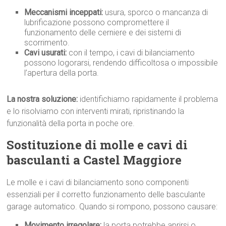
Meccanismi inceppati:
usura, sporco o mancanza di
lubrificazione possono compromettere il
funzionamento delle cerniere e dei sistemi di
scorrimento.
Cavi usurati:
con il tempo, i cavi di bilanciamento
possono logorarsi, rendendo difficoltosa o impossibile
l’apertura della porta.
La nostra soluzione:
identifichiamo rapidamente il problema
e lo risolviamo con interventi mirati, ripristinando la
funzionalità della porta in poche ore.
Sostituzione di molle e cavi di
basculanti a Castel Maggiore
Le molle e i cavi di bilanciamento sono componenti
essenziali per il corretto funzionamento delle basculante
garage automatico. Quando si rompono, possono causare:
Movimento irregolare:
la porta potrebbe aprirsi o