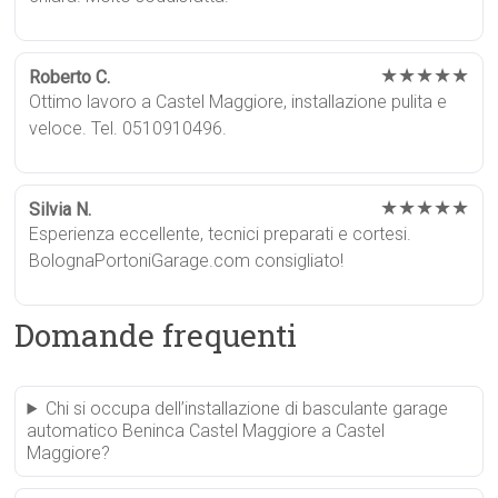
★★★★★
Roberto C.
Ottimo lavoro a Castel Maggiore, installazione pulita e
veloce. Tel. 0510910496.
★★★★★
Silvia N.
Esperienza eccellente, tecnici preparati e cortesi.
BolognaPortoniGarage.com consigliato!
Domande frequenti
Chi si occupa dell’installazione di basculante garage
automatico Beninca Castel Maggiore a Castel
Maggiore?