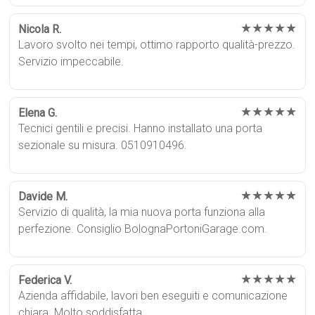
★★★★★
Nicola R.
Lavoro svolto nei tempi, ottimo rapporto qualità-prezzo.
Servizio impeccabile.
★★★★★
Elena G.
Tecnici gentili e precisi. Hanno installato una porta
sezionale su misura. 0510910496.
★★★★★
Davide M.
Servizio di qualità, la mia nuova porta funziona alla
perfezione. Consiglio BolognaPortoniGarage.com.
★★★★★
Federica V.
Azienda affidabile, lavori ben eseguiti e comunicazione
chiara. Molto soddisfatta.