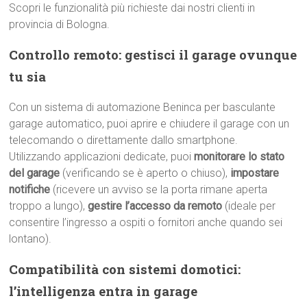
Scopri le funzionalità più richieste dai nostri clienti in
provincia di Bologna.
Controllo remoto: gestisci il garage ovunque
tu sia
Con un sistema di automazione Beninca per basculante
garage automatico, puoi aprire e chiudere il garage con un
telecomando o direttamente dallo smartphone.
Utilizzando applicazioni dedicate, puoi
monitorare lo stato
del garage
(verificando se è aperto o chiuso),
impostare
notifiche
(ricevere un avviso se la porta rimane aperta
troppo a lungo),
gestire l’accesso da remoto
(ideale per
consentire l’ingresso a ospiti o fornitori anche quando sei
lontano).
Compatibilità con sistemi domotici:
l’intelligenza entra in garage