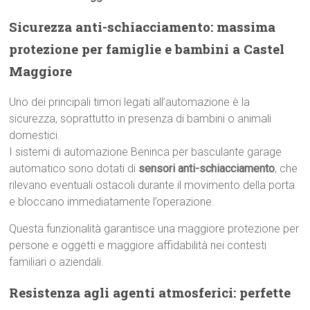
Sicurezza anti-schiacciamento: massima
protezione per famiglie e bambini a Castel
Maggiore
Uno dei principali timori legati all’automazione è la
sicurezza, soprattutto in presenza di bambini o animali
domestici.
I sistemi di automazione Beninca per basculante garage
automatico sono dotati di
sensori anti-schiacciamento
, che
rilevano eventuali ostacoli durante il movimento della porta
e bloccano immediatamente l’operazione.
Questa funzionalità garantisce una maggiore protezione per
persone e oggetti e maggiore affidabilità nei contesti
familiari o aziendali.
Resistenza agli agenti atmosferici: perfette