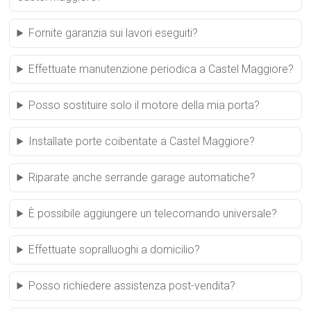
Fornite garanzia sui lavori eseguiti?
Effettuate manutenzione periodica a Castel Maggiore?
Posso sostituire solo il motore della mia porta?
Installate porte coibentate a Castel Maggiore?
Riparate anche serrande garage automatiche?
È possibile aggiungere un telecomando universale?
Effettuate sopralluoghi a domicilio?
Posso richiedere assistenza post-vendita?