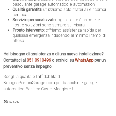
basculante garage automatico e automazioni.
Qualità garantita:
utilizziamo solo materiali e ricambi
certificati.
Servizio personalizzato:
ogni cliente è unico e le
nostre soluzioni sono sempre su misura.
Pronto intervento:
offriamo assistenza rapida per
qualsiasi emergenza, riducendo al minimo i tempi di
attesa.
Hai bisogno di assistenza o di una nuova installazione?
Contattaci al
051 0910496
o scrivici su
WhatsApp
per un
preventivo senza impegno.
Scegli la qualità e l’affidabilità di
BolognaPortoniGarage.com per basculante garage
automatico Beninca Castel Maggiore !
Mi piace: