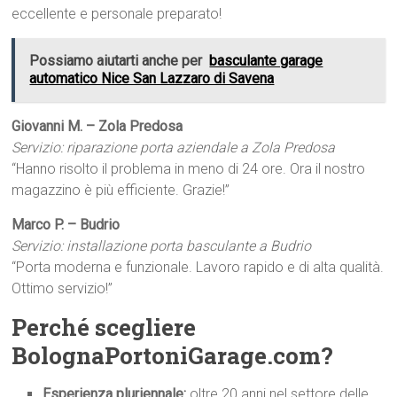
eccellente e personale preparato!
Possiamo aiutarti anche per
basculante garage
automatico Nice San Lazzaro di Savena
Giovanni M. – Zola Predosa
Servizio: riparazione porta aziendale a Zola Predosa
“Hanno risolto il problema in meno di 24 ore. Ora il nostro
magazzino è più efficiente. Grazie!”
Marco P. – Budrio
Servizio: installazione porta basculante a Budrio
“Porta moderna e funzionale. Lavoro rapido e di alta qualità.
Ottimo servizio!”
Perché scegliere
BolognaPortoniGarage.com?
Esperienza pluriennale:
oltre 20 anni nel settore delle