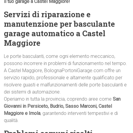
il tuo garage a Castel Maggiore!
Servizi di riparazione e
manutenzione per basculante
garage automatico a Castel
Maggiore
Le porte basculanti, come ogni elemento meccanico,
possono incorrere in problemi di funzionamento nel tempo.
A Castel Maggiore, BolognaPortoniGarage.com offre un
servizio rapido, professionale e altamente qualificato per
risolvere guasti e malfunzionamenti delle porte basculanti e
dei sistemi di automazione.
Operiamo in tutta la provincia, coprendo aree come
San
Giovanni in Persiceto, Budrio, Sasso Marconi, Castel
Maggiore e Imola
, garantendo interventi tempestivi e di
qualità.