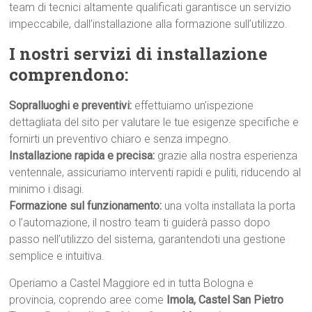
team di tecnici altamente qualificati garantisce un servizio
impeccabile, dall’installazione alla formazione sull’utilizzo.
I nostri servizi di installazione
comprendono:
Sopralluoghi e preventivi:
effettuiamo un’ispezione
dettagliata del sito per valutare le tue esigenze specifiche e
fornirti un preventivo chiaro e senza impegno.
Installazione rapida e precisa:
grazie alla nostra esperienza
ventennale, assicuriamo interventi rapidi e puliti, riducendo al
minimo i disagi.
Formazione sul funzionamento:
una volta installata la porta
o l’automazione, il nostro team ti guiderà passo dopo
passo nell’utilizzo del sistema, garantendoti una gestione
semplice e intuitiva.
Operiamo a Castel Maggiore ed in tutta Bologna e
provincia, coprendo aree come
Imola, Castel San Pietro