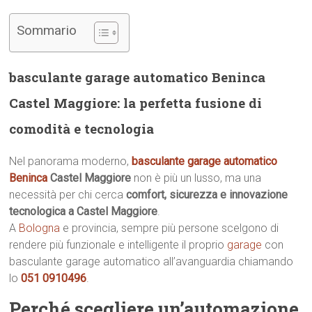
Sommario
basculante garage automatico Beninca
Castel Maggiore: la perfetta fusione di
comodità e tecnologia
Nel panorama moderno,
basculante garage automatico
Beninca
Castel Maggiore
non è più un lusso, ma una
necessità per chi cerca
comfort, sicurezza e innovazione
tecnologica a Castel Maggiore
.
A
Bologna
e provincia, sempre più persone scelgono di
rendere più funzionale e intelligente il proprio
garage
con
basculante garage automatico all’avanguardia chiamando
lo
051 0910496
.
Perché scegliere un’automazione