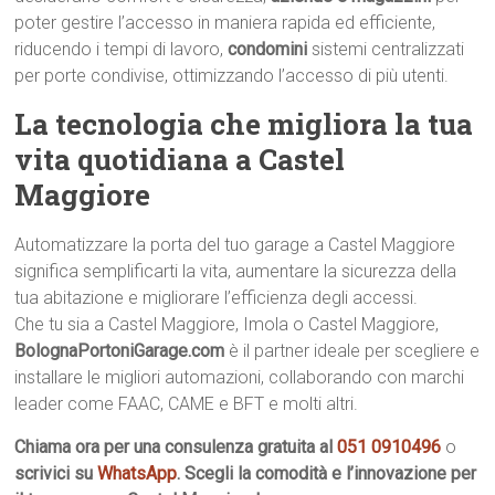
poter gestire l’accesso in maniera rapida ed efficiente,
riducendo i tempi di lavoro,
condomini
sistemi centralizzati
per porte condivise, ottimizzando l’accesso di più utenti.
La tecnologia che migliora la tua
vita quotidiana a Castel
Maggiore
Automatizzare la porta del tuo garage a Castel Maggiore
significa semplificarti la vita, aumentare la sicurezza della
tua abitazione e migliorare l’efficienza degli accessi.
Che tu sia a Castel Maggiore, Imola o Castel Maggiore,
BolognaPortoniGarage.com
è il partner ideale per scegliere e
installare le migliori automazioni, collaborando con marchi
leader come FAAC, CAME e BFT e molti altri.
Chiama ora per una consulenza gratuita al
051 0910496
o
scrivici su
WhatsApp
. Scegli la comodità e l’innovazione per