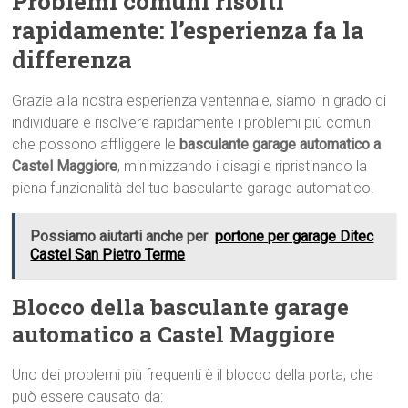
Problemi comuni risolti
rapidamente: l’esperienza fa la
differenza
Grazie alla nostra esperienza ventennale, siamo in grado di
individuare e risolvere rapidamente i problemi più comuni
che possono affliggere le
basculante garage automatico a
Castel Maggiore
, minimizzando i disagi e ripristinando la
piena funzionalità del tuo basculante garage automatico.
Possiamo aiutarti anche per
portone per garage Ditec
Castel San Pietro Terme
Blocco della basculante garage
automatico a Castel Maggiore
Uno dei problemi più frequenti è il blocco della porta, che
può essere causato da: