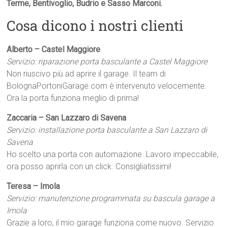
Terme, Bentivoglio, Budrio e Sasso Marconi.
Cosa dicono i nostri clienti
Alberto – Castel Maggiore
Servizio: riparazione porta basculante a Castel Maggiore
Non riuscivo più ad aprire il garage. Il team di
BolognaPortoniGarage.com è intervenuto velocemente.
Ora la porta funziona meglio di prima!
Zaccaria – San Lazzaro di Savena
Servizio: installazione porta basculante a San Lazzaro di
Savena
Ho scelto una porta con automazione. Lavoro impeccabile,
ora posso aprirla con un click. Consigliatissimi!
Teresa – Imola
Servizio: manutenzione programmata su bascula garage a
Imola
Grazie a loro, il mio garage funziona come nuovo. Servizio