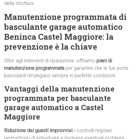
della struttura.
Manutenzione programmata di
basculante garage automatico
Beninca Castel Maggiore: la
prevenzione è la chiave
Oltre agli interventi di riparazione, offriamo
piani di
manutenzione programmata
per garantire che le tue porte
basculanti rimangano sempre in perfette condizioni.
Vantaggi della manutenzione
programmata per basculante
garage automatico a Castel
Maggiore
Riduzione dei guasti improvvisi:
i controlli regolari
permettono di individuare e risolvere eventuali problemi