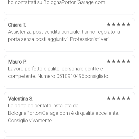
ho contattati su BolognaPortoniGarage.com.
★★★★★
Chiara T.
Assistenza post-vendita puntuale, hanno regolato la
porta senza costi aggiuntivi. Professionisti veri.
★★★★★
Mauro P.
Lavoro perfetto e pulito, personale gentile e
competente. Numero 0510910496consigliato.
★★★★★
Valentina S.
La porta coibentata installata da
BolognaPortoniGarage.com è di qualità eccellente.
Consiglio vivamente.