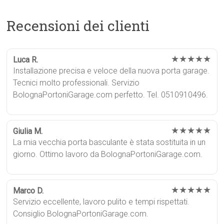
Recensioni dei clienti
★★★★★
Luca R.
Installazione precisa e veloce della nuova porta garage.
Tecnici molto professionali. Servizio
BolognaPortoniGarage.com perfetto. Tel. 0510910496.
★★★★★
Giulia M.
La mia vecchia porta basculante è stata sostituita in un
giorno. Ottimo lavoro da BolognaPortoniGarage.com.
★★★★★
Marco D.
Servizio eccellente, lavoro pulito e tempi rispettati.
Consiglio BolognaPortoniGarage.com.