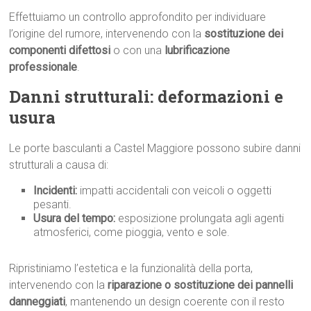
Effettuiamo un controllo approfondito per individuare
l’origine del rumore, intervenendo con la
sostituzione dei
componenti difettosi
o con una
lubrificazione
professionale
.
Danni strutturali: deformazioni e
usura
Le porte basculanti a Castel Maggiore possono subire danni
strutturali a causa di:
Incidenti:
impatti accidentali con veicoli o oggetti
pesanti.
Usura del tempo:
esposizione prolungata agli agenti
atmosferici, come pioggia, vento e sole.
Ripristiniamo l’estetica e la funzionalità della porta,
intervenendo con la
riparazione o sostituzione dei pannelli
danneggiati
, mantenendo un design coerente con il resto