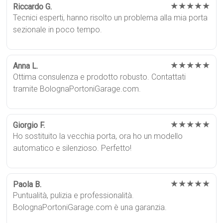
★★★★★
Riccardo G.
Tecnici esperti, hanno risolto un problema alla mia porta
sezionale in poco tempo.
★★★★★
Anna L.
Ottima consulenza e prodotto robusto. Contattati
tramite BolognaPortoniGarage.com.
★★★★★
Giorgio F.
Ho sostituito la vecchia porta, ora ho un modello
automatico e silenzioso. Perfetto!
★★★★★
Paola B.
Puntualità, pulizia e professionalità.
BolognaPortoniGarage.com è una garanzia.