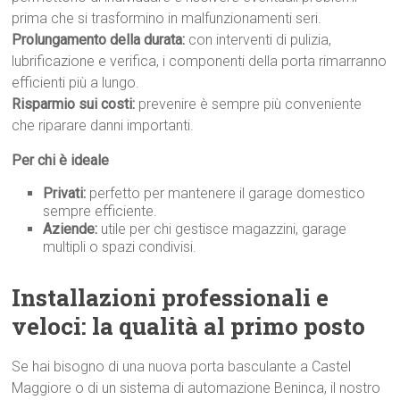
prima che si trasformino in malfunzionamenti seri.
Prolungamento della durata:
con interventi di pulizia,
lubrificazione e verifica, i componenti della porta rimarranno
efficienti più a lungo.
Risparmio sui costi:
prevenire è sempre più conveniente
che riparare danni importanti.
Per chi è ideale
Privati:
perfetto per mantenere il garage domestico
sempre efficiente.
Aziende:
utile per chi gestisce magazzini, garage
multipli o spazi condivisi.
Installazioni professionali e
veloci: la qualità al primo p
osto
Se hai bisogno di una nuova porta basculante a Castel
Maggiore o di un sistema di automazione Beninca, il nostro