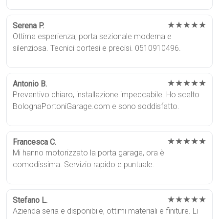
★★★★★
Serena P.
Ottima esperienza, porta sezionale moderna e
silenziosa. Tecnici cortesi e precisi. 0510910496.
★★★★★
Antonio B.
Preventivo chiaro, installazione impeccabile. Ho scelto
BolognaPortoniGarage.com e sono soddisfatto.
★★★★★
Francesca C.
Mi hanno motorizzato la porta garage, ora è
comodissima. Servizio rapido e puntuale.
★★★★★
Stefano L.
Azienda seria e disponibile, ottimi materiali e finiture. Li