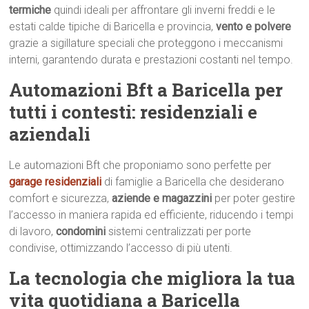
termiche
quindi ideali per affrontare gli inverni freddi e le
estati calde tipiche di Baricella e provincia,
vento e polvere
grazie a sigillature speciali che proteggono i meccanismi
interni, garantendo durata e prestazioni costanti nel tempo.
Automazioni Bft a Baricella per
tutti i contesti: residenziali e
aziendali
Le automazioni Bft che proponiamo sono perfette per
garage residenziali
di famiglie a Baricella che desiderano
comfort e sicurezza,
aziende e magazzini
per poter gestire
l’accesso in maniera rapida ed efficiente, riducendo i tempi
di lavoro,
condomini
sistemi centralizzati per porte
condivise, ottimizzando l’accesso di più utenti.
La tecnologia che migliora la tua
vita quotidiana a Baricella