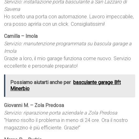
Servizio: installazione porta basculante a San Lazzaro di
Savena
Ho scelto una porta con automazione. Lavoro impeccabile,
ora posso aprirla con un click. Consigliatissimi!
Camilla – Imola
Servizio: manutenzione programmata su bascula garage a
Imola
Grazie a loro, il mio garage funziona come nuovo. Servizio
eccellente e personale preparato!
Possiamo aiutarti anche per
basculante garage Bft
Minerbio
Giovanni M. – Zola Predosa
Servizio: riparazione porta aziendale a Zola Predosa
“Hanno risolto il problema in meno di 24 ore. Ora il nostro
magazzino è più efficiente. Grazie!”