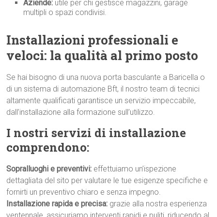
Aziende:
utile per chi gestisce magazzini, garage
multipli o spazi condivisi.
Installazioni professionali e
veloci: la qualità al primo p
osto
Se hai bisogno di una nuova porta basculante a Baricella o
di un sistema di automazione Bft, il nostro team di tecnici
altamente qualificati garantisce un servizio impeccabile,
dall’installazione alla formazione sull’utilizzo.
I nostri servizi di installazione
comprendono:
Sopralluoghi e preventivi:
effettuiamo un’ispezione
dettagliata del sito per valutare le tue esigenze specifiche e
fornirti un preventivo chiaro e senza impegno.
Installazione rapida e precisa:
grazie alla nostra esperienza
ventennale, assicuriamo interventi rapidi e puliti, riducendo al