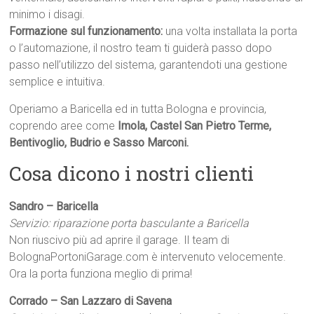
minimo i disagi.
Formazione sul funzionamento:
una volta installata la porta
o l’automazione, il nostro team ti guiderà passo dopo
passo nell’utilizzo del sistema, garantendoti una gestione
semplice e intuitiva.
Operiamo a Baricella ed in tutta Bologna e provincia,
coprendo aree come
Imola, Castel San Pietro Terme,
Bentivoglio, Budrio e Sasso Marconi.
Cosa dicono i nostri clienti
Sandro – Baricella
Servizio: riparazione porta basculante a Baricella
Non riuscivo più ad aprire il garage. Il team di
BolognaPortoniGarage.com è intervenuto velocemente.
Ora la porta funziona meglio di prima!
Corrado – San Lazzaro di Savena