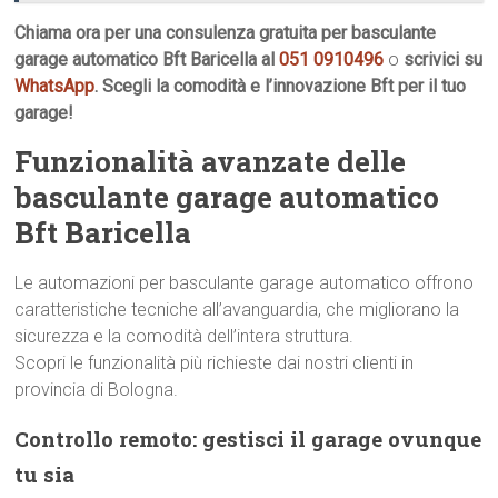
Chiama ora per una consulenza gratuita per basculante
garage automatico Bft Baricella al
051 0910496
o
scrivici su
WhatsApp
. Scegli la comodità e l’innovazione Bft per il tuo
garage!
Funzionalità avanzate delle
basculante garage automatico
Bft Baricella
Le automazioni per basculante garage automatico offrono
caratteristiche tecniche all’avanguardia, che migliorano la
sicurezza e la comodità dell’intera struttura.
Scopri le funzionalità più richieste dai nostri clienti in
provincia di Bologna.
Controllo remoto: gestisci il garage ovunque
tu sia