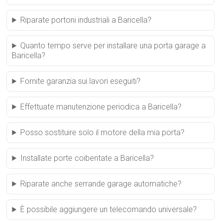
Riparate portoni industriali a Baricella?
Quanto tempo serve per installare una porta garage a
Baricella?
Fornite garanzia sui lavori eseguiti?
Effettuate manutenzione periodica a Baricella?
Posso sostituire solo il motore della mia porta?
Installate porte coibentate a Baricella?
Riparate anche serrande garage automatiche?
È possibile aggiungere un telecomando universale?