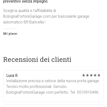
preventivo senza impegno.
Scegli la qualità e l’affidabilità di
BolognaPortoniGarage.com per basculante garage
automatico Bft Baricella !
Mi piace:
Recensioni dei clienti
★★★★★
Luca R.
Installazione precisa e veloce della nuova porta garage.
Tecnici molto professionali. Servizio
BolognaPortoniGarage.com perfetto. Tel. 0510910496.