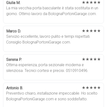
★★★★★
Giulia M.
La mia vecchia porta basculante è stata sostituita in un
giorno. Ottimo lavoro da BolognaPortoniGarage.com.
★★★★★
Marco D.
Servizio eccellente, lavoro pulito e tempi rispettati.
Consiglio BolognaPortoniGarage.com.
★★★★★
Serena P.
Ottima esperienza, porta sezionale moderna e
silenziosa. Tecnici cortesi e precisi. 0510910496.
★★★★★
Antonio B.
Preventivo chiaro, installazione impeccabile. Ho scelto
BolognaPortoniGarage.com e sono soddisfatto.