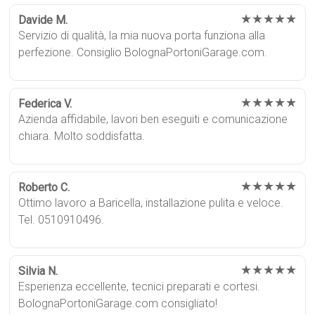
★★★★★
Davide M.
Servizio di qualità, la mia nuova porta funziona alla
perfezione. Consiglio BolognaPortoniGarage.com.
★★★★★
Federica V.
Azienda affidabile, lavori ben eseguiti e comunicazione
chiara. Molto soddisfatta.
★★★★★
Roberto C.
Ottimo lavoro a Baricella, installazione pulita e veloce.
Tel. 0510910496.
★★★★★
Silvia N.
Esperienza eccellente, tecnici preparati e cortesi.
BolognaPortoniGarage.com consigliato!