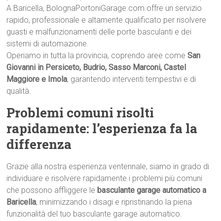
A Baricella, BolognaPortoniGarage.com offre un servizio
rapido, professionale e altamente qualificato per risolvere
guasti e malfunzionamenti delle porte basculanti e dei
sistemi di automazione.
Operiamo in tutta la provincia, coprendo aree come
San
Giovanni in Persiceto, Budrio, Sasso Marconi, Castel
Maggiore e Imola
, garantendo interventi tempestivi e di
qualità.
Problemi comuni risolti
rapidamente: l’esperienza fa la
differenza
Grazie alla nostra esperienza ventennale, siamo in grado di
individuare e risolvere rapidamente i problemi più comuni
che possono affliggere le
basculante garage automatico a
Baricella
, minimizzando i disagi e ripristinando la piena
funzionalità del tuo basculante garage automatico.