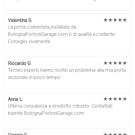
★★★★★
Valentina S.
La porta coibentata installata da
BolognaPortoniGarage.com è di qualità eccellente.
Consiglio vivamente.
★★★★★
Riccardo G.
Tecnici esperti, hanno risolto un problema alla mia porta
sezionale in poco tempo.
★★★★★
Anna L.
Ottima consulenza e prodotto robusto. Contattati
tramite BolognaPortoniGarage.com.
★★★★★