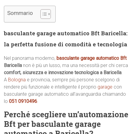
Sommario
basculante garage automatico Bft Baricella:
la perfetta fusione di comodità e tecnologia
Nel panorama moderno,
basculante garage automatico Bft
Baricella
non è più un lusso, ma una necessità per chi cerca
comfort, sicurezza e innovazione tecnologica a Baricella
.
A
Bologna
e provincia, sempre più persone scelgono di
rendere più funzionale e intelligente il proprio
garage
con
basculante garage automatico all’avanguardia chiamando
lo
051 0910496
.
Perché scegliere un’automazione
Bft per basculante garage
automatico a Baricella?