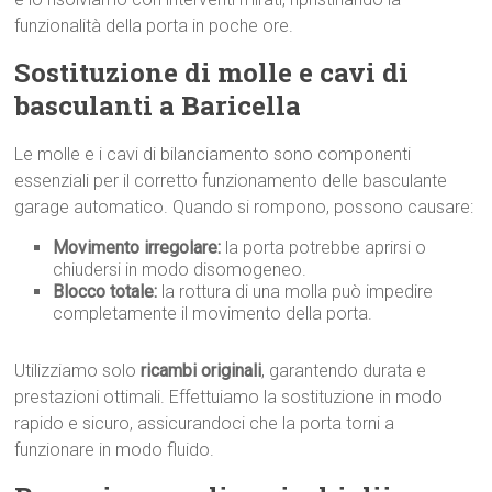
funzionalità della porta in poche ore.
Sostituzione di molle e cavi di
basculanti a Baricella
Le molle e i cavi di bilanciamento sono componenti
essenziali per il corretto funzionamento delle basculante
garage automatico. Quando si rompono, possono causare:
Movimento irregolare:
la porta potrebbe aprirsi o
chiudersi in modo disomogeneo.
Blocco totale:
la rottura di una molla può impedire
completamente il movimento della porta.
Utilizziamo solo
ricambi originali
, garantendo durata e
prestazioni ottimali. Effettuiamo la sostituzione in modo
rapido e sicuro, assicurandoci che la porta torni a
funzionare in modo fluido.