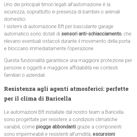
Uno dei principali timori legati all’automazione è la
sicurezza, soprattutto in presenza di bambini o animali
domestici.
I sistemi di automazione Bft per basculante garage
automatico sono dotati di
sensori anti-schiacciamento
, che
rilevano eventuali ostacoli durante il movimento della porta
e bloccano immediatamente l’operazione.
Questa funzionalità garantisce una maggiore protezione per
persone e oggetti e maggiore affidabilità nei contesti
familiari o aziendali.
Resistenza agli agenti atmosferici: perfette
per il clima di Baricella
Le automazioni Bft installate dal nostro team a Baricella
sono progettate per resistere a condizioni climatiche
variabili, come
piogge abbondanti
grazie a componenti
sono impermeabili e resistenti all’umidità,
escursioni