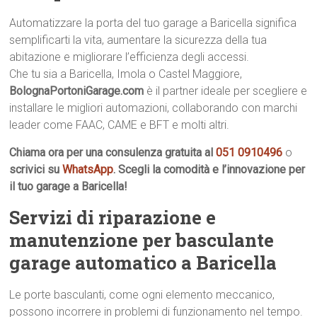
Automatizzare la porta del tuo garage a Baricella significa
semplificarti la vita, aumentare la sicurezza della tua
abitazione e migliorare l’efficienza degli accessi.
Che tu sia a Baricella, Imola o Castel Maggiore,
BolognaPortoniGarage.com
è il partner ideale per scegliere e
installare le migliori automazioni, collaborando con marchi
leader come FAAC, CAME e BFT e molti altri.
Chiama ora per una consulenza gratuita al
051 0910496
o
scrivici su
WhatsApp
. Scegli la comodità e l’innovazione per
il tuo garage a Baricella!
Servizi di riparazione e
manutenzione per basculante
garage automatico a Baricella
Le porte basculanti, come ogni elemento meccanico,
possono incorrere in problemi di funzionamento nel tempo.