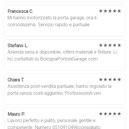
★★★★★
Francesca C.
Mi hanno motorizzato la porta garage, ora è
comodissima. Servizio rapido e puntuale.
★★★★★
Stefano L.
Azienda seria e disponibile, ottimi materiali e finiture. Li
ho contattati su BolognaPortoniGarage.com.
★★★★★
Chiara T.
Assistenza post-vendita puntuale, hanno regolato la
porta senza costi aggiuntivi. Professionisti veri.
★★★★★
Mauro P.
Lavoro perfetto e pulito, personale gentile e
competente. Numero 0510910496consigliato.