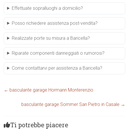
Effettuate sopralluoghi a domicilio?
Posso richiedere assistenza post-vendita?
Realizzate porte su misura a Baricella?
Riparate componenti danneggiati o rumorosi?
Come contattarvi per assistenza a Baricella?
←
basculante garage Hormann Monterenzio
basculante garage Sommer San Pietro in Casale
→
Ti potrebbe piacere