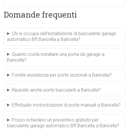
Domande frequenti
Chi si occupa dell’installazione di basculante garage
automatico Bft Baricella a Baricella?
Quanto costa installare una porta da garage a
Baricella?
Fornite assistenza per porte sezionali a Baricella?
Riparate anche porte basculanti a Baricella?
Effettuate motorizzazioni di porte manuali a Baricella?
Posso richiedere un preventivo gratuito per
basculante garage automatico Bft Baricella a Baricella?