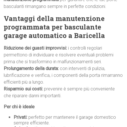
basculanti rimangano sempre in perfette condizioni.
Vantaggi della manutenzione
programmata per basculante
garage automatico a Baricella
Riduzione dei guasti improvvisi:
i controlli regolari
permettono di individuare e risolvere eventuali problemi
prima che si trasformino in malfunzionamenti seri.
Prolungamento della durata:
con interventi di pulizia,
lubrificazione e verifica, i componenti della porta rimarranno
efficienti più a lungo.
Risparmio sui costi:
prevenire è sempre più conveniente
che riparare danni importanti.
Per chi è ideale
Privati:
perfetto per mantenere il garage domestico
sempre efficiente.