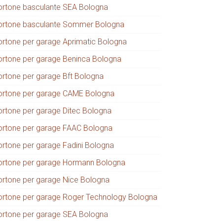
ortone basculante SEA Bologna
ortone basculante Sommer Bologna
ortone per garage Aprimatic Bologna
ortone per garage Beninca Bologna
ortone per garage Bft Bologna
ortone per garage CAME Bologna
ortone per garage Ditec Bologna
ortone per garage FAAC Bologna
ortone per garage Fadini Bologna
ortone per garage Hormann Bologna
ortone per garage Nice Bologna
ortone per garage Roger Technology Bologna
ortone per garage SEA Bologna