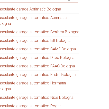
asculante garage Aprimatic Bologna
asculante garage automatico Aprimatic
ologna
asculante garage automatico Beninca Bologna
asculante garage automatico Bft Bologna
asculante garage automatico CAME Bologna
asculante garage automatico Ditec Bologna
asculante garage automatico FAAC Bologna
asculante garage automatico Fadini Bologna
asculante garage automatico Hormann
ologna
asculante garage automatico Nice Bologna
asculante garage automatico Roger