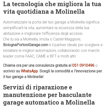
La tecnologia che migliora la tua
vita quotidiana a Molinella
Automatizzare la porta del tuo garage a Molinella significa
semplificarti la vita, aumentare la sicurezza della tua
abitazione e migliorare l’efficienza degli accessi.
Che tu sia a Molinella, Imola o Castel Maggiore,
BolognaPortoniGarage.com
è il partner ideale per scegliere e
installare le migliori automazioni, collaborando con marchi
leader come FAAC, CAME e BFT e molti altri.
Chiama ora per una consulenza gratuita al
051 0910496
o
scrivici su
WhatsApp
. Scegli la comodità e l’innovazione per
il tuo garage a Molinella!
Servizi di riparazione e
manutenzione per basculante
garage automatico a Molinella