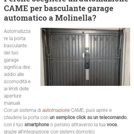
CAME per basculante garage
automatico a Molinella?
Automatizza
re la porta
basculante
del tuo
garage
significa dire
addio alle
scomodità e
ai limiti delle
aperture
manuali.
Con un sistema di
automazione
CAME, puoi aprire e
chiudere la porta con
un semplice click su un telecomando
,
con il tuo
smartphone
o persino attraverso la tua
voce
,
grazie all’integrazione con sistemi domotici.