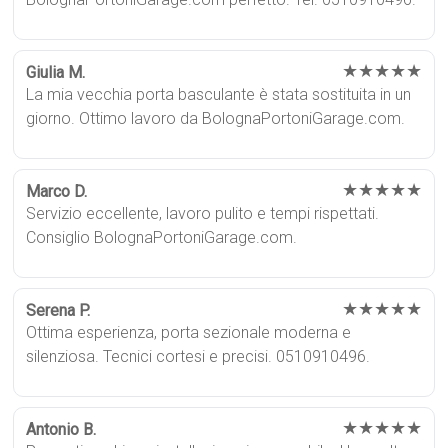
★★★★★
Giulia M.
La mia vecchia porta basculante è stata sostituita in un
giorno. Ottimo lavoro da BolognaPortoniGarage.com.
★★★★★
Marco D.
Servizio eccellente, lavoro pulito e tempi rispettati.
Consiglio BolognaPortoniGarage.com.
★★★★★
Serena P.
Ottima esperienza, porta sezionale moderna e
silenziosa. Tecnici cortesi e precisi. 0510910496.
★★★★★
Antonio B.