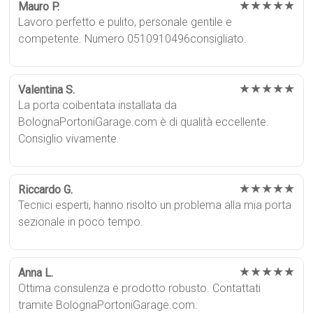
★★★★★
Mauro P.
Lavoro perfetto e pulito, personale gentile e
competente. Numero 0510910496consigliato.
★★★★★
Valentina S.
La porta coibentata installata da
BolognaPortoniGarage.com è di qualità eccellente.
Consiglio vivamente.
★★★★★
Riccardo G.
Tecnici esperti, hanno risolto un problema alla mia porta
sezionale in poco tempo.
★★★★★
Anna L.
Ottima consulenza e prodotto robusto. Contattati
tramite BolognaPortoniGarage.com.