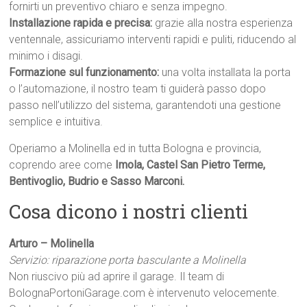
fornirti un preventivo chiaro e senza impegno.
Installazione rapida e precisa:
grazie alla nostra esperienza
ventennale, assicuriamo interventi rapidi e puliti, riducendo al
minimo i disagi.
Formazione sul funzionamento:
una volta installata la porta
o l’automazione, il nostro team ti guiderà passo dopo
passo nell’utilizzo del sistema, garantendoti una gestione
semplice e intuitiva.
Operiamo a Molinella ed in tutta Bologna e provincia,
coprendo aree come
Imola, Castel San Pietro Terme,
Bentivoglio, Budrio e Sasso Marconi.
Cosa dicono i nostri clienti
Arturo – Molinella
Servizio: riparazione porta basculante a Molinella
Non riuscivo più ad aprire il garage. Il team di
BolognaPortoniGarage.com è intervenuto velocemente.