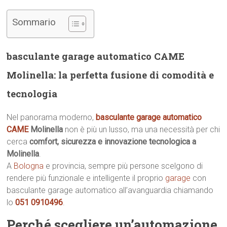
Sommario
basculante garage automatico CAME
Molinella: la perfetta fusione di comodità e
tecnologia
Nel panorama moderno,
basculante garage automatico
CAME
Molinella
non è più un lusso, ma una necessità per chi
cerca
comfort, sicurezza e innovazione tecnologica a
Molinella
.
A
Bologna
e provincia, sempre più persone scelgono di
rendere più funzionale e intelligente il proprio
garage
con
basculante garage automatico all’avanguardia chiamando
lo
051 0910496
.
Perché scegliere un’automazione