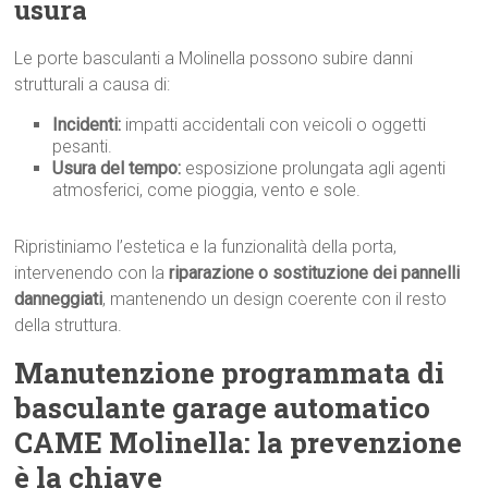
usura
Le porte basculanti a Molinella possono subire danni
strutturali a causa di:
Incidenti:
impatti accidentali con veicoli o oggetti
pesanti.
Usura del tempo:
esposizione prolungata agli agenti
atmosferici, come pioggia, vento e sole.
Ripristiniamo l’estetica e la funzionalità della porta,
intervenendo con la
riparazione o sostituzione dei pannelli
danneggiati
, mantenendo un design coerente con il resto
della struttura.
Manutenzione programmata di
basculante garage automatico
CAME Molinella: la prevenzione
è la chiave