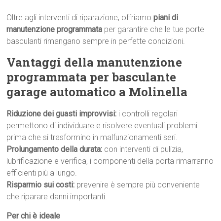
Oltre agli interventi di riparazione, offriamo
piani di
manutenzione programmata
per garantire che le tue porte
basculanti rimangano sempre in perfette condizioni.
Vantaggi della manutenzione
programmata per basculante
garage automatico a Molinella
Riduzione dei guasti improvvisi:
i controlli regolari
permettono di individuare e risolvere eventuali problemi
prima che si trasformino in malfunzionamenti seri.
Prolungamento della durata:
con interventi di pulizia,
lubrificazione e verifica, i componenti della porta rimarranno
efficienti più a lungo.
Risparmio sui costi:
prevenire è sempre più conveniente
che riparare danni importanti.
Per chi è ideale