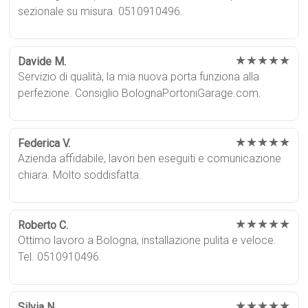
sezionale su misura. 0510910496.
★★★★★
Davide M.
Servizio di qualità, la mia nuova porta funziona alla
perfezione. Consiglio BolognaPortoniGarage.com.
★★★★★
Federica V.
Azienda affidabile, lavori ben eseguiti e comunicazione
chiara. Molto soddisfatta.
★★★★★
Roberto C.
Ottimo lavoro a Bologna, installazione pulita e veloce.
Tel. 0510910496.
★★★★★
Silvia N.