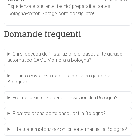
Esperienza eccellente, tecnici preparati e cortesi.
BolognaPortoniGarage.com consigliato!
Domande frequenti
Chi si occupa dell’installazione di basculante garage
automatico CAME Molinella a Bologna?
Quanto costa installare una porta da garage a
Bologna?
Fornite assistenza per porte sezionali a Bologna?
Riparate anche porte basculanti a Bologna?
Effettuate motorizzazioni di porte manuali a Bologna?