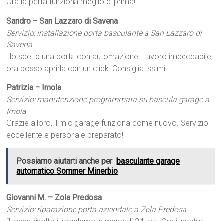
Ora la porta funziona meglio di prima!
Sandro – San Lazzaro di Savena
Servizio: installazione porta basculante a San Lazzaro di
Savena
Ho scelto una porta con automazione. Lavoro impeccabile,
ora posso aprirla con un click. Consigliatissimi!
Patrizia – Imola
Servizio: manutenzione programmata su bascula garage a
Imola
Grazie a loro, il mio garage funziona come nuovo. Servizio
eccellente e personale preparato!
Possiamo aiutarti anche per
basculante garage
automatico Sommer Minerbio
Giovanni M. – Zola Predosa
Servizio: riparazione porta aziendale a Zola Predosa