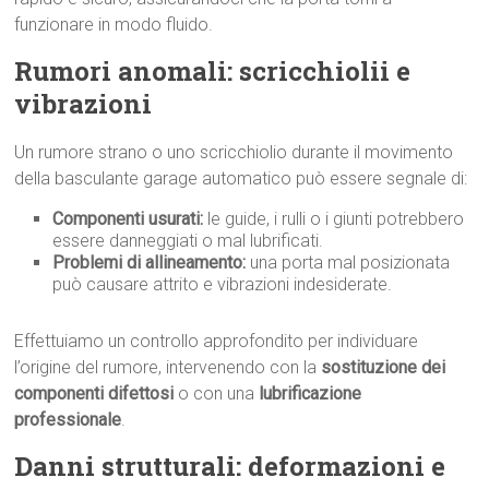
funzionare in modo fluido.
Rumori anomali: scricchiolii e
vibrazioni
Un rumore strano o uno scricchiolio durante il movimento
della basculante garage automatico può essere segnale di:
Componenti usurati:
le guide, i rulli o i giunti potrebbero
essere danneggiati o mal lubrificati.
Problemi di allineamento:
una porta mal posizionata
può causare attrito e vibrazioni indesiderate.
Effettuiamo un controllo approfondito per individuare
l’origine del rumore, intervenendo con la
sostituzione dei
componenti difettosi
o con una
lubrificazione
professionale
.
Danni strutturali: deformazioni e