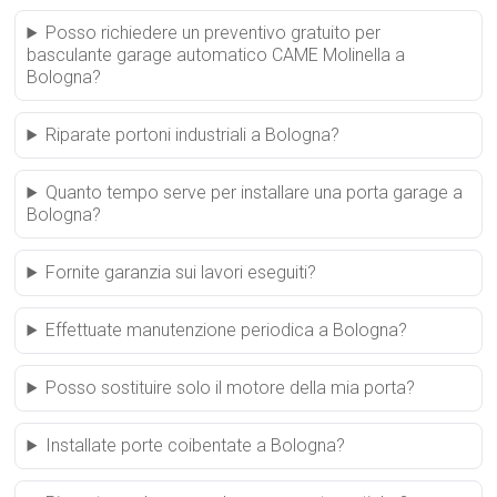
Posso richiedere un preventivo gratuito per
basculante garage automatico CAME Molinella a
Bologna?
Riparate portoni industriali a Bologna?
Quanto tempo serve per installare una porta garage a
Bologna?
Fornite garanzia sui lavori eseguiti?
Effettuate manutenzione periodica a Bologna?
Posso sostituire solo il motore della mia porta?
Installate porte coibentate a Bologna?