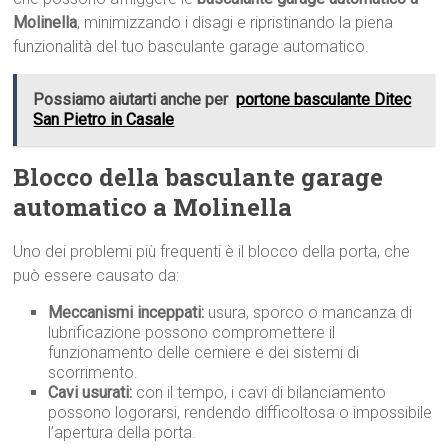
Molinella
, minimizzando i disagi e ripristinando la piena
funzionalità del tuo basculante garage automatico.
Possiamo aiutarti anche per
portone basculante Ditec
San Pietro in Casale
Blocco della basculante garage
automatico a Molinella
Uno dei problemi più frequenti è il blocco della porta, che
può essere causato da:
Meccanismi inceppati:
usura, sporco o mancanza di
lubrificazione possono compromettere il
funzionamento delle cerniere e dei sistemi di
scorrimento.
Cavi usurati:
con il tempo, i cavi di bilanciamento
possono logorarsi, rendendo difficoltosa o impossibile
l’apertura della porta.