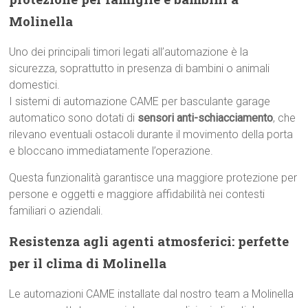
Molinella
Uno dei principali timori legati all’automazione è la
sicurezza, soprattutto in presenza di bambini o animali
domestici.
I sistemi di automazione CAME per basculante garage
automatico sono dotati di
sensori anti-schiacciamento
, che
rilevano eventuali ostacoli durante il movimento della porta
e bloccano immediatamente l’operazione.
Questa funzionalità garantisce una maggiore protezione per
persone e oggetti e maggiore affidabilità nei contesti
familiari o aziendali.
Resistenza agli agenti atmosferici: perfette
per il clima di Molinella
Le automazioni CAME installate dal nostro team a Molinella