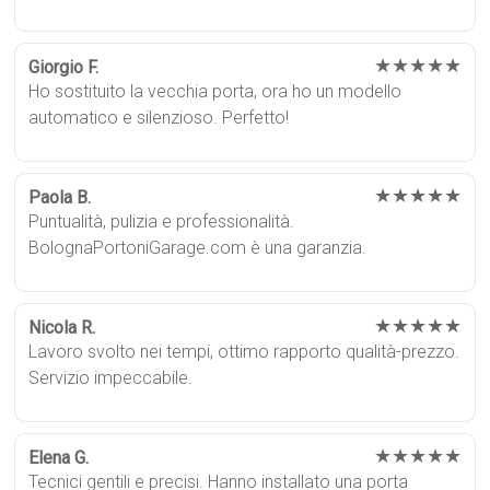
★★★★★
Giorgio F.
Ho sostituito la vecchia porta, ora ho un modello
automatico e silenzioso. Perfetto!
★★★★★
Paola B.
Puntualità, pulizia e professionalità.
BolognaPortoniGarage.com è una garanzia.
★★★★★
Nicola R.
Lavoro svolto nei tempi, ottimo rapporto qualità-prezzo.
Servizio impeccabile.
★★★★★
Elena G.
Tecnici gentili e precisi. Hanno installato una porta