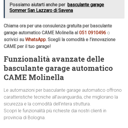
Possiamo aiutarti anche per
basculante garage
Sommer San Lazzaro di Savena
Chiama ora per una consulenza gratuita per basculante
garage automatico CAME Molinella al
051 0910496
o
scrivici su
WhatsApp
. Scegli la comodità e l’innovazione
CAME per il tuo garage!
Funzionalità avanzate delle
basculante garage automatico
CAME Molinella
Le automazioni per basculante garage automatico offrono
caratteristiche tecniche all’avanguardia, che migliorano la
sicurezza e la comodità dell’intera struttura.
Scopri le funzionalità più richieste dai nostri clienti in
provincia di Bologna.