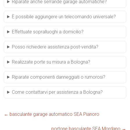
Riparate anche serrande garage automatiche?
È possibile aggiungere un telecomando universale?
Effettuate sopralluoghi a domicilio?
Posso richiedere assistenza post-vendita?
Realizzate porte su misura a Bologna?
Riparate componenti danneggiati o rumorosi?
Come contattarvi per assistenza a Bologna?
←
basculante garage automatico SEA Pianoro
portone basculante SEA Mordano
→