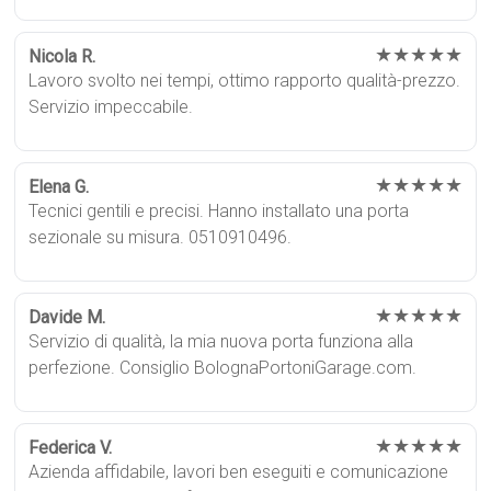
★★★★★
Nicola R.
Lavoro svolto nei tempi, ottimo rapporto qualità-prezzo.
Servizio impeccabile.
★★★★★
Elena G.
Tecnici gentili e precisi. Hanno installato una porta
sezionale su misura. 0510910496.
★★★★★
Davide M.
Servizio di qualità, la mia nuova porta funziona alla
perfezione. Consiglio BolognaPortoniGarage.com.
★★★★★
Federica V.
Azienda affidabile, lavori ben eseguiti e comunicazione