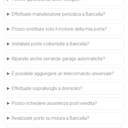
Effettuate manutenzione periodica a Baricella?
Posso sostituire solo il motore della mia porta?
Installate porte coibentate a Baricella?
Riparate anche serrande garage automatiche?
È possibile aggiungere un telecomando universale?
Effettuate sopralluoghi a domicilio?
Posso richiedere assistenza post-vendita?
Realizzate porte su misura a Baricella?