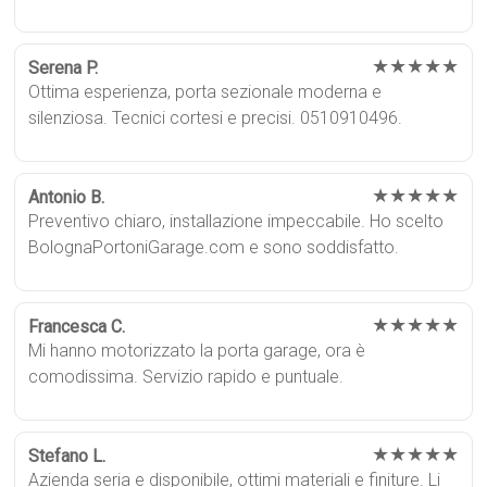
★★★★★
Serena P.
Ottima esperienza, porta sezionale moderna e
silenziosa. Tecnici cortesi e precisi. 0510910496.
★★★★★
Antonio B.
Preventivo chiaro, installazione impeccabile. Ho scelto
BolognaPortoniGarage.com e sono soddisfatto.
★★★★★
Francesca C.
Mi hanno motorizzato la porta garage, ora è
comodissima. Servizio rapido e puntuale.
★★★★★
Stefano L.
Azienda seria e disponibile, ottimi materiali e finiture. Li