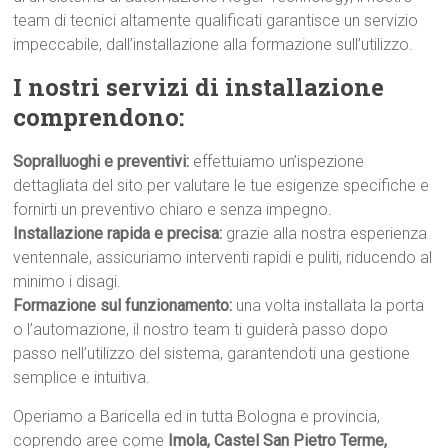
team di tecnici altamente qualificati garantisce un servizio
impeccabile, dall’installazione alla formazione sull’utilizzo.
I nostri servizi di installazione
comprendono:
Sopralluoghi e preventivi:
effettuiamo un’ispezione
dettagliata del sito per valutare le tue esigenze specifiche e
fornirti un preventivo chiaro e senza impegno.
Installazione rapida e precisa:
grazie alla nostra esperienza
ventennale, assicuriamo interventi rapidi e puliti, riducendo al
minimo i disagi.
Formazione sul funzionamento:
una volta installata la porta
o l’automazione, il nostro team ti guiderà passo dopo
passo nell’utilizzo del sistema, garantendoti una gestione
semplice e intuitiva.
Operiamo a Baricella ed in tutta Bologna e provincia,
coprendo aree come
Imola, Castel San Pietro Terme,