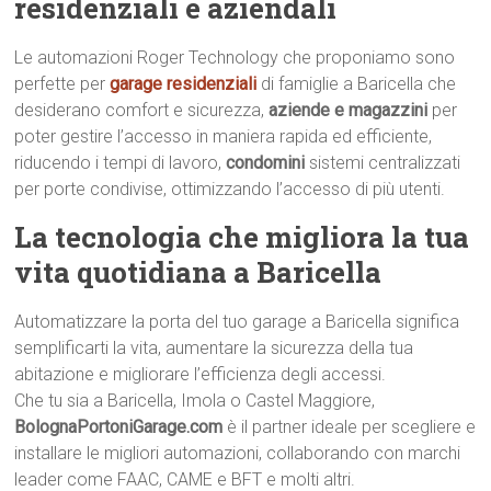
residenziali e aziendali
Le automazioni Roger Technology che proponiamo sono
perfette per
garage residenziali
di famiglie a Baricella che
desiderano comfort e sicurezza,
aziende e magazzini
per
poter gestire l’accesso in maniera rapida ed efficiente,
riducendo i tempi di lavoro,
condomini
sistemi centralizzati
per porte condivise, ottimizzando l’accesso di più utenti.
La tecnologia che migliora la tua
vita quotidiana a Baricella
Automatizzare la porta del tuo garage a Baricella significa
semplificarti la vita, aumentare la sicurezza della tua
abitazione e migliorare l’efficienza degli accessi.
Che tu sia a Baricella, Imola o Castel Maggiore,
BolognaPortoniGarage.com
è il partner ideale per scegliere e
installare le migliori automazioni, collaborando con marchi
leader come FAAC, CAME e BFT e molti altri.