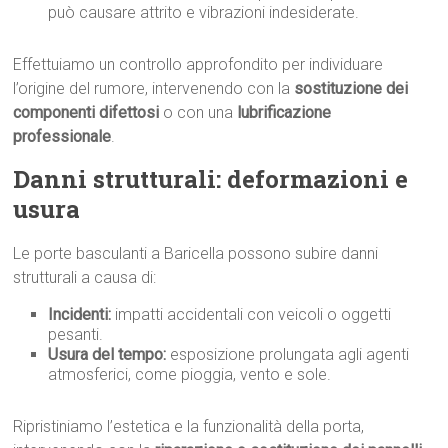
può causare attrito e vibrazioni indesiderate.
Effettuiamo un controllo approfondito per individuare
l’origine del rumore, intervenendo con la
sostituzione dei
componenti difettosi
o con una
lubrificazione
professionale
.
Danni strutturali: deformazioni e
usura
Le porte basculanti a Baricella possono subire danni
strutturali a causa di:
Incidenti:
impatti accidentali con veicoli o oggetti
pesanti.
Usura del tempo:
esposizione prolungata agli agenti
atmosferici, come pioggia, vento e sole.
Ripristiniamo l’estetica e la funzionalità della porta,