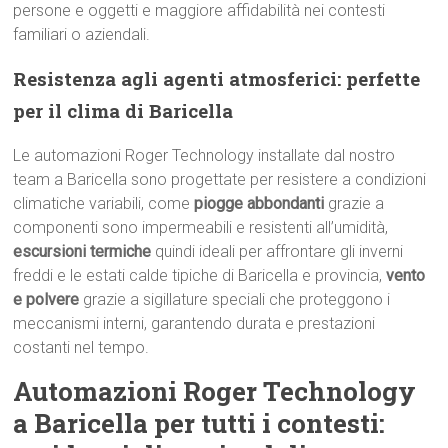
persone e oggetti e maggiore affidabilità nei contesti
familiari o aziendali.
Resistenza agli agenti atmosferici: perfette
per il clima di Baricella
Le automazioni Roger Technology installate dal nostro
team a Baricella sono progettate per resistere a condizioni
climatiche variabili, come
piogge abbondanti
grazie a
componenti sono impermeabili e resistenti all’umidità,
escursioni termiche
quindi ideali per affrontare gli inverni
freddi e le estati calde tipiche di Baricella e provincia,
vento
e polvere
grazie a sigillature speciali che proteggono i
meccanismi interni, garantendo durata e prestazioni
costanti nel tempo.
Automazioni Roger Technology
a Baricella per tutti i contesti: