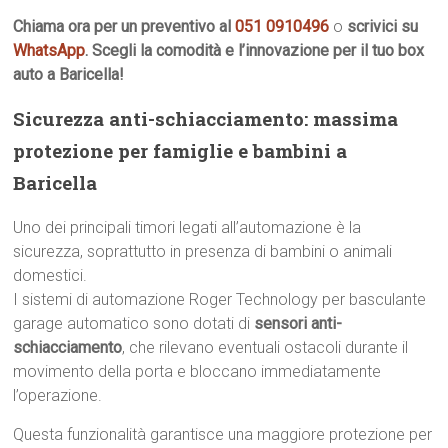
Chiama ora per un preventivo al
051 0910496
o
scrivici su
WhatsApp
. Scegli la comodità e l’innovazione per il tuo box
auto a Baricella!
Sicurezza anti-schiacciamento: massima
protezione per famiglie e bambini a
Baricella
Uno dei principali timori legati all’automazione è la
sicurezza, soprattutto in presenza di bambini o animali
domestici.
I sistemi di automazione Roger Technology per basculante
garage automatico sono dotati di
sensori anti-
schiacciamento
, che rilevano eventuali ostacoli durante il
movimento della porta e bloccano immediatamente
l’operazione.
Questa funzionalità garantisce una maggiore protezione per