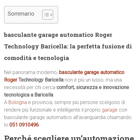
Sommario
basculante garage automatico Roger
Technology Baricella: la perfetta fusione di
comodità e tecnologia
Nel panorama moderno,
basculante garage automatico
Roger
Technology Baricella
non è più un lusso, ma una
necessità per chi cerca
comfort, sicurezza e innovazione
tecnologica a Baricella
.
A
Bologna
e provincia, sempre più persone scelgono di
rendere più funzionale e intelligente il proprio
garage
con
basculante garage automatico all’avanguardia chiamando
lo
051 0910496
.
Perché scegliere un’automazione