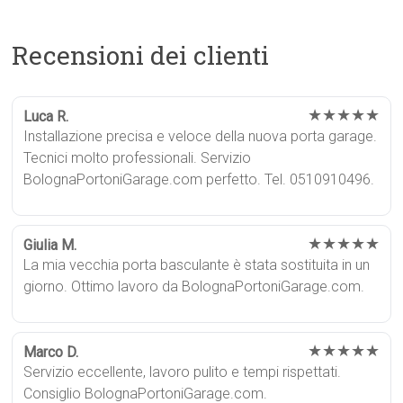
Recensioni dei clienti
★★★★★
Luca R.
Installazione precisa e veloce della nuova porta garage.
Tecnici molto professionali. Servizio
BolognaPortoniGarage.com perfetto. Tel. 0510910496.
★★★★★
Giulia M.
La mia vecchia porta basculante è stata sostituita in un
giorno. Ottimo lavoro da BolognaPortoniGarage.com.
★★★★★
Marco D.
Servizio eccellente, lavoro pulito e tempi rispettati.
Consiglio BolognaPortoniGarage.com.