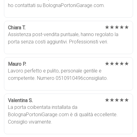
ho contattati su BolognaPortoniGarage.com.
★★★★★
Chiara T.
Assistenza post-vendita puntuale, hanno regolato la
porta senza costi aggiuntivi. Professionisti veri.
★★★★★
Mauro P.
Lavoro perfetto e pulito, personale gentile e
competente. Numero 0510910496consigliato.
★★★★★
Valentina S.
La porta coibentata installata da
BolognaPortoniGarage.com è di qualità eccellente.
Consiglio vivamente.