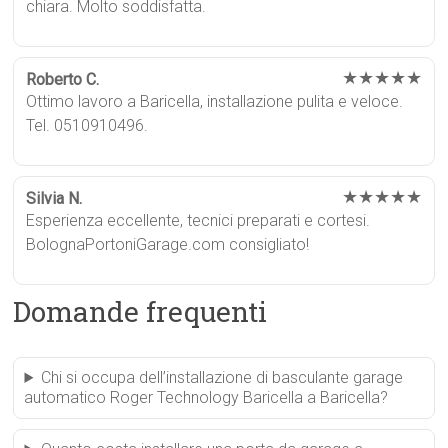
chiara. Molto soddisfatta.
★★★★★
Roberto C.
Ottimo lavoro a Baricella, installazione pulita e veloce.
Tel. 0510910496.
★★★★★
Silvia N.
Esperienza eccellente, tecnici preparati e cortesi.
BolognaPortoniGarage.com consigliato!
Domande frequenti
Chi si occupa dell’installazione di basculante garage
automatico Roger Technology Baricella a Baricella?