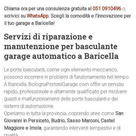
Chiama ora per una consulenza gratuita al
051 0910496
o
scrivici su
WhatsApp
. Scegli la comodità e l’innovazione per
il tuo garage a Baricella!
Servizi di riparazione e
manutenzione per basculante
garage automatico a Baricella
Le porte basculanti, come ogni elemento meccanico,
possono incorrere in problemi di funzionamento nel tempo.
A Baricella, BolognaPortoniGarage.com offre un servizio
rapido, professionale e altamente qualificato per risolvere
guasti e malfunzionamenti delle porte basculanti e dei
sistemi di automazione.
Operiamo in tutta la provincia, coprendo aree come
San
Giovanni in Persiceto, Budrio, Sasso Marconi, Castel
Maggiore e Imola
, garantendo interventi tempestivi e di
qualità.