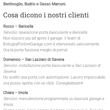
Bentivoglio, Budrio e Sasso Marconi.
Cosa dicono i nostri clienti
Rocco – Baricella
Servizio: riparazione porta basculante a Baricella
Non riuscivo più ad aprire il garage. Il team di
BolognaPortoniGarage.com è intervenuto velocemente.
Ora la porta funziona meglio di prima!
Domenico – San Lazzaro di Savena
Servizio: installazione porta basculante a San Lazzaro di
Savena
Ho scelto una porta con automazione. Lavoro impeccabile,
ora posso aprirla con un click. Consigliatissimi!
Chiara – Imola
Servizio: manutenzione programmata su bascula garage a
Imola