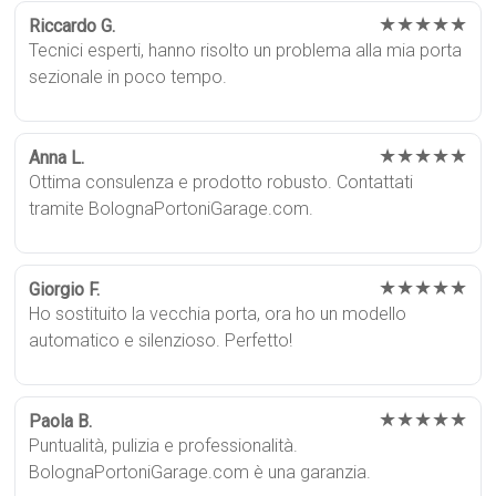
★★★★★
Riccardo G.
Tecnici esperti, hanno risolto un problema alla mia porta
sezionale in poco tempo.
★★★★★
Anna L.
Ottima consulenza e prodotto robusto. Contattati
tramite BolognaPortoniGarage.com.
★★★★★
Giorgio F.
Ho sostituito la vecchia porta, ora ho un modello
automatico e silenzioso. Perfetto!
★★★★★
Paola B.
Puntualità, pulizia e professionalità.
BolognaPortoniGarage.com è una garanzia.