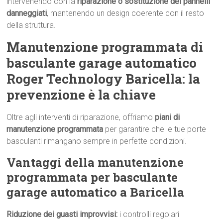
intervenendo con la
riparazione o sostituzione dei pannelli
danneggiati
, mantenendo un design coerente con il resto
della struttura.
Manutenzione programmata di
basculante garage automatico
Roger Technology Baricella: la
prevenzione è la chiave
Oltre agli interventi di riparazione, offriamo
piani di
manutenzione programmata
per garantire che le tue porte
basculanti rimangano sempre in perfette condizioni.
Vantaggi della manutenzione
programmata per basculante
garage automatico a Baricella
Riduzione dei guasti improvvisi:
i controlli regolari