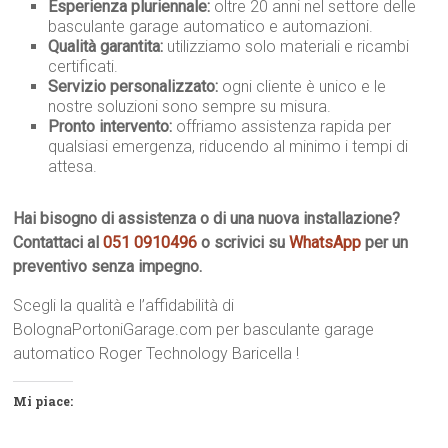
Esperienza pluriennale:
oltre 20 anni nel settore delle
basculante garage automatico e automazioni.
Qualità garantita:
utilizziamo solo materiali e ricambi
certificati.
Servizio personalizzato:
ogni cliente è unico e le
nostre soluzioni sono sempre su misura.
Pronto intervento:
offriamo assistenza rapida per
qualsiasi emergenza, riducendo al minimo i tempi di
attesa.
Hai bisogno di assistenza o di una nuova installazione?
Contattaci al
051 0910496
o scrivici su
WhatsApp
per un
preventivo senza impegno.
Scegli la qualità e l’affidabilità di
BolognaPortoniGarage.com per basculante garage
automatico Roger Technology Baricella !
Mi piace: