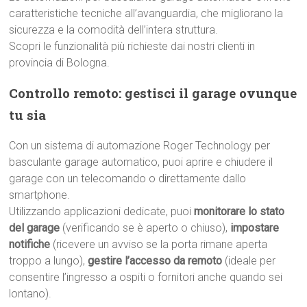
caratteristiche tecniche all’avanguardia, che migliorano la
sicurezza e la comodità dell’intera struttura.
Scopri le funzionalità più richieste dai nostri clienti in
provincia di Bologna.
Controllo remoto: gestisci il garage ovunque
tu sia
Con un sistema di automazione Roger Technology per
basculante garage automatico, puoi aprire e chiudere il
garage con un telecomando o direttamente dallo
smartphone.
Utilizzando applicazioni dedicate, puoi
monitorare lo stato
del garage
(verificando se è aperto o chiuso),
impostare
notifiche
(ricevere un avviso se la porta rimane aperta
troppo a lungo),
gestire l’accesso da remoto
(ideale per
consentire l’ingresso a ospiti o fornitori anche quando sei
lontano).