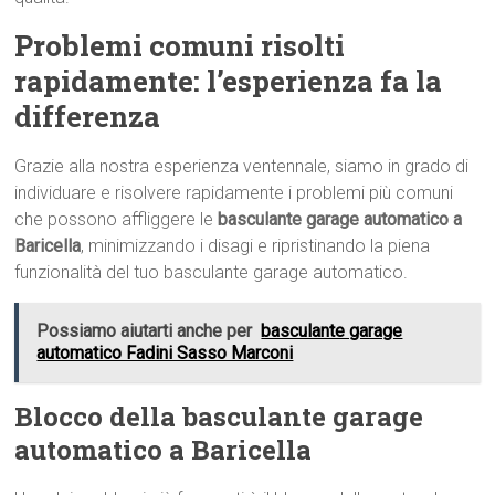
Problemi comuni risolti
rapidamente: l’esperienza fa la
differenza
Grazie alla nostra esperienza ventennale, siamo in grado di
individuare e risolvere rapidamente i problemi più comuni
che possono affliggere le
basculante garage automatico a
Baricella
, minimizzando i disagi e ripristinando la piena
funzionalità del tuo basculante garage automatico.
Possiamo aiutarti anche per
basculante garage
automatico Fadini Sasso Marconi
Blocco della basculante garage
automatico a Baricella