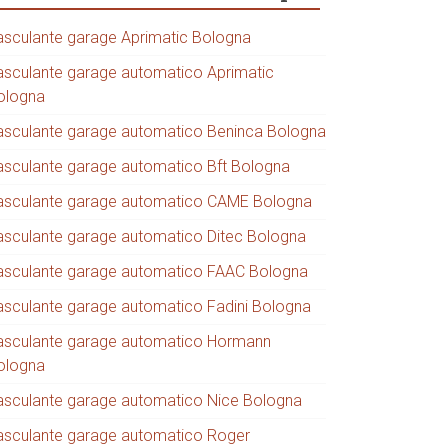
asculante garage Aprimatic Bologna
asculante garage automatico Aprimatic
ologna
asculante garage automatico Beninca Bologna
asculante garage automatico Bft Bologna
asculante garage automatico CAME Bologna
asculante garage automatico Ditec Bologna
asculante garage automatico FAAC Bologna
asculante garage automatico Fadini Bologna
asculante garage automatico Hormann
ologna
asculante garage automatico Nice Bologna
asculante garage automatico Roger