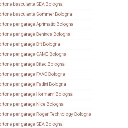
ortone basculante SEA Bologna
ortone basculante Sommer Bologna
ortone per garage Aprimatic Bologna
ortone per garage Beninca Bologna
ortone per garage Bft Bologna
ortone per garage CAME Bologna
ortone per garage Ditec Bologna
ortone per garage FAAC Bologna
ortone per garage Fadini Bologna
ortone per garage Hormann Bologna
ortone per garage Nice Bologna
ortone per garage Roger Technology Bologna
ortone per garage SEA Bologna