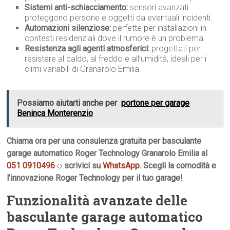
Sistemi anti-schiacciamento:
sensori avanzati
proteggono persone e oggetti da eventuali incidenti.
Automazioni silenziose:
perfette per installazioni in
contesti residenziali dove il rumore è un problema.
Resistenza agli agenti atmosferici:
progettati per
resistere al caldo, al freddo e all’umidità, ideali per i
climi variabili di Granarolo Emilia.
Possiamo aiutarti anche per
portone per garage
Beninca Monterenzio
Chiama ora per una consulenza gratuita per basculante
garage automatico Roger Technology Granarolo Emilia al
051 0910496
o
scrivici su
WhatsApp
. Scegli la comodità e
l’innovazione Roger Technology per il tuo garage!
Funzionalità avanzate delle
basculante garage automatico