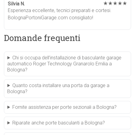
★★★★★
Silvia N.
Esperienza eccellente, tecnici preparati e cortesi.
BolognaPortoniGarage.com consigliato!
Domande frequenti
Chi si occupa dell’installazione di basculante garage
automatico Roger Technology Granarolo Emilia a
Bologna?
Quanto costa installare una porta da garage a
Bologna?
Fornite assistenza per porte sezionali a Bologna?
Riparate anche porte basculanti a Bologna?