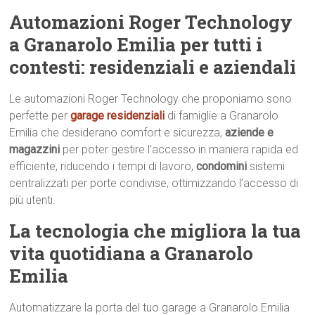
Automazioni Roger Technology
a Granarolo Emilia per tutti i
contesti: residenziali e aziendali
Le automazioni Roger Technology che proponiamo sono
perfette per
garage residenziali
di famiglie a Granarolo
Emilia che desiderano comfort e sicurezza,
aziende e
magazzini
per poter gestire l’accesso in maniera rapida ed
efficiente, riducendo i tempi di lavoro,
condomini
sistemi
centralizzati per porte condivise, ottimizzando l’accesso di
più utenti.
La tecnologia che migliora la tua
vita quotidiana a Granarolo
Emilia
Automatizzare la porta del tuo garage a Granarolo Emilia