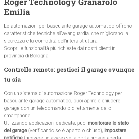
Roger Technology Granarolo
Emilia
Le automazioni per basculante garage automatico offrono
caratteristiche tecniche all’avanguardia, che migliorano la
sicurezza e la comodità dell’intera struttura.
Scopri le funzionalità più richieste dai nostri clienti in
provincia di Bologna.
Controllo remoto: gestisci il garage ovunque
tu sia
Con un sistema di automazione Roger Technology per
basculante garage automatico, puoi aprire e chiudere il
garage con un telecomando o direttamente dallo
smartphone.
Utilizzando applicazioni dedicate, puoi
monitorare lo stato
del garage
(verificando se è aperto o chiuso),
impostare
notifiche
(ricevere un avviso se la porta rimane aperta