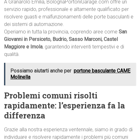
A Granarolo Emilia, BolognaPortoniGarage.com offre un
servizio rapido, professionale e altamente qualificato per
risolvere guasti e malfunzionamenti delle porte basculanti e
dei sistemi di automazione.
Operiamo in tutta la provincia, coprendo aree come
San
Giovanni in Persiceto, Budrio, Sasso Marconi, Castel
Maggiore e Imola
, garantendo interventi tempestivi e di
qualità.
Possiamo aiutarti anche per
portone basculante CAME
Molinella
Problemi comuni risolti
rapidamente: l’esperienza fa la
differenza
Grazie alla nostra esperienza ventennale, siamo in grado di
individuare e risolvere rapidamente i problemi più comuni