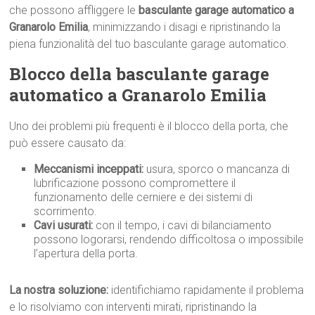
che possono affliggere le
basculante garage automatico a
Granarolo Emilia
, minimizzando i disagi e ripristinando la
piena funzionalità del tuo basculante garage automatico.
Blocco della basculante garage
automatico a Granarolo Emilia
Uno dei problemi più frequenti è il blocco della porta, che
può essere causato da:
Meccanismi inceppati:
usura, sporco o mancanza di
lubrificazione possono compromettere il
funzionamento delle cerniere e dei sistemi di
scorrimento.
Cavi usurati:
con il tempo, i cavi di bilanciamento
possono logorarsi, rendendo difficoltosa o impossibile
l’apertura della porta.
La nostra soluzione:
identifichiamo rapidamente il problema
e lo risolviamo con interventi mirati, ripristinando la