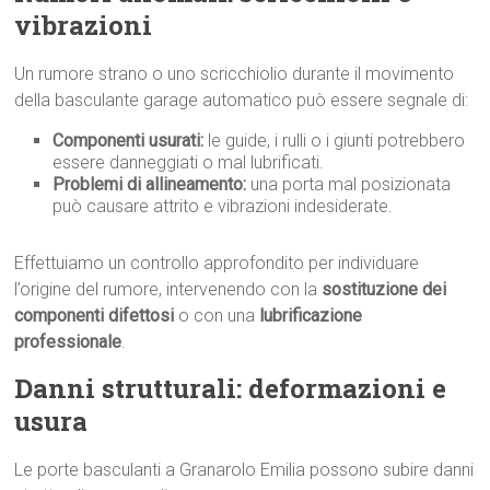
vibrazioni
Un rumore strano o uno scricchiolio durante il movimento
della basculante garage automatico può essere segnale di:
Componenti usurati:
le guide, i rulli o i giunti potrebbero
essere danneggiati o mal lubrificati.
Problemi di allineamento:
una porta mal posizionata
può causare attrito e vibrazioni indesiderate.
Effettuiamo un controllo approfondito per individuare
l’origine del rumore, intervenendo con la
sostituzione dei
componenti difettosi
o con una
lubrificazione
professionale
.
Danni strutturali: deformazioni e
usura
Le porte basculanti a Granarolo Emilia possono subire danni