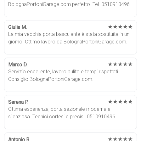
BolognaPortoniGarage.com perfetto. Tel. 0510910496.
★★★★★
Giulia M.
La mia vecchia porta basculante è stata sostituita in un
giorno. Ottimo lavoro da BolognaPortoniGarage.com.
★★★★★
Marco D.
Servizio eccellente, lavoro pulito e tempi rispettati.
Consiglio BolognaPortoniGarage.com.
★★★★★
Serena P.
Ottima esperienza, porta sezionale moderna e
silenziosa. Tecnici cortesi e precisi. 0510910496.
★★★★★
Antonio B.