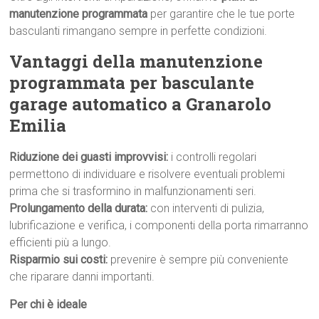
manutenzione programmata
per garantire che le tue porte
basculanti rimangano sempre in perfette condizioni.
Vantaggi della manutenzione
programmata per basculante
garage automatico a Granarolo
Emilia
Riduzione dei guasti improvvisi:
i controlli regolari
permettono di individuare e risolvere eventuali problemi
prima che si trasformino in malfunzionamenti seri.
Prolungamento della durata:
con interventi di pulizia,
lubrificazione e verifica, i componenti della porta rimarranno
efficienti più a lungo.
Risparmio sui costi:
prevenire è sempre più conveniente
che riparare danni importanti.
Per chi è ideale