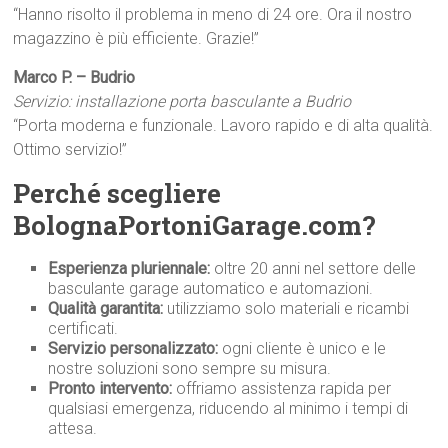
“Hanno risolto il problema in meno di 24 ore. Ora il nostro
magazzino è più efficiente. Grazie!”
Marco P. – Budrio
Servizio: installazione porta basculante a Budrio
“Porta moderna e funzionale. Lavoro rapido e di alta qualità.
Ottimo servizio!”
Perché scegliere
BolognaPortoniGarage.com?
Esperienza pluriennale:
oltre 20 anni nel settore delle
basculante garage automatico e automazioni.
Qualità garantita:
utilizziamo solo materiali e ricambi
certificati.
Servizio personalizzato:
ogni cliente è unico e le
nostre soluzioni sono sempre su misura.
Pronto intervento:
offriamo assistenza rapida per
qualsiasi emergenza, riducendo al minimo i tempi di
attesa.