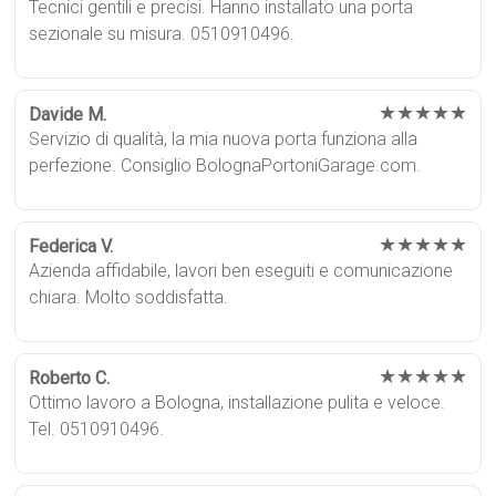
Tecnici gentili e precisi. Hanno installato una porta
sezionale su misura. 0510910496.
★★★★★
Davide M.
Servizio di qualità, la mia nuova porta funziona alla
perfezione. Consiglio BolognaPortoniGarage.com.
★★★★★
Federica V.
Azienda affidabile, lavori ben eseguiti e comunicazione
chiara. Molto soddisfatta.
★★★★★
Roberto C.
Ottimo lavoro a Bologna, installazione pulita e veloce.
Tel. 0510910496.