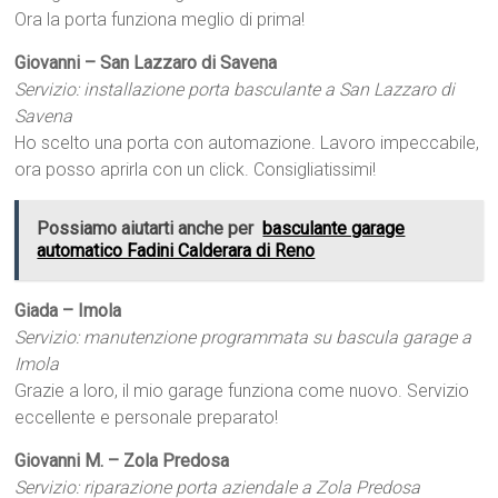
Ora la porta funziona meglio di prima!
Giovanni – San Lazzaro di Savena
Servizio: installazione porta basculante a San Lazzaro di
Savena
Ho scelto una porta con automazione. Lavoro impeccabile,
ora posso aprirla con un click. Consigliatissimi!
Possiamo aiutarti anche per
basculante garage
automatico Fadini Calderara di Reno
Giada – Imola
Servizio: manutenzione programmata su bascula garage a
Imola
Grazie a loro, il mio garage funziona come nuovo. Servizio
eccellente e personale preparato!
Giovanni M. – Zola Predosa
Servizio: riparazione porta aziendale a Zola Predosa