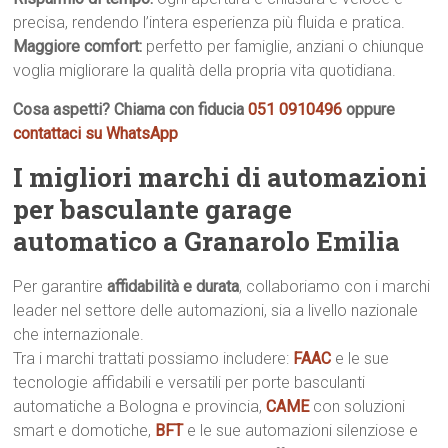
precisa, rendendo l’intera esperienza più fluida e pratica.
Maggiore comfort:
perfetto per famiglie, anziani o chiunque
voglia migliorare la qualità della propria vita quotidiana.
Cosa aspetti? Chiama con fiducia
051 0910496
oppure
contattaci su WhatsApp
I migliori marchi di automazioni
per basculante garage
automatico a Granarolo Emilia
Per garantire
affidabilità e durata
, collaboriamo con i marchi
leader nel settore delle automazioni, sia a livello nazionale
che internazionale.
Tra i marchi trattati possiamo includere:
FAAC
e le sue
tecnologie affidabili e versatili per porte basculanti
automatiche a Bologna e provincia,
CAME
con soluzioni
smart e domotiche,
BFT
e le sue automazioni silenziose e