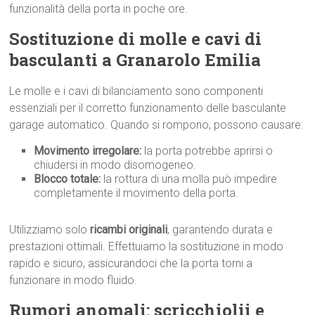
funzionalità della porta in poche ore.
Sostituzione di molle e cavi di
basculanti a Granarolo Emilia
Le molle e i cavi di bilanciamento sono componenti
essenziali per il corretto funzionamento delle basculante
garage automatico. Quando si rompono, possono causare:
Movimento irregolare:
la porta potrebbe aprirsi o
chiudersi in modo disomogeneo.
Blocco totale:
la rottura di una molla può impedire
completamente il movimento della porta.
Utilizziamo solo
ricambi originali
, garantendo durata e
prestazioni ottimali. Effettuiamo la sostituzione in modo
rapido e sicuro, assicurandoci che la porta torni a
funzionare in modo fluido.
Rumori anomali: scricchiolii e