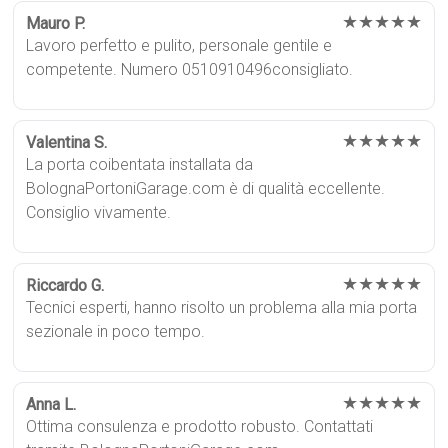
★★★★★
Mauro P.
Lavoro perfetto e pulito, personale gentile e
competente. Numero 0510910496consigliato.
★★★★★
Valentina S.
La porta coibentata installata da
BolognaPortoniGarage.com è di qualità eccellente.
Consiglio vivamente.
★★★★★
Riccardo G.
Tecnici esperti, hanno risolto un problema alla mia porta
sezionale in poco tempo.
★★★★★
Anna L.
Ottima consulenza e prodotto robusto. Contattati