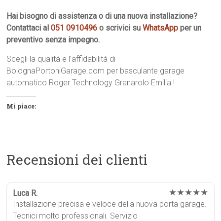
Hai bisogno di assistenza o di una nuova installazione?
Contattaci al
051 0910496
o scrivici su
WhatsApp
per un
preventivo senza impegno.
Scegli la qualità e l’affidabilità di
BolognaPortoniGarage.com per basculante garage
automatico Roger Technology Granarolo Emilia !
Mi piace:
Recensioni dei clienti
★★★★★
Luca R.
Installazione precisa e veloce della nuova porta garage.
Tecnici molto professionali. Servizio