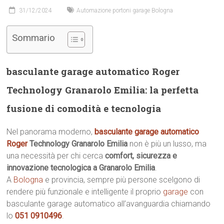
31/12/2024
Automazione portoni garage Bologna
Sommario
basculante garage automatico Roger
Technology Granarolo Emilia: la perfetta
fusione di comodità e tecnologia
Nel panorama moderno,
basculante garage automatico
Roger
Technology Granarolo Emilia
non è più un lusso, ma
una necessità per chi cerca
comfort, sicurezza e
innovazione tecnologica a Granarolo Emilia
.
A
Bologna
e provincia, sempre più persone scelgono di
rendere più funzionale e intelligente il proprio
garage
con
basculante garage automatico all’avanguardia chiamando
lo
051 0910496
.