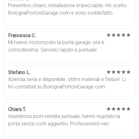
Preventivo chiaro, installazione impeccabile. Ho scelto
BolognaPortoniGarage.com e sono soddisfatto.
★★★★★
Francesca C.
Mi hanno motorizzato la porta garage, ora è
comodissima. Servizio rapido e puntuale.
★★★★★
Stefano L.
Azienda seria e disponibile, ottimi materiali e finiture. Li
ho contattati su BolognaPortoniGarage.com.
★★★★★
Chiara T.
Assistenza post-vendita puntuale, hanno regolato la
porta senza costi aggiuntivi. Professionisti veri.