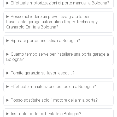
Effettuate motorizzazioni di porte manuali a Bologna?
Posso richiedere un preventivo gratuito per
basculante garage automatico Roger Technology
Granarolo Emilia a Bologna?
Riparate portoni industriali a Bologna?
Quanto tempo serve per installare una porta garage a
Bologna?
Fornite garanzia sui lavori eseguiti?
Effettuate manutenzione periodica a Bologna?
Posso sostituire solo il motore della mia porta?
Installate porte coibentate a Bologna?