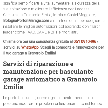
significa semplificarti la vita, aumentare la sicurezza della
tua abitazione e migliorare l’efficienza degli accessi.
Che tu sia a Granarolo Emilia, Imola o Castel Maggiore,
BolognaPortoniGarage.com
è il partner ideale per scegliere e
installare le migliori automazioni, collaborando con marchi
leader come FAAC, CAME e BFT e molti altri.
Chiama ora per una consulenza gratuita al
051 0910496
o
scrivici su
WhatsApp
. Scegli la comodità e l’innovazione per
il tuo garage a Granarolo Emilia!
Servizi di riparazione e
manutenzione per basculante
garage automatico a Granarolo
Emilia
Le porte basculanti, come ogni elemento meccanico,
possono incorrere in problemi di funzionamento nel tempo.