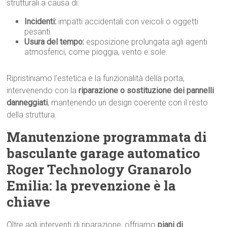
strutturali a causa di:
Incidenti:
impatti accidentali con veicoli o oggetti
pesanti.
Usura del tempo:
esposizione prolungata agli agenti
atmosferici, come pioggia, vento e sole.
Ripristiniamo l’estetica e la funzionalità della porta,
intervenendo con la
riparazione o sostituzione dei pannelli
danneggiati
, mantenendo un design coerente con il resto
della struttura.
Manutenzione programmata di
basculante garage automatico
Roger Technology Granarolo
Emilia: la prevenzione è la
chiave
Oltre agli interventi di riparazione, offriamo
piani di