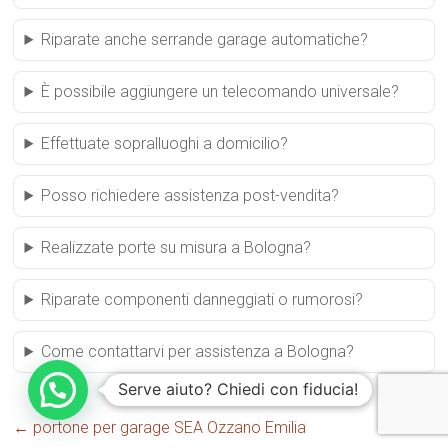
Riparate anche serrande garage automatiche?
È possibile aggiungere un telecomando universale?
Effettuate sopralluoghi a domicilio?
Posso richiedere assistenza post-vendita?
Realizzate porte su misura a Bologna?
Riparate componenti danneggiati o rumorosi?
Come contattarvi per assistenza a Bologna?
Serve aiuto? Chiedi con fiducia!
←
portone per garage SEA Ozzano Emilia