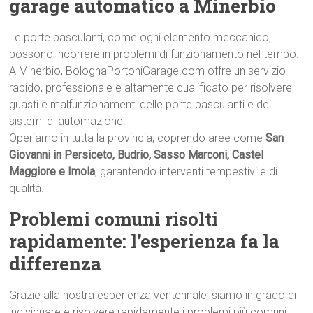
garage automatico a Minerbio
Le porte basculanti, come ogni elemento meccanico,
possono incorrere in problemi di funzionamento nel tempo.
A Minerbio, BolognaPortoniGarage.com offre un servizio
rapido, professionale e altamente qualificato per risolvere
guasti e malfunzionamenti delle porte basculanti e dei
sistemi di automazione.
Operiamo in tutta la provincia, coprendo aree come
San
Giovanni in Persiceto, Budrio, Sasso Marconi, Castel
Maggiore e Imola
, garantendo interventi tempestivi e di
qualità.
Problemi comuni risolti
rapidamente: l’esperienza fa la
differenza
Grazie alla nostra esperienza ventennale, siamo in grado di
individuare e risolvere rapidamente i problemi più comuni