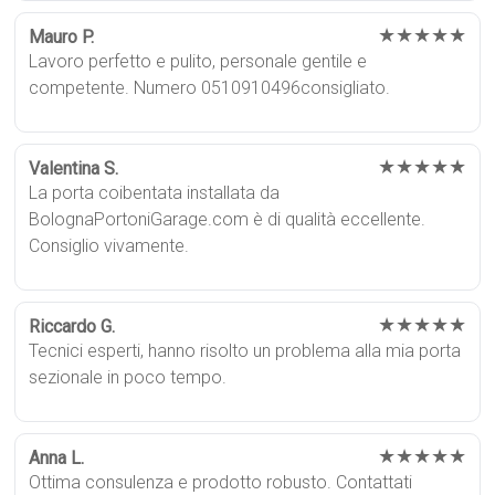
★★★★★
Mauro P.
Lavoro perfetto e pulito, personale gentile e
competente. Numero 0510910496consigliato.
★★★★★
Valentina S.
La porta coibentata installata da
BolognaPortoniGarage.com è di qualità eccellente.
Consiglio vivamente.
★★★★★
Riccardo G.
Tecnici esperti, hanno risolto un problema alla mia porta
sezionale in poco tempo.
★★★★★
Anna L.
Ottima consulenza e prodotto robusto. Contattati