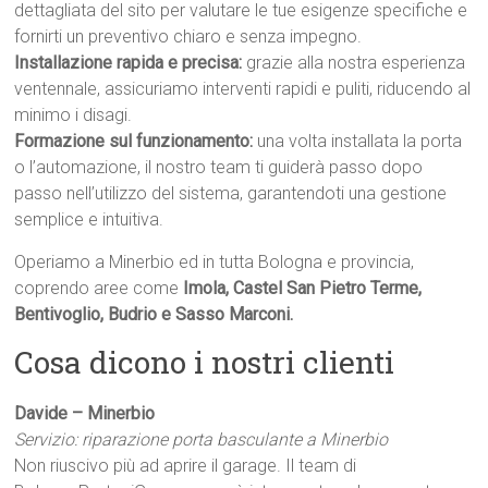
dettagliata del sito per valutare le tue esigenze specifiche e
fornirti un preventivo chiaro e senza impegno.
Installazione rapida e precisa:
grazie alla nostra esperienza
ventennale, assicuriamo interventi rapidi e puliti, riducendo al
minimo i disagi.
Formazione sul funzionamento:
una volta installata la porta
o l’automazione, il nostro team ti guiderà passo dopo
passo nell’utilizzo del sistema, garantendoti una gestione
semplice e intuitiva.
Operiamo a Minerbio ed in tutta Bologna e provincia,
coprendo aree come
Imola, Castel San Pietro Terme,
Bentivoglio, Budrio e Sasso Marconi.
Cosa dicono i nostri clienti
Davide – Minerbio
Servizio: riparazione porta basculante a Minerbio
Non riuscivo più ad aprire il garage. Il team di