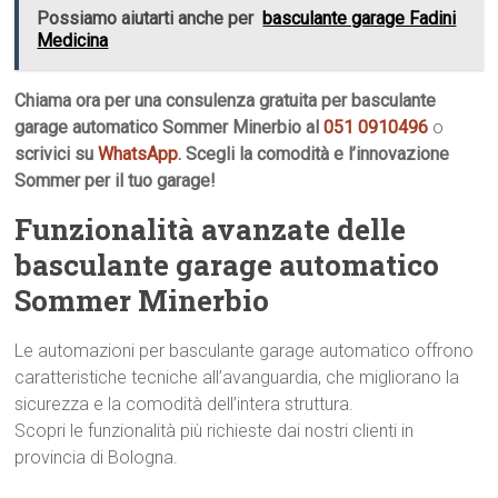
Possiamo aiutarti anche per
basculante garage Fadini
Medicina
Chiama ora per una consulenza gratuita per basculante
garage automatico Sommer Minerbio al
051 0910496
o
scrivici su
WhatsApp
. Scegli la comodità e l’innovazione
Sommer per il tuo garage!
Funzionalità avanzate delle
basculante garage automatico
Sommer Minerbio
Le automazioni per basculante garage automatico offrono
caratteristiche tecniche all’avanguardia, che migliorano la
sicurezza e la comodità dell’intera struttura.
Scopri le funzionalità più richieste dai nostri clienti in
provincia di Bologna.