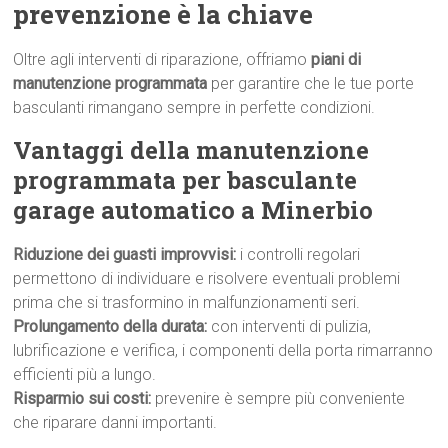
prevenzione è la chiave
Oltre agli interventi di riparazione, offriamo
piani di
manutenzione programmata
per garantire che le tue porte
basculanti rimangano sempre in perfette condizioni.
Vantaggi della manutenzione
programmata per basculante
garage automatico a Minerbio
Riduzione dei guasti improvvisi:
i controlli regolari
permettono di individuare e risolvere eventuali problemi
prima che si trasformino in malfunzionamenti seri.
Prolungamento della durata:
con interventi di pulizia,
lubrificazione e verifica, i componenti della porta rimarranno
efficienti più a lungo.
Risparmio sui costi:
prevenire è sempre più conveniente
che riparare danni importanti.