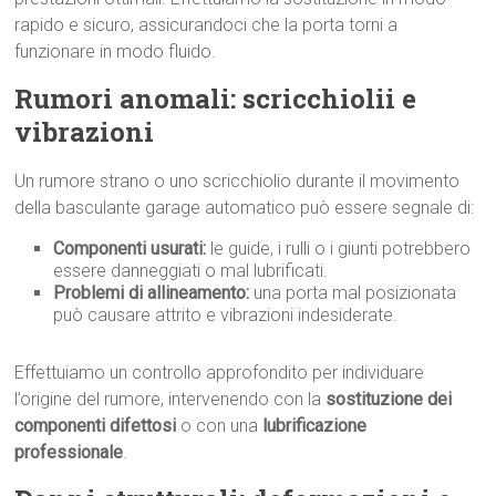
rapido e sicuro, assicurandoci che la porta torni a
funzionare in modo fluido.
Rumori anomali: scricchiolii e
vibrazioni
Un rumore strano o uno scricchiolio durante il movimento
della basculante garage automatico può essere segnale di:
Componenti usurati:
le guide, i rulli o i giunti potrebbero
essere danneggiati o mal lubrificati.
Problemi di allineamento:
una porta mal posizionata
può causare attrito e vibrazioni indesiderate.
Effettuiamo un controllo approfondito per individuare
l’origine del rumore, intervenendo con la
sostituzione dei
componenti difettosi
o con una
lubrificazione
professionale
.