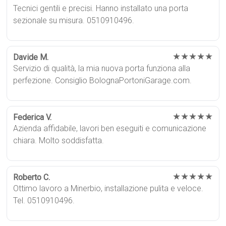
Tecnici gentili e precisi. Hanno installato una porta
sezionale su misura. 0510910496.
★★★★★
Davide M.
Servizio di qualità, la mia nuova porta funziona alla
perfezione. Consiglio BolognaPortoniGarage.com.
★★★★★
Federica V.
Azienda affidabile, lavori ben eseguiti e comunicazione
chiara. Molto soddisfatta.
★★★★★
Roberto C.
Ottimo lavoro a Minerbio, installazione pulita e veloce.
Tel. 0510910496.