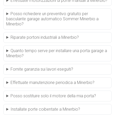
Effettuate motorizzazioni di porte manuali a Minerbio?
Posso richiedere un preventivo gratuito per
basculante garage automatico Sommer Minerbio a
Minerbio?
Riparate portoni industriali a Minerbio?
Quanto tempo serve per installare una porta garage a
Minerbio?
Fornite garanzia sui lavori eseguiti?
Effettuate manutenzione periodica a Minerbio?
Posso sostituire solo il motore della mia porta?
Installate porte coibentate a Minerbio?