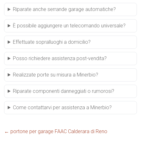
Riparate anche serrande garage automatiche?
È possibile aggiungere un telecomando universale?
Effettuate sopralluoghi a domicilio?
Posso richiedere assistenza post-vendita?
Realizzate porte su misura a Minerbio?
Riparate componenti danneggiati o rumorosi?
Come contattarvi per assistenza a Minerbio?
←
portone per garage FAAC Calderara di Reno