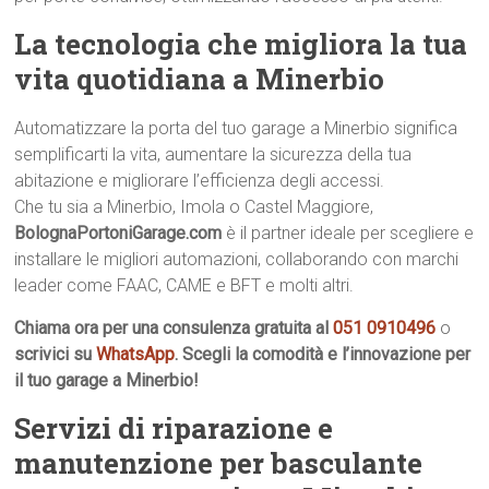
La tecnologia che migliora la tua
vita quotidiana a Minerbio
Automatizzare la porta del tuo garage a Minerbio significa
semplificarti la vita, aumentare la sicurezza della tua
abitazione e migliorare l’efficienza degli accessi.
Che tu sia a Minerbio, Imola o Castel Maggiore,
BolognaPortoniGarage.com
è il partner ideale per scegliere e
installare le migliori automazioni, collaborando con marchi
leader come FAAC, CAME e BFT e molti altri.
Chiama ora per una consulenza gratuita al
051 0910496
o
scrivici su
WhatsApp
. Scegli la comodità e l’innovazione per
il tuo garage a Minerbio!
Servizi di riparazione e
manutenzione per basculante