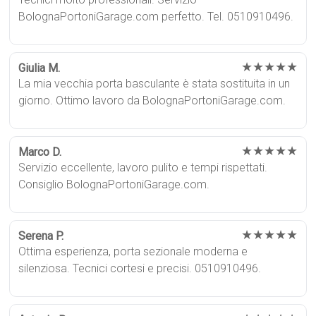
BolognaPortoniGarage.com perfetto. Tel. 0510910496.
★★★★★
Giulia M.
La mia vecchia porta basculante è stata sostituita in un
giorno. Ottimo lavoro da BolognaPortoniGarage.com.
★★★★★
Marco D.
Servizio eccellente, lavoro pulito e tempi rispettati.
Consiglio BolognaPortoniGarage.com.
★★★★★
Serena P.
Ottima esperienza, porta sezionale moderna e
silenziosa. Tecnici cortesi e precisi. 0510910496.