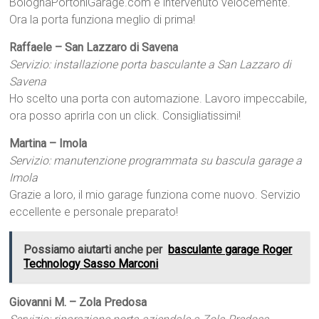
BolognaPortoniGarage.com è intervenuto velocemente.
Ora la porta funziona meglio di prima!
Raffaele – San Lazzaro di Savena
Servizio: installazione porta basculante a San Lazzaro di
Savena
Ho scelto una porta con automazione. Lavoro impeccabile,
ora posso aprirla con un click. Consigliatissimi!
Martina – Imola
Servizio: manutenzione programmata su bascula garage a
Imola
Grazie a loro, il mio garage funziona come nuovo. Servizio
eccellente e personale preparato!
Possiamo aiutarti anche per
basculante garage Roger
Technology Sasso Marconi
Giovanni M. – Zola Predosa