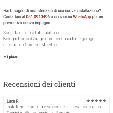
Hai bisogno di assistenza o di una nuova installazione?
Contattaci al
051 0910496
o scrivici su
WhatsApp
per un
preventivo senza impegno.
Scegli la qualità e l’affidabilità di
BolognaPortoniGarage.com per basculante garage
automatico Sommer Minerbio !
Mi piace:
Recensioni dei clienti
★★★★★
Luca R.
Installazione precisa e veloce della nuova porta garage.
Tecnici molto professionali. Servizio