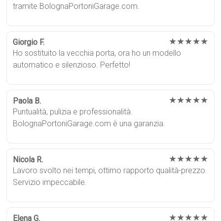
tramite BolognaPortoniGarage.com.
★★★★★
Giorgio F.
Ho sostituito la vecchia porta, ora ho un modello
automatico e silenzioso. Perfetto!
★★★★★
Paola B.
Puntualità, pulizia e professionalità.
BolognaPortoniGarage.com è una garanzia.
★★★★★
Nicola R.
Lavoro svolto nei tempi, ottimo rapporto qualità-prezzo.
Servizio impeccabile.
★★★★★
Elena G.