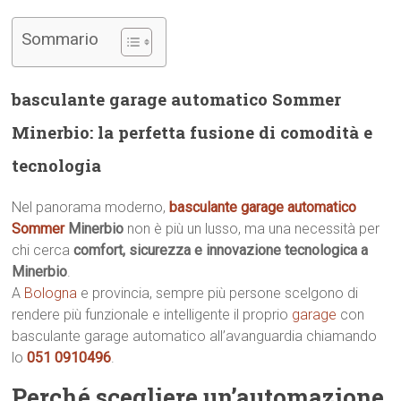
Sommario
basculante garage automatico Sommer
Minerbio: la perfetta fusione di comodità e
tecnologia
Nel panorama moderno,
basculante garage automatico
Sommer
Minerbio
non è più un lusso, ma una necessità per
chi cerca
comfort, sicurezza e innovazione tecnologica a
Minerbio
.
A
Bologna
e provincia, sempre più persone scelgono di
rendere più funzionale e intelligente il proprio
garage
con
basculante garage automatico all’avanguardia chiamando
lo
051 0910496
.
Perché scegliere un’automazione