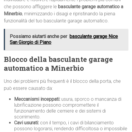
che possono affliggere le
basculante garage automatico a
Minerbio
, minimizzando i disagi e ripristinando la piena
funzionalità del tuo basculante garage automatico.
Possiamo aiutarti anche per
basculante garage Nice
San Giorgio di Piano
Blocco della basculante garage
automatico a Minerbio
Uno dei problemi più frequenti è il blocco della porta, che
può essere causato da:
Meccanismi inceppati:
usura, sporco o mancanza di
lubrificazione possono compromettere il
funzionamento delle cerniere e dei sistemi di
scorrimento.
Cavi usurati:
con il tempo, i cavi di bilanciamento
possono logorarsi, rendendo difficoltosa o impossibile