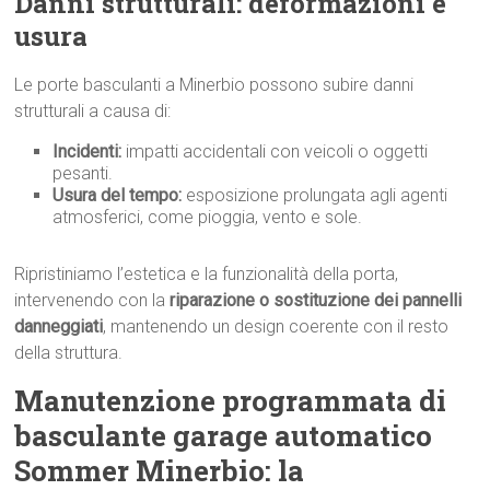
Danni strutturali: deformazioni e
usura
Le porte basculanti a Minerbio possono subire danni
strutturali a causa di:
Incidenti:
impatti accidentali con veicoli o oggetti
pesanti.
Usura del tempo:
esposizione prolungata agli agenti
atmosferici, come pioggia, vento e sole.
Ripristiniamo l’estetica e la funzionalità della porta,
intervenendo con la
riparazione o sostituzione dei pannelli
danneggiati
, mantenendo un design coerente con il resto
della struttura.
Manutenzione programmata di
basculante garage automatico
Sommer Minerbio: la