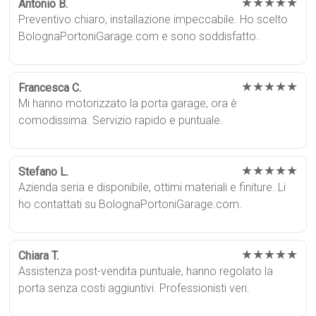
★★★★★
Antonio B.
Preventivo chiaro, installazione impeccabile. Ho scelto
BolognaPortoniGarage.com e sono soddisfatto.
★★★★★
Francesca C.
Mi hanno motorizzato la porta garage, ora è
comodissima. Servizio rapido e puntuale.
★★★★★
Stefano L.
Azienda seria e disponibile, ottimi materiali e finiture. Li
ho contattati su BolognaPortoniGarage.com.
★★★★★
Chiara T.
Assistenza post-vendita puntuale, hanno regolato la
porta senza costi aggiuntivi. Professionisti veri.