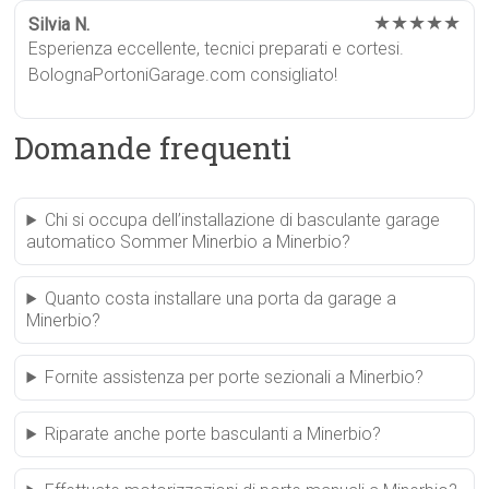
★★★★★
Silvia N.
Esperienza eccellente, tecnici preparati e cortesi.
BolognaPortoniGarage.com consigliato!
Domande frequenti
Chi si occupa dell’installazione di basculante garage
automatico Sommer Minerbio a Minerbio?
Quanto costa installare una porta da garage a
Minerbio?
Fornite assistenza per porte sezionali a Minerbio?
Riparate anche porte basculanti a Minerbio?