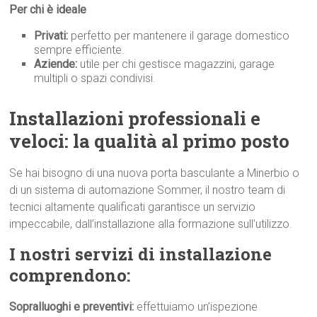
Per chi è ideale
Privati:
perfetto per mantenere il garage domestico
sempre efficiente.
Aziende:
utile per chi gestisce magazzini, garage
multipli o spazi condivisi.
Installazioni professionali e
veloci: la qualità al primo p
osto
Se hai bisogno di una nuova porta basculante a Minerbio o
di un sistema di automazione Sommer, il nostro team di
tecnici altamente qualificati garantisce un servizio
impeccabile, dall’installazione alla formazione sull’utilizzo.
I nostri servizi di installazione
comprendono:
Sopralluoghi e preventivi:
effettuiamo un’ispezione