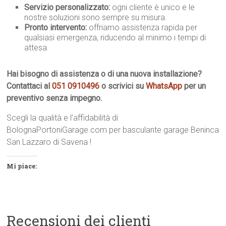
Servizio personalizzato:
ogni cliente è unico e le
nostre soluzioni sono sempre su misura.
Pronto intervento:
offriamo assistenza rapida per
qualsiasi emergenza, riducendo al minimo i tempi di
attesa.
Hai bisogno di assistenza o di una nuova installazione?
Contattaci al
051 0910496
o scrivici su
WhatsApp
per un
preventivo senza impegno.
Scegli la qualità e l’affidabilità di
BolognaPortoniGarage.com per basculante garage Beninca
San Lazzaro di Savena !
Mi piace:
Recensioni dei clienti