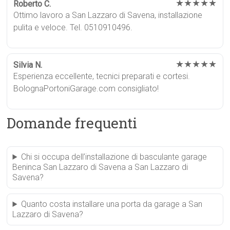
★★★★★
Roberto C.
Ottimo lavoro a San Lazzaro di Savena, installazione
pulita e veloce. Tel. 0510910496.
★★★★★
Silvia N.
Esperienza eccellente, tecnici preparati e cortesi.
BolognaPortoniGarage.com consigliato!
Domande frequenti
Chi si occupa dell’installazione di basculante garage
Beninca San Lazzaro di Savena a San Lazzaro di
Savena?
Quanto costa installare una porta da garage a San
Lazzaro di Savena?