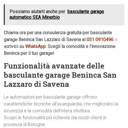
Possiamo aiutarti anche per
basculante garage
automatico SEA Minerbio
Chiama ora per una consulenza gratuita per basculante
garage Beninca San Lazzaro di Savena al
051 0910496
o
scrivici su
WhatsApp
. Scegli la comodità e l’innovazione
Beninca per il tuo garage!
Funzionalità avanzate delle
basculante garage Beninca San
Lazzaro di Savena
Le automazioni per basculante garage offrono
caratteristiche tecniche all’avanguardia, che migliorano la
sicurezza e la comodità dell’intera struttura.
Scopri le funzionalità più richieste dai nostri clienti in
provincia di Bologna.