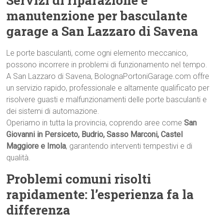
Servizi di riparazione e
manutenzione per basculante
garage a San Lazzaro di Savena
Le porte basculanti, come ogni elemento meccanico,
possono incorrere in problemi di funzionamento nel tempo.
A San Lazzaro di Savena, BolognaPortoniGarage.com offre
un servizio rapido, professionale e altamente qualificato per
risolvere guasti e malfunzionamenti delle porte basculanti e
dei sistemi di automazione.
Operiamo in tutta la provincia, coprendo aree come
San
Giovanni in Persiceto, Budrio, Sasso Marconi, Castel
Maggiore e Imola
, garantendo interventi tempestivi e di
qualità.
Problemi comuni risolti
rapidamente: l’esperienza fa la
differenza