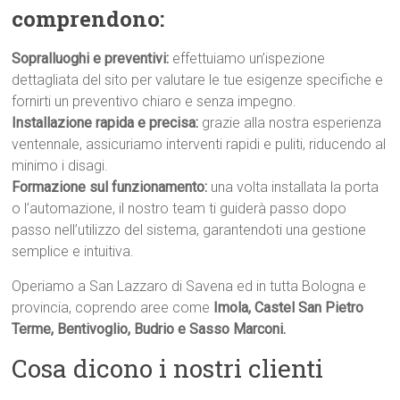
comprendono:
Sopralluoghi e preventivi:
effettuiamo un’ispezione
dettagliata del sito per valutare le tue esigenze specifiche e
fornirti un preventivo chiaro e senza impegno.
Installazione rapida e precisa:
grazie alla nostra esperienza
ventennale, assicuriamo interventi rapidi e puliti, riducendo al
minimo i disagi.
Formazione sul funzionamento:
una volta installata la porta
o l’automazione, il nostro team ti guiderà passo dopo
passo nell’utilizzo del sistema, garantendoti una gestione
semplice e intuitiva.
Operiamo a San Lazzaro di Savena ed in tutta Bologna e
provincia, coprendo aree come
Imola, Castel San Pietro
Terme, Bentivoglio, Budrio e Sasso Marconi.
Cosa dicono i nostri clienti