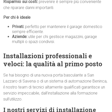
Risparmio sui costi:
prevenire è sempre più conveniente
che riparare danni importanti.
Per chi è ideale
Privati:
perfetto per mantenere il garage domestico
sempre efficiente.
Aziende:
utile per chi gestisce magazzini, garage
multipli o spazi condivisi.
Installazioni professionali e
veloci: la qualità al primo p
osto
Se hai bisogno di una nuova porta basculante a San
Lazzaro di Savena o di un sistema di automazione Beninca,
il nostro team di tecnici altamente qualificati garantisce un
servizio impeccabile, dall’installazione alla formazione
sull’utilizzo.
I nostri servizi di installazione