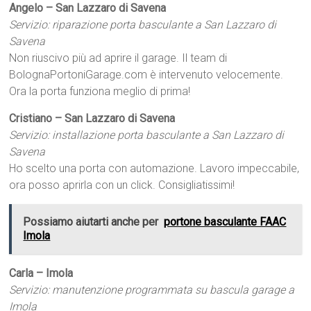
Angelo – San Lazzaro di Savena
Servizio: riparazione porta basculante a San Lazzaro di
Savena
Non riuscivo più ad aprire il garage. Il team di
BolognaPortoniGarage.com è intervenuto velocemente.
Ora la porta funziona meglio di prima!
Cristiano – San Lazzaro di Savena
Servizio: installazione porta basculante a San Lazzaro di
Savena
Ho scelto una porta con automazione. Lavoro impeccabile,
ora posso aprirla con un click. Consigliatissimi!
Possiamo aiutarti anche per
portone basculante FAAC
Imola
Carla – Imola
Servizio: manutenzione programmata su bascula garage a
Imola