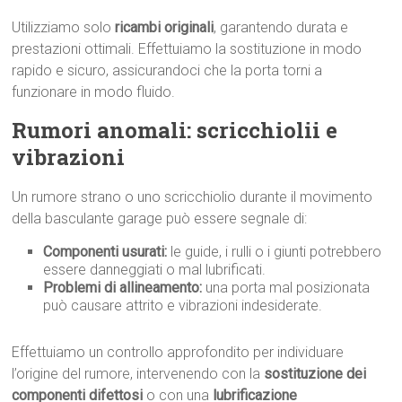
Utilizziamo solo
ricambi originali
, garantendo durata e
prestazioni ottimali. Effettuiamo la sostituzione in modo
rapido e sicuro, assicurandoci che la porta torni a
funzionare in modo fluido.
Rumori anomali: scricchiolii e
vibrazioni
Un rumore strano o uno scricchiolio durante il movimento
della basculante garage può essere segnale di:
Componenti usurati:
le guide, i rulli o i giunti potrebbero
essere danneggiati o mal lubrificati.
Problemi di allineamento:
una porta mal posizionata
può causare attrito e vibrazioni indesiderate.
Effettuiamo un controllo approfondito per individuare
l’origine del rumore, intervenendo con la
sostituzione dei
componenti difettosi
o con una
lubrificazione