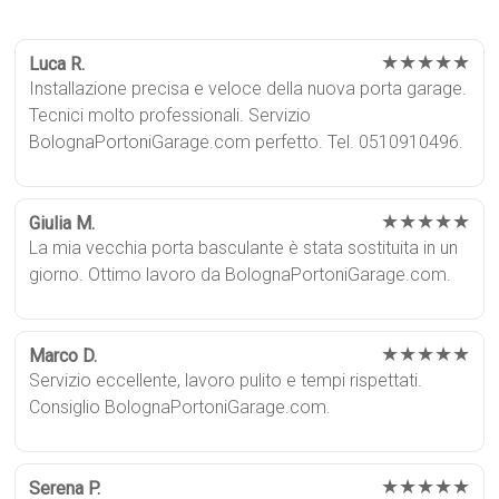
★★★★★
Luca R.
Installazione precisa e veloce della nuova porta garage.
Tecnici molto professionali. Servizio
BolognaPortoniGarage.com perfetto. Tel. 0510910496.
★★★★★
Giulia M.
La mia vecchia porta basculante è stata sostituita in un
giorno. Ottimo lavoro da BolognaPortoniGarage.com.
★★★★★
Marco D.
Servizio eccellente, lavoro pulito e tempi rispettati.
Consiglio BolognaPortoniGarage.com.
★★★★★
Serena P.