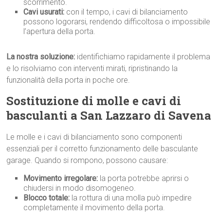
scorrimento.
Cavi usurati:
con il tempo, i cavi di bilanciamento
possono logorarsi, rendendo difficoltosa o impossibile
l’apertura della porta.
La nostra soluzione:
identifichiamo rapidamente il problema
e lo risolviamo con interventi mirati, ripristinando la
funzionalità della porta in poche ore.
Sostituzione di molle e cavi di
basculanti a San Lazzaro di Savena
Le molle e i cavi di bilanciamento sono componenti
essenziali per il corretto funzionamento delle basculante
garage. Quando si rompono, possono causare:
Movimento irregolare:
la porta potrebbe aprirsi o
chiudersi in modo disomogeneo.
Blocco totale:
la rottura di una molla può impedire
completamente il movimento della porta.