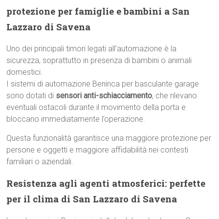
protezione per famiglie e bambini a San
Lazzaro di Savena
Uno dei principali timori legati all’automazione è la
sicurezza, soprattutto in presenza di bambini o animali
domestici.
I sistemi di automazione Beninca per basculante garage
sono dotati di
sensori anti-schiacciamento
, che rilevano
eventuali ostacoli durante il movimento della porta e
bloccano immediatamente l’operazione.
Questa funzionalità garantisce una maggiore protezione per
persone e oggetti e maggiore affidabilità nei contesti
familiari o aziendali.
Resistenza agli agenti atmosferici: perfette
per il clima di San Lazzaro di Savena