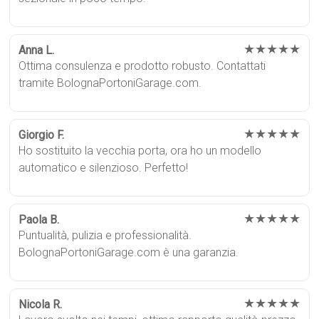
★★★★★
Anna L.
Ottima consulenza e prodotto robusto. Contattati
tramite BolognaPortoniGarage.com.
★★★★★
Giorgio F.
Ho sostituito la vecchia porta, ora ho un modello
automatico e silenzioso. Perfetto!
★★★★★
Paola B.
Puntualità, pulizia e professionalità.
BolognaPortoniGarage.com è una garanzia.
★★★★★
Nicola R.