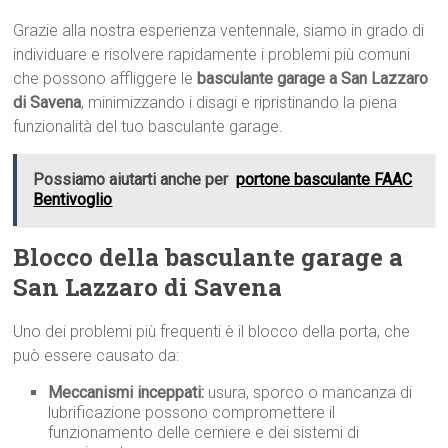
Grazie alla nostra esperienza ventennale, siamo in grado di
individuare e risolvere rapidamente i problemi più comuni
che possono affliggere le
basculante garage a San Lazzaro
di Savena
, minimizzando i disagi e ripristinando la piena
funzionalità del tuo basculante garage.
Possiamo aiutarti anche per
portone basculante FAAC
Bentivoglio
Blocco della basculante garage a
San Lazzaro di Savena
Uno dei problemi più frequenti è il blocco della porta, che
può essere causato da:
Meccanismi inceppati:
usura, sporco o mancanza di
lubrificazione possono compromettere il
funzionamento delle cerniere e dei sistemi di