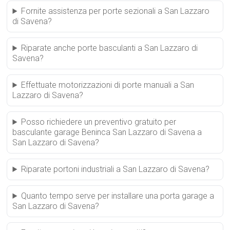
Fornite assistenza per porte sezionali a San Lazzaro
di Savena?
Riparate anche porte basculanti a San Lazzaro di
Savena?
Effettuate motorizzazioni di porte manuali a San
Lazzaro di Savena?
Posso richiedere un preventivo gratuito per
basculante garage Beninca San Lazzaro di Savena a
San Lazzaro di Savena?
Riparate portoni industriali a San Lazzaro di Savena?
Quanto tempo serve per installare una porta garage a
San Lazzaro di Savena?