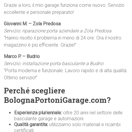
Grazie a loro, il mio garage funziona come nuovo. Servizio
eccellente e personale preparato!
Giovanni M. – Zola Predosa
Servizio: riparazione porta aziendale a Zola Predosa
“Hanno risolto il problema in meno di 24 ore. Ora il nostro
magazzino è più efficiente. Grazie!”
Marco P. – Budrio
Servizio: installazione porta basculante a Budrio
“Porta moderna e funzionale. Lavoro rapido e di alta qualità.
Ottimo servizio!”
Perché scegliere
BolognaPortoniGarage.com?
Esperienza pluriennale:
oltre 20 anni nel settore delle
basculante garage e automazioni.
Qualità garantita:
utilizziamo solo materiali e ricambi
certificati.