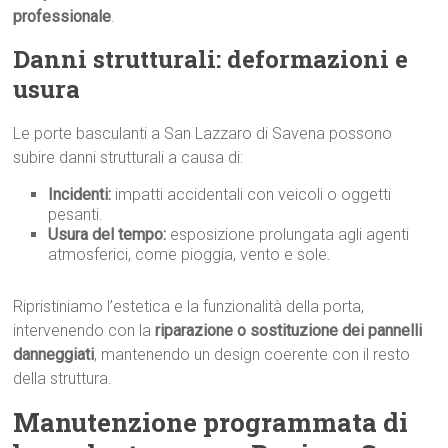
professionale
.
Danni strutturali: deformazioni e
usura
Le porte basculanti a San Lazzaro di Savena possono
subire danni strutturali a causa di:
Incidenti:
impatti accidentali con veicoli o oggetti
pesanti.
Usura del tempo:
esposizione prolungata agli agenti
atmosferici, come pioggia, vento e sole.
Ripristiniamo l’estetica e la funzionalità della porta,
intervenendo con la
riparazione o sostituzione dei pannelli
danneggiati
, mantenendo un design coerente con il resto
della struttura.
Manutenzione programmata di