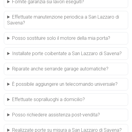
Fornite garanzia sui lavori eseguiti?
Effettuate manutenzione periodica a San Lazzaro di
Savena?
Posso sostituire solo il motore della mia porta?
Installate porte coibentate a San Lazzaro di Savena?
Riparate anche serrande garage automatiche?
È possibile aggiungere un telecomando universale?
Effettuate sopralluoghi a domicilio?
Posso richiedere assistenza post-vendita?
Realizzate porte su misura a San Lazzaro di Savena?