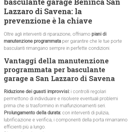
basculante garage Beninca San
Lazzaro di Savena: la
prevenzione è la chiave
Oltre agli interventi di riparazione, offriamo
piani di
manutenzione programmata
per garantire che le tue porte
basculanti rimangano sempre in perfette condizioni.
Vantaggi della manutenzione
programmata per basculante
garage a San Lazzaro di Savena
Riduzione dei guasti improvvisi:
i controlli regolari
permettono di individuare e risolvere eventuali problemi
prima che si trasformino in malfunzionamenti seri.
Prolungamento della durata:
con interventi di pulizia,
lubrificazione e verifica, i componenti della porta rimarranno
efficienti più a lungo.