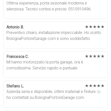
Ottima esperienza, porta sezionale moderna e
silenziosa. Tecnici cortesi e precisi. 0510910496.
★★★★★
Antonio B.
Preventivo chiaro, installazione impeccabile. Ho scelto
BolognaPortoniGarage.com e sono soddisfatto.
★★★★★
Francesca C.
Mi hanno motorizzato la porta garage, ora è
comodissima. Servizio rapido e puntuale.
★★★★★
Stefano L.
Azienda seria e disponibile, ottimi materiali e finiture. Li
ho contattati su BolognaPortoniGarage.com.