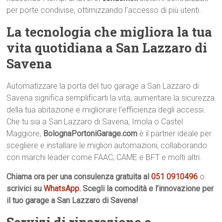
per porte condivise, ottimizzando l’accesso di più utenti.
La tecnologia che migliora la tua
vita quotidiana a San Lazzaro di
Savena
Automatizzare la porta del tuo garage a San Lazzaro di
Savena significa semplificarti la vita, aumentare la sicurezza
della tua abitazione e migliorare l’efficienza degli accessi.
Che tu sia a San Lazzaro di Savena, Imola o Castel
Maggiore,
BolognaPortoniGarage.com
è il partner ideale per
scegliere e installare le migliori automazioni, collaborando
con marchi leader come FAAC, CAME e BFT e molti altri.
Chiama ora per una consulenza gratuita al
051 0910496
o
scrivici su
WhatsApp
. Scegli la comodità e l’innovazione per
il tuo garage a San Lazzaro di Savena!