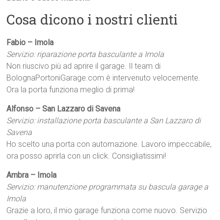
Cosa dicono i nostri clienti
Fabio – Imola
Servizio: riparazione porta basculante a Imola
Non riuscivo più ad aprire il garage. Il team di
BolognaPortoniGarage.com è intervenuto velocemente.
Ora la porta funziona meglio di prima!
Alfonso – San Lazzaro di Savena
Servizio: installazione porta basculante a San Lazzaro di
Savena
Ho scelto una porta con automazione. Lavoro impeccabile,
ora posso aprirla con un click. Consigliatissimi!
Ambra – Imola
Servizio: manutenzione programmata su bascula garage a
Imola
Grazie a loro, il mio garage funziona come nuovo. Servizio