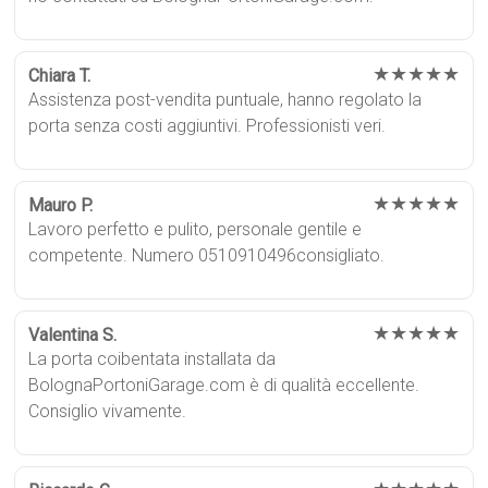
★★★★★
Chiara T.
Assistenza post-vendita puntuale, hanno regolato la
porta senza costi aggiuntivi. Professionisti veri.
★★★★★
Mauro P.
Lavoro perfetto e pulito, personale gentile e
competente. Numero 0510910496consigliato.
★★★★★
Valentina S.
La porta coibentata installata da
BolognaPortoniGarage.com è di qualità eccellente.
Consiglio vivamente.