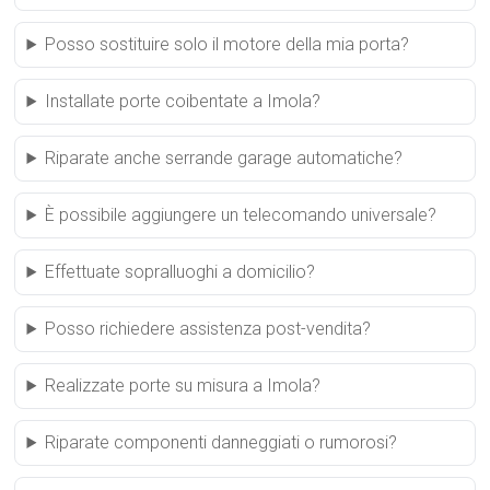
Posso sostituire solo il motore della mia porta?
Installate porte coibentate a Imola?
Riparate anche serrande garage automatiche?
È possibile aggiungere un telecomando universale?
Effettuate sopralluoghi a domicilio?
Posso richiedere assistenza post-vendita?
Realizzate porte su misura a Imola?
Riparate componenti danneggiati o rumorosi?