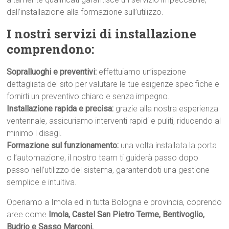
dall’installazione alla formazione sull’utilizzo.
I nostri servizi di installazione
comprendono:
Sopralluoghi e preventivi:
effettuiamo un’ispezione
dettagliata del sito per valutare le tue esigenze specifiche e
fornirti un preventivo chiaro e senza impegno.
Installazione rapida e precisa:
grazie alla nostra esperienza
ventennale, assicuriamo interventi rapidi e puliti, riducendo al
minimo i disagi.
Formazione sul funzionamento:
una volta installata la porta
o l’automazione, il nostro team ti guiderà passo dopo
passo nell’utilizzo del sistema, garantendoti una gestione
semplice e intuitiva.
Operiamo a Imola ed in tutta Bologna e provincia, coprendo
aree come
Imola, Castel San Pietro Terme, Bentivoglio,
Budrio e Sasso Marconi.