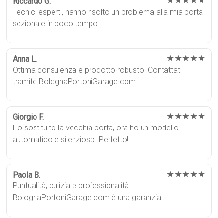
★★★★★
Riccardo G.
Tecnici esperti, hanno risolto un problema alla mia porta
sezionale in poco tempo.
★★★★★
Anna L.
Ottima consulenza e prodotto robusto. Contattati
tramite BolognaPortoniGarage.com.
★★★★★
Giorgio F.
Ho sostituito la vecchia porta, ora ho un modello
automatico e silenzioso. Perfetto!
★★★★★
Paola B.
Puntualità, pulizia e professionalità.
BolognaPortoniGarage.com è una garanzia.