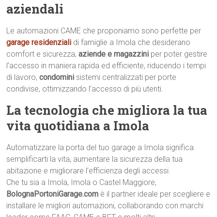
aziendali
Le automazioni CAME che proponiamo sono perfette per
garage residenziali
di famiglie a Imola che desiderano
comfort e sicurezza,
aziende e magazzini
per poter gestire
l’accesso in maniera rapida ed efficiente, riducendo i tempi
di lavoro,
condomini
sistemi centralizzati per porte
condivise, ottimizzando l’accesso di più utenti.
La tecnologia che migliora la tua
vita quotidiana a Imola
Automatizzare la porta del tuo garage a Imola significa
semplificarti la vita, aumentare la sicurezza della tua
abitazione e migliorare l’efficienza degli accessi.
Che tu sia a Imola, Imola o Castel Maggiore,
BolognaPortoniGarage.com
è il partner ideale per scegliere e
installare le migliori automazioni, collaborando con marchi