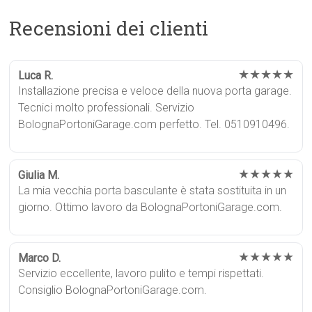
Recensioni dei clienti
★★★★★
Luca R.
Installazione precisa e veloce della nuova porta garage.
Tecnici molto professionali. Servizio
BolognaPortoniGarage.com perfetto. Tel. 0510910496.
★★★★★
Giulia M.
La mia vecchia porta basculante è stata sostituita in un
giorno. Ottimo lavoro da BolognaPortoniGarage.com.
★★★★★
Marco D.
Servizio eccellente, lavoro pulito e tempi rispettati.
Consiglio BolognaPortoniGarage.com.