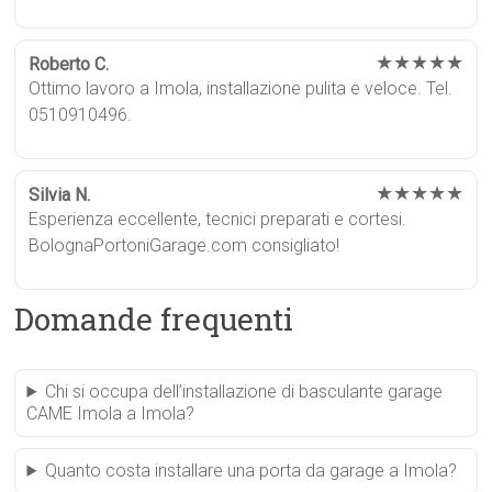
★★★★★
Roberto C.
Ottimo lavoro a Imola, installazione pulita e veloce. Tel.
0510910496.
★★★★★
Silvia N.
Esperienza eccellente, tecnici preparati e cortesi.
BolognaPortoniGarage.com consigliato!
Domande frequenti
Chi si occupa dell’installazione di basculante garage
CAME Imola a Imola?
Quanto costa installare una porta da garage a Imola?