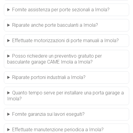
Fornite assistenza per porte sezionali a Imola?
Riparate anche porte basculanti a Imola?
Effettuate motorizzazioni di porte manuali a Imola?
Posso richiedere un preventivo gratuito per
basculante garage CAME Imola a Imola?
Riparate portoni industriali a Imola?
Quanto tempo serve per installare una porta garage a
Imola?
Fornite garanzia sui lavori eseguiti?
Effettuate manutenzione periodica a Imola?