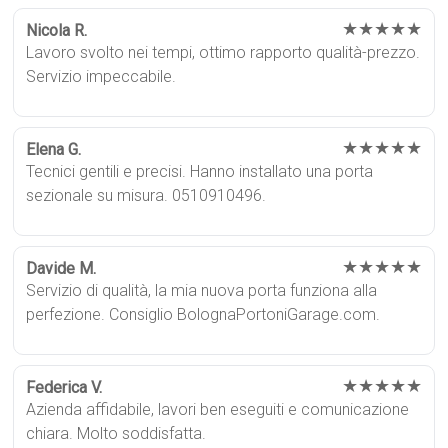
★★★★★
Nicola R.
Lavoro svolto nei tempi, ottimo rapporto qualità-prezzo.
Servizio impeccabile.
★★★★★
Elena G.
Tecnici gentili e precisi. Hanno installato una porta
sezionale su misura. 0510910496.
★★★★★
Davide M.
Servizio di qualità, la mia nuova porta funziona alla
perfezione. Consiglio BolognaPortoniGarage.com.
★★★★★
Federica V.
Azienda affidabile, lavori ben eseguiti e comunicazione
chiara. Molto soddisfatta.