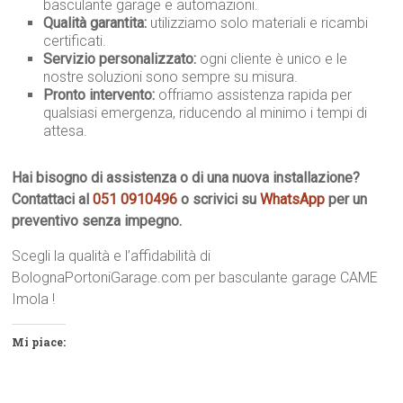
basculante garage e automazioni.
Qualità garantita:
utilizziamo solo materiali e ricambi
certificati.
Servizio personalizzato:
ogni cliente è unico e le
nostre soluzioni sono sempre su misura.
Pronto intervento:
offriamo assistenza rapida per
qualsiasi emergenza, riducendo al minimo i tempi di
attesa.
Hai bisogno di assistenza o di una nuova installazione?
Contattaci al
051 0910496
o scrivici su
WhatsApp
per un
preventivo senza impegno.
Scegli la qualità e l’affidabilità di
BolognaPortoniGarage.com per basculante garage CAME
Imola !
Mi piace: