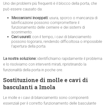
Uno dei problemi più frequenti è il blocco della porta, che
può essere causato da:
Meccanismi inceppati:
usura, sporco o mancanza di
lubrificazione possono compromettere il
funzionamento delle cerniere e dei sistemi di
scorrimento.
Cavi usurati:
con il tempo, i cavi di bilanciamento
possono logorarsi, rendendo difficoltosa o impossibile
l’apertura della porta.
La nostra soluzione:
identifichiamo rapidamente il problema
e lo risolviamo con interventi mirati, ripristinando la
funzionalità della porta in poche ore.
Sostituzione di molle e cavi di
basculanti a Imola
Le molle e i cavi di bilanciamento sono componenti
essenziali per il corretto funzionamento delle basculante