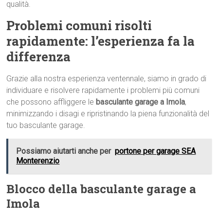
qualità.
Problemi comuni risolti
rapidamente: l’esperienza fa la
differenza
Grazie alla nostra esperienza ventennale, siamo in grado di
individuare e risolvere rapidamente i problemi più comuni
che possono affliggere le
basculante garage a Imola
,
minimizzando i disagi e ripristinando la piena funzionalità del
tuo basculante garage.
Possiamo aiutarti anche per
portone per garage SEA
Monterenzio
Blocco della basculante garage a
Imola