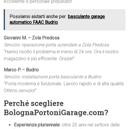
eccellente e personale preparato!
Possiamo aiutarti anche per
basculante garage
automatico FAAC Budrio
Giovanni M. – Zola Predosa
Servizio: riparazione porta aziendale a Zola Predosa
“Hanno risolto il problema in meno di 24 ore. Ora il nostro
magazzino è più efficiente. Grazie!”
Marco P. – Budrio
Servizio: installazione porta basculante a Budrio
“Porta moderna e funzionale. Lavoro rapido e di alta qualità.
Ottimo servizio!”
Perché scegliere
BolognaPortoniGarage.com?
Esperienza pluriennale:
oltre 20 anni nel settore delle