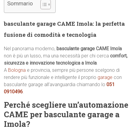
Sommario
basculante garage CAME Imola: la perfetta
fusione di comodità e tecnologia
Nel panorama moderno,
basculante garage CAME Imola
non è più un lusso, ma una necessità per chi cerca
comfort,
sicurezza e innovazione tecnologica a Imola
.
A
Bologna
e provincia, sempre più persone scelgono di
rendere più funzionale e intelligente il proprio
garage
con
basculante garage all’avanguardia chiamando lo
051
0910496
.
Perché scegliere un’automazione
CAME per basculante garage a
Imola?