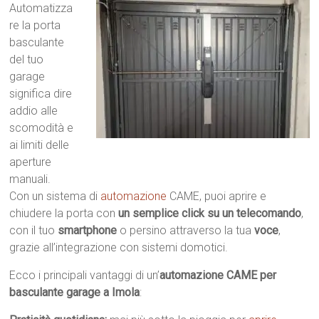
Automatizza
re la porta
basculante
del tuo
garage
significa dire
addio alle
scomodità e
ai limiti delle
aperture
manuali.
Con un sistema di
automazione
CAME, puoi aprire e
chiudere la porta con
un semplice click su un telecomando
,
con il tuo
smartphone
o persino attraverso la tua
voce
,
grazie all’integrazione con sistemi domotici.
Ecco i principali vantaggi di un’
automazione CAME per
basculante garage a Imola
: