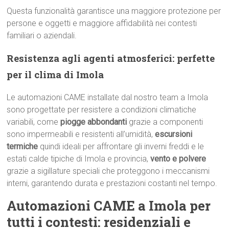
Questa funzionalità garantisce una maggiore protezione per
persone e oggetti e maggiore affidabilità nei contesti
familiari o aziendali.
Resistenza agli agenti atmosferici: perfette
per il clima di Imola
Le automazioni CAME installate dal nostro team a Imola
sono progettate per resistere a condizioni climatiche
variabili, come
piogge abbondanti
grazie a componenti
sono impermeabili e resistenti all’umidità,
escursioni
termiche
quindi ideali per affrontare gli inverni freddi e le
estati calde tipiche di Imola e provincia,
vento e polvere
grazie a sigillature speciali che proteggono i meccanismi
interni, garantendo durata e prestazioni costanti nel tempo.
Automazioni CAME a Imola per
tutti i contesti: residenziali e