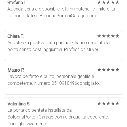
★★★★★
Stefano L.
Azienda seria e disponibile, ottimi materiali e finiture. Li
ho contattati su BolognaPortoniGarage.com.
★★★★★
Chiara T.
Assistenza post-vendita puntuale, hanno regolato la
porta senza costi aggiuntivi. Professionisti veri.
★★★★★
Mauro P.
Lavoro perfetto e pulito, personale gentile e
competente. Numero 0510910496consigliato.
★★★★★
Valentina S.
La porta coibentata installata da
BolognaPortoniGarage.com è di qualità eccellente.
Consiglio vivamente.