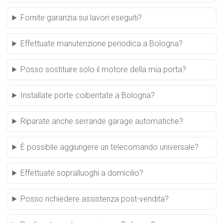
Fornite garanzia sui lavori eseguiti?
Effettuate manutenzione periodica a Bologna?
Posso sostituire solo il motore della mia porta?
Installate porte coibentate a Bologna?
Riparate anche serrande garage automatiche?
È possibile aggiungere un telecomando universale?
Effettuate sopralluoghi a domicilio?
Posso richiedere assistenza post-vendita?