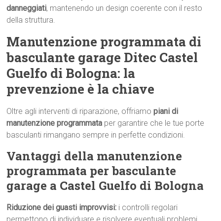
danneggiati
, mantenendo un design coerente con il resto
della struttura.
Manutenzione programmata di
basculante garage Ditec Castel
Guelfo di Bologna: la
prevenzione è la chiave
Oltre agli interventi di riparazione, offriamo
piani di
manutenzione programmata
per garantire che le tue porte
basculanti rimangano sempre in perfette condizioni.
Vantaggi della manutenzione
programmata per basculante
garage a Castel Guelfo di Bologna
Riduzione dei guasti improvvisi:
i controlli regolari
permettono di individuare e risolvere eventuali problemi