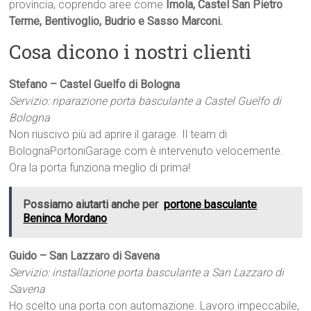
provincia, coprendo aree come
Imola, Castel San Pietro
Terme, Bentivoglio, Budrio e Sasso Marconi.
Cosa dicono i nostri clienti
Stefano – Castel Guelfo di Bologna
Servizio: riparazione porta basculante a Castel Guelfo di
Bologna
Non riuscivo più ad aprire il garage. Il team di
BolognaPortoniGarage.com è intervenuto velocemente.
Ora la porta funziona meglio di prima!
Possiamo aiutarti anche per
portone basculante
Beninca Mordano
Guido – San Lazzaro di Savena
Servizio: installazione porta basculante a San Lazzaro di
Savena
Ho scelto una porta con automazione. Lavoro impeccabile,