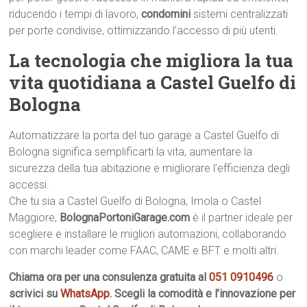
riducendo i tempi di lavoro,
condomini
sistemi centralizzati
per porte condivise, ottimizzando l’accesso di più utenti.
La tecnologia che migliora la tua
vita quotidiana a Castel Guelfo di
Bologna
Automatizzare la porta del tuo garage a Castel Guelfo di
Bologna significa semplificarti la vita, aumentare la
sicurezza della tua abitazione e migliorare l’efficienza degli
accessi.
Che tu sia a Castel Guelfo di Bologna, Imola o Castel
Maggiore,
BolognaPortoniGarage.com
è il partner ideale per
scegliere e installare le migliori automazioni, collaborando
con marchi leader come FAAC, CAME e BFT e molti altri.
Chiama ora per una consulenza gratuita al
051 0910496
o
scrivici su
WhatsApp
. Scegli la comodità e l’innovazione per