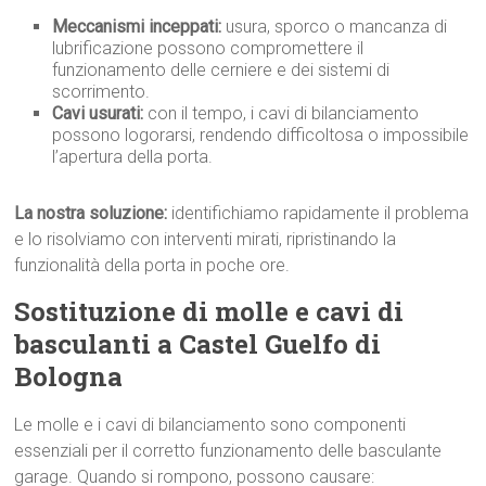
Meccanismi inceppati:
usura, sporco o mancanza di
lubrificazione possono compromettere il
funzionamento delle cerniere e dei sistemi di
scorrimento.
Cavi usurati:
con il tempo, i cavi di bilanciamento
possono logorarsi, rendendo difficoltosa o impossibile
l’apertura della porta.
La nostra soluzione:
identifichiamo rapidamente il problema
e lo risolviamo con interventi mirati, ripristinando la
funzionalità della porta in poche ore.
Sostituzione di molle e cavi di
basculanti a Castel Guelfo di
Bologna
Le molle e i cavi di bilanciamento sono componenti
essenziali per il corretto funzionamento delle basculante
garage. Quando si rompono, possono causare: