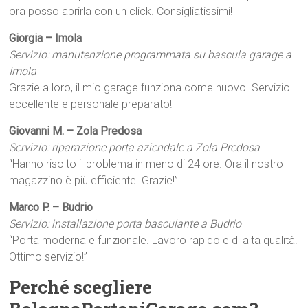
ora posso aprirla con un click. Consigliatissimi!
Giorgia – Imola
Servizio: manutenzione programmata su bascula garage a
Imola
Grazie a loro, il mio garage funziona come nuovo. Servizio
eccellente e personale preparato!
Giovanni M. – Zola Predosa
Servizio: riparazione porta aziendale a Zola Predosa
“Hanno risolto il problema in meno di 24 ore. Ora il nostro
magazzino è più efficiente. Grazie!”
Marco P. – Budrio
Servizio: installazione porta basculante a Budrio
“Porta moderna e funzionale. Lavoro rapido e di alta qualità.
Ottimo servizio!”
Perché scegliere