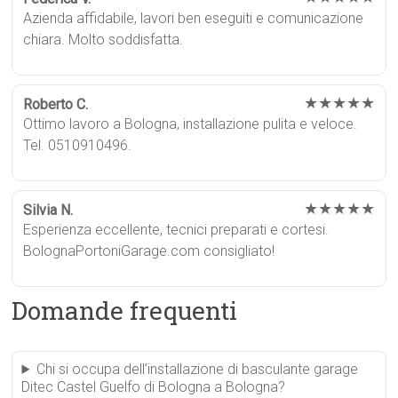
Azienda affidabile, lavori ben eseguiti e comunicazione
chiara. Molto soddisfatta.
★★★★★
Roberto C.
Ottimo lavoro a Bologna, installazione pulita e veloce.
Tel. 0510910496.
★★★★★
Silvia N.
Esperienza eccellente, tecnici preparati e cortesi.
BolognaPortoniGarage.com consigliato!
Domande frequenti
Chi si occupa dell’installazione di basculante garage
Ditec Castel Guelfo di Bologna a Bologna?