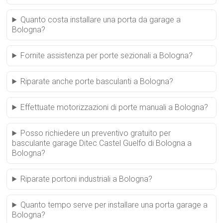
Quanto costa installare una porta da garage a
Bologna?
Fornite assistenza per porte sezionali a Bologna?
Riparate anche porte basculanti a Bologna?
Effettuate motorizzazioni di porte manuali a Bologna?
Posso richiedere un preventivo gratuito per
basculante garage Ditec Castel Guelfo di Bologna a
Bologna?
Riparate portoni industriali a Bologna?
Quanto tempo serve per installare una porta garage a
Bologna?