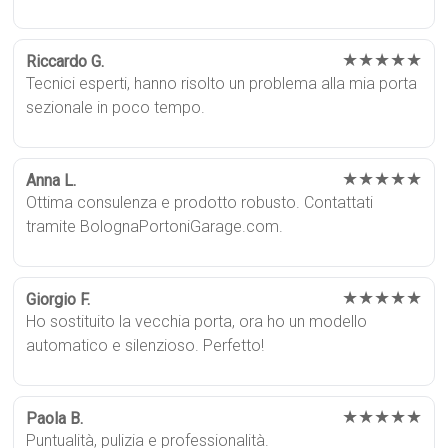
★★★★★
Riccardo G.
Tecnici esperti, hanno risolto un problema alla mia porta
sezionale in poco tempo.
★★★★★
Anna L.
Ottima consulenza e prodotto robusto. Contattati
tramite BolognaPortoniGarage.com.
★★★★★
Giorgio F.
Ho sostituito la vecchia porta, ora ho un modello
automatico e silenzioso. Perfetto!
★★★★★
Paola B.
Puntualità, pulizia e professionalità.