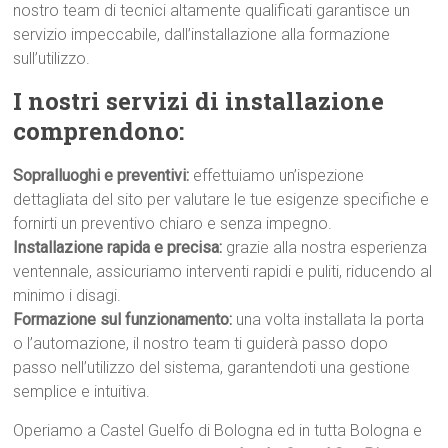
nostro team di tecnici altamente qualificati garantisce un
servizio impeccabile, dall’installazione alla formazione
sull’utilizzo.
I nostri servizi di installazione
comprendono:
Sopralluoghi e preventivi:
effettuiamo un’ispezione
dettagliata del sito per valutare le tue esigenze specifiche e
fornirti un preventivo chiaro e senza impegno.
Installazione rapida e precisa:
grazie alla nostra esperienza
ventennale, assicuriamo interventi rapidi e puliti, riducendo al
minimo i disagi.
Formazione sul funzionamento:
una volta installata la porta
o l’automazione, il nostro team ti guiderà passo dopo
passo nell’utilizzo del sistema, garantendoti una gestione
semplice e intuitiva.
Operiamo a Castel Guelfo di Bologna ed in tutta Bologna e