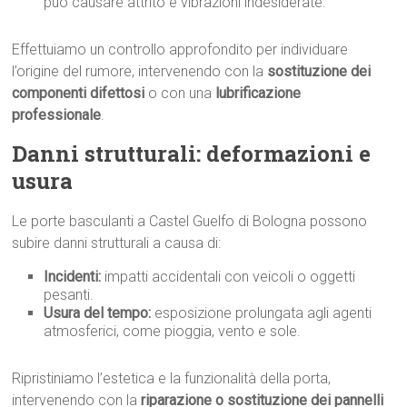
può causare attrito e vibrazioni indesiderate.
Effettuiamo un controllo approfondito per individuare
l’origine del rumore, intervenendo con la
sostituzione dei
componenti difettosi
o con una
lubrificazione
professionale
.
Danni strutturali: deformazioni e
usura
Le porte basculanti a Castel Guelfo di Bologna possono
subire danni strutturali a causa di:
Incidenti:
impatti accidentali con veicoli o oggetti
pesanti.
Usura del tempo:
esposizione prolungata agli agenti
atmosferici, come pioggia, vento e sole.
Ripristiniamo l’estetica e la funzionalità della porta,
intervenendo con la
riparazione o sostituzione dei pannelli