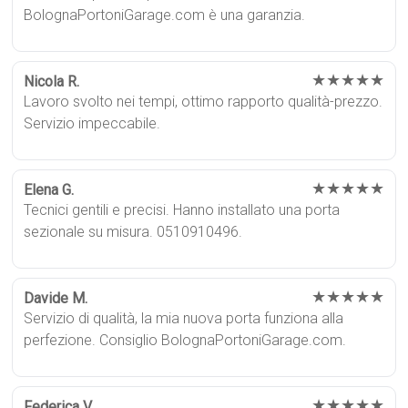
BolognaPortoniGarage.com è una garanzia.
★★★★★
Nicola R.
Lavoro svolto nei tempi, ottimo rapporto qualità-prezzo.
Servizio impeccabile.
★★★★★
Elena G.
Tecnici gentili e precisi. Hanno installato una porta
sezionale su misura. 0510910496.
★★★★★
Davide M.
Servizio di qualità, la mia nuova porta funziona alla
perfezione. Consiglio BolognaPortoniGarage.com.
★★★★★
Federica V.