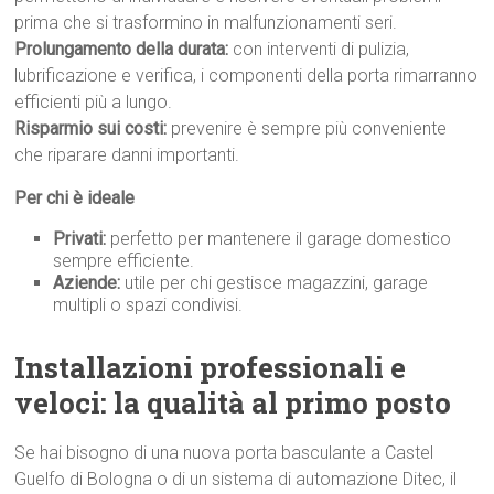
prima che si trasformino in malfunzionamenti seri.
Prolungamento della durata:
con interventi di pulizia,
lubrificazione e verifica, i componenti della porta rimarranno
efficienti più a lungo.
Risparmio sui costi:
prevenire è sempre più conveniente
che riparare danni importanti.
Per chi è ideale
Privati:
perfetto per mantenere il garage domestico
sempre efficiente.
Aziende:
utile per chi gestisce magazzini, garage
multipli o spazi condivisi.
Installazioni professionali e
veloci: la qualità al primo p
osto
Se hai bisogno di una nuova porta basculante a Castel
Guelfo di Bologna o di un sistema di automazione Ditec, il