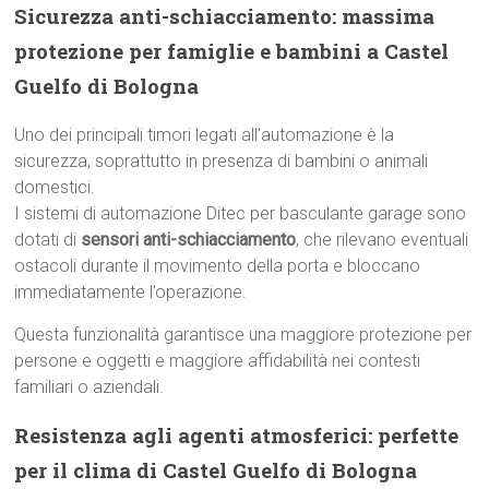
Sicurezza anti-schiacciamento: massima
protezione per famiglie e bambini a Castel
Guelfo di Bologna
Uno dei principali timori legati all’automazione è la
sicurezza, soprattutto in presenza di bambini o animali
domestici.
I sistemi di automazione Ditec per basculante garage sono
dotati di
sensori anti-schiacciamento
, che rilevano eventuali
ostacoli durante il movimento della porta e bloccano
immediatamente l’operazione.
Questa funzionalità garantisce una maggiore protezione per
persone e oggetti e maggiore affidabilità nei contesti
familiari o aziendali.
Resistenza agli agenti atmosferici: perfette
per il clima di Castel Guelfo di Bologna