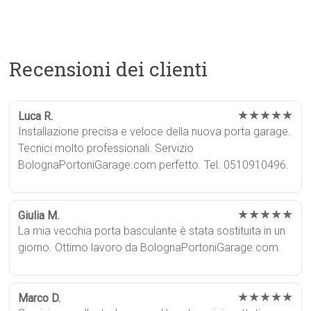
Recensioni dei clienti
★★★★★
Luca R.
Installazione precisa e veloce della nuova porta garage.
Tecnici molto professionali. Servizio
BolognaPortoniGarage.com perfetto. Tel. 0510910496.
★★★★★
Giulia M.
La mia vecchia porta basculante è stata sostituita in un
giorno. Ottimo lavoro da BolognaPortoniGarage.com.
★★★★★
Marco D.