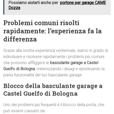
Possiamo aiutarti anche per
portone per garage CAME
Dozza
Problemi comuni risolti
rapidamente: l’esperienza fa la
differenza
Grazie alla nostra esperienza ventennale, siamo in grado di
individuare e risolvere rapidamente i problemi più comuni
che possono affliggere le
basculante garage a Castel
Guelfo di Bologna
, minimizzando i disagi e ripristinando la
piena funzionalità del tuo basculante garage.
Blocco della basculante garage a
Castel Guelfo di Bologna
Uno dei problemi più frequenti è il blocco della porta, che
può essere causato da: