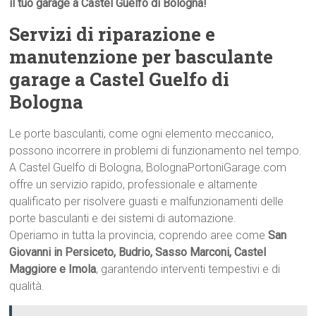
il tuo garage a Castel Guelfo di Bologna!
Servizi di riparazione e
manutenzione per basculante
garage a Castel Guelfo di
Bologna
Le porte basculanti, come ogni elemento meccanico,
possono incorrere in problemi di funzionamento nel tempo.
A Castel Guelfo di Bologna, BolognaPortoniGarage.com
offre un servizio rapido, professionale e altamente
qualificato per risolvere guasti e malfunzionamenti delle
porte basculanti e dei sistemi di automazione.
Operiamo in tutta la provincia, coprendo aree come
San
Giovanni in Persiceto, Budrio, Sasso Marconi, Castel
Maggiore e Imola
, garantendo interventi tempestivi e di
qualità.