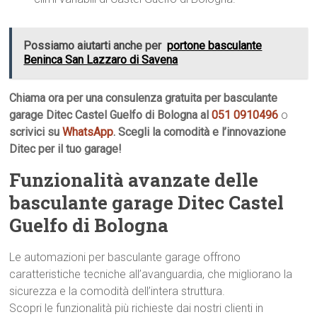
Possiamo aiutarti anche per
portone basculante
Beninca San Lazzaro di Savena
Chiama ora per una consulenza gratuita per basculante
garage Ditec Castel Guelfo di Bologna al
051 0910496
o
scrivici su
WhatsApp
. Scegli la comodità e l’innovazione
Ditec per il tuo garage!
Funzionalità avanzate delle
basculante garage Ditec Castel
Guelfo di Bologna
Le automazioni per basculante garage offrono
caratteristiche tecniche all’avanguardia, che migliorano la
sicurezza e la comodità dell’intera struttura.
Scopri le funzionalità più richieste dai nostri clienti in