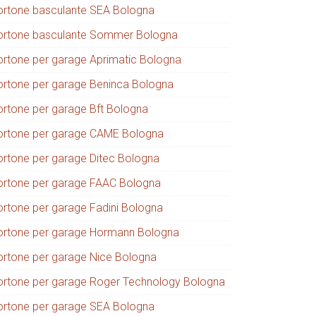
ortone basculante SEA Bologna
ortone basculante Sommer Bologna
ortone per garage Aprimatic Bologna
ortone per garage Beninca Bologna
ortone per garage Bft Bologna
ortone per garage CAME Bologna
ortone per garage Ditec Bologna
ortone per garage FAAC Bologna
ortone per garage Fadini Bologna
ortone per garage Hormann Bologna
ortone per garage Nice Bologna
ortone per garage Roger Technology Bologna
ortone per garage SEA Bologna