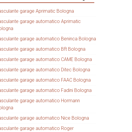
asculante garage Aprimatic Bologna
asculante garage automatico Aprimatic
ologna
asculante garage automatico Beninca Bologna
asculante garage automatico Bft Bologna
asculante garage automatico CAME Bologna
asculante garage automatico Ditec Bologna
asculante garage automatico FAAC Bologna
asculante garage automatico Fadini Bologna
asculante garage automatico Hormann
ologna
asculante garage automatico Nice Bologna
asculante garage automatico Roger