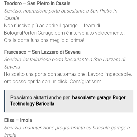
Teodoro – San Pietro in Casale
Servizio: riparazione porta basculante a San Pietro in
Casale
Non riuscivo più ad aprire il garage. Il team di
BolognaPortoniGarage.com è intervenuto velocemente.
Ora la porta funziona meglio di prima!
Francesco – San Lazzaro di Savena
Servizio: installazione porta basculante a San Lazzaro di
Savena
Ho scelto una porta con automazione. Lavoro impeccabile,
ora posso aprirla con un click. Consigliatissimi!
Possiamo aiutarti anche per
basculante garage Roger
Technology Baricella
Elisa – Imola
Servizio: manutenzione programmata su bascula garage a
Imola