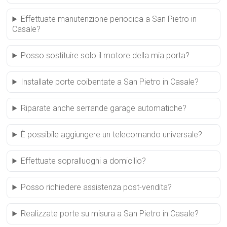
Effettuate manutenzione periodica a San Pietro in
Casale?
Posso sostituire solo il motore della mia porta?
Installate porte coibentate a San Pietro in Casale?
Riparate anche serrande garage automatiche?
È possibile aggiungere un telecomando universale?
Effettuate sopralluoghi a domicilio?
Posso richiedere assistenza post-vendita?
Realizzate porte su misura a San Pietro in Casale?