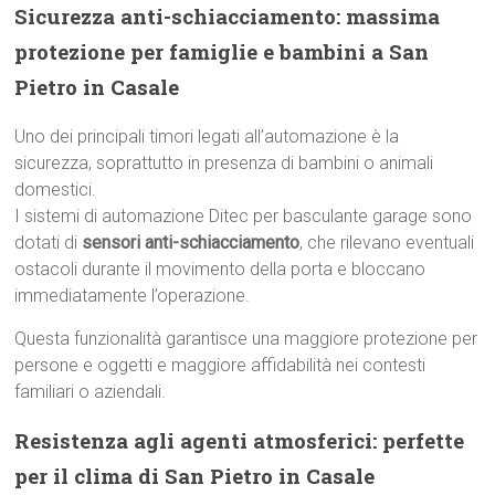
Sicurezza anti-schiacciamento: massima
protezione per famiglie e bambini a San
Pietro in Casale
Uno dei principali timori legati all’automazione è la
sicurezza, soprattutto in presenza di bambini o animali
domestici.
I sistemi di automazione Ditec per basculante garage sono
dotati di
sensori anti-schiacciamento
, che rilevano eventuali
ostacoli durante il movimento della porta e bloccano
immediatamente l’operazione.
Questa funzionalità garantisce una maggiore protezione per
persone e oggetti e maggiore affidabilità nei contesti
familiari o aziendali.
Resistenza agli agenti atmosferici: perfette
per il clima di San Pietro in Casale