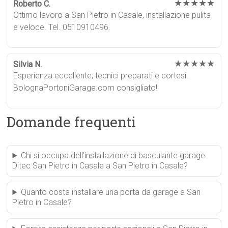
★★★★★
Roberto C.
Ottimo lavoro a San Pietro in Casale, installazione pulita
e veloce. Tel. 0510910496.
★★★★★
Silvia N.
Esperienza eccellente, tecnici preparati e cortesi.
BolognaPortoniGarage.com consigliato!
Domande frequenti
Chi si occupa dell’installazione di basculante garage
Ditec San Pietro in Casale a San Pietro in Casale?
Quanto costa installare una porta da garage a San
Pietro in Casale?