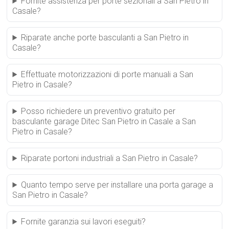
Fornite assistenza per porte sezionali a San Pietro in
Casale?
Riparate anche porte basculanti a San Pietro in
Casale?
Effettuate motorizzazioni di porte manuali a San
Pietro in Casale?
Posso richiedere un preventivo gratuito per
basculante garage Ditec San Pietro in Casale a San
Pietro in Casale?
Riparate portoni industriali a San Pietro in Casale?
Quanto tempo serve per installare una porta garage a
San Pietro in Casale?
Fornite garanzia sui lavori eseguiti?