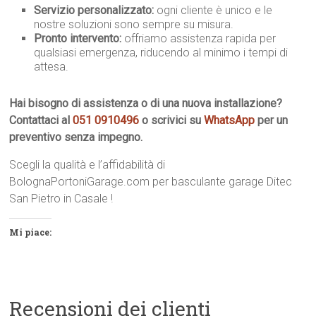
Servizio personalizzato:
ogni cliente è unico e le
nostre soluzioni sono sempre su misura.
Pronto intervento:
offriamo assistenza rapida per
qualsiasi emergenza, riducendo al minimo i tempi di
attesa.
Hai bisogno di assistenza o di una nuova installazione?
Contattaci al
051 0910496
o scrivici su
WhatsApp
per un
preventivo senza impegno.
Scegli la qualità e l’affidabilità di
BolognaPortoniGarage.com per basculante garage Ditec
San Pietro in Casale !
Mi piace:
Recensioni dei clienti