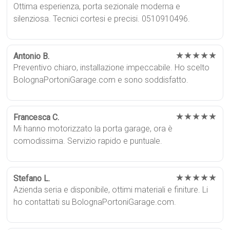
Ottima esperienza, porta sezionale moderna e
silenziosa. Tecnici cortesi e precisi. 0510910496.
★★★★★
Antonio B.
Preventivo chiaro, installazione impeccabile. Ho scelto
BolognaPortoniGarage.com e sono soddisfatto.
★★★★★
Francesca C.
Mi hanno motorizzato la porta garage, ora è
comodissima. Servizio rapido e puntuale.
★★★★★
Stefano L.
Azienda seria e disponibile, ottimi materiali e finiture. Li
ho contattati su BolognaPortoniGarage.com.