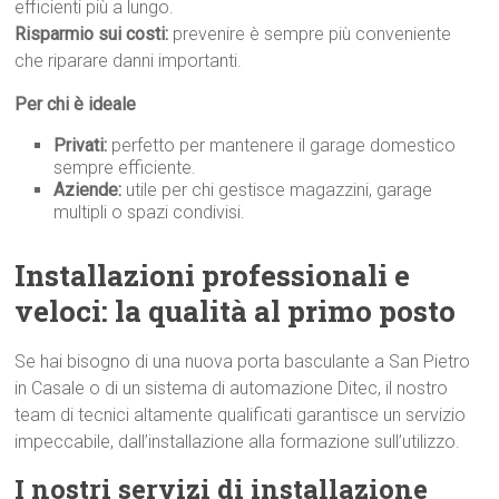
efficienti più a lungo.
Risparmio sui costi:
prevenire è sempre più conveniente
che riparare danni importanti.
Per chi è ideale
Privati:
perfetto per mantenere il garage domestico
sempre efficiente.
Aziende:
utile per chi gestisce magazzini, garage
multipli o spazi condivisi.
Installazioni professionali e
veloci: la qualità al primo p
osto
Se hai bisogno di una nuova porta basculante a San Pietro
in Casale o di un sistema di automazione Ditec, il nostro
team di tecnici altamente qualificati garantisce un servizio
impeccabile, dall’installazione alla formazione sull’utilizzo.
I nostri servizi di installazione