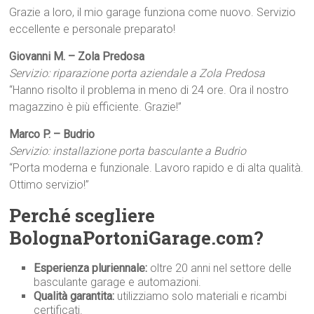
Grazie a loro, il mio garage funziona come nuovo. Servizio
eccellente e personale preparato!
Giovanni M. – Zola Predosa
Servizio: riparazione porta aziendale a Zola Predosa
“Hanno risolto il problema in meno di 24 ore. Ora il nostro
magazzino è più efficiente. Grazie!”
Marco P. – Budrio
Servizio: installazione porta basculante a Budrio
“Porta moderna e funzionale. Lavoro rapido e di alta qualità.
Ottimo servizio!”
Perché scegliere
BolognaPortoniGarage.com?
Esperienza pluriennale:
oltre 20 anni nel settore delle
basculante garage e automazioni.
Qualità garantita:
utilizziamo solo materiali e ricambi
certificati.