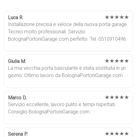
★★★★★
Luca R.
Installazione precisa e veloce della nuova porta garage.
Tecnici molto professionali. Servizio
BolognaPortoniGarage.com perfetto. Tel. 0510910496.
★★★★★
Giulia M.
La mia vecchia porta basculante è stata sostituita in un
giorno. Ottimo lavoro da BolognaPortoniGarage.com.
★★★★★
Marco D.
Servizio eccellente, lavoro pulito e tempi rispettati.
Consiglio BolognaPortoniGarage.com.
★★★★★
Serena P.