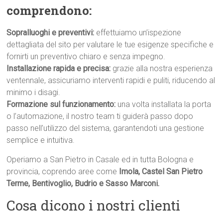
comprendono:
Sopralluoghi e preventivi:
effettuiamo un’ispezione
dettagliata del sito per valutare le tue esigenze specifiche e
fornirti un preventivo chiaro e senza impegno.
Installazione rapida e precisa:
grazie alla nostra esperienza
ventennale, assicuriamo interventi rapidi e puliti, riducendo al
minimo i disagi.
Formazione sul funzionamento:
una volta installata la porta
o l’automazione, il nostro team ti guiderà passo dopo
passo nell’utilizzo del sistema, garantendoti una gestione
semplice e intuitiva.
Operiamo a San Pietro in Casale ed in tutta Bologna e
provincia, coprendo aree come
Imola, Castel San Pietro
Terme, Bentivoglio, Budrio e Sasso Marconi.
Cosa dicono i nostri clienti