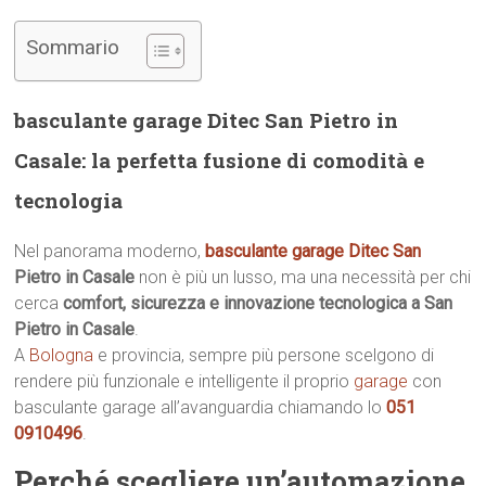
Sommario
basculante garage Ditec San Pietro in
Casale: la perfetta fusione di comodità e
tecnologia
Nel panorama moderno,
basculante garage Ditec San
Pietro in Casale
non è più un lusso, ma una necessità per chi
cerca
comfort, sicurezza e innovazione tecnologica a San
Pietro in Casale
.
A
Bologna
e provincia, sempre più persone scelgono di
rendere più funzionale e intelligente il proprio
garage
con
basculante garage all’avanguardia chiamando lo
051
0910496
.
Perché scegliere un’automazione