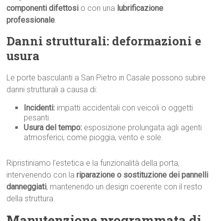
componenti difettosi
o con una
lubrificazione
professionale
.
Danni strutturali: deformazioni e
usura
Le porte basculanti a San Pietro in Casale possono subire
danni strutturali a causa di:
Incidenti:
impatti accidentali con veicoli o oggetti
pesanti.
Usura del tempo:
esposizione prolungata agli agenti
atmosferici, come pioggia, vento e sole.
Ripristiniamo l’estetica e la funzionalità della porta,
intervenendo con la
riparazione o sostituzione dei pannelli
danneggiati
, mantenendo un design coerente con il resto
della struttura.
Manutenzione programmata di