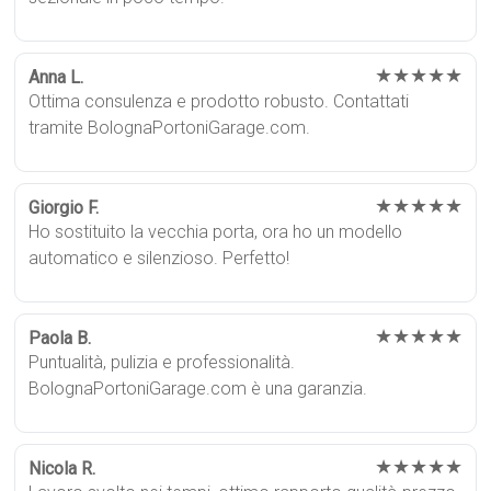
★★★★★
Anna L.
Ottima consulenza e prodotto robusto. Contattati
tramite BolognaPortoniGarage.com.
★★★★★
Giorgio F.
Ho sostituito la vecchia porta, ora ho un modello
automatico e silenzioso. Perfetto!
★★★★★
Paola B.
Puntualità, pulizia e professionalità.
BolognaPortoniGarage.com è una garanzia.
★★★★★
Nicola R.