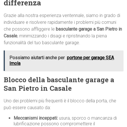
differenza
Grazie alla nostra esperienza ventennale, siamo in grado di
individuare e risolvere rapidamente i problemi più comuni
che possono affliggere le
basculante garage a San Pietro in
Casale
, minimizzando i disagi e ripristinando la piena
funzionalità del tuo basculante garage.
Possiamo aiutarti anche per
portone per garage SEA
Imola
Blocco della basculante garage a
San Pietro in Casale
Uno dei problemi più frequenti è il blocco della porta, che
può essere causato da:
Meccanismi inceppati:
usura, sporco o mancanza di
lubrificazione possono compromettere il