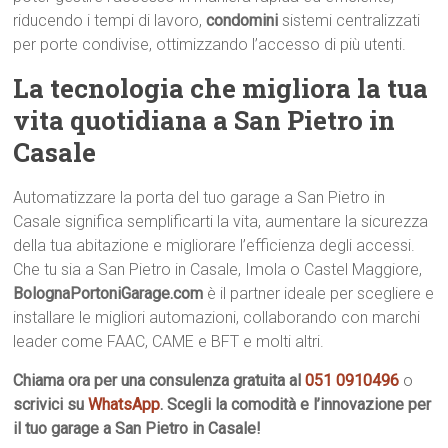
riducendo i tempi di lavoro,
condomini
sistemi centralizzati
per porte condivise, ottimizzando l’accesso di più utenti.
La tecnologia che migliora la tua
vita quotidiana a San Pietro in
Casale
Automatizzare la porta del tuo garage a San Pietro in
Casale significa semplificarti la vita, aumentare la sicurezza
della tua abitazione e migliorare l’efficienza degli accessi.
Che tu sia a San Pietro in Casale, Imola o Castel Maggiore,
BolognaPortoniGarage.com
è il partner ideale per scegliere e
installare le migliori automazioni, collaborando con marchi
leader come FAAC, CAME e BFT e molti altri.
Chiama ora per una consulenza gratuita al
051 0910496
o
scrivici su
WhatsApp
. Scegli la comodità e l’innovazione per
il tuo garage a San Pietro in Casale!