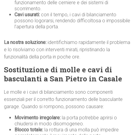
funzionamento delle cerniere e dei sistemi di
scorrimento.
Cavi usurati:
con il tempo, i cavi di bilanciamento
possono logorarsi, rendendo difficoltosa o impossibile
l’apertura della porta.
La nostra soluzione:
identifichiamo rapidamente il problema
e lo risolviamo con interventi mirati, ripristinando la
funzionalità della porta in poche ore.
Sostituzione di molle e cavi di
basculanti a San Pietro in Casale
Le molle e i cavi di bilanciamento sono componenti
essenziali per il corretto funzionamento delle basculante
garage. Quando si rompono, possono causare:
Movimento irregolare:
la porta potrebbe aprirsi o
chiudersi in modo disomogeneo.
Blocco totale:
la rottura di una molla può impedire