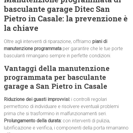
basculante garage Ditec San
Pietro in Casale: la prevenzione è
la chiave
Oltre agli interventi di riparazione, offriamo
piani di
manutenzione programmata
per garantire che le tue porte
basculanti rimangano sempre in perfette condizioni.
Vantaggi della manutenzione
programmata per basculante
garage a San Pietro in Casale
Riduzione dei guasti improvvisi:
i controlli regolari
permettono di individuare e risolvere eventuali problemi
prima che si trasformino in malfunzionamenti seri.
Prolungamento della durata:
con interventi di pulizia,
lubrificazione e verifica, i componenti della porta rimarranno