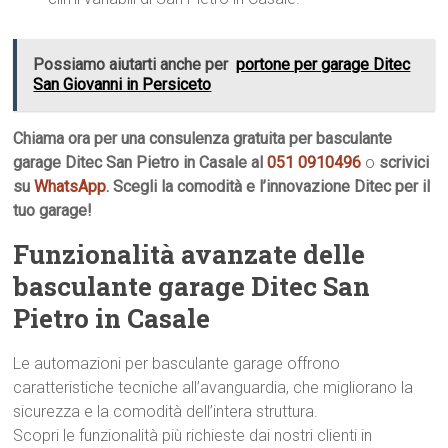
Possiamo aiutarti anche per
portone per garage Ditec
San Giovanni in Persiceto
Chiama ora per una consulenza gratuita per basculante
garage Ditec San Pietro in Casale al
051 0910496
o
scrivici
su
WhatsApp
. Scegli la comodità e l’innovazione Ditec per il
tuo garage!
Funzionalità avanzate delle
basculante garage Ditec San
Pietro in Casale
Le automazioni per basculante garage offrono
caratteristiche tecniche all’avanguardia, che migliorano la
sicurezza e la comodità dell’intera struttura.
Scopri le funzionalità più richieste dai nostri clienti in