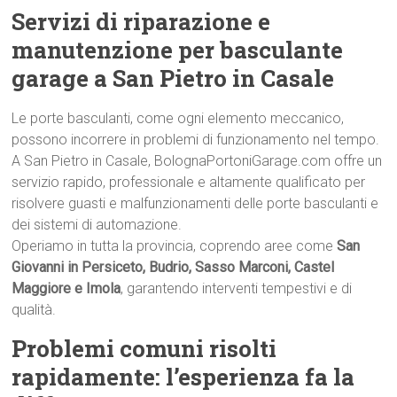
Servizi di riparazione e
manutenzione per basculante
garage a San Pietro in Casale
Le porte basculanti, come ogni elemento meccanico,
possono incorrere in problemi di funzionamento nel tempo.
A San Pietro in Casale, BolognaPortoniGarage.com offre un
servizio rapido, professionale e altamente qualificato per
risolvere guasti e malfunzionamenti delle porte basculanti e
dei sistemi di automazione.
Operiamo in tutta la provincia, coprendo aree come
San
Giovanni in Persiceto, Budrio, Sasso Marconi, Castel
Maggiore e Imola
, garantendo interventi tempestivi e di
qualità.
Problemi comuni risolti
rapidamente: l’esperienza fa la