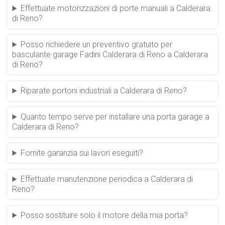
Effettuate motorizzazioni di porte manuali a Calderara
di Reno?
Posso richiedere un preventivo gratuito per
basculante garage Fadini Calderara di Reno a Calderara
di Reno?
Riparate portoni industriali a Calderara di Reno?
Quanto tempo serve per installare una porta garage a
Calderara di Reno?
Fornite garanzia sui lavori eseguiti?
Effettuate manutenzione periodica a Calderara di
Reno?
Posso sostituire solo il motore della mia porta?