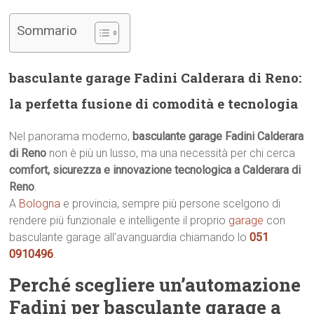
Sommario
basculante garage Fadini Calderara di Reno:
la perfetta fusione di comodità e tecnologia
Nel panorama moderno,
basculante garage Fadini Calderara
di Reno
non è più un lusso, ma una necessità per chi cerca
comfort, sicurezza e innovazione tecnologica a Calderara di
Reno
.
A
Bologna
e provincia, sempre più persone scelgono di
rendere più funzionale e intelligente il proprio
garage
con
basculante garage all’avanguardia chiamando lo
051
0910496
.
Perché scegliere un’automazione
Fadini per basculante garage a