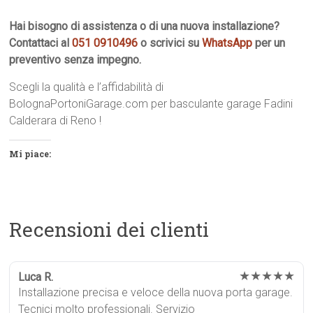
Hai bisogno di assistenza o di una nuova installazione?
Contattaci al
051 0910496
o scrivici su
WhatsApp
per un
preventivo senza impegno.
Scegli la qualità e l’affidabilità di
BolognaPortoniGarage.com per basculante garage Fadini
Calderara di Reno !
Mi piace:
Recensioni dei clienti
★★★★★
Luca R.
Installazione precisa e veloce della nuova porta garage.
Tecnici molto professionali. Servizio