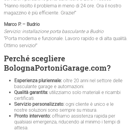
“Hanno risolto il problema in meno di 24 ore. Ora il nostro
magazzino è più efficiente. Grazie!”
Marco P. – Budrio
Servizio: installazione porta basculante a Budrio
“Porta moderna e funzionale. Lavoro rapido e di alta qualità.
Ottimo servizio!”
Perché scegliere
BolognaPortoniGarage.com?
Esperienza pluriennale:
oltre 20 anni nel settore delle
basculante garage e automazioni.
Qualità garantita:
utilizziamo solo materiali e ricambi
certificati.
Servizio personalizzato:
ogni cliente è unico e le
nostre soluzioni sono sempre su misura.
Pronto intervento:
offriamo assistenza rapida per
qualsiasi emergenza, riducendo al minimo i tempi di
attesa.