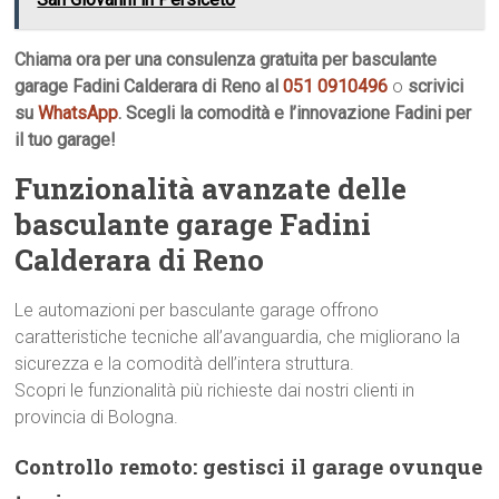
Chiama ora per una consulenza gratuita per basculante
garage Fadini Calderara di Reno al
051 0910496
o
scrivici
su
WhatsApp
. Scegli la comodità e l’innovazione Fadini per
il tuo garage!
Funzionalità avanzate delle
basculante garage Fadini
Calderara di Reno
Le automazioni per basculante garage offrono
caratteristiche tecniche all’avanguardia, che migliorano la
sicurezza e la comodità dell’intera struttura.
Scopri le funzionalità più richieste dai nostri clienti in
provincia di Bologna.
Controllo remoto: gestisci il garage ovunque