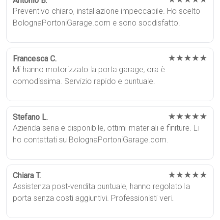
Antonio B.
Preventivo chiaro, installazione impeccabile. Ho scelto
BolognaPortoniGarage.com e sono soddisfatto.
★★★★★
Francesca C.
Mi hanno motorizzato la porta garage, ora è
comodissima. Servizio rapido e puntuale.
★★★★★
Stefano L.
Azienda seria e disponibile, ottimi materiali e finiture. Li
ho contattati su BolognaPortoniGarage.com.
★★★★★
Chiara T.
Assistenza post-vendita puntuale, hanno regolato la
porta senza costi aggiuntivi. Professionisti veri.