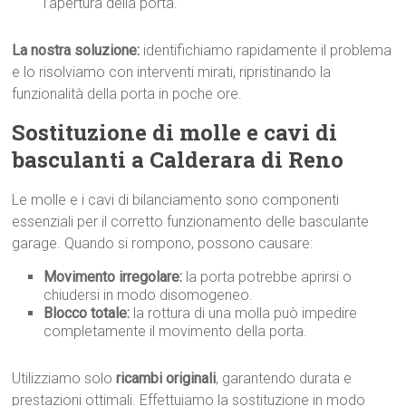
l’apertura della porta.
La nostra soluzione:
identifichiamo rapidamente il problema
e lo risolviamo con interventi mirati, ripristinando la
funzionalità della porta in poche ore.
Sostituzione di molle e cavi di
basculanti a Calderara di Reno
Le molle e i cavi di bilanciamento sono componenti
essenziali per il corretto funzionamento delle basculante
garage. Quando si rompono, possono causare:
Movimento irregolare:
la porta potrebbe aprirsi o
chiudersi in modo disomogeneo.
Blocco totale:
la rottura di una molla può impedire
completamente il movimento della porta.
Utilizziamo solo
ricambi originali
, garantendo durata e
prestazioni ottimali. Effettuiamo la sostituzione in modo