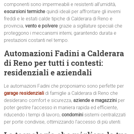
componenti sono impermeabili e resistenti all’umidità,
escursioni termiche
quindi ideali per affrontare gli inverni
freddi e le estati calde tipiche di Calderara di Reno e
provincia,
vento e polvere
grazie a sigillature speciali che
proteggono i meccanismi interni, garantendo durata e
prestazioni costanti nel tempo.
Automazioni Fadini a Calderara
di Reno per tutti i contesti:
residenziali e aziendali
Le automazioni Fadini che proponiamo sono perfette per
garage residenziali
di famiglie a Calderara di Reno che
desiderano comfort e sicurezza,
aziende e magazzini
per
poter gestire l’accesso in maniera rapida ed efficiente,
riducendo i tempi di lavoro,
condomini
sistemi centralizzati
per porte condivise, ottimizzando l’accesso di più utenti.