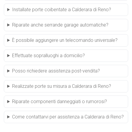
Installate porte coibentate a Calderara di Reno?
Riparate anche serrande garage automatiche?
È possibile aggiungere un telecomando universale?
Effettuate sopralluoghi a domicilio?
Posso richiedere assistenza post-vendita?
Realizzate porte su misura a Calderara di Reno?
Riparate componenti danneggiati o rumorosi?
Come contattarvi per assistenza a Calderara di Reno?