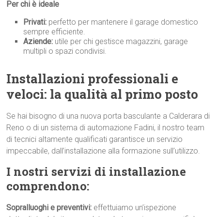
Per chi è ideale
Privati:
perfetto per mantenere il garage domestico
sempre efficiente.
Aziende:
utile per chi gestisce magazzini, garage
multipli o spazi condivisi.
Installazioni professionali e
veloci: la qualità al primo p
osto
Se hai bisogno di una nuova porta basculante a Calderara di
Reno o di un sistema di automazione Fadini, il nostro team
di tecnici altamente qualificati garantisce un servizio
impeccabile, dall’installazione alla formazione sull’utilizzo.
I nostri servizi di installazione
comprendono:
Sopralluoghi e preventivi:
effettuiamo un’ispezione