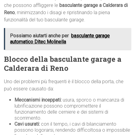
che possono affliggere le
basculante garage a Calderara di
Reno
, minimizzando i disagi e ripristinando la piena
funzionalità del tuo basculante garage.
Possiamo aiutarti anche per
basculante garage
automatico Ditec Molinella
Blocco della basculante garage a
Calderara di Reno
Uno dei problemi più frequenti è il blocco della porta, che
può essere causato da:
Meccanismi inceppati:
usura, sporco o mancanza di
lubrificazione possono compromettere il
funzionamento delle cerniere e dei sistemi di
scorrimento.
Cavi usurati:
con il tempo, i cavi di bilanciamento
possono logorarsi, rendendo difficoltosa o impossibile