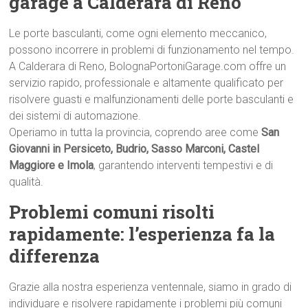
garage a Calderara di Reno
Le porte basculanti, come ogni elemento meccanico,
possono incorrere in problemi di funzionamento nel tempo.
A Calderara di Reno, BolognaPortoniGarage.com offre un
servizio rapido, professionale e altamente qualificato per
risolvere guasti e malfunzionamenti delle porte basculanti e
dei sistemi di automazione.
Operiamo in tutta la provincia, coprendo aree come
San
Giovanni in Persiceto, Budrio, Sasso Marconi, Castel
Maggiore e Imola
, garantendo interventi tempestivi e di
qualità.
Problemi comuni risolti
rapidamente: l’esperienza fa la
differenza
Grazie alla nostra esperienza ventennale, siamo in grado di
individuare e risolvere rapidamente i problemi più comuni