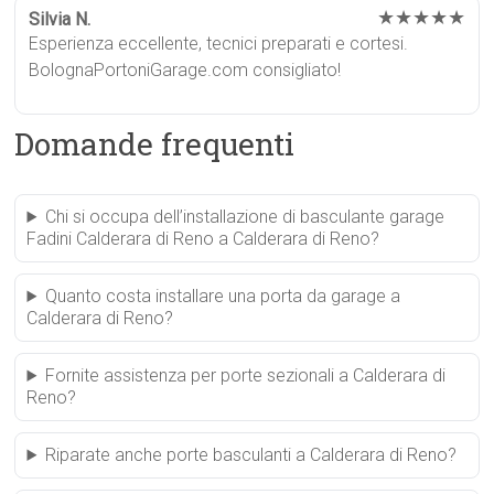
★★★★★
Silvia N.
Esperienza eccellente, tecnici preparati e cortesi.
BolognaPortoniGarage.com consigliato!
Domande frequenti
Chi si occupa dell’installazione di basculante garage
Fadini Calderara di Reno a Calderara di Reno?
Quanto costa installare una porta da garage a
Calderara di Reno?
Fornite assistenza per porte sezionali a Calderara di
Reno?
Riparate anche porte basculanti a Calderara di Reno?