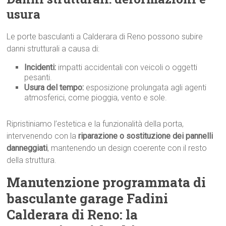
usura
Le porte basculanti a Calderara di Reno possono subire
danni strutturali a causa di:
Incidenti:
impatti accidentali con veicoli o oggetti
pesanti.
Usura del tempo:
esposizione prolungata agli agenti
atmosferici, come pioggia, vento e sole.
Ripristiniamo l’estetica e la funzionalità della porta,
intervenendo con la
riparazione o sostituzione dei pannelli
danneggiati
, mantenendo un design coerente con il resto
della struttura.
Manutenzione programmata di
basculante garage Fadini
Calderara di Reno: la