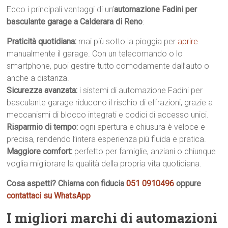
Ecco i principali vantaggi di un’
automazione Fadini per
basculante garage a Calderara di Reno
:
Praticità quotidiana:
mai più sotto la pioggia per
aprire
manualmente il garage. Con un telecomando o lo
smartphone, puoi gestire tutto comodamente dall’auto o
anche a distanza.
Sicurezza avanzata:
i sistemi di automazione Fadini per
basculante garage riducono il rischio di effrazioni, grazie a
meccanismi di blocco integrati e codici di accesso unici.
Risparmio di tempo:
ogni apertura e chiusura è veloce e
precisa, rendendo l’intera esperienza più fluida e pratica.
Maggiore comfort:
perfetto per famiglie, anziani o chiunque
voglia migliorare la qualità della propria vita quotidiana.
Cosa aspetti? Chiama con fiducia
051 0910496
oppure
contattaci su WhatsApp
I migliori marchi di automazioni