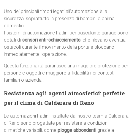
Uno dei principali timori legati all’automazione è la
sicurezza, soprattutto in presenza di bambini o animali
domestici.
I sistemi di automazione Fadini per basculante garage sono
dotati di
sensori anti-schiacciamento
, che rilevano eventuali
ostacoli durante il movimento della porta e bloccano
immediatamente l’operazione.
Questa funzionalità garantisce una maggiore protezione per
persone e oggetti e maggiore affidabilità nei contesti
familiari o aziendali.
Resistenza agli agenti atmosferici: perfette
per il clima di Calderara di Reno
Le automazioni Fadini installate dal nostro team a Calderara
di Reno sono progettate per resistere a condizioni
climatiche variabili, come
piogge abbondanti
grazie a