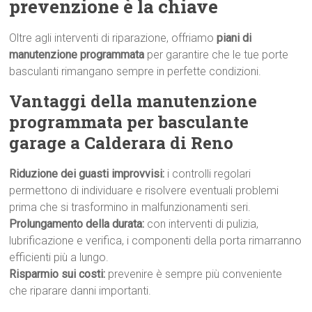
prevenzione è la chiave
Oltre agli interventi di riparazione, offriamo
piani di
manutenzione programmata
per garantire che le tue porte
basculanti rimangano sempre in perfette condizioni.
Vantaggi della manutenzione
programmata per basculante
garage a Calderara di Reno
Riduzione dei guasti improvvisi:
i controlli regolari
permettono di individuare e risolvere eventuali problemi
prima che si trasformino in malfunzionamenti seri.
Prolungamento della durata:
con interventi di pulizia,
lubrificazione e verifica, i componenti della porta rimarranno
efficienti più a lungo.
Risparmio sui costi:
prevenire è sempre più conveniente
che riparare danni importanti.