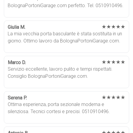
BolognaPortoniGarage.com perfetto. Tel. 0510910496.
★★★★★
Giulia M.
La mia vecchia porta basculante è stata sostituita in un
giorno. Ottimo lavoro da BolognaPortoniGarage.com.
★★★★★
Marco D.
Servizio eccellente, lavoro pulito e tempi rispettati.
Consiglio BolognaPortoniGarage.com.
★★★★★
Serena P.
Ottima esperienza, porta sezionale moderna e
silenziosa. Tecnici cortesi e precisi. 0510910496.
★★★★★