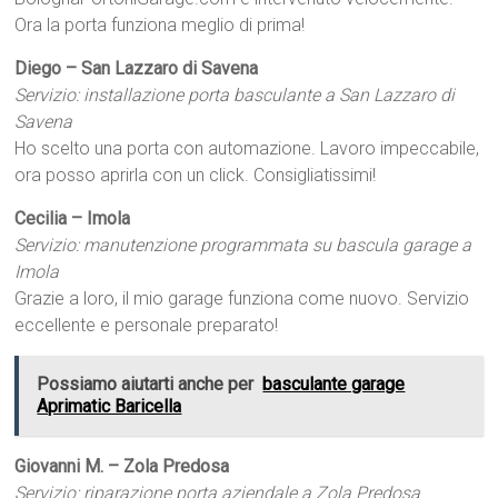
Ora la porta funziona meglio di prima!
Diego – San Lazzaro di Savena
Servizio: installazione porta basculante a San Lazzaro di
Savena
Ho scelto una porta con automazione. Lavoro impeccabile,
ora posso aprirla con un click. Consigliatissimi!
Cecilia – Imola
Servizio: manutenzione programmata su bascula garage a
Imola
Grazie a loro, il mio garage funziona come nuovo. Servizio
eccellente e personale preparato!
Possiamo aiutarti anche per
basculante garage
Aprimatic Baricella
Giovanni M. – Zola Predosa
Servizio: riparazione porta aziendale a Zola Predosa