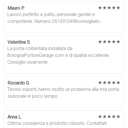
★★★★★
Mauro P.
Lavoro perfetto e pulito, personale gentile e
competente. Numero 0510910496consigliato.
★★★★★
Valentina S.
La porta coibentata installata da
BolognaPortoniGarage.com è di qualità eccellente.
Consiglio vivamente.
★★★★★
Riccardo G.
Tecnici esperti, hanno risolto un problema alla mia porta
sezionale in poco tempo.
★★★★★
Anna L.
Ottima consulenza e prodotto robusto. Contattati