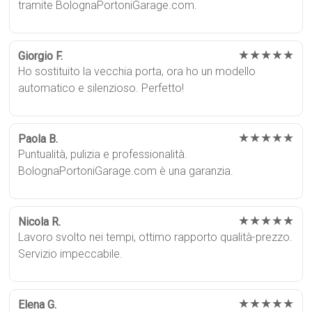
tramite BolognaPortoniGarage.com.
★★★★★
Giorgio F.
Ho sostituito la vecchia porta, ora ho un modello
automatico e silenzioso. Perfetto!
★★★★★
Paola B.
Puntualità, pulizia e professionalità.
BolognaPortoniGarage.com è una garanzia.
★★★★★
Nicola R.
Lavoro svolto nei tempi, ottimo rapporto qualità-prezzo.
Servizio impeccabile.
★★★★★
Elena G.