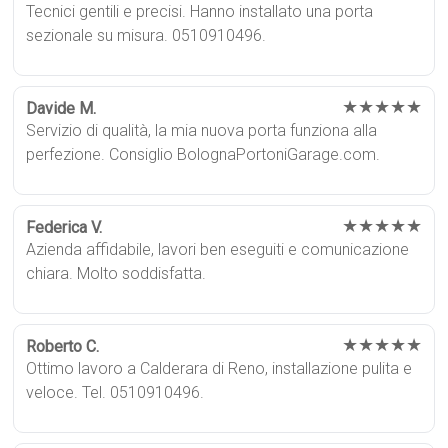
Tecnici gentili e precisi. Hanno installato una porta
sezionale su misura. 0510910496.
★★★★★
Davide M.
Servizio di qualità, la mia nuova porta funziona alla
perfezione. Consiglio BolognaPortoniGarage.com.
★★★★★
Federica V.
Azienda affidabile, lavori ben eseguiti e comunicazione
chiara. Molto soddisfatta.
★★★★★
Roberto C.
Ottimo lavoro a Calderara di Reno, installazione pulita e
veloce. Tel. 0510910496.