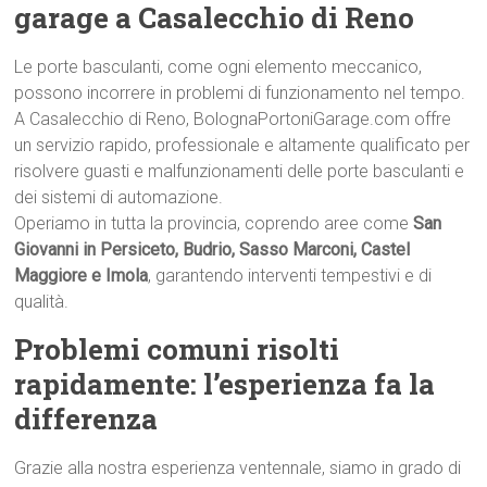
garage a Casalecchio di Reno
Le porte basculanti, come ogni elemento meccanico,
possono incorrere in problemi di funzionamento nel tempo.
A Casalecchio di Reno, BolognaPortoniGarage.com offre
un servizio rapido, professionale e altamente qualificato per
risolvere guasti e malfunzionamenti delle porte basculanti e
dei sistemi di automazione.
Operiamo in tutta la provincia, coprendo aree come
San
Giovanni in Persiceto, Budrio, Sasso Marconi, Castel
Maggiore e Imola
, garantendo interventi tempestivi e di
qualità.
Problemi comuni risolti
rapidamente: l’esperienza fa la
differenza
Grazie alla nostra esperienza ventennale, siamo in grado di