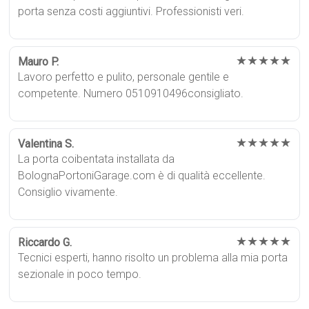
porta senza costi aggiuntivi. Professionisti veri.
★★★★★
Mauro P.
Lavoro perfetto e pulito, personale gentile e
competente. Numero 0510910496consigliato.
★★★★★
Valentina S.
La porta coibentata installata da
BolognaPortoniGarage.com è di qualità eccellente.
Consiglio vivamente.
★★★★★
Riccardo G.
Tecnici esperti, hanno risolto un problema alla mia porta
sezionale in poco tempo.