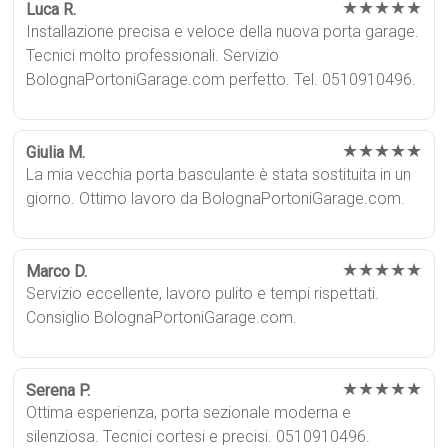
★★★★★
Luca R.
Installazione precisa e veloce della nuova porta garage.
Tecnici molto professionali. Servizio
BolognaPortoniGarage.com perfetto. Tel. 0510910496.
★★★★★
Giulia M.
La mia vecchia porta basculante è stata sostituita in un
giorno. Ottimo lavoro da BolognaPortoniGarage.com.
★★★★★
Marco D.
Servizio eccellente, lavoro pulito e tempi rispettati.
Consiglio BolognaPortoniGarage.com.
★★★★★
Serena P.
Ottima esperienza, porta sezionale moderna e
silenziosa. Tecnici cortesi e precisi. 0510910496.