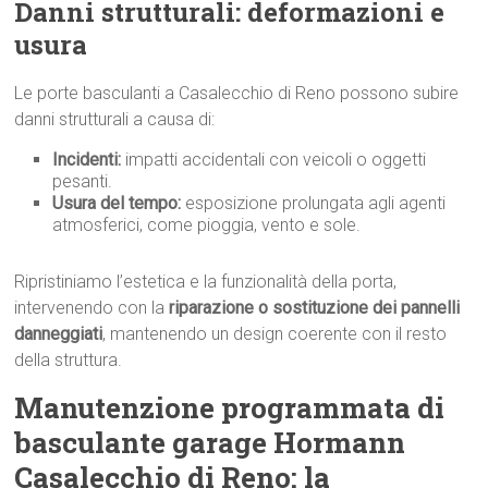
Danni strutturali: deformazioni e
usura
Le porte basculanti a Casalecchio di Reno possono subire
danni strutturali a causa di:
Incidenti:
impatti accidentali con veicoli o oggetti
pesanti.
Usura del tempo:
esposizione prolungata agli agenti
atmosferici, come pioggia, vento e sole.
Ripristiniamo l’estetica e la funzionalità della porta,
intervenendo con la
riparazione o sostituzione dei pannelli
danneggiati
, mantenendo un design coerente con il resto
della struttura.
Manutenzione programmata di
basculante garage Hormann
Casalecchio di Reno: la