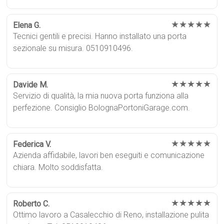
★★★★★
Elena G.
Tecnici gentili e precisi. Hanno installato una porta
sezionale su misura. 0510910496.
★★★★★
Davide M.
Servizio di qualità, la mia nuova porta funziona alla
perfezione. Consiglio BolognaPortoniGarage.com.
★★★★★
Federica V.
Azienda affidabile, lavori ben eseguiti e comunicazione
chiara. Molto soddisfatta.
★★★★★
Roberto C.
Ottimo lavoro a Casalecchio di Reno, installazione pulita