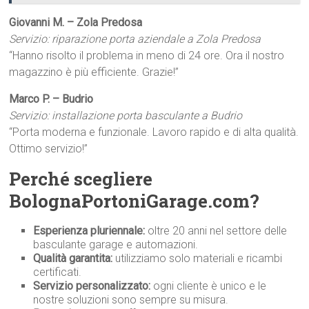
Giovanni M. – Zola Predosa
Servizio: riparazione porta aziendale a Zola Predosa
“Hanno risolto il problema in meno di 24 ore. Ora il nostro
magazzino è più efficiente. Grazie!”
Marco P. – Budrio
Servizio: installazione porta basculante a Budrio
“Porta moderna e funzionale. Lavoro rapido e di alta qualità.
Ottimo servizio!”
Perché scegliere
BolognaPortoniGarage.com?
Esperienza pluriennale:
oltre 20 anni nel settore delle
basculante garage e automazioni.
Qualità garantita:
utilizziamo solo materiali e ricambi
certificati.
Servizio personalizzato:
ogni cliente è unico e le
nostre soluzioni sono sempre su misura.