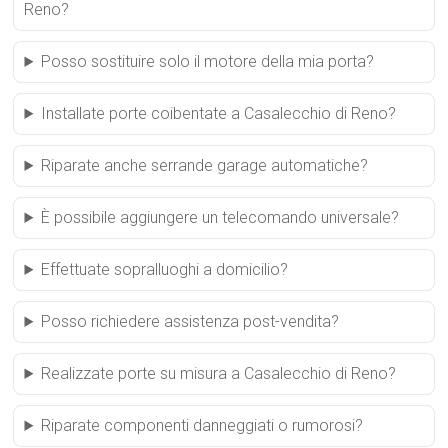
Reno?
Posso sostituire solo il motore della mia porta?
Installate porte coibentate a Casalecchio di Reno?
Riparate anche serrande garage automatiche?
È possibile aggiungere un telecomando universale?
Effettuate sopralluoghi a domicilio?
Posso richiedere assistenza post-vendita?
Realizzate porte su misura a Casalecchio di Reno?
Riparate componenti danneggiati o rumorosi?