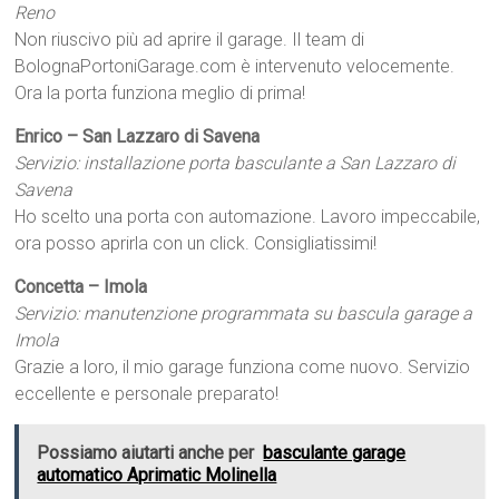
Reno
Non riuscivo più ad aprire il garage. Il team di
BolognaPortoniGarage.com è intervenuto velocemente.
Ora la porta funziona meglio di prima!
Enrico – San Lazzaro di Savena
Servizio: installazione porta basculante a San Lazzaro di
Savena
Ho scelto una porta con automazione. Lavoro impeccabile,
ora posso aprirla con un click. Consigliatissimi!
Concetta – Imola
Servizio: manutenzione programmata su bascula garage a
Imola
Grazie a loro, il mio garage funziona come nuovo. Servizio
eccellente e personale preparato!
Possiamo aiutarti anche per
basculante garage
automatico Aprimatic Molinella