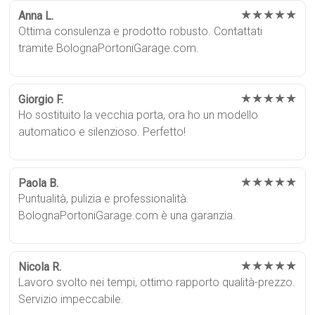
★★★★★
Anna L.
Ottima consulenza e prodotto robusto. Contattati
tramite BolognaPortoniGarage.com.
★★★★★
Giorgio F.
Ho sostituito la vecchia porta, ora ho un modello
automatico e silenzioso. Perfetto!
★★★★★
Paola B.
Puntualità, pulizia e professionalità.
BolognaPortoniGarage.com è una garanzia.
★★★★★
Nicola R.
Lavoro svolto nei tempi, ottimo rapporto qualità-prezzo.
Servizio impeccabile.