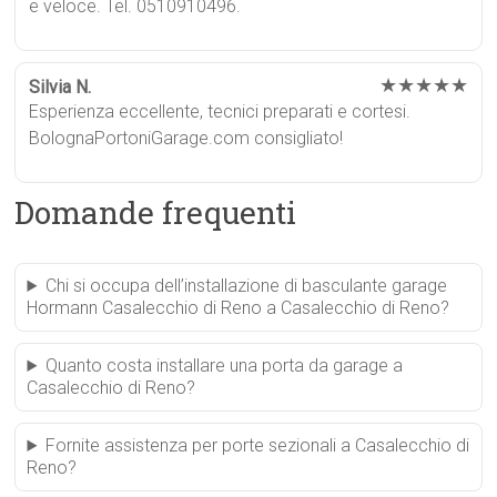
e veloce. Tel. 0510910496.
★★★★★
Silvia N.
Esperienza eccellente, tecnici preparati e cortesi.
BolognaPortoniGarage.com consigliato!
Domande frequenti
Chi si occupa dell’installazione di basculante garage
Hormann Casalecchio di Reno a Casalecchio di Reno?
Quanto costa installare una porta da garage a
Casalecchio di Reno?
Fornite assistenza per porte sezionali a Casalecchio di
Reno?