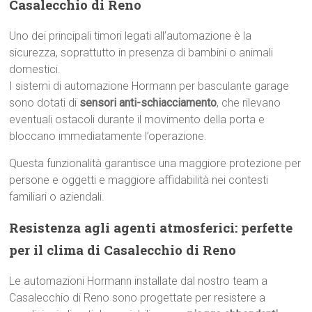
Casalecchio di Reno
Uno dei principali timori legati all’automazione è la
sicurezza, soprattutto in presenza di bambini o animali
domestici.
I sistemi di automazione Hormann per basculante garage
sono dotati di
sensori anti-schiacciamento
, che rilevano
eventuali ostacoli durante il movimento della porta e
bloccano immediatamente l’operazione.
Questa funzionalità garantisce una maggiore protezione per
persone e oggetti e maggiore affidabilità nei contesti
familiari o aziendali.
Resistenza agli agenti atmosferici: perfette
per il clima di Casalecchio di Reno
Le automazioni Hormann installate dal nostro team a
Casalecchio di Reno sono progettate per resistere a