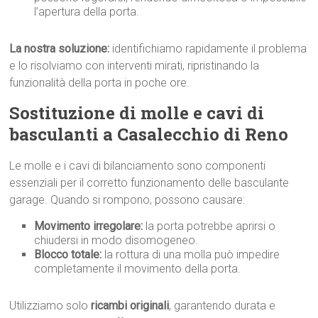
l’apertura della porta.
La nostra soluzione:
identifichiamo rapidamente il problema
e lo risolviamo con interventi mirati, ripristinando la
funzionalità della porta in poche ore.
Sostituzione di molle e cavi di
basculanti a Casalecchio di Reno
Le molle e i cavi di bilanciamento sono componenti
essenziali per il corretto funzionamento delle basculante
garage. Quando si rompono, possono causare:
Movimento irregolare:
la porta potrebbe aprirsi o
chiudersi in modo disomogeneo.
Blocco totale:
la rottura di una molla può impedire
completamente il movimento della porta.
Utilizziamo solo
ricambi originali
, garantendo durata e