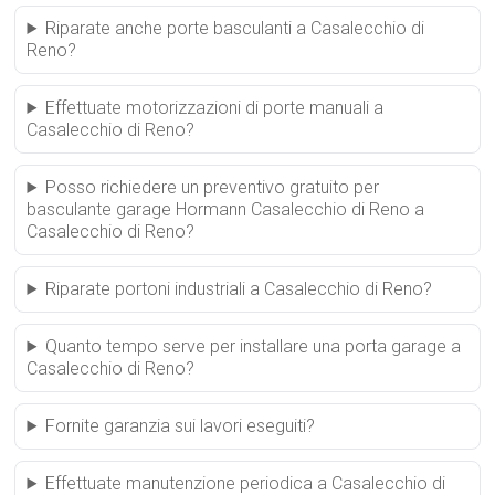
Riparate anche porte basculanti a Casalecchio di
Reno?
Effettuate motorizzazioni di porte manuali a
Casalecchio di Reno?
Posso richiedere un preventivo gratuito per
basculante garage Hormann Casalecchio di Reno a
Casalecchio di Reno?
Riparate portoni industriali a Casalecchio di Reno?
Quanto tempo serve per installare una porta garage a
Casalecchio di Reno?
Fornite garanzia sui lavori eseguiti?
Effettuate manutenzione periodica a Casalecchio di