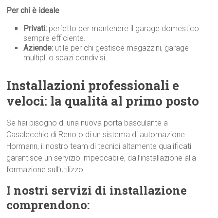
Per chi è ideale
Privati:
perfetto per mantenere il garage domestico
sempre efficiente.
Aziende:
utile per chi gestisce magazzini, garage
multipli o spazi condivisi.
Installazioni professionali e
veloci: la qualità al primo p
osto
Se hai bisogno di una nuova porta basculante a
Casalecchio di Reno o di un sistema di automazione
Hormann, il nostro team di tecnici altamente qualificati
garantisce un servizio impeccabile, dall’installazione alla
formazione sull’utilizzo.
I nostri servizi di installazione
comprendono: