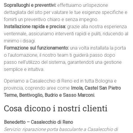
Sopralluoghi e preventivi:
effettuiamo un’ispezione
dettagliata del sito per valutare le tue esigenze specifiche e
fornirti un preventivo chiaro e senza impegno.
Installazione rapida e precisa:
grazie alla nostra esperienza
ventennale, assicuriamo interventi rapidi e puliti, riducendo al
minimo i disagi.
Formazione sul funzionamento:
una volta installata la porta
o l’automazione, il nostro team ti guiderà passo dopo
passo nell’utilizzo del sistema, garantendoti una gestione
semplice e intuitiva.
Operiamo a Casalecchio di Reno ed in tutta Bologna e
provincia, coprendo aree come
Imola, Castel San Pietro
Terme, Bentivoglio, Budrio e Sasso Marconi.
Cosa dicono i nostri clienti
Benedetto – Casalecchio di Reno
Servizio: riparazione porta basculante a Casalecchio di