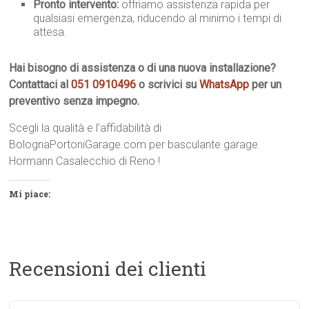
Pronto intervento:
offriamo assistenza rapida per
qualsiasi emergenza, riducendo al minimo i tempi di
attesa.
Hai bisogno di assistenza o di una nuova installazione?
Contattaci al
051 0910496
o scrivici su
WhatsApp
per un
preventivo senza impegno.
Scegli la qualità e l’affidabilità di
BolognaPortoniGarage.com per basculante garage
Hormann Casalecchio di Reno !
Mi piace:
Recensioni dei clienti