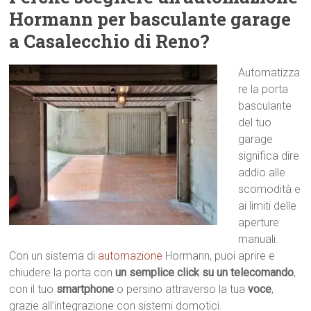
Hormann per basculante garage
a Casalecchio di Reno?
Automatizza
re la porta
basculante
del tuo
garage
significa dire
addio alle
scomodità e
ai limiti delle
aperture
manuali.
Con un sistema di
automazione
Hormann, puoi aprire e
chiudere la porta con
un semplice click su un telecomando
,
con il tuo
smartphone
o persino attraverso la tua
voce
,
grazie all’integrazione con sistemi domotici.