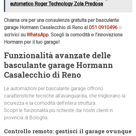
automatico Roger Technology Zola Predosa
Chiama ora per una consulenza gratuita per basculante
garage Hormann Casalecchio di Reno al
051 0910496
o
scrivici su
WhatsApp
. Scegli la comodità e l’innovazione
Hormann per il tuo garage!
Funzionalità avanzate delle
basculante garage Hormann
Casalecchio di Reno
Le automazioni per basculante garage offrono
caratteristiche tecniche all’avanguardia, che migliorano la
sicurezza e la comodità dell’intera struttura.
Scopri le funzionalità più richieste dai nostri clienti in
provincia di Bologna.
Controllo remoto: gestisci il garage ovunque