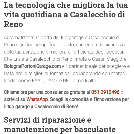
La tecnologia che migliora la tua
vita quotidiana a Casalecchio di
Reno
Automatizzare la porta del tuo garage a Casalecchio di
Reno significa semplificarti la vita, aumentare la sicurezza
della tua abitazione e migliorare l’efficienza degli accessi.
Che tu sia a Casalecchio di Reno, Imola o Castel Maggiore,
BolognaPortoniGarage.com
è il partner ideale per scegliere e
installare le migliori automazioni, collaborando con marchi
leader come FAAC, CAME e BFT e molti altri.
Chiama ora per una consulenza gratuita al
051 0910496
o
scrivici su
WhatsApp
. Scegli la comodità e l’innovazione per
il tuo garage a Casalecchio di Reno!
Servizi di riparazione e
manutenzione per basculante