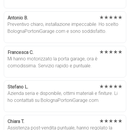
★★★★★
Antonio B.
Preventivo chiaro, installazione impeccabile. Ho scelto
BolognaPortoniGarage.com e sono soddisfatto.
★★★★★
Francesca C.
Mi hanno motorizzato la porta garage, ora è
comodissima. Servizio rapido e puntuale.
★★★★★
Stefano L.
Azienda seria e disponibile, ottimi materiali e finiture. Li
ho contattati su BolognaPortoniGarage.com.
★★★★★
Chiara T.
Assistenza post-vendita puntuale, hanno regolato la