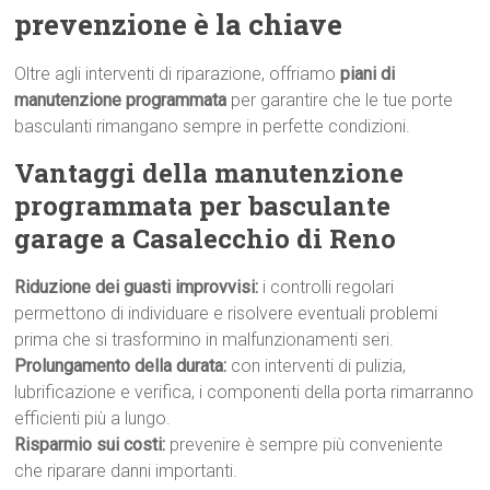
prevenzione è la chiave
Oltre agli interventi di riparazione, offriamo
piani di
manutenzione programmata
per garantire che le tue porte
basculanti rimangano sempre in perfette condizioni.
Vantaggi della manutenzione
programmata per basculante
garage a Casalecchio di Reno
Riduzione dei guasti improvvisi:
i controlli regolari
permettono di individuare e risolvere eventuali problemi
prima che si trasformino in malfunzionamenti seri.
Prolungamento della durata:
con interventi di pulizia,
lubrificazione e verifica, i componenti della porta rimarranno
efficienti più a lungo.
Risparmio sui costi:
prevenire è sempre più conveniente
che riparare danni importanti.