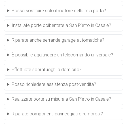
Posso sostituire solo il motore della mia porta?
Installate porte coibentate a San Pietro in Casale?
Riparate anche serrande garage automatiche?
È possibile aggiungere un telecomando universale?
Effettuate sopralluoghi a domicilio?
Posso richiedere assistenza post-vendita?
Realizzate porte su misura a San Pietro in Casale?
Riparate componenti danneggiati o rumorosi?