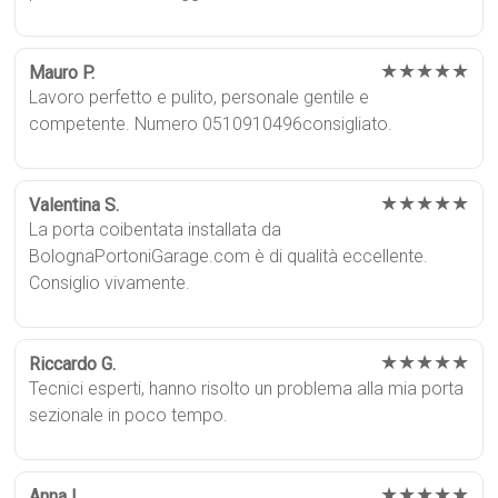
★★★★★
Mauro P.
Lavoro perfetto e pulito, personale gentile e
competente. Numero 0510910496consigliato.
★★★★★
Valentina S.
La porta coibentata installata da
BolognaPortoniGarage.com è di qualità eccellente.
Consiglio vivamente.
★★★★★
Riccardo G.
Tecnici esperti, hanno risolto un problema alla mia porta
sezionale in poco tempo.
★★★★★
Anna L.