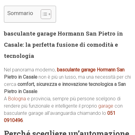
Sommario
basculante garage Hormann San Pietro in
Casale: la perfetta fusione di comodità e
tecnologia
Nel panorama moderno,
basculante garage Hormann San
Pietro in Casale
non è più un lusso, ma una necessità per chi
cerca
comfort, sicurezza e innovazione tecnologica a San
Pietro in Casale
.
A
Bologna
e provincia, sempre più persone scelgono di
rendere più funzionale e intelligente il proprio
garage
con
basculante garage all’avanguardia chiamando lo
051
0910496
.
Perché scegliere un’automazione