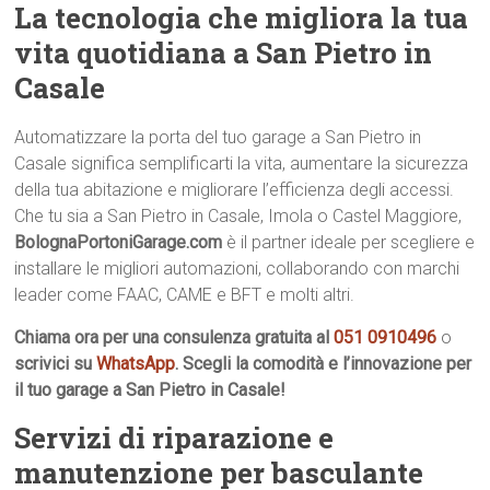
La tecnologia che migliora la tua
vita quotidiana a San Pietro in
Casale
Automatizzare la porta del tuo garage a San Pietro in
Casale significa semplificarti la vita, aumentare la sicurezza
della tua abitazione e migliorare l’efficienza degli accessi.
Che tu sia a San Pietro in Casale, Imola o Castel Maggiore,
BolognaPortoniGarage.com
è il partner ideale per scegliere e
installare le migliori automazioni, collaborando con marchi
leader come FAAC, CAME e BFT e molti altri.
Chiama ora per una consulenza gratuita al
051 0910496
o
scrivici su
WhatsApp
. Scegli la comodità e l’innovazione per
il tuo garage a San Pietro in Casale!
Servizi di riparazione e
manutenzione per basculante