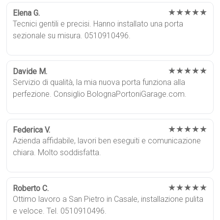
★★★★★
Elena G.
Tecnici gentili e precisi. Hanno installato una porta
sezionale su misura. 0510910496.
★★★★★
Davide M.
Servizio di qualità, la mia nuova porta funziona alla
perfezione. Consiglio BolognaPortoniGarage.com.
★★★★★
Federica V.
Azienda affidabile, lavori ben eseguiti e comunicazione
chiara. Molto soddisfatta.
★★★★★
Roberto C.
Ottimo lavoro a San Pietro in Casale, installazione pulita
e veloce. Tel. 0510910496.