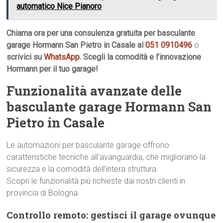
automatico Nice Pianoro
Chiama ora per una consulenza gratuita per basculante
garage Hormann San Pietro in Casale al
051 0910496
o
scrivici su
WhatsApp
. Scegli la comodità e l’innovazione
Hormann per il tuo garage!
Funzionalità avanzate delle
basculante garage Hormann San
Pietro in Casale
Le automazioni per basculante garage offrono
caratteristiche tecniche all’avanguardia, che migliorano la
sicurezza e la comodità dell’intera struttura.
Scopri le funzionalità più richieste dai nostri clienti in
provincia di Bologna.
Controllo remoto: gestisci il garage ovunque