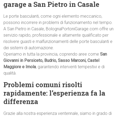
garage a San Pietro in Casale
Le porte basculanti, come ogni elemento meccanico,
possono incorrere in problemi di funzionamento nel tempo.
A San Pietro in Casale, BolognaPortoniGarage.com offre un
servizio rapido, professionale e altamente qualificato per
risolvere guasti e malfunzionamenti delle porte basculanti e
dei sistemi di automazione.
Operiamo in tutta la provincia, coprendo aree come
San
Giovanni in Persiceto, Budrio, Sasso Marconi, Castel
Maggiore e Imola
, garantendo interventi tempestivi e di
qualità.
Problemi comuni risolti
rapidamente: l’esperienza fa la
differenza
Grazie alla nostra esperienza ventennale, siamo in grado di