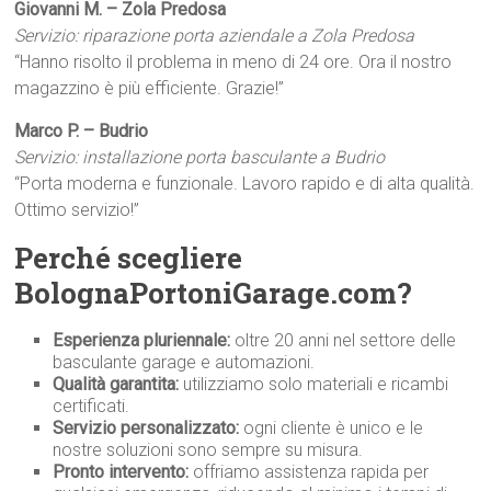
Giovanni M. – Zola Predosa
Servizio: riparazione porta aziendale a Zola Predosa
“Hanno risolto il problema in meno di 24 ore. Ora il nostro
magazzino è più efficiente. Grazie!”
Marco P. – Budrio
Servizio: installazione porta basculante a Budrio
“Porta moderna e funzionale. Lavoro rapido e di alta qualità.
Ottimo servizio!”
Perché scegliere
BolognaPortoniGarage.com?
Esperienza pluriennale:
oltre 20 anni nel settore delle
basculante garage e automazioni.
Qualità garantita:
utilizziamo solo materiali e ricambi
certificati.
Servizio personalizzato:
ogni cliente è unico e le
nostre soluzioni sono sempre su misura.
Pronto intervento:
offriamo assistenza rapida per