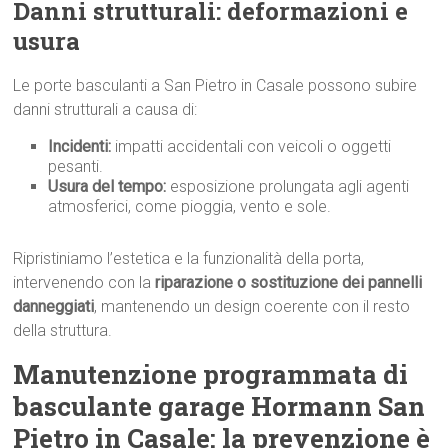
Danni strutturali: deformazioni e
usura
Le porte basculanti a San Pietro in Casale possono subire
danni strutturali a causa di:
Incidenti:
impatti accidentali con veicoli o oggetti
pesanti.
Usura del tempo:
esposizione prolungata agli agenti
atmosferici, come pioggia, vento e sole.
Ripristiniamo l’estetica e la funzionalità della porta,
intervenendo con la
riparazione o sostituzione dei pannelli
danneggiati
, mantenendo un design coerente con il resto
della struttura.
Manutenzione programmata di
basculante garage Hormann San
Pietro in Casale: la prevenzione è