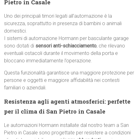
Pietro in Casale
Uno dei principali timori legati all’automazione è la
sicurezza, soprattutto in presenza di bambini o animali
domestici.
I sistemi di automazione Hormann per basculante garage
sono dotati di
sensori anti-schiacciamento
, che rilevano
eventuali ostacoli durante il movimento della porta e
bloccano immediatamente l’operazione.
Questa funzionalità garantisce una maggiore protezione per
persone e oggetti e maggiore affidabilità nei contesti
familiari o aziendali.
Resistenza agli agenti atmosferici: perfette
per il clima di San Pietro in Casale
Le automazioni Hormann installate dal nostro team a San
Pietro in Casale sono progettate per resistere a condizioni