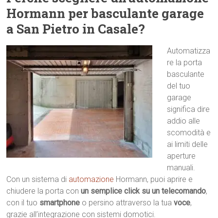
Hormann per basculante garage
a San Pietro in Casale?
Automatizza
re la porta
basculante
del tuo
garage
significa dire
addio alle
scomodità e
ai limiti delle
aperture
manuali.
Con un sistema di
automazione
Hormann, puoi aprire e
chiudere la porta con
un semplice click su un telecomando
,
con il tuo
smartphone
o persino attraverso la tua
voce
,
grazie all’integrazione con sistemi domotici.