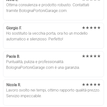
Ottima consulenza e prodotto robusto. Contattati
tramite BolognaPortoniGarage.com.
★★★★★
Giorgio F.
Ho sostituito la vecchia porta, ora ho un modello
automatico e silenzioso. Perfetto!
★★★★★
Paola B.
Puntualità, pulizia e professionalità.
BolognaPortoniGarage.com è una garanzia.
★★★★★
Nicola R.
Lavoro svolto nei tempi, ottimo rapporto qualità-prezzo.
Servizio impeccabile.