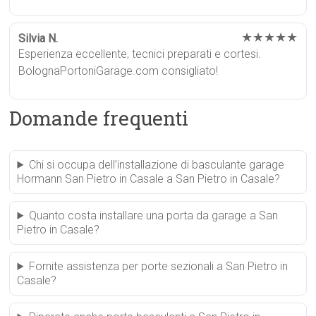
★★★★★
Silvia N.
Esperienza eccellente, tecnici preparati e cortesi.
BolognaPortoniGarage.com consigliato!
Domande frequenti
Chi si occupa dell’installazione di basculante garage
Hormann San Pietro in Casale a San Pietro in Casale?
Quanto costa installare una porta da garage a San
Pietro in Casale?
Fornite assistenza per porte sezionali a San Pietro in
Casale?