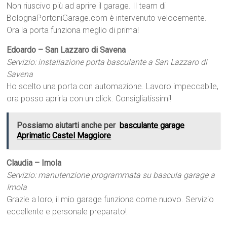
Non riuscivo più ad aprire il garage. Il team di
BolognaPortoniGarage.com è intervenuto velocemente.
Ora la porta funziona meglio di prima!
Edoardo – San Lazzaro di Savena
Servizio: installazione porta basculante a San Lazzaro di
Savena
Ho scelto una porta con automazione. Lavoro impeccabile,
ora posso aprirla con un click. Consigliatissimi!
Possiamo aiutarti anche per
basculante garage
Aprimatic Castel Maggiore
Claudia – Imola
Servizio: manutenzione programmata su bascula garage a
Imola
Grazie a loro, il mio garage funziona come nuovo. Servizio
eccellente e personale preparato!