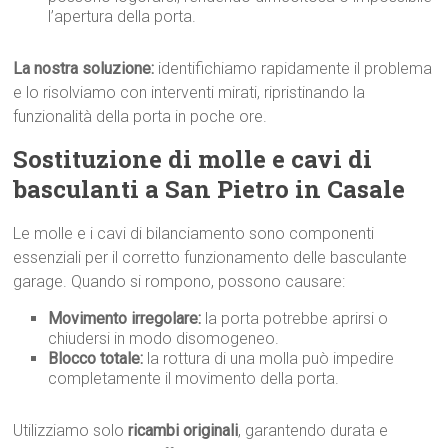
l’apertura della porta.
La nostra soluzione:
identifichiamo rapidamente il problema
e lo risolviamo con interventi mirati, ripristinando la
funzionalità della porta in poche ore.
Sostituzione di molle e cavi di
basculanti a San Pietro in Casale
Le molle e i cavi di bilanciamento sono componenti
essenziali per il corretto funzionamento delle basculante
garage. Quando si rompono, possono causare:
Movimento irregolare:
la porta potrebbe aprirsi o
chiudersi in modo disomogeneo.
Blocco totale:
la rottura di una molla può impedire
completamente il movimento della porta.
Utilizziamo solo
ricambi originali
, garantendo durata e