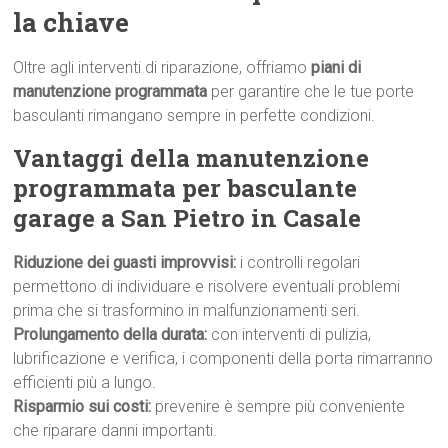
la chiave
Oltre agli interventi di riparazione, offriamo
piani di
manutenzione programmata
per garantire che le tue porte
basculanti rimangano sempre in perfette condizioni.
Vantaggi della manutenzione
programmata per basculante
garage a San Pietro in Casale
Riduzione dei guasti improvvisi:
i controlli regolari
permettono di individuare e risolvere eventuali problemi
prima che si trasformino in malfunzionamenti seri.
Prolungamento della durata:
con interventi di pulizia,
lubrificazione e verifica, i componenti della porta rimarranno
efficienti più a lungo.
Risparmio sui costi:
prevenire è sempre più conveniente
che riparare danni importanti.