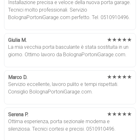
Installazione precisa e veloce della nuova porta garage.
Tecnici molto professionali. Servizio
BolognaPortoniGarage.com perfetto. Tel. 0510910496.
★★★★★
Giulia M.
La mia vecchia porta basculante è stata sostituita in un
giorno. Ottimo lavoro da BolognaPortoniGarage.com.
★★★★★
Marco D.
Servizio eccellente, lavoro pulito e tempi rispettati.
Consiglio BolognaPortoniGarage.com.
★★★★★
Serena P.
Ottima esperienza, porta sezionale moderna e
silenziosa. Tecnici cortesi e precisi. 0510910496.