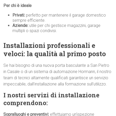
Per chi è ideale
Privati:
perfetto per mantenere il garage domestico
sempre efficiente.
Aziende:
utile per chi gestisce magazzini, garage
multipli o spazi condivisi.
Installazioni professionali e
veloci: la qualità al primo p
osto
Se hai bisogno di una nuova porta basculante a San Pietro
in Casale o di un sistema di automazione Hormann, il nostro
team di tecnici altamente qualificati garantisce un servizio
impeccabile, dall’installazione alla formazione sull’utilizzo.
I nostri servizi di installazione
comprendono:
Sopralluoghi e preventivi:
effettuiamo un’ispezione