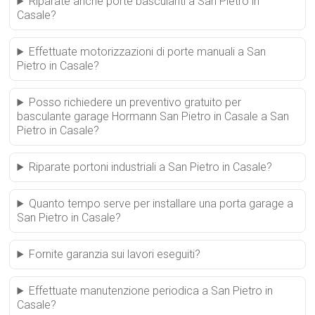
Riparate anche porte basculanti a San Pietro in
Casale?
Effettuate motorizzazioni di porte manuali a San
Pietro in Casale?
Posso richiedere un preventivo gratuito per
basculante garage Hormann San Pietro in Casale a San
Pietro in Casale?
Riparate portoni industriali a San Pietro in Casale?
Quanto tempo serve per installare una porta garage a
San Pietro in Casale?
Fornite garanzia sui lavori eseguiti?
Effettuate manutenzione periodica a San Pietro in
Casale?