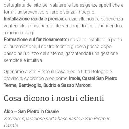
dettagliata del sito per valutare le tue esigenze specifiche e
fornirti un preventivo chiaro e senza impegno.
Installazione rapida e precisa:
grazie alla nostra esperienza
ventennale, assicuriamo interventi rapidi e puliti, riducendo al
minimo i disagi.
Formazione sul funzionamento:
una volta installata la porta
o l’automazione, il nostro team ti guiderà passo dopo
passo nell’utilizzo del sistema, garantendoti una gestione
semplice e intuitiva.
Operiamo a San Pietro in Casale ed in tutta Bologna e
provincia, coprendo aree come
Imola, Castel San Pietro
Terme, Bentivoglio, Budrio e Sasso Marconi.
Cosa dicono i nostri clienti
Aldo – San Pietro in Casale
Servizio: riparazione porta basculante a San Pietro in
Casale