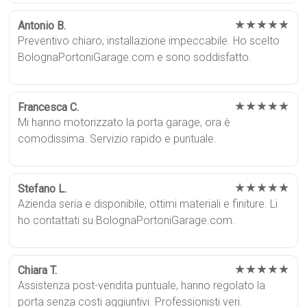
★★★★★
Antonio B.
Preventivo chiaro, installazione impeccabile. Ho scelto
BolognaPortoniGarage.com e sono soddisfatto.
★★★★★
Francesca C.
Mi hanno motorizzato la porta garage, ora è
comodissima. Servizio rapido e puntuale.
★★★★★
Stefano L.
Azienda seria e disponibile, ottimi materiali e finiture. Li
ho contattati su BolognaPortoniGarage.com.
★★★★★
Chiara T.
Assistenza post-vendita puntuale, hanno regolato la
porta senza costi aggiuntivi. Professionisti veri.