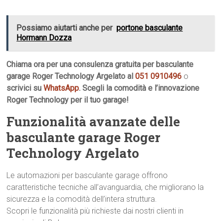
Possiamo aiutarti anche per
portone basculante
Hormann Dozza
Chiama ora per una consulenza gratuita per basculante
garage Roger Technology Argelato al
051 0910496
o
scrivici su
WhatsApp
. Scegli la comodità e l’innovazione
Roger Technology per il tuo garage!
Funzionalità avanzate delle
basculante garage Roger
Technology Argelato
Le automazioni per basculante garage offrono
caratteristiche tecniche all’avanguardia, che migliorano la
sicurezza e la comodità dell’intera struttura.
Scopri le funzionalità più richieste dai nostri clienti in