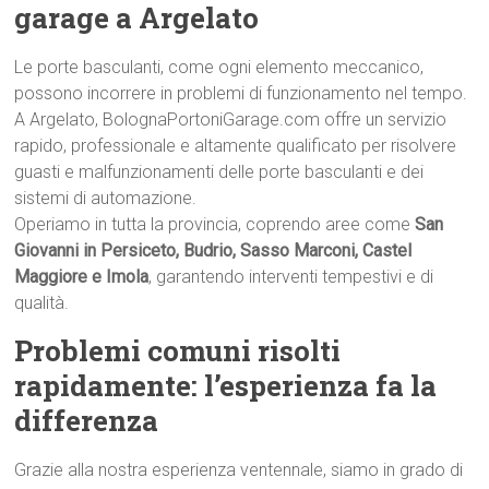
garage a Argelato
Le porte basculanti, come ogni elemento meccanico,
possono incorrere in problemi di funzionamento nel tempo.
A Argelato, BolognaPortoniGarage.com offre un servizio
rapido, professionale e altamente qualificato per risolvere
guasti e malfunzionamenti delle porte basculanti e dei
sistemi di automazione.
Operiamo in tutta la provincia, coprendo aree come
San
Giovanni in Persiceto, Budrio, Sasso Marconi, Castel
Maggiore e Imola
, garantendo interventi tempestivi e di
qualità.
Problemi comuni risolti
rapidamente: l’esperienza fa la
differenza
Grazie alla nostra esperienza ventennale, siamo in grado di