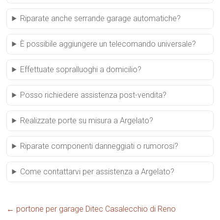
Riparate anche serrande garage automatiche?
È possibile aggiungere un telecomando universale?
Effettuate sopralluoghi a domicilio?
Posso richiedere assistenza post-vendita?
Realizzate porte su misura a Argelato?
Riparate componenti danneggiati o rumorosi?
Come contattarvi per assistenza a Argelato?
←
portone per garage Ditec Casalecchio di Reno