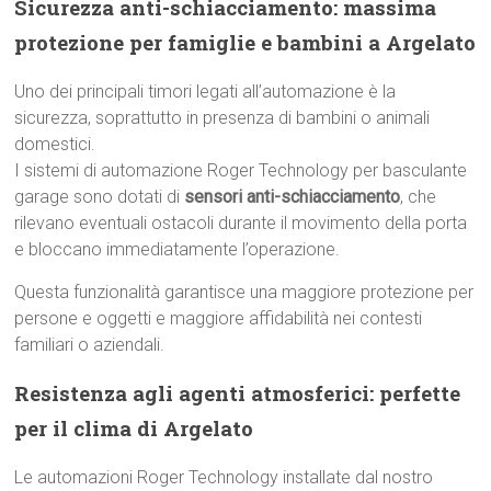
Sicurezza anti-schiacciamento: massima
protezione per famiglie e bambini a Argelato
Uno dei principali timori legati all’automazione è la
sicurezza, soprattutto in presenza di bambini o animali
domestici.
I sistemi di automazione Roger Technology per basculante
garage sono dotati di
sensori anti-schiacciamento
, che
rilevano eventuali ostacoli durante il movimento della porta
e bloccano immediatamente l’operazione.
Questa funzionalità garantisce una maggiore protezione per
persone e oggetti e maggiore affidabilità nei contesti
familiari o aziendali.
Resistenza agli agenti atmosferici: perfette
per il clima di Argelato
Le automazioni Roger Technology installate dal nostro