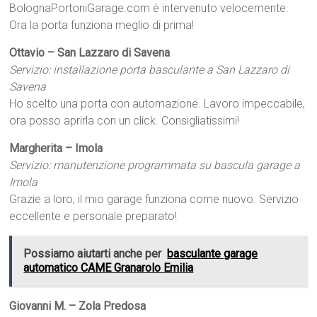
BolognaPortoniGarage.com è intervenuto velocemente.
Ora la porta funziona meglio di prima!
Ottavio – San Lazzaro di Savena
Servizio: installazione porta basculante a San Lazzaro di
Savena
Ho scelto una porta con automazione. Lavoro impeccabile,
ora posso aprirla con un click. Consigliatissimi!
Margherita – Imola
Servizio: manutenzione programmata su bascula garage a
Imola
Grazie a loro, il mio garage funziona come nuovo. Servizio
eccellente e personale preparato!
Possiamo aiutarti anche per
basculante garage
automatico CAME Granarolo Emilia
Giovanni M. – Zola Predosa