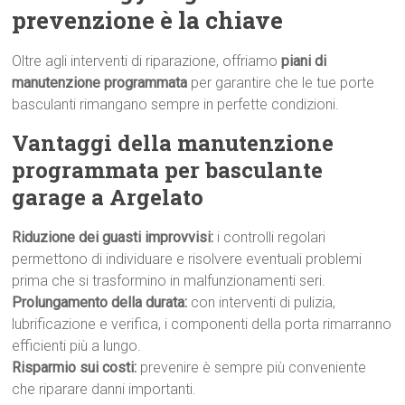
prevenzione è la chiave
Oltre agli interventi di riparazione, offriamo
piani di
manutenzione programmata
per garantire che le tue porte
basculanti rimangano sempre in perfette condizioni.
Vantaggi della manutenzione
programmata per basculante
garage a Argelato
Riduzione dei guasti improvvisi:
i controlli regolari
permettono di individuare e risolvere eventuali problemi
prima che si trasformino in malfunzionamenti seri.
Prolungamento della durata:
con interventi di pulizia,
lubrificazione e verifica, i componenti della porta rimarranno
efficienti più a lungo.
Risparmio sui costi:
prevenire è sempre più conveniente
che riparare danni importanti.