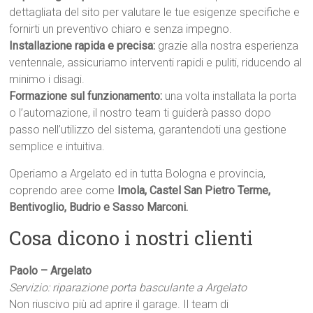
dettagliata del sito per valutare le tue esigenze specifiche e
fornirti un preventivo chiaro e senza impegno.
Installazione rapida e precisa:
grazie alla nostra esperienza
ventennale, assicuriamo interventi rapidi e puliti, riducendo al
minimo i disagi.
Formazione sul funzionamento:
una volta installata la porta
o l’automazione, il nostro team ti guiderà passo dopo
passo nell’utilizzo del sistema, garantendoti una gestione
semplice e intuitiva.
Operiamo a Argelato ed in tutta Bologna e provincia,
coprendo aree come
Imola, Castel San Pietro Terme,
Bentivoglio, Budrio e Sasso Marconi.
Cosa dicono i nostri clienti
Paolo – Argelato
Servizio: riparazione porta basculante a Argelato
Non riuscivo più ad aprire il garage. Il team di