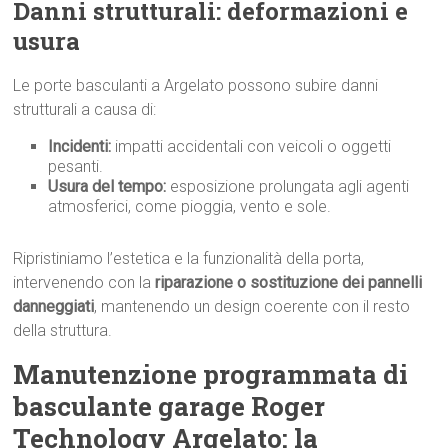
Danni strutturali: deformazioni e
usura
Le porte basculanti a Argelato possono subire danni
strutturali a causa di:
Incidenti:
impatti accidentali con veicoli o oggetti
pesanti.
Usura del tempo:
esposizione prolungata agli agenti
atmosferici, come pioggia, vento e sole.
Ripristiniamo l’estetica e la funzionalità della porta,
intervenendo con la
riparazione o sostituzione dei pannelli
danneggiati
, mantenendo un design coerente con il resto
della struttura.
Manutenzione programmata di
basculante garage Roger
Technology Argelato: la