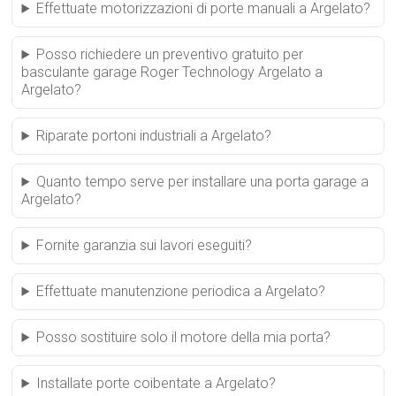
Effettuate motorizzazioni di porte manuali a Argelato?
Posso richiedere un preventivo gratuito per
basculante garage Roger Technology Argelato a
Argelato?
Riparate portoni industriali a Argelato?
Quanto tempo serve per installare una porta garage a
Argelato?
Fornite garanzia sui lavori eseguiti?
Effettuate manutenzione periodica a Argelato?
Posso sostituire solo il motore della mia porta?
Installate porte coibentate a Argelato?