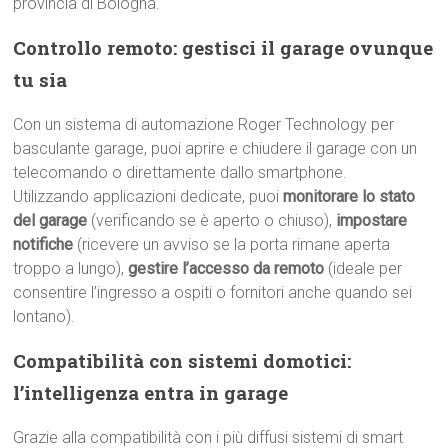
provincia di Bologna.
Controllo remoto: gestisci il garage ovunque
tu sia
Con un sistema di automazione Roger Technology per
basculante garage, puoi aprire e chiudere il garage con un
telecomando o direttamente dallo smartphone.
Utilizzando applicazioni dedicate, puoi
monitorare lo stato
del garage
(verificando se è aperto o chiuso),
impostare
notifiche
(ricevere un avviso se la porta rimane aperta
troppo a lungo),
gestire l’accesso da remoto
(ideale per
consentire l’ingresso a ospiti o fornitori anche quando sei
lontano).
Compatibilità con sistemi domotici:
l’intelligenza entra in garage
Grazie alla compatibilità con i più diffusi sistemi di smart