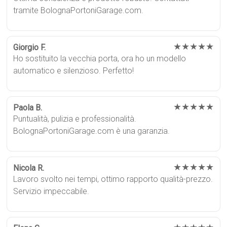
tramite BolognaPortoniGarage.com.
★★★★★
Giorgio F.
Ho sostituito la vecchia porta, ora ho un modello
automatico e silenzioso. Perfetto!
★★★★★
Paola B.
Puntualità, pulizia e professionalità.
BolognaPortoniGarage.com è una garanzia.
★★★★★
Nicola R.
Lavoro svolto nei tempi, ottimo rapporto qualità-prezzo.
Servizio impeccabile.