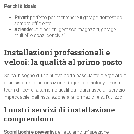
Per chi è ideale
Privati:
perfetto per mantenere il garage domestico
sempre efficiente.
Aziende:
utile per chi gestisce magazzini, garage
multipli o spazi condivisi.
Installazioni professionali e
veloci: la qualità al primo p
osto
Se hai bisogno di una nuova porta basculante a Argelato o
di un sistema di automazione Roger Technology, il nostro
team di tecnici altamente qualificati garantisce un servizio
impeccabile, dall’installazione alla formazione sull’utilizzo.
I nostri servizi di installazione
comprendono:
Sopralluoghi e preventivi:
effettuiamo un’ispezione