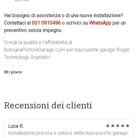
Hai bisogno di assistenza o di una nuova installazione?
Contattaci al
051 0910496
o scrivici su
WhatsApp
per un
preventivo senza impegno.
Scegli la qualità e l’affidabilità di
BolognaPortoniGarage.com per basculante garage Roger
Technology Argelato !
Mi piace:
Recensioni dei clienti
★★★★★
Luca R.
Installazione precisa e veloce della nuova porta garage.