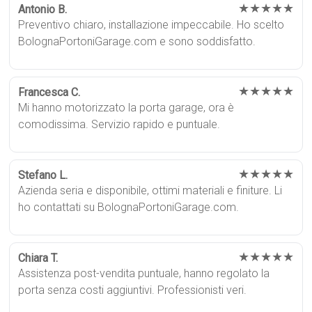
★★★★★
Antonio B.
Preventivo chiaro, installazione impeccabile. Ho scelto
BolognaPortoniGarage.com e sono soddisfatto.
★★★★★
Francesca C.
Mi hanno motorizzato la porta garage, ora è
comodissima. Servizio rapido e puntuale.
★★★★★
Stefano L.
Azienda seria e disponibile, ottimi materiali e finiture. Li
ho contattati su BolognaPortoniGarage.com.
★★★★★
Chiara T.
Assistenza post-vendita puntuale, hanno regolato la
porta senza costi aggiuntivi. Professionisti veri.