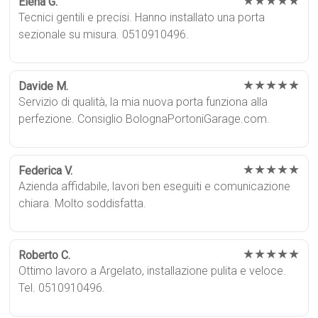
★★★★★
Elena G.
Tecnici gentili e precisi. Hanno installato una porta
sezionale su misura. 0510910496.
★★★★★
Davide M.
Servizio di qualità, la mia nuova porta funziona alla
perfezione. Consiglio BolognaPortoniGarage.com.
★★★★★
Federica V.
Azienda affidabile, lavori ben eseguiti e comunicazione
chiara. Molto soddisfatta.
★★★★★
Roberto C.
Ottimo lavoro a Argelato, installazione pulita e veloce.
Tel. 0510910496.