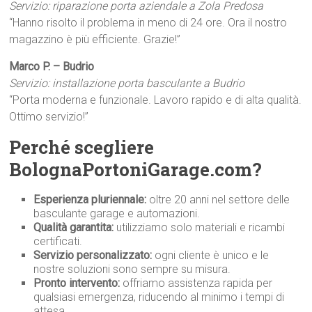
Servizio: riparazione porta aziendale a Zola Predosa
“Hanno risolto il problema in meno di 24 ore. Ora il nostro
magazzino è più efficiente. Grazie!”
Marco P. – Budrio
Servizio: installazione porta basculante a Budrio
“Porta moderna e funzionale. Lavoro rapido e di alta qualità.
Ottimo servizio!”
Perché scegliere
BolognaPortoniGarage.com?
Esperienza pluriennale:
oltre 20 anni nel settore delle
basculante garage e automazioni.
Qualità garantita:
utilizziamo solo materiali e ricambi
certificati.
Servizio personalizzato:
ogni cliente è unico e le
nostre soluzioni sono sempre su misura.
Pronto intervento:
offriamo assistenza rapida per
qualsiasi emergenza, riducendo al minimo i tempi di
attesa.