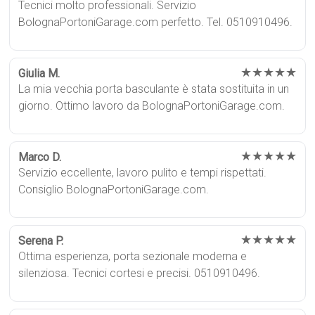
Tecnici molto professionali. Servizio
BolognaPortoniGarage.com perfetto. Tel. 0510910496.
★★★★★
Giulia M.
La mia vecchia porta basculante è stata sostituita in un
giorno. Ottimo lavoro da BolognaPortoniGarage.com.
★★★★★
Marco D.
Servizio eccellente, lavoro pulito e tempi rispettati.
Consiglio BolognaPortoniGarage.com.
★★★★★
Serena P.
Ottima esperienza, porta sezionale moderna e
silenziosa. Tecnici cortesi e precisi. 0510910496.