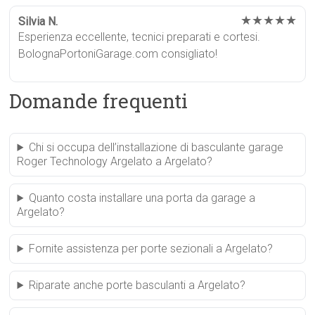
★★★★★
Silvia N.
Esperienza eccellente, tecnici preparati e cortesi.
BolognaPortoniGarage.com consigliato!
Domande frequenti
Chi si occupa dell’installazione di basculante garage
Roger Technology Argelato a Argelato?
Quanto costa installare una porta da garage a
Argelato?
Fornite assistenza per porte sezionali a Argelato?
Riparate anche porte basculanti a Argelato?