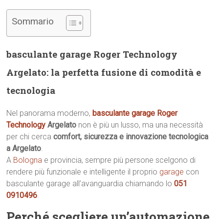
Sommario
basculante garage Roger Technology
Argelato: la perfetta fusione di comodità e
tecnologia
Nel panorama moderno,
basculante garage Roger
Technology
Argelato
non è più un lusso, ma una necessità
per chi cerca
comfort, sicurezza e innovazione tecnologica
a Argelato
.
A
Bologna
e provincia, sempre più persone scelgono di
rendere più funzionale e intelligente il proprio
garage
con
basculante garage all’avanguardia chiamando lo
051
0910496
.
Perché scegliere un’automazione