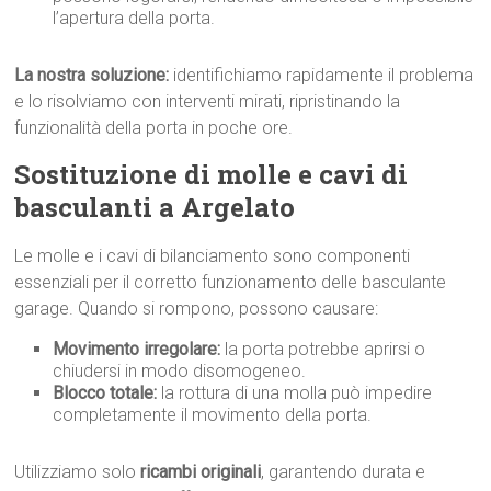
l’apertura della porta.
La nostra soluzione:
identifichiamo rapidamente il problema
e lo risolviamo con interventi mirati, ripristinando la
funzionalità della porta in poche ore.
Sostituzione di molle e cavi di
basculanti a Argelato
Le molle e i cavi di bilanciamento sono componenti
essenziali per il corretto funzionamento delle basculante
garage. Quando si rompono, possono causare:
Movimento irregolare:
la porta potrebbe aprirsi o
chiudersi in modo disomogeneo.
Blocco totale:
la rottura di una molla può impedire
completamente il movimento della porta.
Utilizziamo solo
ricambi originali
, garantendo durata e