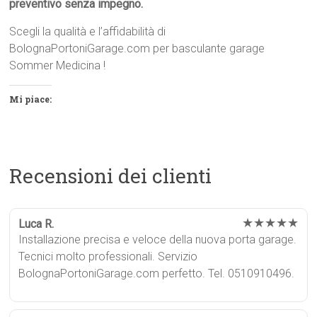
preventivo senza impegno.
Scegli la qualità e l’affidabilità di
BolognaPortoniGarage.com per basculante garage
Sommer Medicina !
Mi piace:
Recensioni dei clienti
★★★★★
Luca R.
Installazione precisa e veloce della nuova porta garage.
Tecnici molto professionali. Servizio
BolognaPortoniGarage.com perfetto. Tel. 0510910496.