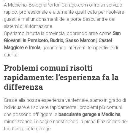
A Medicina, BolognaPortoniGarage.com offre un servizio
rapido, professionale e altamente qualificato per risolvere
guasti e malfunzionamenti delle porte basculanti e dei
sistemi di automazione.
Operiamo in tutta la provincia, coprendo aree come
San
Giovanni in Persiceto, Budrio, Sasso Marconi, Castel
Maggiore e Imola
, garantendo interventi tempestivi e di
qualità.
Problemi comuni risolti
rapidamente: l’esperienza fa la
differenza
Grazie alla nostra esperienza ventennale, siamo in grado di
individuare e risolvere rapidamente i problemi più comuni
che possono affliggere le
basculante garage a Medicina
,
minimizzando i disagi e ripristinando la piena funzionalità del
tuo basculante garage.