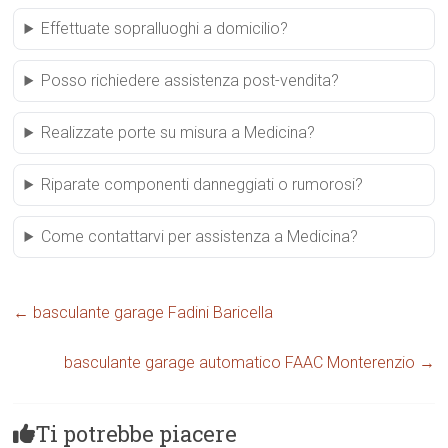
Effettuate sopralluoghi a domicilio?
Posso richiedere assistenza post-vendita?
Realizzate porte su misura a Medicina?
Riparate componenti danneggiati o rumorosi?
Come contattarvi per assistenza a Medicina?
←
basculante garage Fadini Baricella
basculante garage automatico FAAC Monterenzio
→
Ti potrebbe piacere