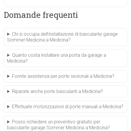
Domande frequenti
Chi si occupa dell’installazione di basculante garage
Sommer Medicina a Medicina?
Quanto costa installare una porta da garage a
Medicina?
Fornite assistenza per porte sezionali a Medicina?
Riparate anche porte basculanti a Medicina?
Effettuate motorizzazioni di porte manuali a Medicina?
Posso richiedere un preventivo gratuito per
basculante garage Sommer Medicina a Medicina?