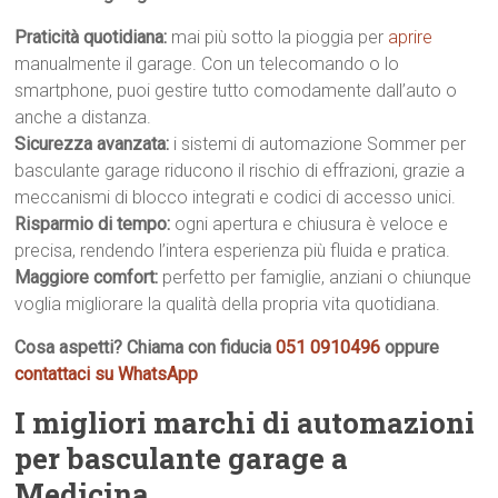
Praticità quotidiana:
mai più sotto la pioggia per
aprire
manualmente il garage. Con un telecomando o lo
smartphone, puoi gestire tutto comodamente dall’auto o
anche a distanza.
Sicurezza avanzata:
i sistemi di automazione Sommer per
basculante garage riducono il rischio di effrazioni, grazie a
meccanismi di blocco integrati e codici di accesso unici.
Risparmio di tempo:
ogni apertura e chiusura è veloce e
precisa, rendendo l’intera esperienza più fluida e pratica.
Maggiore comfort:
perfetto per famiglie, anziani o chiunque
voglia migliorare la qualità della propria vita quotidiana.
Cosa aspetti? Chiama con fiducia
051 0910496
oppure
contattaci su WhatsApp
I migliori marchi di automazioni
per basculante garage a
Medicina