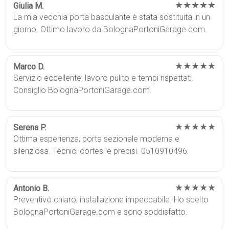
★★★★★
Giulia M.
La mia vecchia porta basculante è stata sostituita in un
giorno. Ottimo lavoro da BolognaPortoniGarage.com.
★★★★★
Marco D.
Servizio eccellente, lavoro pulito e tempi rispettati.
Consiglio BolognaPortoniGarage.com.
★★★★★
Serena P.
Ottima esperienza, porta sezionale moderna e
silenziosa. Tecnici cortesi e precisi. 0510910496.
★★★★★
Antonio B.
Preventivo chiaro, installazione impeccabile. Ho scelto
BolognaPortoniGarage.com e sono soddisfatto.