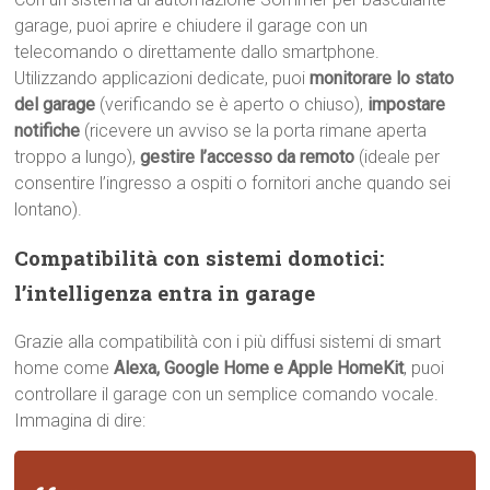
garage, puoi aprire e chiudere il garage con un
telecomando o direttamente dallo smartphone.
Utilizzando applicazioni dedicate, puoi
monitorare lo stato
del garage
(verificando se è aperto o chiuso),
impostare
notifiche
(ricevere un avviso se la porta rimane aperta
troppo a lungo),
gestire l’accesso da remoto
(ideale per
consentire l’ingresso a ospiti o fornitori anche quando sei
lontano).
Compatibilità con sistemi domotici:
l’intelligenza entra in garage
Grazie alla compatibilità con i più diffusi sistemi di smart
home come
Alexa, Google Home e Apple HomeKit
, puoi
controllare il garage con un semplice comando vocale.
Immagina di dire: