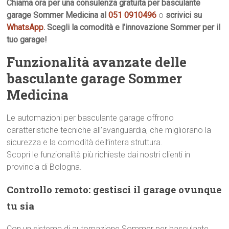
Chiama ora per una consulenza gratuita per basculante
garage Sommer Medicina al
051 0910496
o
scrivici su
WhatsApp
. Scegli la comodità e l’innovazione Sommer per il
tuo garage!
Funzionalità avanzate delle
basculante garage Sommer
Medicina
Le automazioni per basculante garage offrono
caratteristiche tecniche all’avanguardia, che migliorano la
sicurezza e la comodità dell’intera struttura.
Scopri le funzionalità più richieste dai nostri clienti in
provincia di Bologna.
Controllo remoto: gestisci il garage ovunque
tu sia
Con un sistema di automazione Sommer per basculante