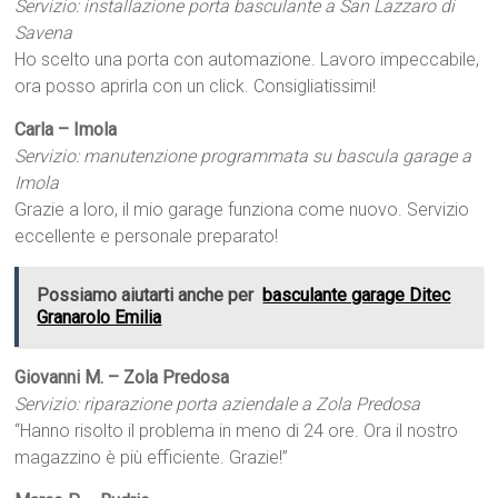
Servizio: installazione porta basculante a San Lazzaro di
Savena
Ho scelto una porta con automazione. Lavoro impeccabile,
ora posso aprirla con un click. Consigliatissimi!
Carla – Imola
Servizio: manutenzione programmata su bascula garage a
Imola
Grazie a loro, il mio garage funziona come nuovo. Servizio
eccellente e personale preparato!
Possiamo aiutarti anche per
basculante garage Ditec
Granarolo Emilia
Giovanni M. – Zola Predosa
Servizio: riparazione porta aziendale a Zola Predosa
“Hanno risolto il problema in meno di 24 ore. Ora il nostro
magazzino è più efficiente. Grazie!”