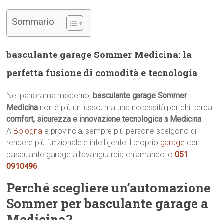
Sommario
basculante garage Sommer Medicina: la
perfetta fusione di comodità e tecnologia
Nel panorama moderno,
basculante garage Sommer
Medicina
non è più un lusso, ma una necessità per chi cerca
comfort, sicurezza e innovazione tecnologica a Medicina
.
A
Bologna
e provincia, sempre più persone scelgono di
rendere più funzionale e intelligente il proprio
garage
con
basculante garage all’avanguardia chiamando lo
051
0910496
.
Perché scegliere un’automazione
Sommer per basculante garage a
Medicina?