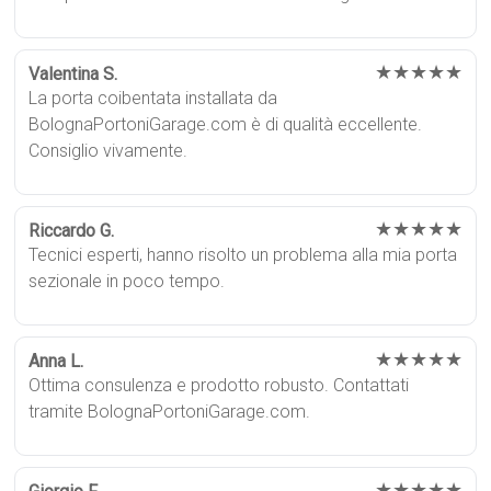
★★★★★
Valentina S.
La porta coibentata installata da
BolognaPortoniGarage.com è di qualità eccellente.
Consiglio vivamente.
★★★★★
Riccardo G.
Tecnici esperti, hanno risolto un problema alla mia porta
sezionale in poco tempo.
★★★★★
Anna L.
Ottima consulenza e prodotto robusto. Contattati
tramite BolognaPortoniGarage.com.
★★★★★