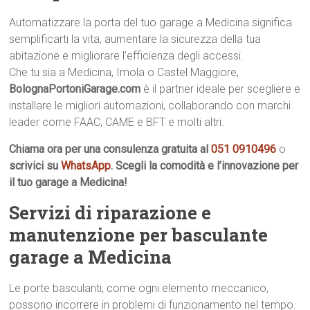
Automatizzare la porta del tuo garage a Medicina significa
semplificarti la vita, aumentare la sicurezza della tua
abitazione e migliorare l’efficienza degli accessi.
Che tu sia a Medicina, Imola o Castel Maggiore,
BolognaPortoniGarage.com
è il partner ideale per scegliere e
installare le migliori automazioni, collaborando con marchi
leader come FAAC, CAME e BFT e molti altri.
Chiama ora per una consulenza gratuita al
051 0910496
o
scrivici su
WhatsApp
. Scegli la comodità e l’innovazione per
il tuo garage a Medicina!
Servizi di riparazione e
manutenzione per basculante
garage a Medicina
Le porte basculanti, come ogni elemento meccanico,
possono incorrere in problemi di funzionamento nel tempo.