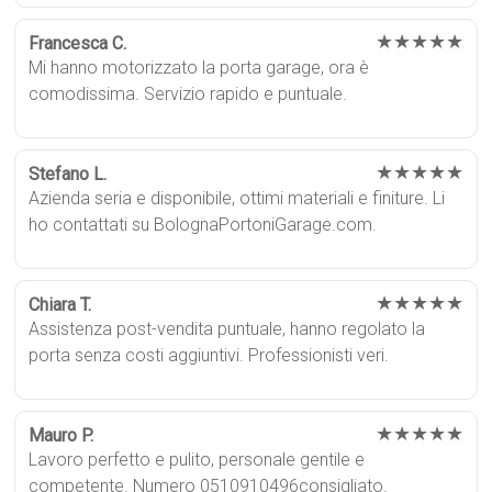
★★★★★
Francesca C.
Mi hanno motorizzato la porta garage, ora è
comodissima. Servizio rapido e puntuale.
★★★★★
Stefano L.
Azienda seria e disponibile, ottimi materiali e finiture. Li
ho contattati su BolognaPortoniGarage.com.
★★★★★
Chiara T.
Assistenza post-vendita puntuale, hanno regolato la
porta senza costi aggiuntivi. Professionisti veri.
★★★★★
Mauro P.
Lavoro perfetto e pulito, personale gentile e
competente. Numero 0510910496consigliato.