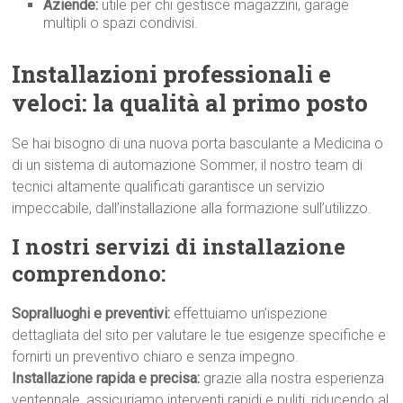
Aziende:
utile per chi gestisce magazzini, garage
multipli o spazi condivisi.
Installazioni professionali e
veloci: la qualità al primo p
osto
Se hai bisogno di una nuova porta basculante a Medicina o
di un sistema di automazione Sommer, il nostro team di
tecnici altamente qualificati garantisce un servizio
impeccabile, dall’installazione alla formazione sull’utilizzo.
I nostri servizi di installazione
comprendono:
Sopralluoghi e preventivi:
effettuiamo un’ispezione
dettagliata del sito per valutare le tue esigenze specifiche e
fornirti un preventivo chiaro e senza impegno.
Installazione rapida e precisa:
grazie alla nostra esperienza
ventennale, assicuriamo interventi rapidi e puliti, riducendo al