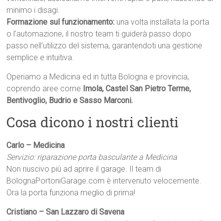
minimo i disagi.
Formazione sul funzionamento:
una volta installata la porta
o l’automazione, il nostro team ti guiderà passo dopo
passo nell’utilizzo del sistema, garantendoti una gestione
semplice e intuitiva.
Operiamo a Medicina ed in tutta Bologna e provincia,
coprendo aree come
Imola, Castel San Pietro Terme,
Bentivoglio, Budrio e Sasso Marconi.
Cosa dicono i nostri clienti
Carlo – Medicina
Servizio: riparazione porta basculante a Medicina
Non riuscivo più ad aprire il garage. Il team di
BolognaPortoniGarage.com è intervenuto velocemente.
Ora la porta funziona meglio di prima!
Cristiano – San Lazzaro di Savena