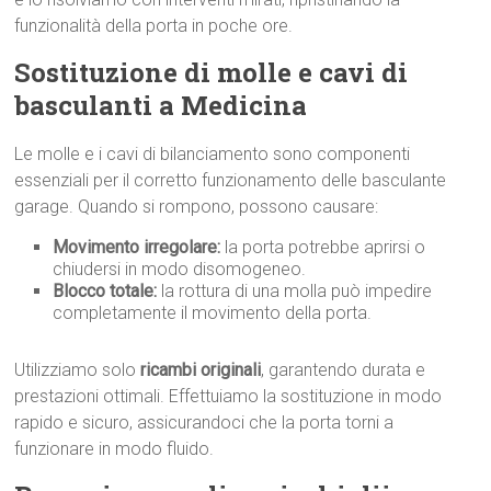
funzionalità della porta in poche ore.
Sostituzione di molle e cavi di
basculanti a Medicina
Le molle e i cavi di bilanciamento sono componenti
essenziali per il corretto funzionamento delle basculante
garage. Quando si rompono, possono causare:
Movimento irregolare:
la porta potrebbe aprirsi o
chiudersi in modo disomogeneo.
Blocco totale:
la rottura di una molla può impedire
completamente il movimento della porta.
Utilizziamo solo
ricambi originali
, garantendo durata e
prestazioni ottimali. Effettuiamo la sostituzione in modo
rapido e sicuro, assicurandoci che la porta torni a
funzionare in modo fluido.