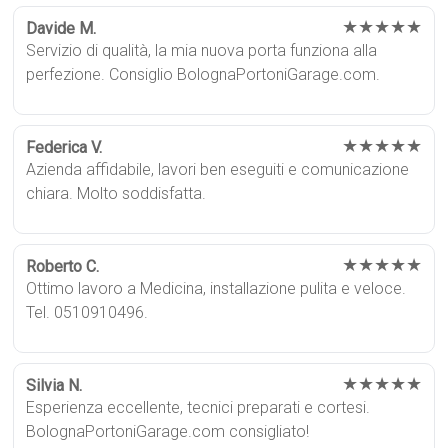
★★★★★
Davide M.
Servizio di qualità, la mia nuova porta funziona alla
perfezione. Consiglio BolognaPortoniGarage.com.
★★★★★
Federica V.
Azienda affidabile, lavori ben eseguiti e comunicazione
chiara. Molto soddisfatta.
★★★★★
Roberto C.
Ottimo lavoro a Medicina, installazione pulita e veloce.
Tel. 0510910496.
★★★★★
Silvia N.
Esperienza eccellente, tecnici preparati e cortesi.
BolognaPortoniGarage.com consigliato!