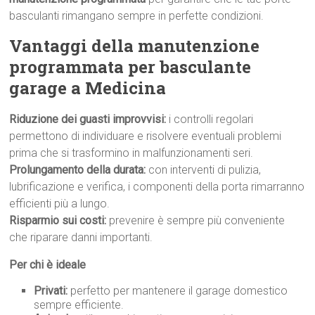
basculanti rimangano sempre in perfette condizioni.
Vantaggi della manutenzione
programmata per basculante
garage a Medicina
Riduzione dei guasti improvvisi:
i controlli regolari
permettono di individuare e risolvere eventuali problemi
prima che si trasformino in malfunzionamenti seri.
Prolungamento della durata:
con interventi di pulizia,
lubrificazione e verifica, i componenti della porta rimarranno
efficienti più a lungo.
Risparmio sui costi:
prevenire è sempre più conveniente
che riparare danni importanti.
Per chi è ideale
Privati:
perfetto per mantenere il garage domestico
sempre efficiente.