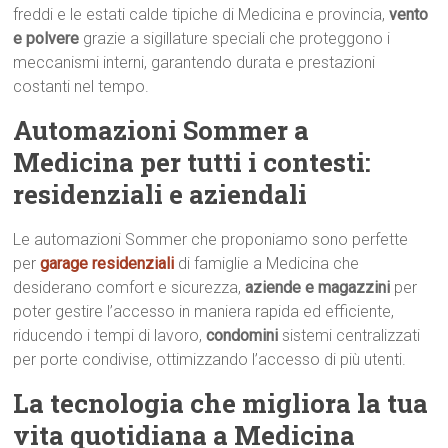
freddi e le estati calde tipiche di Medicina e provincia,
vento
e polvere
grazie a sigillature speciali che proteggono i
meccanismi interni, garantendo durata e prestazioni
costanti nel tempo.
Automazioni Sommer a
Medicina per tutti i contesti:
residenziali e aziendali
Le automazioni Sommer che proponiamo sono perfette
per
garage residenziali
di famiglie a Medicina che
desiderano comfort e sicurezza,
aziende e magazzini
per
poter gestire l’accesso in maniera rapida ed efficiente,
riducendo i tempi di lavoro,
condomini
sistemi centralizzati
per porte condivise, ottimizzando l’accesso di più utenti.
La tecnologia che migliora la tua
vita quotidiana a Medicina