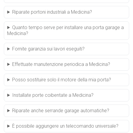
Riparate portoni industriali a Medicina?
Quanto tempo serve per installare una porta garage a
Medicina?
Fornite garanzia sui lavori eseguiti?
Effettuate manutenzione periodica a Medicina?
Posso sostituire solo il motore della mia porta?
Installate porte coibentate a Medicina?
Riparate anche serrande garage automatiche?
È possibile aggiungere un telecomando universale?