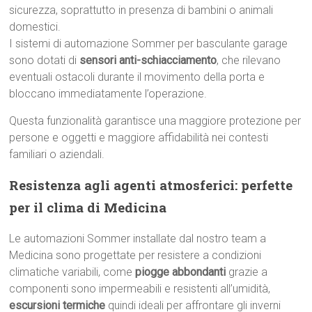
sicurezza, soprattutto in presenza di bambini o animali
domestici.
I sistemi di automazione Sommer per basculante garage
sono dotati di
sensori anti-schiacciamento
, che rilevano
eventuali ostacoli durante il movimento della porta e
bloccano immediatamente l’operazione.
Questa funzionalità garantisce una maggiore protezione per
persone e oggetti e maggiore affidabilità nei contesti
familiari o aziendali.
Resistenza agli agenti atmosferici: perfette
per il clima di Medicina
Le automazioni Sommer installate dal nostro team a
Medicina sono progettate per resistere a condizioni
climatiche variabili, come
piogge abbondanti
grazie a
componenti sono impermeabili e resistenti all’umidità,
escursioni termiche
quindi ideali per affrontare gli inverni