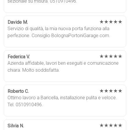
sezionale su misura. 0510910496.
★★★★★
Davide M.
Servizio di qualità, la mia nuova porta funziona alla
perfezione. Consiglio BolognaPortoniGarage.com.
★★★★★
Federica V.
Azienda affidabile, lavori ben eseguiti e comunicazione
chiara. Molto soddisfatta.
★★★★★
Roberto C.
Ottimo lavoro a Baricella, installazione pulita e veloce.
Tel. 0510910496.
★★★★★
Silvia N.