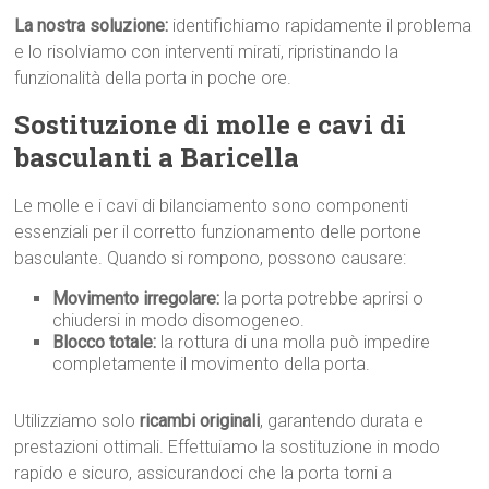
La nostra soluzione:
identifichiamo rapidamente il problema
e lo risolviamo con interventi mirati, ripristinando la
funzionalità della porta in poche ore.
Sostituzione di molle e cavi di
basculanti a Baricella
Le molle e i cavi di bilanciamento sono componenti
essenziali per il corretto funzionamento delle portone
basculante. Quando si rompono, possono causare:
Movimento irregolare:
la porta potrebbe aprirsi o
chiudersi in modo disomogeneo.
Blocco totale:
la rottura di una molla può impedire
completamente il movimento della porta.
Utilizziamo solo
ricambi originali
, garantendo durata e
prestazioni ottimali. Effettuiamo la sostituzione in modo
rapido e sicuro, assicurandoci che la porta torni a