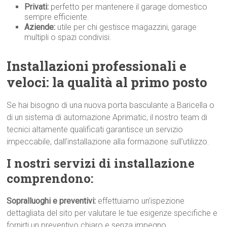
Privati:
perfetto per mantenere il garage domestico
sempre efficiente.
Aziende:
utile per chi gestisce magazzini, garage
multipli o spazi condivisi.
Installazioni professionali e
veloci: la qualità al primo p
osto
Se hai bisogno di una nuova porta basculante a Baricella o
di un sistema di automazione Aprimatic, il nostro team di
tecnici altamente qualificati garantisce un servizio
impeccabile, dall’installazione alla formazione sull’utilizzo.
I nostri servizi di installazione
comprendono:
Sopralluoghi e preventivi:
effettuiamo un’ispezione
dettagliata del sito per valutare le tue esigenze specifiche e
fornirti un preventivo chiaro e senza impegno.