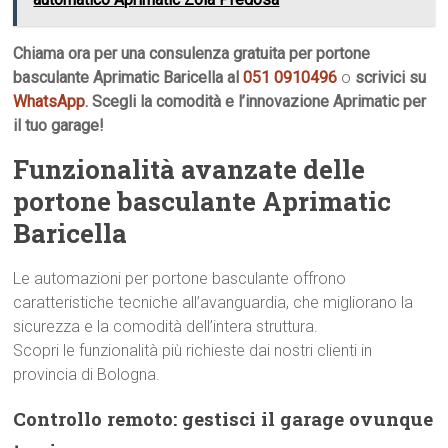
Chiama ora per una consulenza gratuita per portone
basculante Aprimatic Baricella al
051 0910496
o
scrivici su
WhatsApp
. Scegli la comodità e l’innovazione Aprimatic per
il tuo garage!
Funzionalità avanzate delle
portone basculante Aprimatic
Baricella
Le automazioni per portone basculante offrono
caratteristiche tecniche all’avanguardia, che migliorano la
sicurezza e la comodità dell’intera struttura.
Scopri le funzionalità più richieste dai nostri clienti in
provincia di Bologna.
Controllo remoto: gestisci il garage ovunque