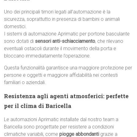
Uno dei principali timori legati all’automazione è la
sicurezza, soprattutto in presenza di bambini o animali
domestici.
I sistemi di automazione Aprimatic per portone basculante
sono dotati di
sensori anti-schiacciamento
, che rilevano
eventuali ostacoli durante il movimento della porta e
bloccano immediatamente l’operazione.
Questa funzionalità garantisce una maggiore protezione per
persone e oggetti e maggiore affidabilità nei contesti
familiari o aziendali.
Resistenza agli agenti atmosferici: perfette
per il clima di Baricella
Le automazioni Aprimatic installate dal nostro team a
Baricella sono progettate per resistere a condizioni
climatiche variabili, come
piogge abbondanti
grazie a