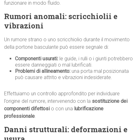
funzionare in modo fluido.
Rumori anomali: scricchiolii e
vibrazioni
Un rumore strano o uno scricchiolio durante il movimento
della portone basculante può essere segnale di:
Componenti usurati:
le guide, i rulli o i giunti potrebbero
essere danneggiati o mal lubrificati.
Problemi di allineamento:
una porta mal posizionata
può causare attrito e vibrazioni indesiderate.
Effettuiamo un controllo approfondito per individuare
l’origine del rumore, intervenendo con la
sostituzione dei
componenti difettosi
o con una
lubrificazione
professionale
.
Danni strutturali: deformazioni e
usura