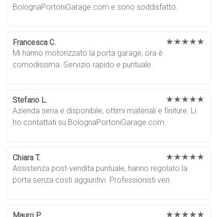
BolognaPortoniGarage.com e sono soddisfatto.
★★★★★
Francesca C.
Mi hanno motorizzato la porta garage, ora è
comodissima. Servizio rapido e puntuale.
★★★★★
Stefano L.
Azienda seria e disponibile, ottimi materiali e finiture. Li
ho contattati su BolognaPortoniGarage.com.
★★★★★
Chiara T.
Assistenza post-vendita puntuale, hanno regolato la
porta senza costi aggiuntivi. Professionisti veri.
★★★★★
Mauro P.