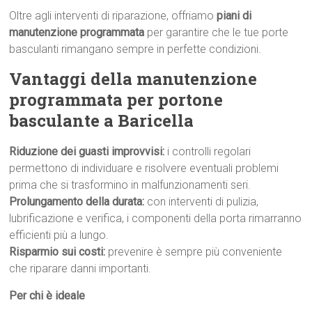
Oltre agli interventi di riparazione, offriamo
piani di
manutenzione programmata
per garantire che le tue porte
basculanti rimangano sempre in perfette condizioni.
Vantaggi della manutenzione
programmata per portone
basculante a Baricella
Riduzione dei guasti improvvisi:
i controlli regolari
permettono di individuare e risolvere eventuali problemi
prima che si trasformino in malfunzionamenti seri.
Prolungamento della durata:
con interventi di pulizia,
lubrificazione e verifica, i componenti della porta rimarranno
efficienti più a lungo.
Risparmio sui costi:
prevenire è sempre più conveniente
che riparare danni importanti.
Per chi è ideale