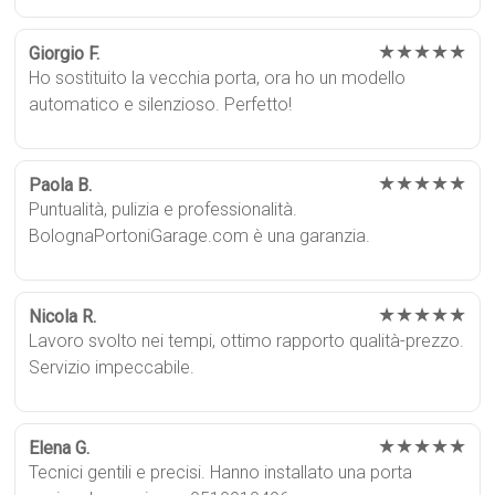
★★★★★
Giorgio F.
Ho sostituito la vecchia porta, ora ho un modello
automatico e silenzioso. Perfetto!
★★★★★
Paola B.
Puntualità, pulizia e professionalità.
BolognaPortoniGarage.com è una garanzia.
★★★★★
Nicola R.
Lavoro svolto nei tempi, ottimo rapporto qualità-prezzo.
Servizio impeccabile.
★★★★★
Elena G.
Tecnici gentili e precisi. Hanno installato una porta