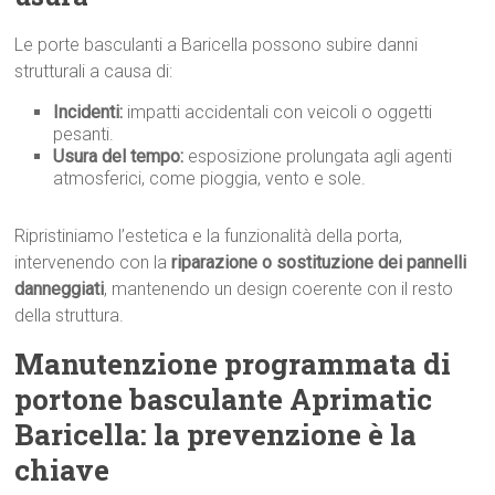
Le porte basculanti a Baricella possono subire danni
strutturali a causa di:
Incidenti:
impatti accidentali con veicoli o oggetti
pesanti.
Usura del tempo:
esposizione prolungata agli agenti
atmosferici, come pioggia, vento e sole.
Ripristiniamo l’estetica e la funzionalità della porta,
intervenendo con la
riparazione o sostituzione dei pannelli
danneggiati
, mantenendo un design coerente con il resto
della struttura.
Manutenzione programmata di
portone basculante Aprimatic
Baricella: la prevenzione è la
chiave