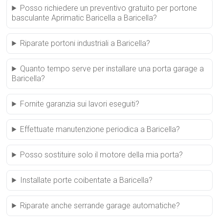
Posso richiedere un preventivo gratuito per portone
basculante Aprimatic Baricella a Baricella?
Riparate portoni industriali a Baricella?
Quanto tempo serve per installare una porta garage a
Baricella?
Fornite garanzia sui lavori eseguiti?
Effettuate manutenzione periodica a Baricella?
Posso sostituire solo il motore della mia porta?
Installate porte coibentate a Baricella?
Riparate anche serrande garage automatiche?