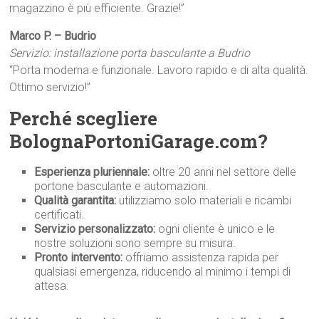
magazzino è più efficiente. Grazie!”
Marco P. – Budrio
Servizio: installazione porta basculante a Budrio
“Porta moderna e funzionale. Lavoro rapido e di alta qualità.
Ottimo servizio!”
Perché scegliere
BolognaPortoniGarage.com?
Esperienza pluriennale:
oltre 20 anni nel settore delle
portone basculante e automazioni.
Qualità garantita:
utilizziamo solo materiali e ricambi
certificati.
Servizio personalizzato:
ogni cliente è unico e le
nostre soluzioni sono sempre su misura.
Pronto intervento:
offriamo assistenza rapida per
qualsiasi emergenza, riducendo al minimo i tempi di
attesa.