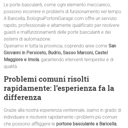
Le porte basculanti, come ogni elemento meccanico,
possono incorrere in problemi di funzionamento nel tempo.
A Baricella, BolognaPortoniGarage.com offre un servizio
rapido, professionale e altamente qualificato per risolvere
guasti e malfunzionamenti delle porte basculanti e dei
sistemi di automazione.
Operiamo in tutta la provincia, coprendo aree come
San
Giovanni in Persiceto, Budrio, Sasso Marconi, Castel
Maggiore e Imola
, garantendo interventi tempestivi e di
qualità.
Problemi comuni risolti
rapidamente: l’esperienza fa la
differenza
Grazie alla nostra esperienza ventennale, siamo in grado di
individuare e risolvere rapidamente i problemi più comuni
che possono affliggere le
portone basculante a Baricella
,