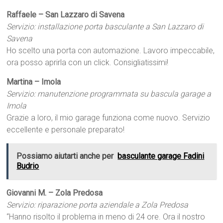
Raffaele – San Lazzaro di Savena
Servizio: installazione porta basculante a San Lazzaro di
Savena
Ho scelto una porta con automazione. Lavoro impeccabile,
ora posso aprirla con un click. Consigliatissimi!
Martina – Imola
Servizio: manutenzione programmata su bascula garage a
Imola
Grazie a loro, il mio garage funziona come nuovo. Servizio
eccellente e personale preparato!
Possiamo aiutarti anche per
basculante garage Fadini
Budrio
Giovanni M. – Zola Predosa
Servizio: riparazione porta aziendale a Zola Predosa
“Hanno risolto il problema in meno di 24 ore. Ora il nostro