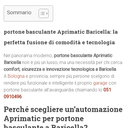
Sommario
portone basculante Aprimatic Baricella: la
perfetta fusione di comodità e tecnologia
Nel panorama moderno,
portone basculante Aprimatic
Baricella
non è più un lusso, ma una necessità per chi cerca
comfort, sicurezza e innovazione tecnologica a Baricella
.
A
Bologna
e provincia, sempre più persone scelgono di
rendere più funzionale e intelligente il proprio
garage
con
portone basculante all’avanguardia chiamando lo
051
0910496
.
Perché scegliere un’automazione
Aprimatic per portone
basculante a Baricella?