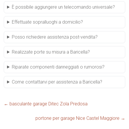
È possibile aggiungere un telecomando universale?
Effettuate sopralluoghi a domicilio?
Posso richiedere assistenza post-vendita?
Realizzate porte su misura a Baricella?
Riparate componenti danneggiati o rumorosi?
Come contattarvi per assistenza a Baricella?
←
basculante garage Ditec Zola Predosa
portone per garage Nice Castel Maggiore
→