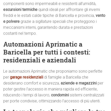
componenti sono impermeabili e resistenti all’umidità,
escursioni termiche
quindi ideali per affrontare gli inverni
freddi e le estati calde tipiche di Baricella e provincia,
vento
e polvere
grazie a sigillature speciali che proteggono i
meccanismi interni, garantendo durata e prestazioni
costanti nel tempo.
Automazioni Aprimatic a
Baricella per tutti i contesti:
residenziali e aziendali
Le automazioni Aprimatic che proponiamo sono perfette
per
garage residenziali
di famiglie a Baricella che
desiderano comfort e sicurezza,
aziende e magazzini
per
poter gestire l’accesso in maniera rapida ed efficiente,
riducendo i tempi di lavoro,
condomini
sistemi centralizzati
per porte condivise, ottimizzando l’accesso di più utenti.