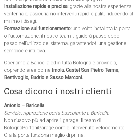
Installazione rapida e precisa:
grazie alla nostra esperienza
ventennale, assicuriamo interventi rapidi e puliti, riducendo al
minimo i disagi.
Formazione sul funzionamento:
una volta installata la porta
o l’automazione, il nostro team ti guiderà passo dopo
passo nell’utilizzo del sistema, garantendoti una gestione
semplice e intuitiva.
Operiamo a Baricella ed in tutta Bologna e provincia,
coprendo aree come
Imola, Castel San Pietro Terme,
Bentivoglio, Budrio e Sasso Marconi.
Cosa dicono i nostri clienti
Antonio – Baricella
Servizio: riparazione porta basculante a Baricella
Non riuscivo più ad aprire il garage. Il team di
BolognaPortoniGarage.com è intervenuto velocemente.
Ora la porta funziona meglio di prima!