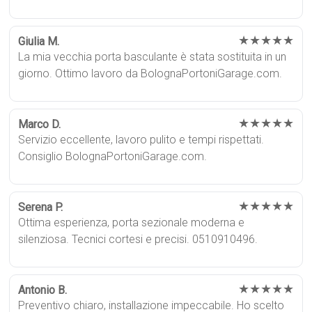
★★★★★
Giulia M.
La mia vecchia porta basculante è stata sostituita in un
giorno. Ottimo lavoro da BolognaPortoniGarage.com.
★★★★★
Marco D.
Servizio eccellente, lavoro pulito e tempi rispettati.
Consiglio BolognaPortoniGarage.com.
★★★★★
Serena P.
Ottima esperienza, porta sezionale moderna e
silenziosa. Tecnici cortesi e precisi. 0510910496.
★★★★★
Antonio B.
Preventivo chiaro, installazione impeccabile. Ho scelto