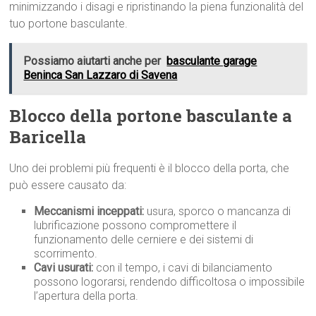
minimizzando i disagi e ripristinando la piena funzionalità del
tuo portone basculante.
Possiamo aiutarti anche per
basculante garage
Beninca San Lazzaro di Savena
Blocco della portone basculante a
Baricella
Uno dei problemi più frequenti è il blocco della porta, che
può essere causato da:
Meccanismi inceppati:
usura, sporco o mancanza di
lubrificazione possono compromettere il
funzionamento delle cerniere e dei sistemi di
scorrimento.
Cavi usurati:
con il tempo, i cavi di bilanciamento
possono logorarsi, rendendo difficoltosa o impossibile
l’apertura della porta.