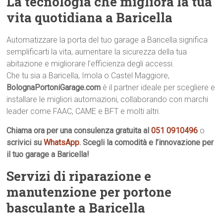
La tecnologia che migliora la tua
vita quotidiana a Baricella
Automatizzare la porta del tuo garage a Baricella significa
semplificarti la vita, aumentare la sicurezza della tua
abitazione e migliorare l’efficienza degli accessi.
Che tu sia a Baricella, Imola o Castel Maggiore,
BolognaPortoniGarage.com
è il partner ideale per scegliere e
installare le migliori automazioni, collaborando con marchi
leader come FAAC, CAME e BFT e molti altri.
Chiama ora per una consulenza gratuita al
051 0910496
o
scrivici su
WhatsApp
. Scegli la comodità e l’innovazione per
il tuo garage a Baricella!
Servizi di riparazione e
manutenzione per portone
basculante a Baricella