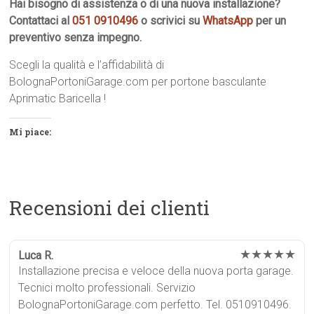
Hai bisogno di assistenza o di una nuova installazione?
Contattaci al
051 0910496
o scrivici su
WhatsApp
per un
preventivo senza impegno.
Scegli la qualità e l’affidabilità di
BolognaPortoniGarage.com per portone basculante
Aprimatic Baricella !
Mi piace:
Recensioni dei clienti
★★★★★
Luca R.
Installazione precisa e veloce della nuova porta garage.
Tecnici molto professionali. Servizio
BolognaPortoniGarage.com perfetto. Tel. 0510910496.