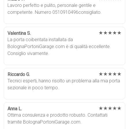
Lavoro perfetto e pulito, personale gentile e
competente. Numero 0510910496consigliato.
★★★★★
Valentina S.
La porta coibentata installata da
BolognaPortoniGarage.com è di qualità eccellente.
Consiglio vivamente.
★★★★★
Riccardo G.
Tecnici esperti, hanno risolto un problema alla mia porta
sezionale in poco tempo.
★★★★★
Anna L.
Ottima consulenza e prodotto robusto. Contattati
tramite BolognaPortoniGarage.com.