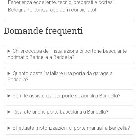
Esperienza eccellente, tecnici preparati e cortesi.
BolognaPortoniGarage.com consigliato!
Domande frequenti
Chi si occupa dell’installazione di portone basculante
Aprimatic Baricella a Baricella?
Quanto costa installare una porta da garage a
Baricella?
Fornite assistenza per porte sezionali a Baricella?
Riparate anche porte basculanti a Baricella?
Effettuate motorizzazioni di porte manuali a Baricella?