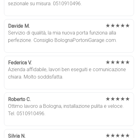
sezionale su misura. 0510910496.
★★★★★
Davide M.
Servizio di qualità, la mia nuova porta funziona alla
perfezione. Consiglio BolognaPortoniGarage.com.
★★★★★
Federica V.
Azienda affidabile, lavori ben eseguiti e comunicazione
chiara. Molto soddisfatta.
★★★★★
Roberto C.
Ottimo lavoro a Bologna, installazione pulita e veloce.
Tel. 0510910496.
★★★★★
Silvia N.