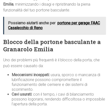
Emilia
, minimizzando i disagi e ripristinando la piena
funzionalità del tuo portone basculante.
Possiamo aiutarti anche per
portone per garage FAAC
Casalecchio di Reno
Blocco della portone basculante a
Granarolo Emilia
Uno dei problemi più frequenti è il blocco della porta, che
può essere causato da:
Meccanismi inceppati:
usura, sporco o mancanza di
lubrificazione possono compromettere il
funzionamento delle cerniere e dei sistemi di
scorrimento.
Cavi usurati:
con il tempo, i cavi di bilanciamento
possono logorarsi, rendendo difficoltosa o impossibile
l’apertura della porta.