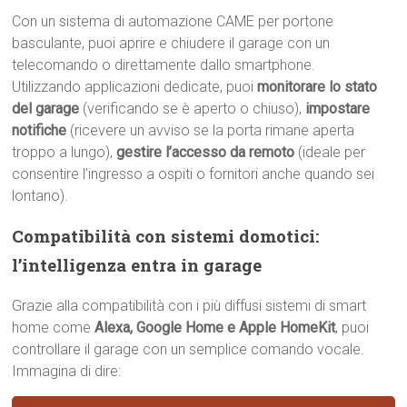
Con un sistema di automazione CAME per portone
basculante, puoi aprire e chiudere il garage con un
telecomando o direttamente dallo smartphone.
Utilizzando applicazioni dedicate, puoi
monitorare lo stato
del garage
(verificando se è aperto o chiuso),
impostare
notifiche
(ricevere un avviso se la porta rimane aperta
troppo a lungo),
gestire l’accesso da remoto
(ideale per
consentire l’ingresso a ospiti o fornitori anche quando sei
lontano).
Compatibilità con sistemi domotici:
l’intelligenza entra in garage
Grazie alla compatibilità con i più diffusi sistemi di smart
home come
Alexa, Google Home e Apple HomeKit
, puoi
controllare il garage con un semplice comando vocale.
Immagina di dire: