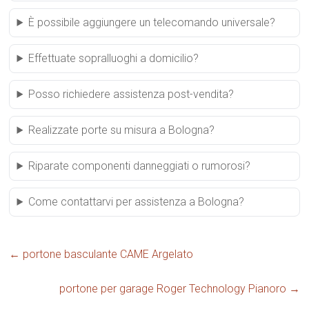
È possibile aggiungere un telecomando universale?
Effettuate sopralluoghi a domicilio?
Posso richiedere assistenza post-vendita?
Realizzate porte su misura a Bologna?
Riparate componenti danneggiati o rumorosi?
Come contattarvi per assistenza a Bologna?
←
portone basculante CAME Argelato
portone per garage Roger Technology Pianoro
→