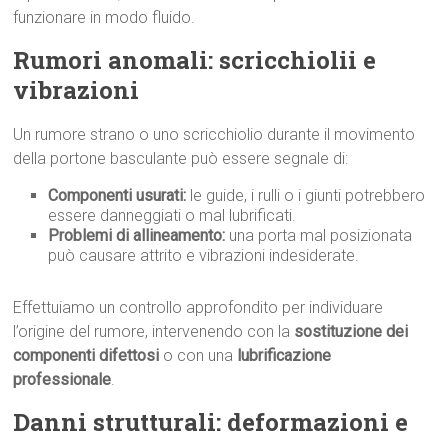
funzionare in modo fluido.
Rumori anomali: scricchiolii e
vibrazioni
Un rumore strano o uno scricchiolio durante il movimento
della portone basculante può essere segnale di:
Componenti usurati:
le guide, i rulli o i giunti potrebbero
essere danneggiati o mal lubrificati.
Problemi di allineamento:
una porta mal posizionata
può causare attrito e vibrazioni indesiderate.
Effettuiamo un controllo approfondito per individuare
l’origine del rumore, intervenendo con la
sostituzione dei
componenti difettosi
o con una
lubrificazione
professionale
.
Danni strutturali: deformazioni e