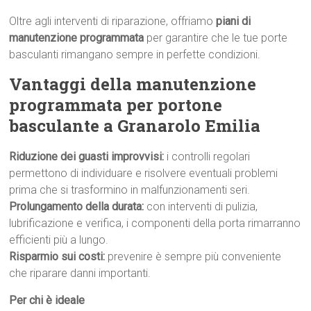
Oltre agli interventi di riparazione, offriamo
piani di
manutenzione programmata
per garantire che le tue porte
basculanti rimangano sempre in perfette condizioni.
Vantaggi della manutenzione
programmata per portone
basculante a Granarolo Emilia
Riduzione dei guasti improvvisi:
i controlli regolari
permettono di individuare e risolvere eventuali problemi
prima che si trasformino in malfunzionamenti seri.
Prolungamento della durata:
con interventi di pulizia,
lubrificazione e verifica, i componenti della porta rimarranno
efficienti più a lungo.
Risparmio sui costi:
prevenire è sempre più conveniente
che riparare danni importanti.
Per chi è ideale