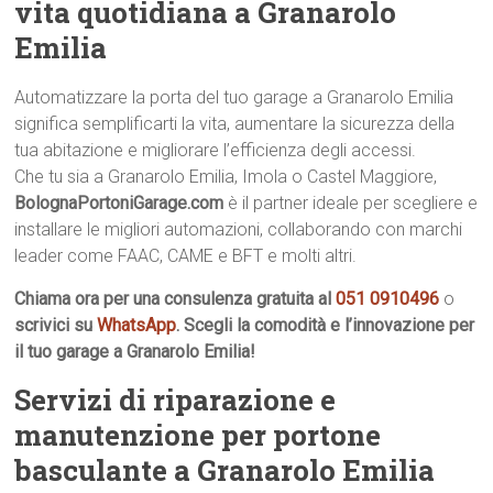
vita quotidiana a Granarolo
Emilia
Automatizzare la porta del tuo garage a Granarolo Emilia
significa semplificarti la vita, aumentare la sicurezza della
tua abitazione e migliorare l’efficienza degli accessi.
Che tu sia a Granarolo Emilia, Imola o Castel Maggiore,
BolognaPortoniGarage.com
è il partner ideale per scegliere e
installare le migliori automazioni, collaborando con marchi
leader come FAAC, CAME e BFT e molti altri.
Chiama ora per una consulenza gratuita al
051 0910496
o
scrivici su
WhatsApp
. Scegli la comodità e l’innovazione per
il tuo garage a Granarolo Emilia!
Servizi di riparazione e
manutenzione per portone
basculante a Granarolo Emilia