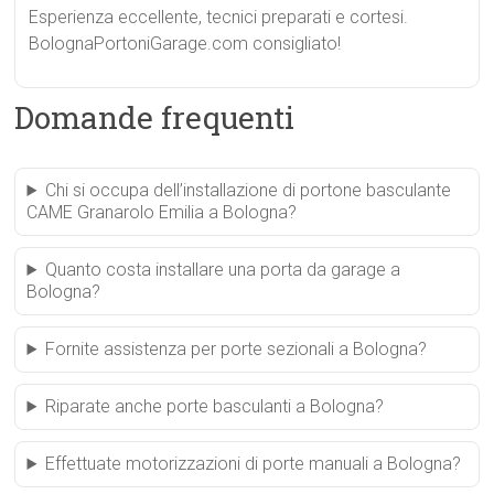
Esperienza eccellente, tecnici preparati e cortesi.
BolognaPortoniGarage.com consigliato!
Domande frequenti
Chi si occupa dell’installazione di portone basculante
CAME Granarolo Emilia a Bologna?
Quanto costa installare una porta da garage a
Bologna?
Fornite assistenza per porte sezionali a Bologna?
Riparate anche porte basculanti a Bologna?
Effettuate motorizzazioni di porte manuali a Bologna?