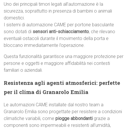
Uno dei principali timori legati all’automazione è la
sicurezza, soprattutto in presenza di bambini o animali
domestici.
I sistemi di automazione CAME per portone basculante
sono dotati di
sensori anti-schiacciamento
, che rilevano
eventuali ostacoli durante il movimento della porta e
bloccano immediatamente l’operazione.
Questa funzionalità garantisce una maggiore protezione per
persone e oggetti e maggiore affidabilità nei contesti
familiari o aziendali.
Resistenza agli agenti atmosferici: perfette
per il clima di Granarolo Emilia
Le automazioni CAME installate dal nostro team a
Granarolo Emilia sono progettate per resistere a condizioni
climatiche variabili, come
piogge abbondanti
grazie a
componenti sono impermeabili e resistenti all’umidità,