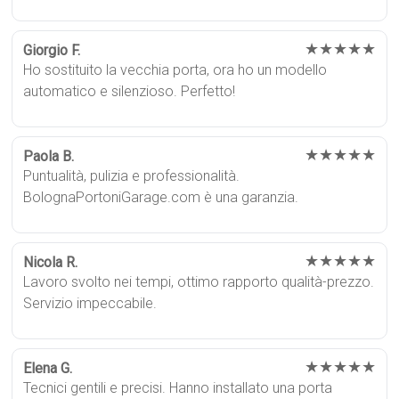
★★★★★
Giorgio F.
Ho sostituito la vecchia porta, ora ho un modello
automatico e silenzioso. Perfetto!
★★★★★
Paola B.
Puntualità, pulizia e professionalità.
BolognaPortoniGarage.com è una garanzia.
★★★★★
Nicola R.
Lavoro svolto nei tempi, ottimo rapporto qualità-prezzo.
Servizio impeccabile.
★★★★★
Elena G.
Tecnici gentili e precisi. Hanno installato una porta