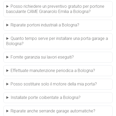
Posso richiedere un preventivo gratuito per portone
basculante CAME Granarolo Emilia a Bologna?
Riparate portoni industriali a Bologna?
Quanto tempo serve per installare una porta garage a
Bologna?
Fornite garanzia sui lavori eseguiti?
Effettuate manutenzione periodica a Bologna?
Posso sostituire solo il motore della mia porta?
Installate porte coibentate a Bologna?
Riparate anche serrande garage automatiche?