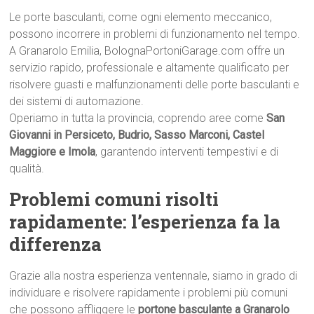
Le porte basculanti, come ogni elemento meccanico,
possono incorrere in problemi di funzionamento nel tempo.
A Granarolo Emilia, BolognaPortoniGarage.com offre un
servizio rapido, professionale e altamente qualificato per
risolvere guasti e malfunzionamenti delle porte basculanti e
dei sistemi di automazione.
Operiamo in tutta la provincia, coprendo aree come
San
Giovanni in Persiceto, Budrio, Sasso Marconi, Castel
Maggiore e Imola
, garantendo interventi tempestivi e di
qualità.
Problemi comuni risolti
rapidamente: l’esperienza fa la
differenza
Grazie alla nostra esperienza ventennale, siamo in grado di
individuare e risolvere rapidamente i problemi più comuni
che possono affliggere le
portone basculante a Granarolo