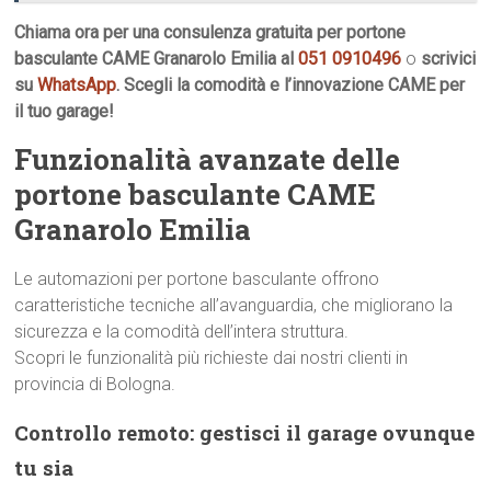
Chiama ora per una consulenza gratuita per portone
basculante CAME Granarolo Emilia al
051 0910496
o
scrivici
su
WhatsApp
. Scegli la comodità e l’innovazione CAME per
il tuo garage!
Funzionalità avanzate delle
portone basculante CAME
Granarolo Emilia
Le automazioni per portone basculante offrono
caratteristiche tecniche all’avanguardia, che migliorano la
sicurezza e la comodità dell’intera struttura.
Scopri le funzionalità più richieste dai nostri clienti in
provincia di Bologna.
Controllo remoto: gestisci il garage ovunque
tu sia