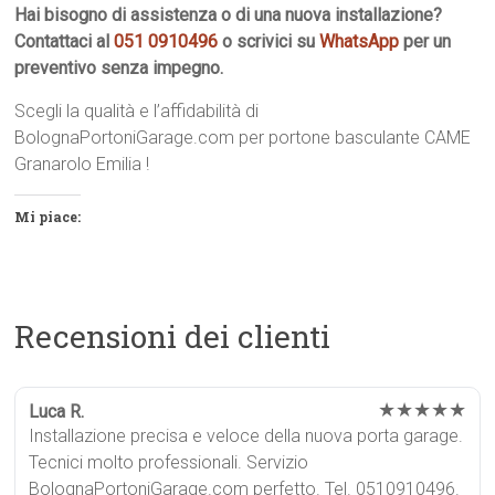
Hai bisogno di assistenza o di una nuova installazione?
Contattaci al
051 0910496
o scrivici su
WhatsApp
per un
preventivo senza impegno.
Scegli la qualità e l’affidabilità di
BolognaPortoniGarage.com per portone basculante CAME
Granarolo Emilia !
Mi piace:
Recensioni dei clienti
★★★★★
Luca R.
Installazione precisa e veloce della nuova porta garage.
Tecnici molto professionali. Servizio
BolognaPortoniGarage.com perfetto. Tel. 0510910496.