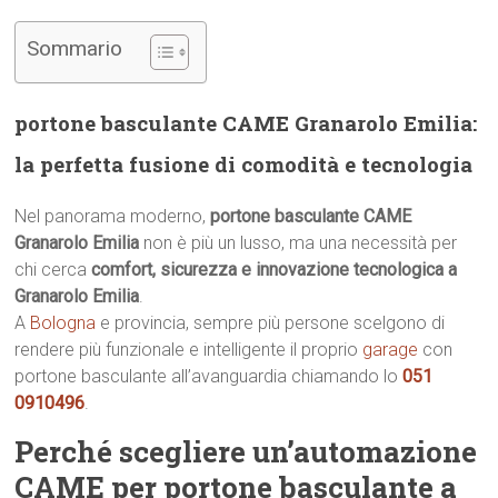
Sommario
portone basculante CAME Granarolo Emilia:
la perfetta fusione di comodità e tecnologia
Nel panorama moderno,
portone basculante CAME
Granarolo Emilia
non è più un lusso, ma una necessità per
chi cerca
comfort, sicurezza e innovazione tecnologica a
Granarolo Emilia
.
A
Bologna
e provincia, sempre più persone scelgono di
rendere più funzionale e intelligente il proprio
garage
con
portone basculante all’avanguardia chiamando lo
051
0910496
.
Perché scegliere un’automazione
CAME per portone basculante a