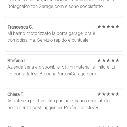
BolognaPortoniGarage.com e sono soddisfatto.
★★★★★
Francesca C.
Mi hanno motorizzato la porta garage, ora è
comodissima. Servizio rapido e puntuale.
★★★★★
Stefano L.
Azienda seria e disponibile, ottimi materiali e finiture. Li
ho contattati su BolognaPortoniGarage.com.
★★★★★
Chiara T.
Assistenza post-vendita puntuale, hanno regolato la
porta senza costi aggiuntivi. Professionisti veri.