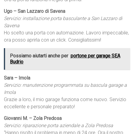
Ugo – San Lazzaro di Savena
Servizio: installazione porta basculante a San Lazzaro di
Savena
Ho scelto una porta con automazione. Lavoro impeccabile,
ora posso aprirla con un click. Consigliatissimi!
Possiamo aiutarti anche per
portone per garage SEA
Budrio
Sara – Imola
Servizio: manutenzione programmata su bascula garage a
Imola
Grazie a loro, il mio garage funziona come nuovo. Servizio
eccellente e personale preparato!
Giovanni M. – Zola Predosa
Servizio: riparazione porta aziendale a Zola Predosa
“Hanno risolto il problema in meno di 24 ore. Ora il nostro