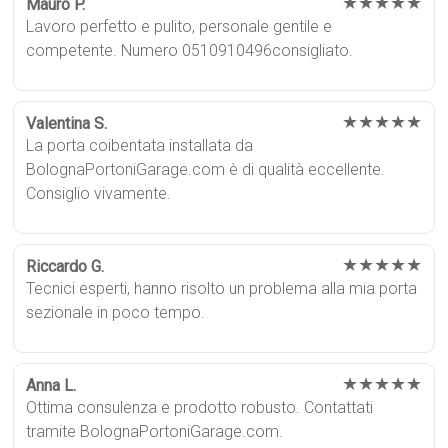
★★★★★
Mauro P.
Lavoro perfetto e pulito, personale gentile e
competente. Numero 0510910496consigliato.
★★★★★
Valentina S.
La porta coibentata installata da
BolognaPortoniGarage.com è di qualità eccellente.
Consiglio vivamente.
★★★★★
Riccardo G.
Tecnici esperti, hanno risolto un problema alla mia porta
sezionale in poco tempo.
★★★★★
Anna L.
Ottima consulenza e prodotto robusto. Contattati
tramite BolognaPortoniGarage.com.