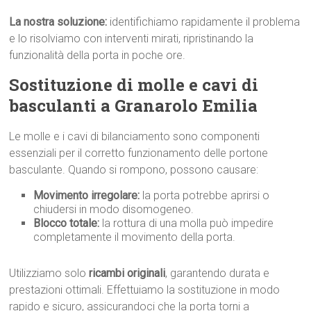
La nostra soluzione:
identifichiamo rapidamente il problema
e lo risolviamo con interventi mirati, ripristinando la
funzionalità della porta in poche ore.
Sostituzione di molle e cavi di
basculanti a Granarolo Emilia
Le molle e i cavi di bilanciamento sono componenti
essenziali per il corretto funzionamento delle portone
basculante. Quando si rompono, possono causare:
Movimento irregolare:
la porta potrebbe aprirsi o
chiudersi in modo disomogeneo.
Blocco totale:
la rottura di una molla può impedire
completamente il movimento della porta.
Utilizziamo solo
ricambi originali
, garantendo durata e
prestazioni ottimali. Effettuiamo la sostituzione in modo
rapido e sicuro, assicurandoci che la porta torni a