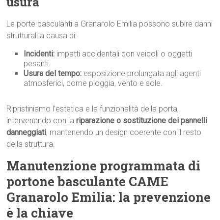
usura
Le porte basculanti a Granarolo Emilia possono subire danni
strutturali a causa di:
Incidenti:
impatti accidentali con veicoli o oggetti
pesanti.
Usura del tempo:
esposizione prolungata agli agenti
atmosferici, come pioggia, vento e sole.
Ripristiniamo l’estetica e la funzionalità della porta,
intervenendo con la
riparazione o sostituzione dei pannelli
danneggiati
, mantenendo un design coerente con il resto
della struttura.
Manutenzione programmata di
portone basculante CAME
Granarolo Emilia: la prevenzione
è la chiave