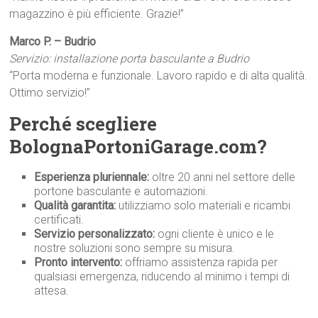
magazzino è più efficiente. Grazie!”
Marco P. – Budrio
Servizio: installazione porta basculante a Budrio
“Porta moderna e funzionale. Lavoro rapido e di alta qualità.
Ottimo servizio!”
Perché scegliere
BolognaPortoniGarage.com?
Esperienza pluriennale:
oltre 20 anni nel settore delle
portone basculante e automazioni.
Qualità garantita:
utilizziamo solo materiali e ricambi
certificati.
Servizio personalizzato:
ogni cliente è unico e le
nostre soluzioni sono sempre su misura.
Pronto intervento:
offriamo assistenza rapida per
qualsiasi emergenza, riducendo al minimo i tempi di
attesa.