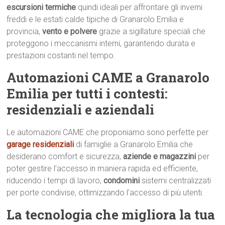
escursioni termiche
quindi ideali per affrontare gli inverni
freddi e le estati calde tipiche di Granarolo Emilia e
provincia,
vento e polvere
grazie a sigillature speciali che
proteggono i meccanismi interni, garantendo durata e
prestazioni costanti nel tempo.
Automazioni CAME a Granarolo
Emilia per tutti i contesti:
residenziali e aziendali
Le automazioni CAME che proponiamo sono perfette per
garage residenziali
di famiglie a Granarolo Emilia che
desiderano comfort e sicurezza,
aziende e magazzini
per
poter gestire l’accesso in maniera rapida ed efficiente,
riducendo i tempi di lavoro,
condomini
sistemi centralizzati
per porte condivise, ottimizzando l’accesso di più utenti.
La tecnologia che migliora la tua