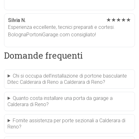
★★★★★
Silvia N.
Esperienza eccellente, tecnici preparati e cortesi.
BolognaPortoniGarage.com consigliato!
Domande frequenti
Chi si occupa dell’installazione di portone basculante
Ditec Calderara di Reno a Calderara di Reno?
Quanto costa installare una porta da garage a
Calderara di Reno?
Fornite assistenza per porte sezionali a Calderara di
Reno?