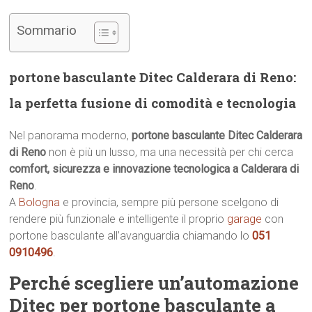
Sommario
portone basculante Ditec Calderara di Reno:
la perfetta fusione di comodità e tecnologia
Nel panorama moderno,
portone basculante Ditec Calderara
di Reno
non è più un lusso, ma una necessità per chi cerca
comfort, sicurezza e innovazione tecnologica a Calderara di
Reno
.
A
Bologna
e provincia, sempre più persone scelgono di
rendere più funzionale e intelligente il proprio
garage
con
portone basculante all’avanguardia chiamando lo
051
0910496
.
Perché scegliere un’automazione
Ditec per portone basculante a