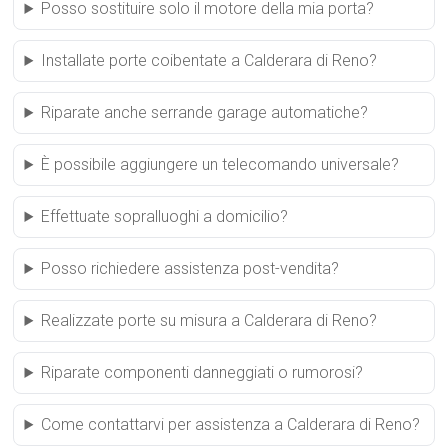
Posso sostituire solo il motore della mia porta?
Installate porte coibentate a Calderara di Reno?
Riparate anche serrande garage automatiche?
È possibile aggiungere un telecomando universale?
Effettuate sopralluoghi a domicilio?
Posso richiedere assistenza post-vendita?
Realizzate porte su misura a Calderara di Reno?
Riparate componenti danneggiati o rumorosi?
Come contattarvi per assistenza a Calderara di Reno?