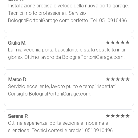
Installazione precisa e veloce della nuova porta garage.
Tecnici molto professionali. Servizio
BolognaPortoniGarage.com perfetto. Tel. 0510910496.
★★★★★
Giulia M.
La mia vecchia porta basculante è stata sostituita in un
giorno. Ottimo lavoro da BolognaPortoniGarage.com.
★★★★★
Marco D.
Servizio eccellente, lavoro pulito e tempi rispettati.
Consiglio BolognaPortoniGarage.com.
★★★★★
Serena P.
Ottima esperienza, porta sezionale moderna e
silenziosa. Tecnici cortesi e precisi. 0510910496.