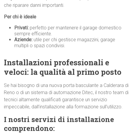
che riparare danni importanti.
Per chi è ideale
Privati:
perfetto per mantenere il garage domestico
sempre efficiente.
Aziende:
utile per chi gestisce magazzini, garage
multipli o spazi condivisi.
Installazioni professionali e
veloci: la qualità al primo p
osto
Se hai bisogno di una nuova porta basculante a Calderara di
Reno o di un sistema di automazione Ditec, il nostro team di
tecnici altamente qualificati garantisce un servizio
impeccabile, dall’installazione alla formazione sull’utilizzo.
I nostri servizi di installazione
comprendono: