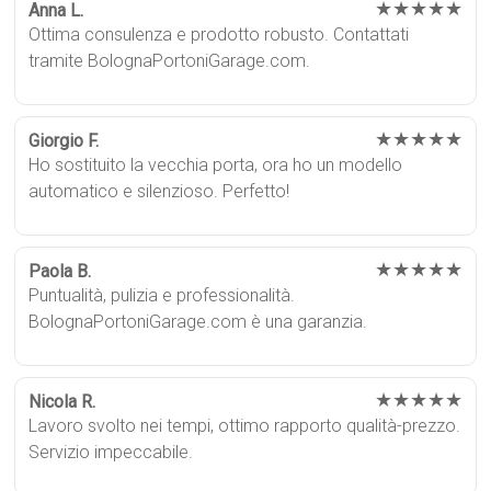
★★★★★
Anna L.
Ottima consulenza e prodotto robusto. Contattati
tramite BolognaPortoniGarage.com.
★★★★★
Giorgio F.
Ho sostituito la vecchia porta, ora ho un modello
automatico e silenzioso. Perfetto!
★★★★★
Paola B.
Puntualità, pulizia e professionalità.
BolognaPortoniGarage.com è una garanzia.
★★★★★
Nicola R.
Lavoro svolto nei tempi, ottimo rapporto qualità-prezzo.
Servizio impeccabile.