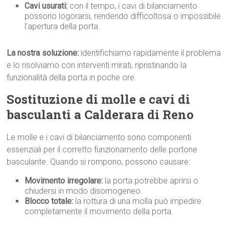
Cavi usurati:
con il tempo, i cavi di bilanciamento
possono logorarsi, rendendo difficoltosa o impossibile
l’apertura della porta.
La nostra soluzione:
identifichiamo rapidamente il problema
e lo risolviamo con interventi mirati, ripristinando la
funzionalità della porta in poche ore.
Sostituzione di molle e cavi di
basculanti a Calderara di Reno
Le molle e i cavi di bilanciamento sono componenti
essenziali per il corretto funzionamento delle portone
basculante. Quando si rompono, possono causare:
Movimento irregolare:
la porta potrebbe aprirsi o
chiudersi in modo disomogeneo.
Blocco totale:
la rottura di una molla può impedire
completamente il movimento della porta.