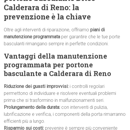
Calderara di Reno: la
prevenzione è la chiave
Oltre agli interventi di riparazione, offriamo
piani di
manutenzione programmata
per garantire che le tue porte
basculanti rimangano sempre in perfette condizioni.
Vantaggi della manutenzione
programmata per portone
basculante a Calderara di Reno
Riduzione dei guasti improvvisi:
i controlli regolari
permettono di individuare e risolvere eventuali problemi
prima che si trasformino in malfunzionamenti seri.
Prolungamento della durata:
con interventi di pulizia,
lubrificazione e verifica, i componenti della porta rimarranno
efficienti più a lungo.
Risparmio sui costi:
prevenire è sempre più conveniente