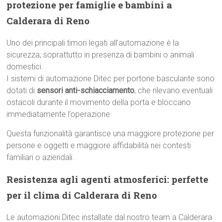
protezione per famiglie e bambini a
Calderara di Reno
Uno dei principali timori legati all’automazione è la
sicurezza, soprattutto in presenza di bambini o animali
domestici.
I sistemi di automazione Ditec per portone basculante sono
dotati di
sensori anti-schiacciamento
, che rilevano eventuali
ostacoli durante il movimento della porta e bloccano
immediatamente l’operazione.
Questa funzionalità garantisce una maggiore protezione per
persone e oggetti e maggiore affidabilità nei contesti
familiari o aziendali.
Resistenza agli agenti atmosferici: perfette
per il clima di Calderara di Reno
Le automazioni Ditec installate dal nostro team a Calderara