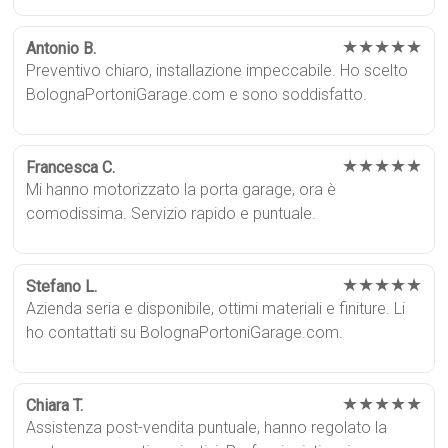
★★★★★
Antonio B.
Preventivo chiaro, installazione impeccabile. Ho scelto
BolognaPortoniGarage.com e sono soddisfatto.
★★★★★
Francesca C.
Mi hanno motorizzato la porta garage, ora è
comodissima. Servizio rapido e puntuale.
★★★★★
Stefano L.
Azienda seria e disponibile, ottimi materiali e finiture. Li
ho contattati su BolognaPortoniGarage.com.
★★★★★
Chiara T.
Assistenza post-vendita puntuale, hanno regolato la