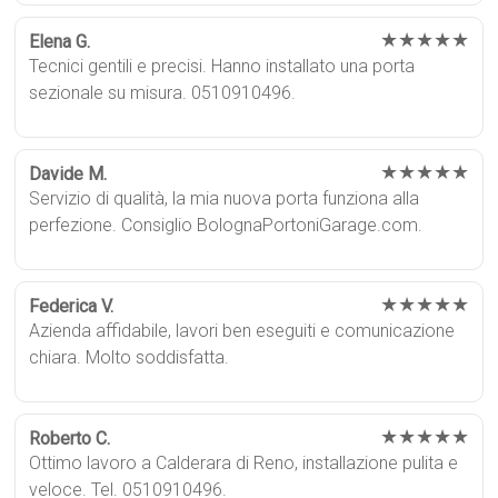
★★★★★
Elena G.
Tecnici gentili e precisi. Hanno installato una porta
sezionale su misura. 0510910496.
★★★★★
Davide M.
Servizio di qualità, la mia nuova porta funziona alla
perfezione. Consiglio BolognaPortoniGarage.com.
★★★★★
Federica V.
Azienda affidabile, lavori ben eseguiti e comunicazione
chiara. Molto soddisfatta.
★★★★★
Roberto C.
Ottimo lavoro a Calderara di Reno, installazione pulita e
veloce. Tel. 0510910496.