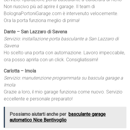
Non riuscivo più ad aprire il garage. Il team di
BolognaPortoniGarage.com è intervenuto velocemente.
Ora la porta funziona meglio di prima!
Dante – San Lazzaro di Savena
Servizio: installazione porta basculante a San Lazzaro di
Savena
Ho scelto una porta con automazione. Lavoro impeccabile,
ora posso aprirla con un click. Consigliatissimi!
Carlotta – Imola
Servizio: manutenzione programmata su bascula garage a
Imola
Grazie a loro, il mio garage funziona come nuovo. Servizio
eccellente e personale preparato!
Possiamo aiutarti anche per
basculante garage
automatico Nice Bentivoglio