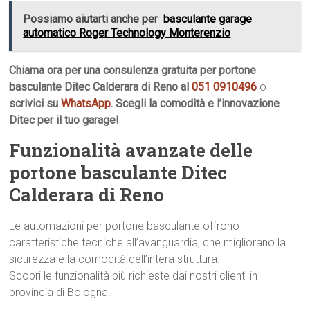
Possiamo aiutarti anche per
basculante garage
automatico Roger Technology Monterenzio
Chiama ora per una consulenza gratuita per portone
basculante Ditec Calderara di Reno al
051 0910496
o
scrivici su
WhatsApp
. Scegli la comodità e l’innovazione
Ditec per il tuo garage!
Funzionalità avanzate delle
portone basculante Ditec
Calderara di Reno
Le automazioni per portone basculante offrono
caratteristiche tecniche all’avanguardia, che migliorano la
sicurezza e la comodità dell’intera struttura.
Scopri le funzionalità più richieste dai nostri clienti in
provincia di Bologna.