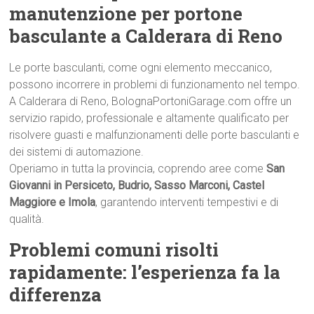
manutenzione per portone
basculante a Calderara di Reno
Le porte basculanti, come ogni elemento meccanico,
possono incorrere in problemi di funzionamento nel tempo.
A Calderara di Reno, BolognaPortoniGarage.com offre un
servizio rapido, professionale e altamente qualificato per
risolvere guasti e malfunzionamenti delle porte basculanti e
dei sistemi di automazione.
Operiamo in tutta la provincia, coprendo aree come
San
Giovanni in Persiceto, Budrio, Sasso Marconi, Castel
Maggiore e Imola
, garantendo interventi tempestivi e di
qualità.
Problemi comuni risolti
rapidamente: l’esperienza fa la
differenza