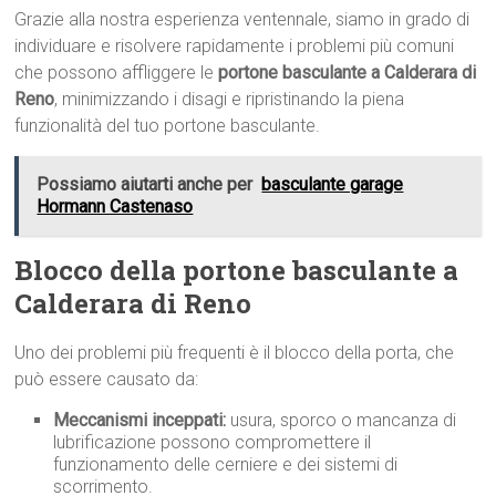
Grazie alla nostra esperienza ventennale, siamo in grado di
individuare e risolvere rapidamente i problemi più comuni
che possono affliggere le
portone basculante a Calderara di
Reno
, minimizzando i disagi e ripristinando la piena
funzionalità del tuo portone basculante.
Possiamo aiutarti anche per
basculante garage
Hormann Castenaso
Blocco della portone basculante a
Calderara di Reno
Uno dei problemi più frequenti è il blocco della porta, che
può essere causato da:
Meccanismi inceppati:
usura, sporco o mancanza di
lubrificazione possono compromettere il
funzionamento delle cerniere e dei sistemi di
scorrimento.