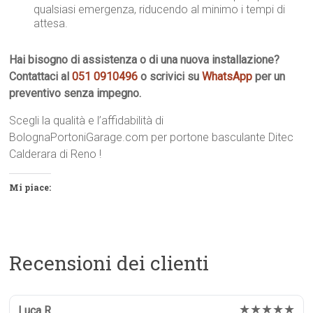
qualsiasi emergenza, riducendo al minimo i tempi di
attesa.
Hai bisogno di assistenza o di una nuova installazione?
Contattaci al
051 0910496
o scrivici su
WhatsApp
per un
preventivo senza impegno.
Scegli la qualità e l’affidabilità di
BolognaPortoniGarage.com per portone basculante Ditec
Calderara di Reno !
Mi piace:
Recensioni dei clienti
★★★★★
Luca R.