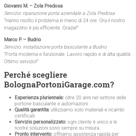
Giovanni M. – Zola Predosa
Servizio: riparazione porta aziendale a Zola Predosa
“Hanno risolto il problema in meno di 24 ore. Ora il nostro
magazzino è più efficiente. Grazie!”
Marco P. – Budrio
Servizio: installazione porta basculante a Budrio
“Porta moderna e funzionale. Lavoro rapido e di alta qualità.
Ottimo servizio!”
Perché scegliere
BolognaPortoniGarage.com?
Esperienza pluriennale:
oltre 20 anni nel settore delle
portone basculante e automazioni.
Qualità garantita:
utilizziamo solo materiali e ricambi
certificati.
Servizio personalizzato:
ogni cliente è unico e le
nostre soluzioni sono sempre su misura.
Pronto intervento:
offriamo assistenza rapida per