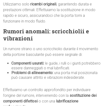
Utilizziamo solo
ricambi originali
, garantendo durata e
prestazioni ottimali. Effettuiamo la sostituzione in modo
rapido e sicuro, assicurandoci che la porta torni a
funzionare in modo fluido.
Rumori anomali: scricchiolii e
vibrazioni
Un rumore strano o uno scricchiolio durante il movimento
della portone basculante può essere segnale di:
Componenti usurati:
le guide, i rulli o i giunti potrebbero
essere danneggiati o mal lubrificati.
Problemi di allineamento:
una porta mal posizionata
può causare attrito e vibrazioni indesiderate.
Effettuiamo un controllo approfondito per individuare
l’origine del rumore, intervenendo con la
sostituzione dei
componenti difettosi
o con una
lubrificazione