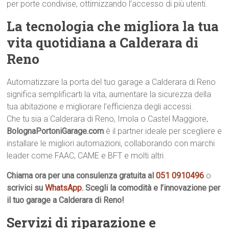
per porte condivise, ottimizzando l’accesso di più utenti.
La tecnologia che migliora la tua
vita quotidiana a Calderara di
Reno
Automatizzare la porta del tuo garage a Calderara di Reno
significa semplificarti la vita, aumentare la sicurezza della
tua abitazione e migliorare l’efficienza degli accessi.
Che tu sia a Calderara di Reno, Imola o Castel Maggiore,
BolognaPortoniGarage.com
è il partner ideale per scegliere e
installare le migliori automazioni, collaborando con marchi
leader come FAAC, CAME e BFT e molti altri.
Chiama ora per una consulenza gratuita al
051 0910496
o
scrivici su
WhatsApp
. Scegli la comodità e l’innovazione per
il tuo garage a Calderara di Reno!
Servizi di riparazione e