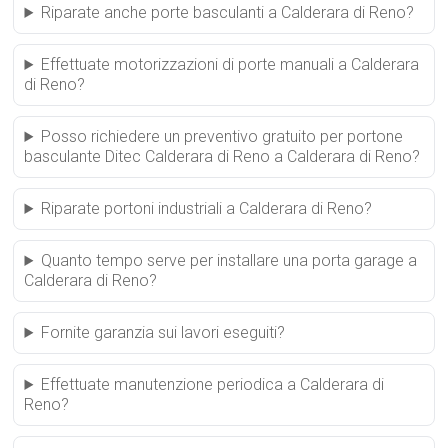
Riparate anche porte basculanti a Calderara di Reno?
Effettuate motorizzazioni di porte manuali a Calderara
di Reno?
Posso richiedere un preventivo gratuito per portone
basculante Ditec Calderara di Reno a Calderara di Reno?
Riparate portoni industriali a Calderara di Reno?
Quanto tempo serve per installare una porta garage a
Calderara di Reno?
Fornite garanzia sui lavori eseguiti?
Effettuate manutenzione periodica a Calderara di
Reno?