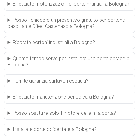
Effettuate motorizzazioni di porte manuali a Bologna?
Posso richiedere un preventivo gratuito per portone
basculante Ditec Castenaso a Bologna?
Riparate portoni industriali a Bologna?
Quanto tempo serve per installare una porta garage a
Bologna?
Fornite garanzia sui lavori eseguiti?
Effettuate manutenzione periodica a Bologna?
Posso sostituire solo il motore della mia porta?
Installate porte coibentate a Bologna?