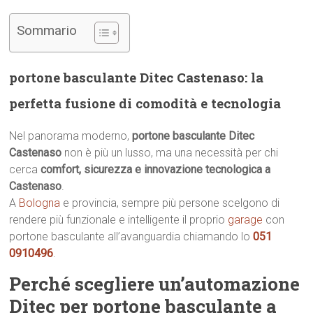
Sommario
portone basculante Ditec Castenaso: la
perfetta fusione di comodità e tecnologia
Nel panorama moderno,
portone basculante Ditec
Castenaso
non è più un lusso, ma una necessità per chi
cerca
comfort, sicurezza e innovazione tecnologica a
Castenaso
.
A
Bologna
e provincia, sempre più persone scelgono di
rendere più funzionale e intelligente il proprio
garage
con
portone basculante all’avanguardia chiamando lo
051
0910496
.
Perché scegliere un’automazione
Ditec per portone basculante a