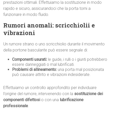
prestazioni ottimali. Effettuiamo la sostituzione in modo
rapido e sicuro, assicurandoci che la porta torni a
funzionare in modo fluido.
Rumori anomali: scricchiolii e
vibrazioni
Un rumore strano o uno scricchiolio durante il movimento
della portone basculante può essere segnale di:
Componenti usurati:
le guide, i rulli o i giunti potrebbero
essere danneggiati o mal lubrificati.
Problemi di allineamento:
una porta mal posizionata
può causare attrito e vibrazioni indesiderate.
Effettuiamo un controllo approfondito per individuare
l’origine del rumore, intervenendo con la
sostituzione dei
componenti difettosi
o con una
lubrificazione
professionale
.