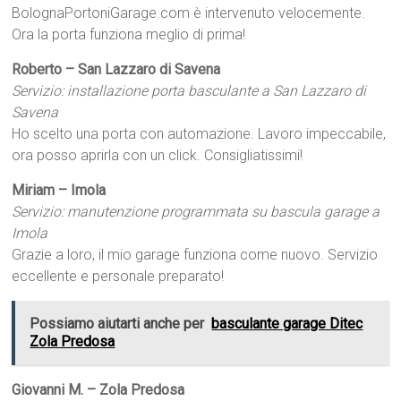
BolognaPortoniGarage.com è intervenuto velocemente.
Ora la porta funziona meglio di prima!
Roberto – San Lazzaro di Savena
Servizio: installazione porta basculante a San Lazzaro di
Savena
Ho scelto una porta con automazione. Lavoro impeccabile,
ora posso aprirla con un click. Consigliatissimi!
Miriam – Imola
Servizio: manutenzione programmata su bascula garage a
Imola
Grazie a loro, il mio garage funziona come nuovo. Servizio
eccellente e personale preparato!
Possiamo aiutarti anche per
basculante garage Ditec
Zola Predosa
Giovanni M. – Zola Predosa