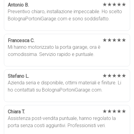
★★★★★
Antonio B.
Preventivo chiaro, installazione impeccabile. Ho scelto
BolognaPortoniGarage.com e sono soddisfatto.
★★★★★
Francesca C.
Mi hanno motorizzato la porta garage, ora è
comodissima. Servizio rapido e puntuale.
★★★★★
Stefano L.
Azienda seria e disponibile, ottimi materiali e finiture. Li
ho contattati su BolognaPortoniGarage.com.
★★★★★
Chiara T.
Assistenza post-vendita puntuale, hanno regolato la
porta senza costi aggiuntivi. Professionisti veri.