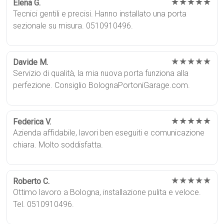
★★★★★
Elena G.
Tecnici gentili e precisi. Hanno installato una porta
sezionale su misura. 0510910496.
★★★★★
Davide M.
Servizio di qualità, la mia nuova porta funziona alla
perfezione. Consiglio BolognaPortoniGarage.com.
★★★★★
Federica V.
Azienda affidabile, lavori ben eseguiti e comunicazione
chiara. Molto soddisfatta.
★★★★★
Roberto C.
Ottimo lavoro a Bologna, installazione pulita e veloce.
Tel. 0510910496.