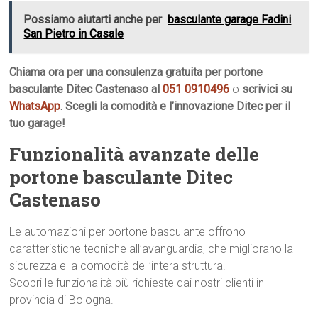
Possiamo aiutarti anche per
basculante garage Fadini
San Pietro in Casale
Chiama ora per una consulenza gratuita per portone
basculante Ditec Castenaso al
051 0910496
o
scrivici su
WhatsApp
. Scegli la comodità e l’innovazione Ditec per il
tuo garage!
Funzionalità avanzate delle
portone basculante Ditec
Castenaso
Le automazioni per portone basculante offrono
caratteristiche tecniche all’avanguardia, che migliorano la
sicurezza e la comodità dell’intera struttura.
Scopri le funzionalità più richieste dai nostri clienti in
provincia di Bologna.