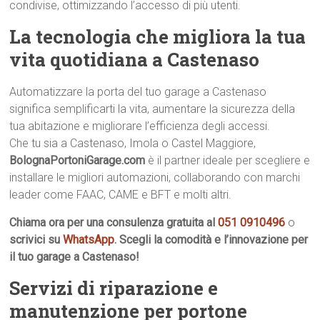
condivise, ottimizzando l’accesso di più utenti.
La tecnologia che migliora la tua
vita quotidiana a Castenaso
Automatizzare la porta del tuo garage a Castenaso
significa semplificarti la vita, aumentare la sicurezza della
tua abitazione e migliorare l’efficienza degli accessi.
Che tu sia a Castenaso, Imola o Castel Maggiore,
BolognaPortoniGarage.com
è il partner ideale per scegliere e
installare le migliori automazioni, collaborando con marchi
leader come FAAC, CAME e BFT e molti altri.
Chiama ora per una consulenza gratuita al
051 0910496
o
scrivici su
WhatsApp
. Scegli la comodità e l’innovazione per
il tuo garage a Castenaso!
Servizi di riparazione e
manutenzione per portone