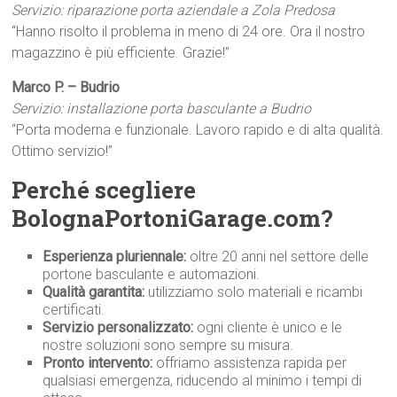
Servizio: riparazione porta aziendale a Zola Predosa
“Hanno risolto il problema in meno di 24 ore. Ora il nostro
magazzino è più efficiente. Grazie!”
Marco P. – Budrio
Servizio: installazione porta basculante a Budrio
“Porta moderna e funzionale. Lavoro rapido e di alta qualità.
Ottimo servizio!”
Perché scegliere
BolognaPortoniGarage.com?
Esperienza pluriennale:
oltre 20 anni nel settore delle
portone basculante e automazioni.
Qualità garantita:
utilizziamo solo materiali e ricambi
certificati.
Servizio personalizzato:
ogni cliente è unico e le
nostre soluzioni sono sempre su misura.
Pronto intervento:
offriamo assistenza rapida per
qualsiasi emergenza, riducendo al minimo i tempi di