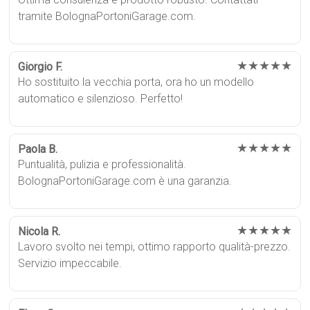
tramite BolognaPortoniGarage.com.
★★★★★
Giorgio F.
Ho sostituito la vecchia porta, ora ho un modello
automatico e silenzioso. Perfetto!
★★★★★
Paola B.
Puntualità, pulizia e professionalità.
BolognaPortoniGarage.com è una garanzia.
★★★★★
Nicola R.
Lavoro svolto nei tempi, ottimo rapporto qualità-prezzo.
Servizio impeccabile.