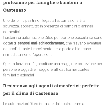
protezione per famiglie e bambini a
Castenaso
Uno dei principali timori legati all’automazione è la
sicurezza, soprattutto in presenza di bambini o animali
domestici.
I sistemi di automazione Ditec per portone basculante sono
dotati di
sensori anti-schiacciamento
, che rilevano eventuali
ostacoli durante il movimento della porta e bloccano
immediatamente l’operazione.
Questa funzionalità garantisce una maggiore protezione per
persone e oggetti e maggiore affidabilità nei contesti
familiari o aziendali.
Resistenza agli agenti atmosferici: perfette
per il clima di Castenaso
Le automazioni Ditec installate dal nostro team a