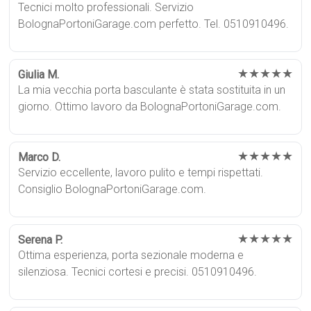
Tecnici molto professionali. Servizio
BolognaPortoniGarage.com perfetto. Tel. 0510910496.
★★★★★
Giulia M.
La mia vecchia porta basculante è stata sostituita in un
giorno. Ottimo lavoro da BolognaPortoniGarage.com.
★★★★★
Marco D.
Servizio eccellente, lavoro pulito e tempi rispettati.
Consiglio BolognaPortoniGarage.com.
★★★★★
Serena P.
Ottima esperienza, porta sezionale moderna e
silenziosa. Tecnici cortesi e precisi. 0510910496.