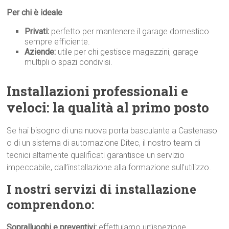
Per chi è ideale
Privati:
perfetto per mantenere il garage domestico
sempre efficiente.
Aziende:
utile per chi gestisce magazzini, garage
multipli o spazi condivisi.
Installazioni professionali e
veloci: la qualità al primo p
osto
Se hai bisogno di una nuova porta basculante a Castenaso
o di un sistema di automazione Ditec, il nostro team di
tecnici altamente qualificati garantisce un servizio
impeccabile, dall’installazione alla formazione sull’utilizzo.
I nostri servizi di installazione
comprendono:
Sopralluoghi e preventivi:
effettuiamo un’ispezione