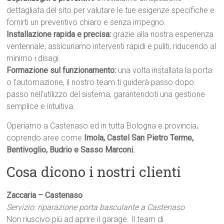
dettagliata del sito per valutare le tue esigenze specifiche e
fornirti un preventivo chiaro e senza impegno.
Installazione rapida e precisa:
grazie alla nostra esperienza
ventennale, assicuriamo interventi rapidi e puliti, riducendo al
minimo i disagi.
Formazione sul funzionamento:
una volta installata la porta
o l’automazione, il nostro team ti guiderà passo dopo
passo nell’utilizzo del sistema, garantendoti una gestione
semplice e intuitiva.
Operiamo a Castenaso ed in tutta Bologna e provincia,
coprendo aree come
Imola, Castel San Pietro Terme,
Bentivoglio, Budrio e Sasso Marconi.
Cosa dicono i nostri clienti
Zaccaria – Castenaso
Servizio: riparazione porta basculante a Castenaso
Non riuscivo più ad aprire il garage. Il team di