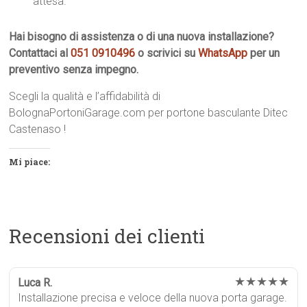
attesa.
Hai bisogno di assistenza o di una nuova installazione?
Contattaci al
051 0910496
o scrivici su
WhatsApp
per un
preventivo senza impegno.
Scegli la qualità e l’affidabilità di
BolognaPortoniGarage.com per portone basculante Ditec
Castenaso !
Mi piace:
Recensioni dei clienti
★★★★★
Luca R.
Installazione precisa e veloce della nuova porta garage.