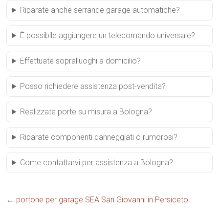
Riparate anche serrande garage automatiche?
È possibile aggiungere un telecomando universale?
Effettuate sopralluoghi a domicilio?
Posso richiedere assistenza post-vendita?
Realizzate porte su misura a Bologna?
Riparate componenti danneggiati o rumorosi?
Come contattarvi per assistenza a Bologna?
←
portone per garage SEA San Giovanni in Persiceto