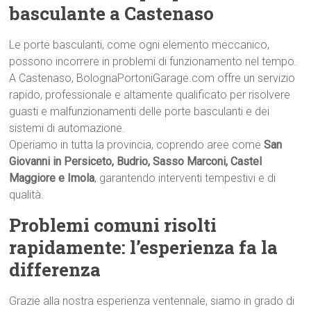
basculante a Castenaso
Le porte basculanti, come ogni elemento meccanico,
possono incorrere in problemi di funzionamento nel tempo.
A Castenaso, BolognaPortoniGarage.com offre un servizio
rapido, professionale e altamente qualificato per risolvere
guasti e malfunzionamenti delle porte basculanti e dei
sistemi di automazione.
Operiamo in tutta la provincia, coprendo aree come
San
Giovanni in Persiceto, Budrio, Sasso Marconi, Castel
Maggiore e Imola
, garantendo interventi tempestivi e di
qualità.
Problemi comuni risolti
rapidamente: l’esperienza fa la
differenza
Grazie alla nostra esperienza ventennale, siamo in grado di