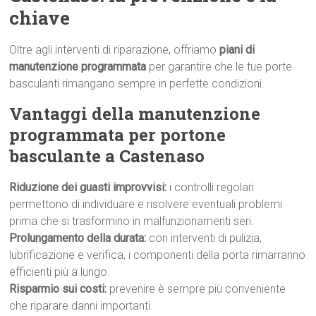
chiave
Oltre agli interventi di riparazione, offriamo
piani di
manutenzione programmata
per garantire che le tue porte
basculanti rimangano sempre in perfette condizioni.
Vantaggi della manutenzione
programmata per portone
basculante a Castenaso
Riduzione dei guasti improvvisi:
i controlli regolari
permettono di individuare e risolvere eventuali problemi
prima che si trasformino in malfunzionamenti seri.
Prolungamento della durata:
con interventi di pulizia,
lubrificazione e verifica, i componenti della porta rimarranno
efficienti più a lungo.
Risparmio sui costi:
prevenire è sempre più conveniente
che riparare danni importanti.