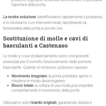
l’apertura della porta.
La nostra soluzione:
identifichiamo rapidamente il problema
e lo risolviamo con interventi mirati, ripristinando la
funzionalità della porta in poche ore.
Sostituzione di molle e cavi di
basculanti a Castenaso
Le molle e i cavi di bilanciamento sono componenti
essenziali per il corretto funzionamento delle portone
basculante. Quando si rompono, possono causare:
Movimento irregolare:
la porta potrebbe aprirsi o
chiudersi in modo disomogeneo.
Blocco totale:
la rottura di una molla può impedire
completamente il movimento della porta.
Utilizziamo solo
ricambi originali
, garantendo durata e