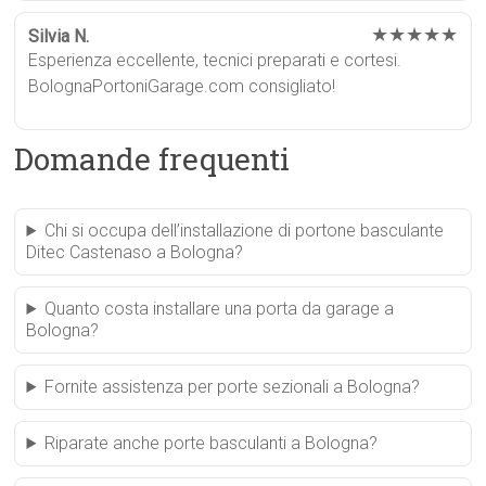
★★★★★
Silvia N.
Esperienza eccellente, tecnici preparati e cortesi.
BolognaPortoniGarage.com consigliato!
Domande frequenti
Chi si occupa dell’installazione di portone basculante
Ditec Castenaso a Bologna?
Quanto costa installare una porta da garage a
Bologna?
Fornite assistenza per porte sezionali a Bologna?
Riparate anche porte basculanti a Bologna?