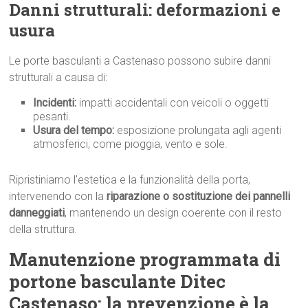
Danni strutturali: deformazioni e
usura
Le porte basculanti a Castenaso possono subire danni
strutturali a causa di:
Incidenti:
impatti accidentali con veicoli o oggetti
pesanti.
Usura del tempo:
esposizione prolungata agli agenti
atmosferici, come pioggia, vento e sole.
Ripristiniamo l’estetica e la funzionalità della porta,
intervenendo con la
riparazione o sostituzione dei pannelli
danneggiati
, mantenendo un design coerente con il resto
della struttura.
Manutenzione programmata di
portone basculante Ditec
Castenaso: la prevenzione è la