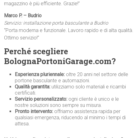
magazzino è più efficiente. Grazie!”
Marco P. – Budrio
Servizio: installazione porta basculante a Budrio
“Porta moderna e funzionale. Lavoro rapido e di alta qualità.
Ottimo servizio!”
Perché scegliere
BolognaPortoniGarage.com?
Esperienza pluriennale:
oltre 20 anni nel settore delle
portone basculante e automazioni.
Qualità garantita:
utilizziamo solo materiali e ricambi
certificati.
Servizio personalizzato:
ogni cliente è unico e le
nostre soluzioni sono sempre su misura.
Pronto intervento:
offriamo assistenza rapida per
qualsiasi emergenza, riducendo al minimo i tempi di
attesa.