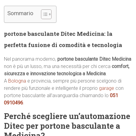
Sommario
portone basculante Ditec Medicina: la
perfetta fusione di comodità e tecnologia
Nel panorama moderno,
portone basculante Ditec Medicina
non è più un lusso, ma una necessità per chi cerca
comfort,
sicurezza e innovazione tecnologica a Medicina
.
A
Bologna
e provincia, sempre più persone scelgono di
rendere più funzionale e intelligente il proprio
garage
con
portone basculante all’avanguardia chiamando lo
051
0910496
.
Perché scegliere un’automazione
Ditec per portone basculante a
Medicina?