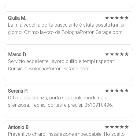
★★★★★
Giulia M.
La mia vecchia porta basculante è stata sostituita in un
giorno. Ottimo lavoro da BolognaPortoniGarage.com.
★★★★★
Marco D.
Servizio eccellente, lavoro pulito e tempi rispettati.
Consiglio BolognaPortoniGarage.com.
★★★★★
Serena P.
Ottima esperienza, porta sezionale moderna e
silenziosa. Tecnici cortesi e precisi. 0510910496.
★★★★★
Antonio B.
Preventivo chiaro, installazione impeccabile. Ho scelto