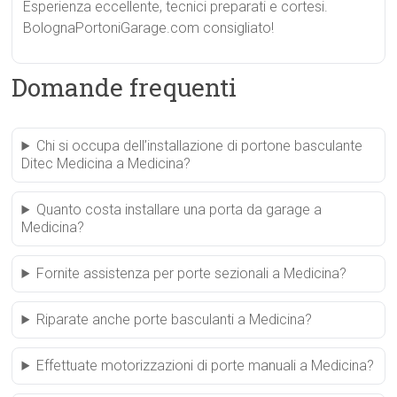
Esperienza eccellente, tecnici preparati e cortesi.
BolognaPortoniGarage.com consigliato!
Domande frequenti
Chi si occupa dell’installazione di portone basculante
Ditec Medicina a Medicina?
Quanto costa installare una porta da garage a
Medicina?
Fornite assistenza per porte sezionali a Medicina?
Riparate anche porte basculanti a Medicina?
Effettuate motorizzazioni di porte manuali a Medicina?