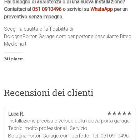
Hai bisogno di assistenza o di una nuova installazione?
Contattaci al
051 0910496
o scrivici su
WhatsApp
per un
preventivo senza impegno.
Scegli la qualità e l’affidabilità di
BolognaPortoniGarage.com per portone basculante Ditec
Medicina !
Mi piace:
Recensioni dei clienti
★★★★★
Luca R.
Installazione precisa e veloce della nuova porta garage.
Tecnici molto professionali. Servizio
BolognaPortoniGarage.com perfetto. Tel. 0510910496.