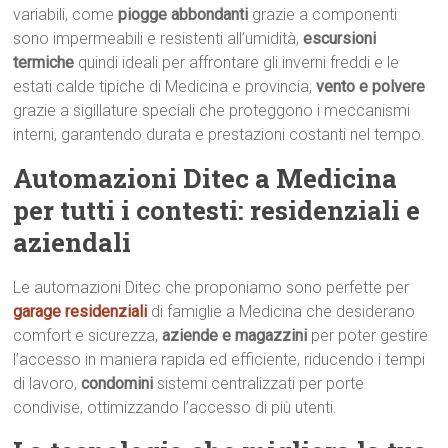
variabili, come
piogge abbondanti
grazie a componenti
sono impermeabili e resistenti all’umidità,
escursioni
termiche
quindi ideali per affrontare gli inverni freddi e le
estati calde tipiche di Medicina e provincia,
vento e polvere
grazie a sigillature speciali che proteggono i meccanismi
interni, garantendo durata e prestazioni costanti nel tempo.
Automazioni Ditec a Medicina
per tutti i contesti: residenziali e
aziendali
Le automazioni Ditec che proponiamo sono perfette per
garage residenziali
di famiglie a Medicina che desiderano
comfort e sicurezza,
aziende e magazzini
per poter gestire
l’accesso in maniera rapida ed efficiente, riducendo i tempi
di lavoro,
condomini
sistemi centralizzati per porte
condivise, ottimizzando l’accesso di più utenti.