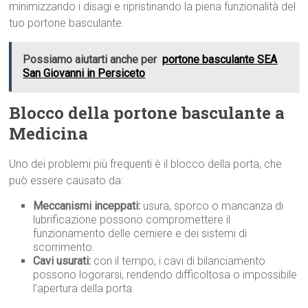
minimizzando i disagi e ripristinando la piena funzionalità del
tuo portone basculante.
Possiamo aiutarti anche per
portone basculante SEA
San Giovanni in Persiceto
Blocco della portone basculante a
Medicina
Uno dei problemi più frequenti è il blocco della porta, che
può essere causato da:
Meccanismi inceppati:
usura, sporco o mancanza di
lubrificazione possono compromettere il
funzionamento delle cerniere e dei sistemi di
scorrimento.
Cavi usurati:
con il tempo, i cavi di bilanciamento
possono logorarsi, rendendo difficoltosa o impossibile
l’apertura della porta.