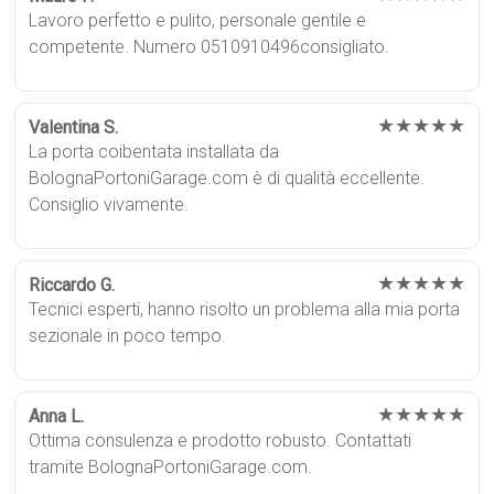
Lavoro perfetto e pulito, personale gentile e
competente. Numero 0510910496consigliato.
★★★★★
Valentina S.
La porta coibentata installata da
BolognaPortoniGarage.com è di qualità eccellente.
Consiglio vivamente.
★★★★★
Riccardo G.
Tecnici esperti, hanno risolto un problema alla mia porta
sezionale in poco tempo.
★★★★★
Anna L.
Ottima consulenza e prodotto robusto. Contattati
tramite BolognaPortoniGarage.com.