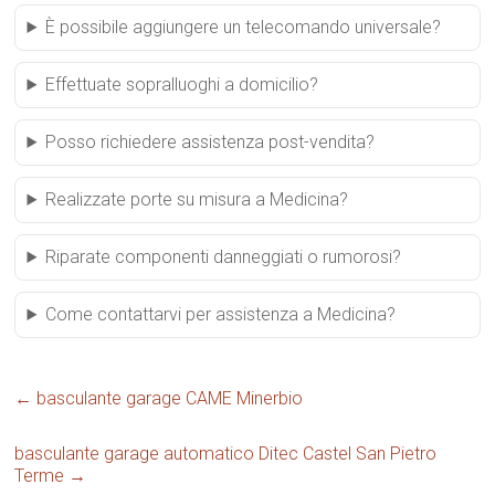
È possibile aggiungere un telecomando universale?
Effettuate sopralluoghi a domicilio?
Posso richiedere assistenza post-vendita?
Realizzate porte su misura a Medicina?
Riparate componenti danneggiati o rumorosi?
Come contattarvi per assistenza a Medicina?
←
basculante garage CAME Minerbio
basculante garage automatico Ditec Castel San Pietro
Terme
→