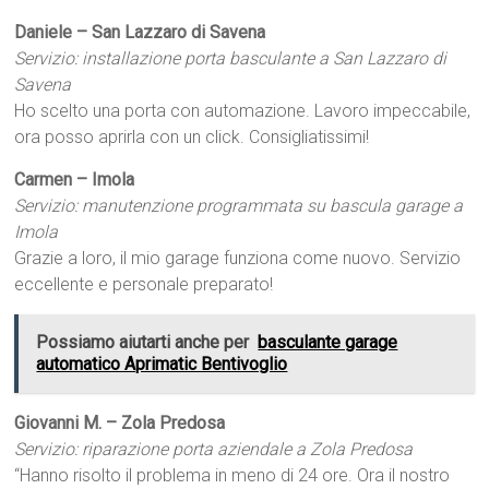
Daniele – San Lazzaro di Savena
Servizio: installazione porta basculante a San Lazzaro di
Savena
Ho scelto una porta con automazione. Lavoro impeccabile,
ora posso aprirla con un click. Consigliatissimi!
Carmen – Imola
Servizio: manutenzione programmata su bascula garage a
Imola
Grazie a loro, il mio garage funziona come nuovo. Servizio
eccellente e personale preparato!
Possiamo aiutarti anche per
basculante garage
automatico Aprimatic Bentivoglio
Giovanni M. – Zola Predosa
Servizio: riparazione porta aziendale a Zola Predosa
“Hanno risolto il problema in meno di 24 ore. Ora il nostro