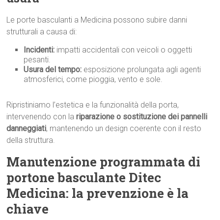
Le porte basculanti a Medicina possono subire danni
strutturali a causa di:
Incidenti:
impatti accidentali con veicoli o oggetti
pesanti.
Usura del tempo:
esposizione prolungata agli agenti
atmosferici, come pioggia, vento e sole.
Ripristiniamo l’estetica e la funzionalità della porta,
intervenendo con la
riparazione o sostituzione dei pannelli
danneggiati
, mantenendo un design coerente con il resto
della struttura.
Manutenzione programmata di
portone basculante Ditec
Medicina: la prevenzione è la
chiave