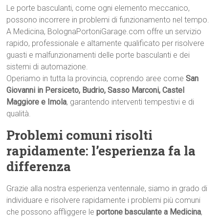
Le porte basculanti, come ogni elemento meccanico,
possono incorrere in problemi di funzionamento nel tempo.
A Medicina, BolognaPortoniGarage.com offre un servizio
rapido, professionale e altamente qualificato per risolvere
guasti e malfunzionamenti delle porte basculanti e dei
sistemi di automazione.
Operiamo in tutta la provincia, coprendo aree come
San
Giovanni in Persiceto, Budrio, Sasso Marconi, Castel
Maggiore e Imola
, garantendo interventi tempestivi e di
qualità.
Problemi comuni risolti
rapidamente: l’esperienza fa la
differenza
Grazie alla nostra esperienza ventennale, siamo in grado di
individuare e risolvere rapidamente i problemi più comuni
che possono affliggere le
portone basculante a Medicina
,