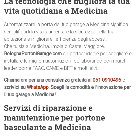
La tecnologia che migliora la tua
vita quotidiana a Medicina
Automatizzare la porta del tuo garage a Medicina significa
semplificarti la vita, aumentare la sicurezza della tua
abitazione e migliorare l’efficienza degli accessi.
Che tu sia a Medicina, Imola o Castel Maggiore,
BolognaPortoniGarage.com
è il partner ideale per scegliere e
installare le migliori automazioni, collaborando con marchi
leader come FAAC, CAME e BFT e molti altri.
Chiama ora per una consulenza gratuita al
051 0910496
o
scrivici su
WhatsApp
. Scegli la comodità e l’innovazione per
il tuo garage a Medicina!
Servizi di riparazione e
manutenzione per portone
basculante a Medicina