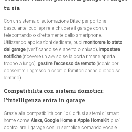
tu sia
Con un sistema di automazione Ditec per portone
basculante, puoi aprire e chiudere il garage con un
telecomando o direttamente dallo smartphone.
Utilizzando applicazioni dedicate, puoi
monitorare lo stato
del garage
(verificando se è aperto o chiuso),
impostare
notifiche
(ricevere un avviso se la porta rimane aperta
troppo a lungo),
gestire l’accesso da remoto
(ideale per
consentire l’ingresso a ospiti o fornitori anche quando sei
lontano).
Compatibilità con sistemi domotici:
l’intelligenza entra in garage
Grazie alla compatibilità con i più diffusi sistemi di smart
home come
Alexa, Google Home e Apple HomeKit
, puoi
controllare il garage con un semplice comando vocale.