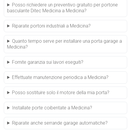
Posso richiedere un preventivo gratuito per portone
basculante Ditec Medicina a Medicina?
Riparate portoni industriali a Medicina?
Quanto tempo serve per installare una porta garage a
Medicina?
Fornite garanzia sui lavori eseguiti?
Effettuate manutenzione periodica a Medicina?
Posso sostituire solo il motore della mia porta?
Installate porte coibentate a Medicina?
Riparate anche serrande garage automatiche?