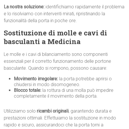
La nostra soluzione:
identifichiamo rapidamente il problema
e lo risolviamo con interventi mirati, ripristinando la
funzionalità della porta in poche ore.
Sostituzione di molle e cavi di
basculanti a Medicina
Le molle e i cavi di bilanciamento sono componenti
essenziali per il corretto funzionamento delle portone
basculante. Quando si rompono, possono causare:
Movimento irregolare:
la porta potrebbe aprirsi o
chiudersi in modo disomogeneo.
Blocco totale:
la rottura di una molla può impedire
completamente il movimento della porta.
Utilizziamo solo
ricambi originali
, garantendo durata e
prestazioni ottimali. Effettuiamo la sostituzione in modo
rapido e sicuro, assicurandoci che la porta torni a