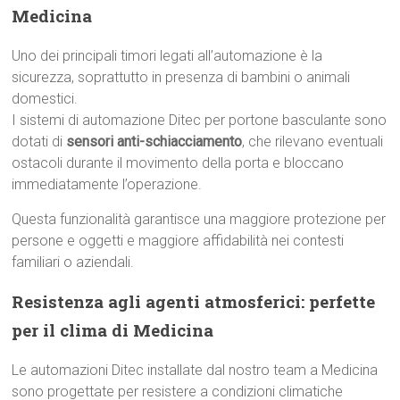
Medicina
Uno dei principali timori legati all’automazione è la
sicurezza, soprattutto in presenza di bambini o animali
domestici.
I sistemi di automazione Ditec per portone basculante sono
dotati di
sensori anti-schiacciamento
, che rilevano eventuali
ostacoli durante il movimento della porta e bloccano
immediatamente l’operazione.
Questa funzionalità garantisce una maggiore protezione per
persone e oggetti e maggiore affidabilità nei contesti
familiari o aziendali.
Resistenza agli agenti atmosferici: perfette
per il clima di Medicina
Le automazioni Ditec installate dal nostro team a Medicina
sono progettate per resistere a condizioni climatiche