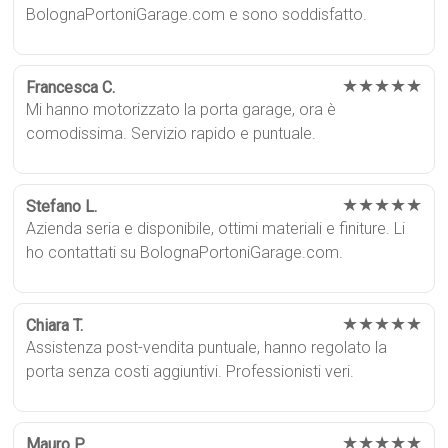
BolognaPortoniGarage.com e sono soddisfatto.
★★★★★
Francesca C.
Mi hanno motorizzato la porta garage, ora è
comodissima. Servizio rapido e puntuale.
★★★★★
Stefano L.
Azienda seria e disponibile, ottimi materiali e finiture. Li
ho contattati su BolognaPortoniGarage.com.
★★★★★
Chiara T.
Assistenza post-vendita puntuale, hanno regolato la
porta senza costi aggiuntivi. Professionisti veri.
★★★★★
Mauro P.