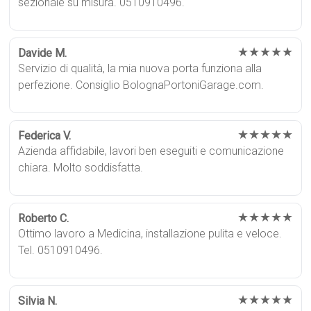
sezionale su misura. 0510910496.
★★★★★
Davide M.
Servizio di qualità, la mia nuova porta funziona alla
perfezione. Consiglio BolognaPortoniGarage.com.
★★★★★
Federica V.
Azienda affidabile, lavori ben eseguiti e comunicazione
chiara. Molto soddisfatta.
★★★★★
Roberto C.
Ottimo lavoro a Medicina, installazione pulita e veloce.
Tel. 0510910496.
★★★★★
Silvia N.