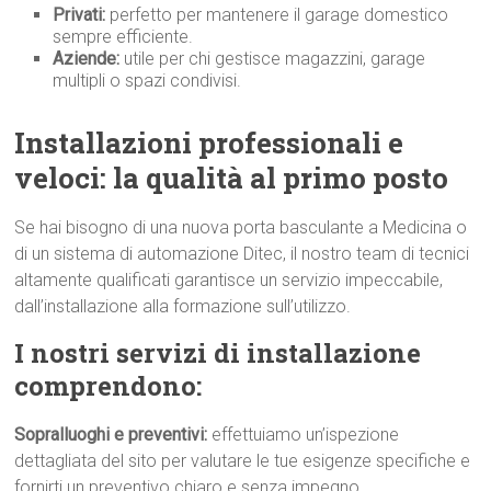
Privati:
perfetto per mantenere il garage domestico
sempre efficiente.
Aziende:
utile per chi gestisce magazzini, garage
multipli o spazi condivisi.
Installazioni professionali e
veloci: la qualità al primo p
osto
Se hai bisogno di una nuova porta basculante a Medicina o
di un sistema di automazione Ditec, il nostro team di tecnici
altamente qualificati garantisce un servizio impeccabile,
dall’installazione alla formazione sull’utilizzo.
I nostri servizi di installazione
comprendono:
Sopralluoghi e preventivi:
effettuiamo un’ispezione
dettagliata del sito per valutare le tue esigenze specifiche e
fornirti un preventivo chiaro e senza impegno.