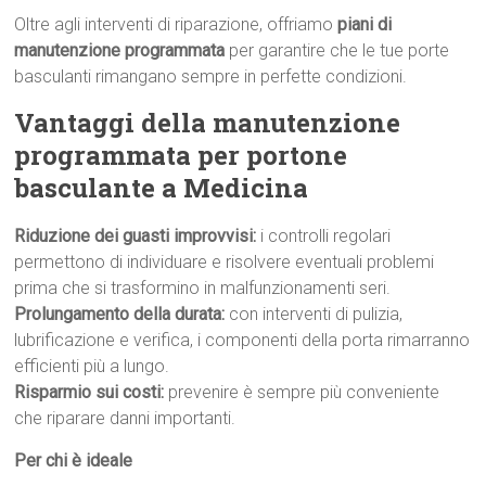
Oltre agli interventi di riparazione, offriamo
piani di
manutenzione programmata
per garantire che le tue porte
basculanti rimangano sempre in perfette condizioni.
Vantaggi della manutenzione
programmata per portone
basculante a Medicina
Riduzione dei guasti improvvisi:
i controlli regolari
permettono di individuare e risolvere eventuali problemi
prima che si trasformino in malfunzionamenti seri.
Prolungamento della durata:
con interventi di pulizia,
lubrificazione e verifica, i componenti della porta rimarranno
efficienti più a lungo.
Risparmio sui costi:
prevenire è sempre più conveniente
che riparare danni importanti.
Per chi è ideale