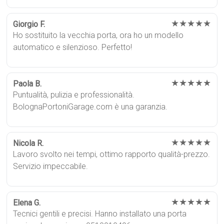
★★★★★
Giorgio F.
Ho sostituito la vecchia porta, ora ho un modello
automatico e silenzioso. Perfetto!
★★★★★
Paola B.
Puntualità, pulizia e professionalità.
BolognaPortoniGarage.com è una garanzia.
★★★★★
Nicola R.
Lavoro svolto nei tempi, ottimo rapporto qualità-prezzo.
Servizio impeccabile.
★★★★★
Elena G.
Tecnici gentili e precisi. Hanno installato una porta