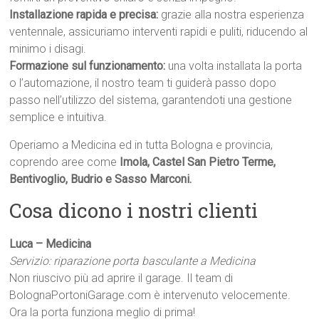
Installazione rapida e precisa:
grazie alla nostra esperienza
ventennale, assicuriamo interventi rapidi e puliti, riducendo al
minimo i disagi.
Formazione sul funzionamento:
una volta installata la porta
o l’automazione, il nostro team ti guiderà passo dopo
passo nell’utilizzo del sistema, garantendoti una gestione
semplice e intuitiva.
Operiamo a Medicina ed in tutta Bologna e provincia,
coprendo aree come
Imola, Castel San Pietro Terme,
Bentivoglio, Budrio e Sasso Marconi.
Cosa dicono i nostri clienti
Luca – Medicina
Servizio: riparazione porta basculante a Medicina
Non riuscivo più ad aprire il garage. Il team di
BolognaPortoniGarage.com è intervenuto velocemente.
Ora la porta funziona meglio di prima!