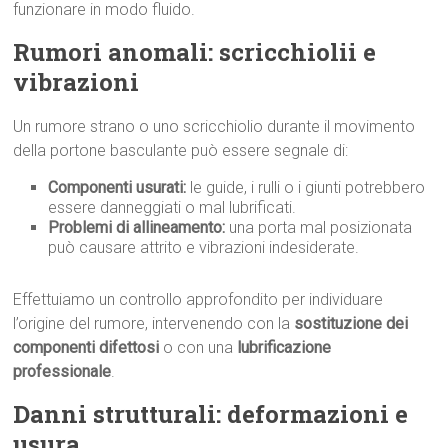
funzionare in modo fluido.
Rumori anomali: scricchiolii e
vibrazioni
Un rumore strano o uno scricchiolio durante il movimento
della portone basculante può essere segnale di:
Componenti usurati:
le guide, i rulli o i giunti potrebbero
essere danneggiati o mal lubrificati.
Problemi di allineamento:
una porta mal posizionata
può causare attrito e vibrazioni indesiderate.
Effettuiamo un controllo approfondito per individuare
l’origine del rumore, intervenendo con la
sostituzione dei
componenti difettosi
o con una
lubrificazione
professionale
.
Danni strutturali: deformazioni e
usura