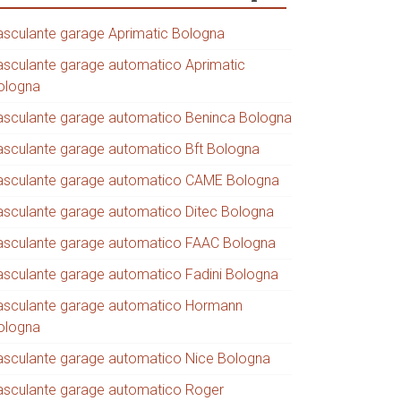
asculante garage Aprimatic Bologna
asculante garage automatico Aprimatic
ologna
asculante garage automatico Beninca Bologna
asculante garage automatico Bft Bologna
asculante garage automatico CAME Bologna
asculante garage automatico Ditec Bologna
asculante garage automatico FAAC Bologna
asculante garage automatico Fadini Bologna
asculante garage automatico Hormann
ologna
asculante garage automatico Nice Bologna
asculante garage automatico Roger