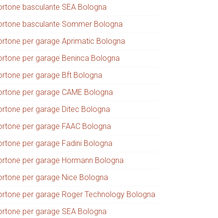
ortone basculante SEA Bologna
ortone basculante Sommer Bologna
ortone per garage Aprimatic Bologna
ortone per garage Beninca Bologna
ortone per garage Bft Bologna
ortone per garage CAME Bologna
ortone per garage Ditec Bologna
ortone per garage FAAC Bologna
ortone per garage Fadini Bologna
ortone per garage Hormann Bologna
ortone per garage Nice Bologna
ortone per garage Roger Technology Bologna
ortone per garage SEA Bologna