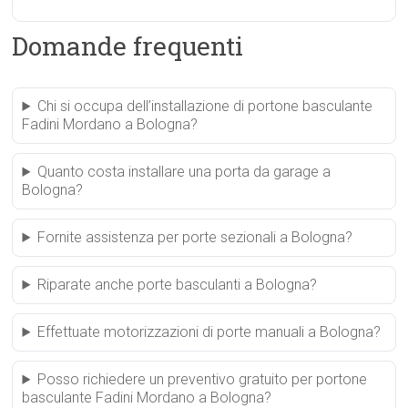
Domande frequenti
Chi si occupa dell’installazione di portone basculante
Fadini Mordano a Bologna?
Quanto costa installare una porta da garage a
Bologna?
Fornite assistenza per porte sezionali a Bologna?
Riparate anche porte basculanti a Bologna?
Effettuate motorizzazioni di porte manuali a Bologna?
Posso richiedere un preventivo gratuito per portone
basculante Fadini Mordano a Bologna?