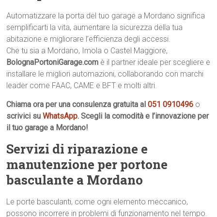
Automatizzare la porta del tuo garage a Mordano significa
semplificarti la vita, aumentare la sicurezza della tua
abitazione e migliorare l’efficienza degli accessi.
Che tu sia a Mordano, Imola o Castel Maggiore,
BolognaPortoniGarage.com
è il partner ideale per scegliere e
installare le migliori automazioni, collaborando con marchi
leader come FAAC, CAME e BFT e molti altri.
Chiama ora per una consulenza gratuita al
051 0910496
o
scrivici su
WhatsApp
. Scegli la comodità e l’innovazione per
il tuo garage a Mordano!
Servizi di riparazione e
manutenzione per portone
basculante a Mordano
Le porte basculanti, come ogni elemento meccanico,
possono incorrere in problemi di funzionamento nel tempo.