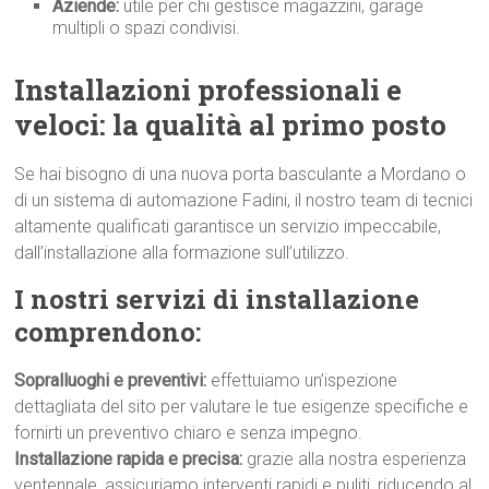
Aziende:
utile per chi gestisce magazzini, garage
multipli o spazi condivisi.
Installazioni professionali e
veloci: la qualità al primo p
osto
Se hai bisogno di una nuova porta basculante a Mordano o
di un sistema di automazione Fadini, il nostro team di tecnici
altamente qualificati garantisce un servizio impeccabile,
dall’installazione alla formazione sull’utilizzo.
I nostri servizi di installazione
comprendono:
Sopralluoghi e preventivi:
effettuiamo un’ispezione
dettagliata del sito per valutare le tue esigenze specifiche e
fornirti un preventivo chiaro e senza impegno.
Installazione rapida e precisa:
grazie alla nostra esperienza
ventennale, assicuriamo interventi rapidi e puliti, riducendo al