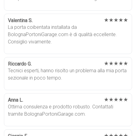
★★★★★
Valentina S.
La porta coibentata installata da
BolognaPortoniGarage.com è di qualità eccellente.
Consiglio vivamente.
★★★★★
Riccardo G.
Tecnici esperti, hanno risolto un problema alla mia porta
sezionale in poco tempo.
★★★★★
Anna L.
Ottima consulenza e prodotto robusto. Contattati
tramite BolognaPortoniGarage.com.
★★★★★