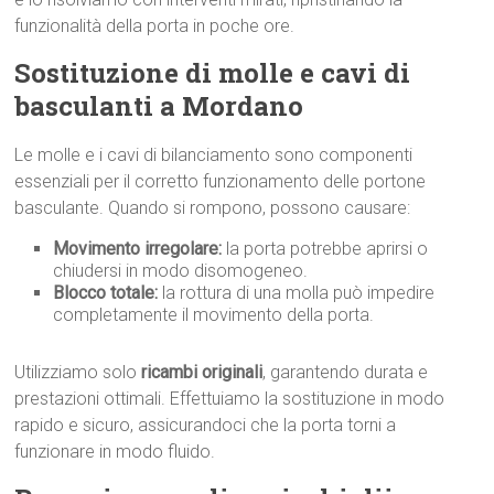
funzionalità della porta in poche ore.
Sostituzione di molle e cavi di
basculanti a Mordano
Le molle e i cavi di bilanciamento sono componenti
essenziali per il corretto funzionamento delle portone
basculante. Quando si rompono, possono causare:
Movimento irregolare:
la porta potrebbe aprirsi o
chiudersi in modo disomogeneo.
Blocco totale:
la rottura di una molla può impedire
completamente il movimento della porta.
Utilizziamo solo
ricambi originali
, garantendo durata e
prestazioni ottimali. Effettuiamo la sostituzione in modo
rapido e sicuro, assicurandoci che la porta torni a
funzionare in modo fluido.