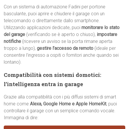
Con un sistema di automazione Fadini per portone
basculante, puoi aprire e chiudere il garage con un
telecomando o direttamente dallo smartphone.
Utilizzando applicazioni dedicate, puoi
monitorare lo stato
del garage
(verificando se è aperto o chiuso),
impostare
notifiche
(ricevere un avviso se la porta rimane aperta
troppo a lungo),
gestire l’accesso da remoto
(ideale per
consentire l’ingresso a ospiti o fornitori anche quando sei
lontano).
Compatibilità con sistemi domotici:
l’intelligenza entra in garage
Grazie alla compatibilità con i più diffusi sistemi di smart
home come
Alexa, Google Home e Apple HomeKit
, puoi
controllare il garage con un semplice comando vocale.
Immagina di dire: