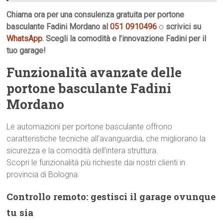
Chiama ora per una consulenza gratuita per portone
basculante Fadini Mordano al
051 0910496
o
scrivici su
WhatsApp
. Scegli la comodità e l’innovazione Fadini per il
tuo garage!
Funzionalità avanzate delle
portone basculante Fadini
Mordano
Le automazioni per portone basculante offrono
caratteristiche tecniche all’avanguardia, che migliorano la
sicurezza e la comodità dell’intera struttura.
Scopri le funzionalità più richieste dai nostri clienti in
provincia di Bologna.
Controllo remoto: gestisci il garage ovunque
tu sia