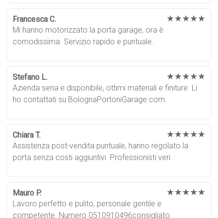
★★★★★
Francesca C.
Mi hanno motorizzato la porta garage, ora è
comodissima. Servizio rapido e puntuale.
★★★★★
Stefano L.
Azienda seria e disponibile, ottimi materiali e finiture. Li
ho contattati su BolognaPortoniGarage.com.
★★★★★
Chiara T.
Assistenza post-vendita puntuale, hanno regolato la
porta senza costi aggiuntivi. Professionisti veri.
★★★★★
Mauro P.
Lavoro perfetto e pulito, personale gentile e
competente. Numero 0510910496consigliato.