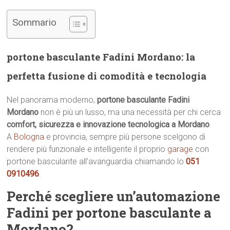
Sommario
portone basculante Fadini Mordano: la
perfetta fusione di comodità e tecnologia
Nel panorama moderno,
portone basculante Fadini
Mordano
non è più un lusso, ma una necessità per chi cerca
comfort, sicurezza e innovazione tecnologica a Mordano
.
A
Bologna
e provincia, sempre più persone scelgono di
rendere più funzionale e intelligente il proprio
garage
con
portone basculante all’avanguardia chiamando lo
051
0910496
.
Perché scegliere un’automazione
Fadini per portone basculante a
Mordano?