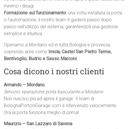
minimo i disagi.
Formazione sul funzionamento:
una volta installata la porta
o l’automazione, il nostro team ti guiderà passo dopo
passo nell’utilizzo del sistema, garantendoti una gestione
semplice e intuitiva.
Operiamo a Mordano ed in tutta Bologna e provincia,
coprendo aree come
Imola, Castel San Pietro Terme,
Bentivoglio, Budrio e Sasso Marconi.
Cosa dicono i nostri clienti
Armando – Mordano
Servizio: riparazione porta basculante a Mordano
Non riuscivo più ad aprire il garage. Il team di
BolognaPortoniGarage.com è intervenuto velocemente.
Ora la porta funziona meglio di prima!
Maurizio – San Lazzaro di Savena