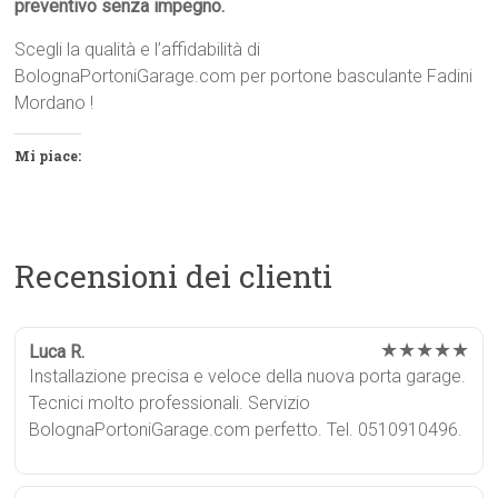
preventivo senza impegno.
Scegli la qualità e l’affidabilità di
BolognaPortoniGarage.com per portone basculante Fadini
Mordano !
Mi piace:
Recensioni dei clienti
★★★★★
Luca R.
Installazione precisa e veloce della nuova porta garage.
Tecnici molto professionali. Servizio
BolognaPortoniGarage.com perfetto. Tel. 0510910496.