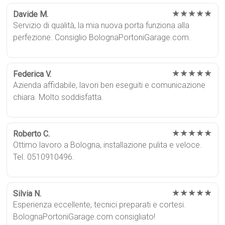
★★★★★
Davide M.
Servizio di qualità, la mia nuova porta funziona alla
perfezione. Consiglio BolognaPortoniGarage.com.
★★★★★
Federica V.
Azienda affidabile, lavori ben eseguiti e comunicazione
chiara. Molto soddisfatta.
★★★★★
Roberto C.
Ottimo lavoro a Bologna, installazione pulita e veloce.
Tel. 0510910496.
★★★★★
Silvia N.
Esperienza eccellente, tecnici preparati e cortesi.
BolognaPortoniGarage.com consigliato!