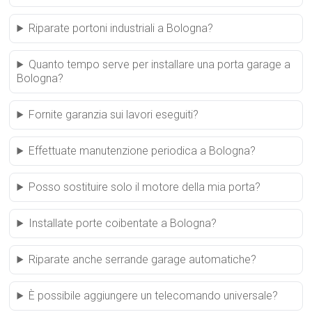
Riparate portoni industriali a Bologna?
Quanto tempo serve per installare una porta garage a
Bologna?
Fornite garanzia sui lavori eseguiti?
Effettuate manutenzione periodica a Bologna?
Posso sostituire solo il motore della mia porta?
Installate porte coibentate a Bologna?
Riparate anche serrande garage automatiche?
È possibile aggiungere un telecomando universale?