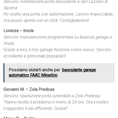
Servizio: installazione porta basculante a San Lazzaro di
Savena
Ho scelto una porta con automazione. Lavoro impeccabile,
ora posso aprirla con un click. Consigliatissimi!
Lorenza – Imola
Servizio: manutenzione programmata su bascula garage a
Imola
Grazie a loro, il mio garage funziona come nuovo. Servizio
eccellente e personale preparato!
Possiamo aiutarti anche per
basculante garage
automatico FAAC Minerbio
Giovanni M. – Zola Predosa
Servizio: riparazione porta aziendale a Zola Predosa
“Hanno risolto il problema in meno di 24 ore. Ora il nostro
magazzino è più efficiente. Grazie!”