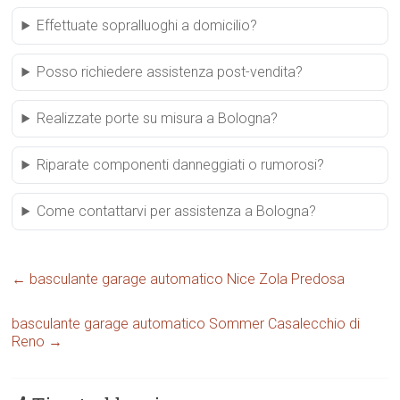
Effettuate sopralluoghi a domicilio?
Posso richiedere assistenza post-vendita?
Realizzate porte su misura a Bologna?
Riparate componenti danneggiati o rumorosi?
Come contattarvi per assistenza a Bologna?
←
basculante garage automatico Nice Zola Predosa
basculante garage automatico Sommer Casalecchio di
Reno
→