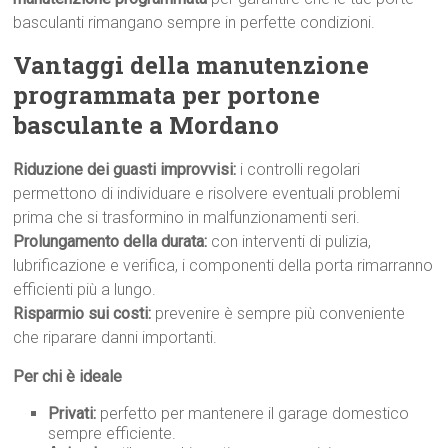
basculanti rimangano sempre in perfette condizioni.
Vantaggi della manutenzione
programmata per portone
basculante a Mordano
Riduzione dei guasti improvvisi:
i controlli regolari
permettono di individuare e risolvere eventuali problemi
prima che si trasformino in malfunzionamenti seri.
Prolungamento della durata:
con interventi di pulizia,
lubrificazione e verifica, i componenti della porta rimarranno
efficienti più a lungo.
Risparmio sui costi:
prevenire è sempre più conveniente
che riparare danni importanti.
Per chi è ideale
Privati:
perfetto per mantenere il garage domestico
sempre efficiente.