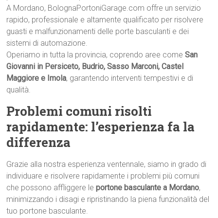
A Mordano, BolognaPortoniGarage.com offre un servizio
rapido, professionale e altamente qualificato per risolvere
guasti e malfunzionamenti delle porte basculanti e dei
sistemi di automazione.
Operiamo in tutta la provincia, coprendo aree come
San
Giovanni in Persiceto, Budrio, Sasso Marconi, Castel
Maggiore e Imola
, garantendo interventi tempestivi e di
qualità.
Problemi comuni risolti
rapidamente: l’esperienza fa la
differenza
Grazie alla nostra esperienza ventennale, siamo in grado di
individuare e risolvere rapidamente i problemi più comuni
che possono affliggere le
portone basculante a Mordano
,
minimizzando i disagi e ripristinando la piena funzionalità del
tuo portone basculante.