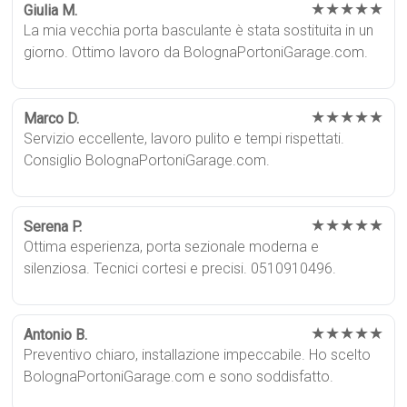
★★★★★
Giulia M.
La mia vecchia porta basculante è stata sostituita in un
giorno. Ottimo lavoro da BolognaPortoniGarage.com.
★★★★★
Marco D.
Servizio eccellente, lavoro pulito e tempi rispettati.
Consiglio BolognaPortoniGarage.com.
★★★★★
Serena P.
Ottima esperienza, porta sezionale moderna e
silenziosa. Tecnici cortesi e precisi. 0510910496.
★★★★★
Antonio B.
Preventivo chiaro, installazione impeccabile. Ho scelto
BolognaPortoniGarage.com e sono soddisfatto.