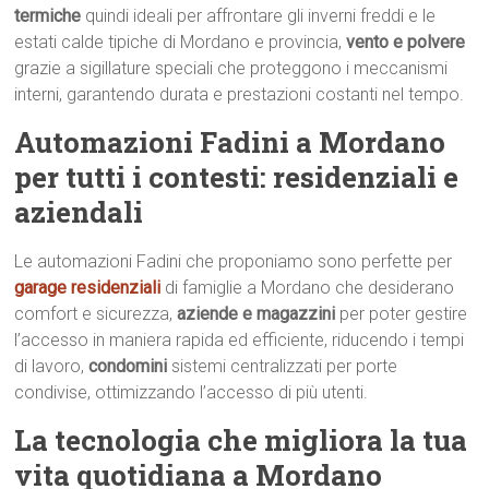
termiche
quindi ideali per affrontare gli inverni freddi e le
estati calde tipiche di Mordano e provincia,
vento e polvere
grazie a sigillature speciali che proteggono i meccanismi
interni, garantendo durata e prestazioni costanti nel tempo.
Automazioni Fadini a Mordano
per tutti i contesti: residenziali e
aziendali
Le automazioni Fadini che proponiamo sono perfette per
garage residenziali
di famiglie a Mordano che desiderano
comfort e sicurezza,
aziende e magazzini
per poter gestire
l’accesso in maniera rapida ed efficiente, riducendo i tempi
di lavoro,
condomini
sistemi centralizzati per porte
condivise, ottimizzando l’accesso di più utenti.
La tecnologia che migliora la tua
vita quotidiana a Mordano