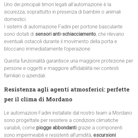
Uno dei principali timori legati all’automazione è la
sicurezza, soprattutto in presenza di bambini o animali
domestici.
I sistemi di automazione Fadini per portone basculante
sono dotati di
sensori anti-schiacciamento
, che rilevano
eventuali ostacoli durante il movimento della porta e
bloccano immediatamente l’operazione.
Questa funzionalità garantisce una maggiore protezione per
persone e oggetti e maggiore affidabilità nei contesti
familiari o aziendali.
Resistenza agli agenti atmosferici: perfette
per il clima di Mordano
Le automazioni Fadini installate dal nostro team a Mordano
sono progettate per resistere a condizioni climatiche
variabili, come
piogge abbondanti
grazie a componenti
sono impermeabili e resistenti all’umidità,
escursioni