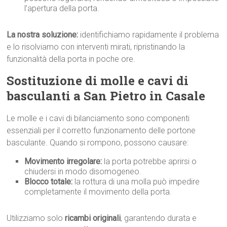
l’apertura della porta.
La nostra soluzione:
identifichiamo rapidamente il problema
e lo risolviamo con interventi mirati, ripristinando la
funzionalità della porta in poche ore.
Sostituzione di molle e cavi di
basculanti a San Pietro in Casale
Le molle e i cavi di bilanciamento sono componenti
essenziali per il corretto funzionamento delle portone
basculante. Quando si rompono, possono causare:
Movimento irregolare:
la porta potrebbe aprirsi o
chiudersi in modo disomogeneo.
Blocco totale:
la rottura di una molla può impedire
completamente il movimento della porta.
Utilizziamo solo
ricambi originali
, garantendo durata e