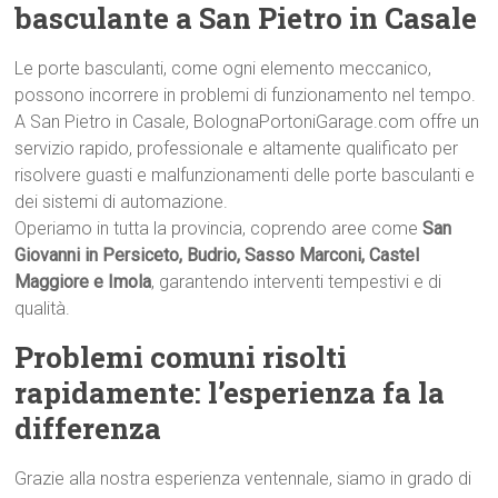
basculante a San Pietro in Casale
Le porte basculanti, come ogni elemento meccanico,
possono incorrere in problemi di funzionamento nel tempo.
A San Pietro in Casale, BolognaPortoniGarage.com offre un
servizio rapido, professionale e altamente qualificato per
risolvere guasti e malfunzionamenti delle porte basculanti e
dei sistemi di automazione.
Operiamo in tutta la provincia, coprendo aree come
San
Giovanni in Persiceto, Budrio, Sasso Marconi, Castel
Maggiore e Imola
, garantendo interventi tempestivi e di
qualità.
Problemi comuni risolti
rapidamente: l’esperienza fa la
differenza
Grazie alla nostra esperienza ventennale, siamo in grado di