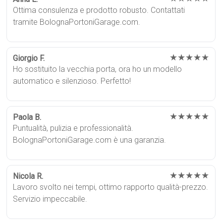
Ottima consulenza e prodotto robusto. Contattati
tramite BolognaPortoniGarage.com.
★★★★★
Giorgio F.
Ho sostituito la vecchia porta, ora ho un modello
automatico e silenzioso. Perfetto!
★★★★★
Paola B.
Puntualità, pulizia e professionalità.
BolognaPortoniGarage.com è una garanzia.
★★★★★
Nicola R.
Lavoro svolto nei tempi, ottimo rapporto qualità-prezzo.
Servizio impeccabile.