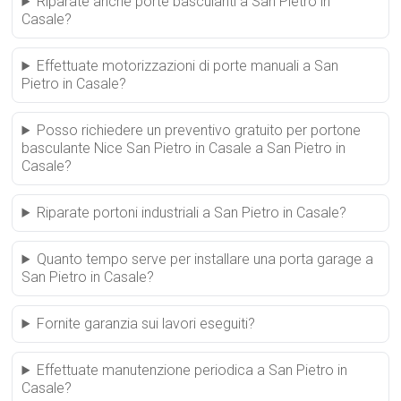
Riparate anche porte basculanti a San Pietro in
Casale?
Effettuate motorizzazioni di porte manuali a San
Pietro in Casale?
Posso richiedere un preventivo gratuito per portone
basculante Nice San Pietro in Casale a San Pietro in
Casale?
Riparate portoni industriali a San Pietro in Casale?
Quanto tempo serve per installare una porta garage a
San Pietro in Casale?
Fornite garanzia sui lavori eseguiti?
Effettuate manutenzione periodica a San Pietro in
Casale?