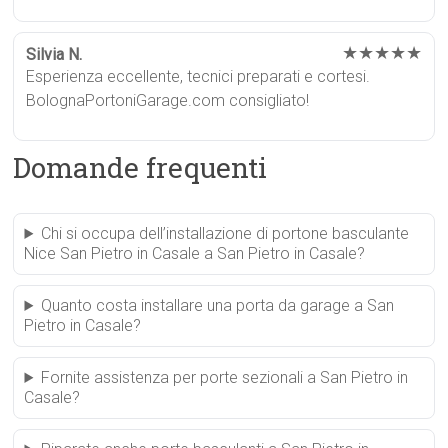
★★★★★
Silvia N.
Esperienza eccellente, tecnici preparati e cortesi.
BolognaPortoniGarage.com consigliato!
Domande frequenti
Chi si occupa dell’installazione di portone basculante
Nice San Pietro in Casale a San Pietro in Casale?
Quanto costa installare una porta da garage a San
Pietro in Casale?
Fornite assistenza per porte sezionali a San Pietro in
Casale?