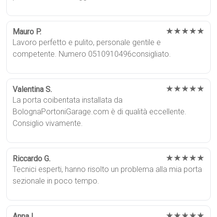
★★★★★
Mauro P.
Lavoro perfetto e pulito, personale gentile e
competente. Numero 0510910496consigliato.
★★★★★
Valentina S.
La porta coibentata installata da
BolognaPortoniGarage.com è di qualità eccellente.
Consiglio vivamente.
★★★★★
Riccardo G.
Tecnici esperti, hanno risolto un problema alla mia porta
sezionale in poco tempo.
★★★★★
Anna L.