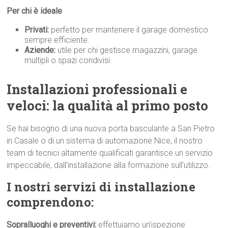
Per chi è ideale
Privati:
perfetto per mantenere il garage domestico
sempre efficiente.
Aziende:
utile per chi gestisce magazzini, garage
multipli o spazi condivisi.
Installazioni professionali e
veloci: la qualità al primo p
osto
Se hai bisogno di una nuova porta basculante a San Pietro
in Casale o di un sistema di automazione Nice, il nostro
team di tecnici altamente qualificati garantisce un servizio
impeccabile, dall’installazione alla formazione sull’utilizzo.
I nostri servizi di installazione
comprendono:
Sopralluoghi e preventivi:
effettuiamo un’ispezione