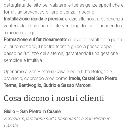
dettagliata del sito per valutare le tue esigenze specifiche e
fornirti un preventivo chiaro e senza impegno.
Installazione rapida e precisa:
grazie alla nostra esperienza
ventennale, assicuriamo interventi rapidi e puliti, riducendo al
minimo i disagi.
Formazione sul funzionamento:
una volta installata la porta
o l’automazione, il nostro team ti guiderà passo dopo
passo nell’utilizzo del sistema, garantendoti una gestione
semplice e intuitiva.
Operiamo a San Pietro in Casale ed in tutta Bologna e
provincia, coprendo aree come
Imola, Castel San Pietro
Terme, Bentivoglio, Budrio e Sasso Marconi.
Cosa dicono i nostri clienti
Giulio – San Pietro in Casale
Servizio: riparazione porta basculante a San Pietro in
Casale