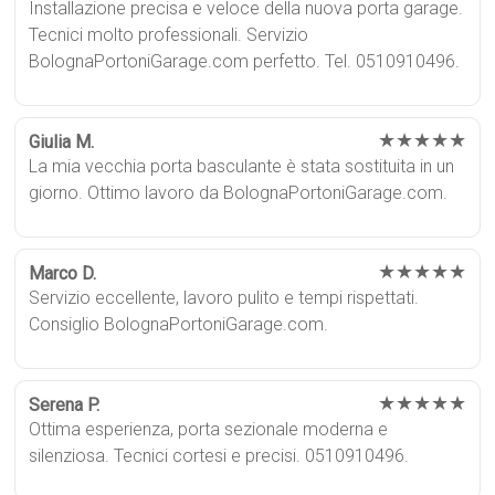
Installazione precisa e veloce della nuova porta garage.
Tecnici molto professionali. Servizio
BolognaPortoniGarage.com perfetto. Tel. 0510910496.
★★★★★
Giulia M.
La mia vecchia porta basculante è stata sostituita in un
giorno. Ottimo lavoro da BolognaPortoniGarage.com.
★★★★★
Marco D.
Servizio eccellente, lavoro pulito e tempi rispettati.
Consiglio BolognaPortoniGarage.com.
★★★★★
Serena P.
Ottima esperienza, porta sezionale moderna e
silenziosa. Tecnici cortesi e precisi. 0510910496.