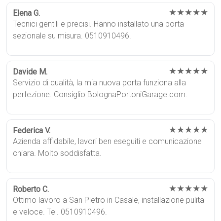
★★★★★
Elena G.
Tecnici gentili e precisi. Hanno installato una porta
sezionale su misura. 0510910496.
★★★★★
Davide M.
Servizio di qualità, la mia nuova porta funziona alla
perfezione. Consiglio BolognaPortoniGarage.com.
★★★★★
Federica V.
Azienda affidabile, lavori ben eseguiti e comunicazione
chiara. Molto soddisfatta.
★★★★★
Roberto C.
Ottimo lavoro a San Pietro in Casale, installazione pulita
e veloce. Tel. 0510910496.