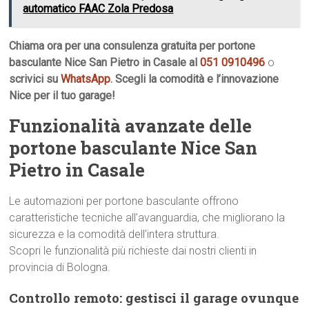
automatico FAAC Zola Predosa
Chiama ora per una consulenza gratuita per portone
basculante Nice San Pietro in Casale al
051 0910496
o
scrivici su
WhatsApp
. Scegli la comodità e l’innovazione
Nice per il tuo garage!
Funzionalità avanzate delle
portone basculante Nice San
Pietro in Casale
Le automazioni per portone basculante offrono
caratteristiche tecniche all’avanguardia, che migliorano la
sicurezza e la comodità dell’intera struttura.
Scopri le funzionalità più richieste dai nostri clienti in
provincia di Bologna.
Controllo remoto: gestisci il garage ovunque