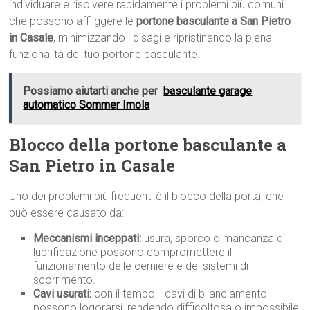
individuare e risolvere rapidamente i problemi più comuni
che possono affliggere le
portone basculante a San Pietro
in Casale
, minimizzando i disagi e ripristinando la piena
funzionalità del tuo portone basculante.
Possiamo aiutarti anche per
basculante garage
automatico Sommer Imola
Blocco della portone basculante a
San Pietro in Casale
Uno dei problemi più frequenti è il blocco della porta, che
può essere causato da:
Meccanismi inceppati:
usura, sporco o mancanza di
lubrificazione possono compromettere il
funzionamento delle cerniere e dei sistemi di
scorrimento.
Cavi usurati:
con il tempo, i cavi di bilanciamento
possono logorarsi, rendendo difficoltosa o impossibile