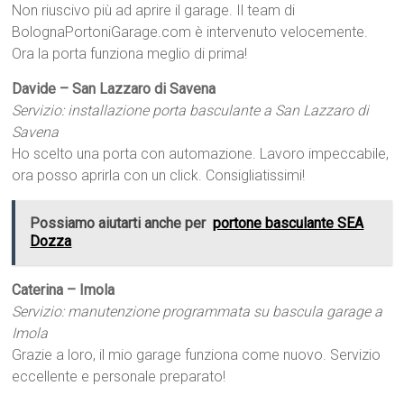
Non riuscivo più ad aprire il garage. Il team di
BolognaPortoniGarage.com è intervenuto velocemente.
Ora la porta funziona meglio di prima!
Davide – San Lazzaro di Savena
Servizio: installazione porta basculante a San Lazzaro di
Savena
Ho scelto una porta con automazione. Lavoro impeccabile,
ora posso aprirla con un click. Consigliatissimi!
Possiamo aiutarti anche per
portone basculante SEA
Dozza
Caterina – Imola
Servizio: manutenzione programmata su bascula garage a
Imola
Grazie a loro, il mio garage funziona come nuovo. Servizio
eccellente e personale preparato!