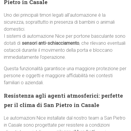
Pietro in Casale
Uno dei principali timori legati all’automazione è la
sicurezza, soprattutto in presenza di bambini o animali
domestici.
I sistemi di automazione Nice per portone basculante sono
dotati di
sensori anti-schiacciamento
, che rilevano eventuali
ostacoli durante il movimento della porta e bloccano
immediatamente l’operazione.
Questa funzionalità garantisce una maggiore protezione per
persone e oggetti e maggiore affidabilità nei contesti
familiari o aziendali.
Resistenza agli agenti atmosferici: perfette
per il clima di San Pietro in Casale
Le automazioni Nice installate dal nostro team a San Pietro
in Casale sono progettate per resistere a condizioni