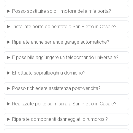
Posso sostituire solo il motore della mia porta?
Installate porte coibentate a San Pietro in Casale?
Riparate anche serrande garage automatiche?
È possibile aggiungere un telecomando universale?
Effettuate sopralluoghi a domicilio?
Posso richiedere assistenza post-vendita?
Realizzate porte su misura a San Pietro in Casale?
Riparate componenti danneggiati o rumorosi?