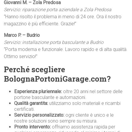
Giovanni M. – Zola Predosa
Servizio: riparazione porta aziendale a Zola Predosa
“Hanno risolto il problema in meno di 24 ore. Ora il nostro
magazzino è più efficiente. Grazie!”
Marco P. – Budrio
Servizio: installazione porta basculante a Budrio
“Porta moderna e funzionale. Lavoro rapido e di alta qualità.
Ottimo servizio!”
Perché scegliere
BolognaPortoniGarage.com?
Esperienza pluriennale:
oltre 20 anni nel settore delle
portone basculante e automazioni.
Qualità garantita:
utilizziamo solo materiali e ricambi
certificati.
Servizio personalizzato:
ogni cliente è unico e le
nostre soluzioni sono sempre su misura.
Pronto intervento:
offriamo assistenza rapida per