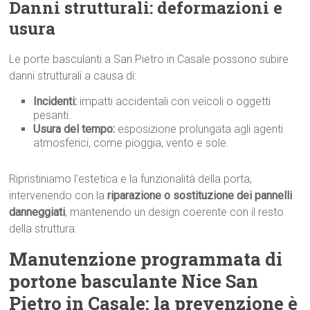
Danni strutturali: deformazioni e
usura
Le porte basculanti a San Pietro in Casale possono subire
danni strutturali a causa di:
Incidenti:
impatti accidentali con veicoli o oggetti
pesanti.
Usura del tempo:
esposizione prolungata agli agenti
atmosferici, come pioggia, vento e sole.
Ripristiniamo l’estetica e la funzionalità della porta,
intervenendo con la
riparazione o sostituzione dei pannelli
danneggiati
, mantenendo un design coerente con il resto
della struttura.
Manutenzione programmata di
portone basculante Nice San
Pietro in Casale: la prevenzione è