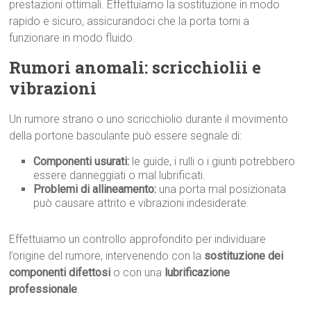
prestazioni ottimali. Effettuiamo la sostituzione in modo
rapido e sicuro, assicurandoci che la porta torni a
funzionare in modo fluido.
Rumori anomali: scricchiolii e
vibrazioni
Un rumore strano o uno scricchiolio durante il movimento
della portone basculante può essere segnale di:
Componenti usurati:
le guide, i rulli o i giunti potrebbero
essere danneggiati o mal lubrificati.
Problemi di allineamento:
una porta mal posizionata
può causare attrito e vibrazioni indesiderate.
Effettuiamo un controllo approfondito per individuare
l’origine del rumore, intervenendo con la
sostituzione dei
componenti difettosi
o con una
lubrificazione
professionale
.