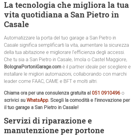
La tecnologia che migliora la tua
vita quotidiana a San Pietro in
Casale
Automatizzare la porta del tuo garage a San Pietro in
Casale significa semplificarti la vita, aumentare la sicurezza
della tua abitazione e migliorare l’efficienza degli accessi.
Che tu sia a San Pietro in Casale, Imola o Castel Maggiore,
BolognaPortoniGarage.com
è il partner ideale per scegliere e
installare le migliori automazioni, collaborando con marchi
leader come FAAC, CAME e BFT e molti altri.
Chiama ora per una consulenza gratuita al
051 0910496
o
scrivici su
WhatsApp
. Scegli la comodità e l’innovazione per
il tuo garage a San Pietro in Casale!
Servizi di riparazione e
manutenzione per portone