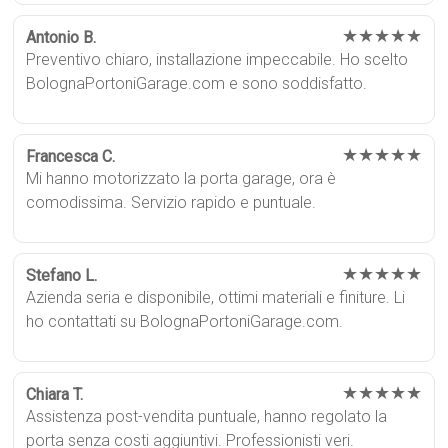
★★★★★
Antonio B.
Preventivo chiaro, installazione impeccabile. Ho scelto
BolognaPortoniGarage.com e sono soddisfatto.
★★★★★
Francesca C.
Mi hanno motorizzato la porta garage, ora è
comodissima. Servizio rapido e puntuale.
★★★★★
Stefano L.
Azienda seria e disponibile, ottimi materiali e finiture. Li
ho contattati su BolognaPortoniGarage.com.
★★★★★
Chiara T.
Assistenza post-vendita puntuale, hanno regolato la
porta senza costi aggiuntivi. Professionisti veri.