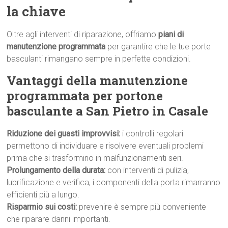
la chiave
Oltre agli interventi di riparazione, offriamo
piani di
manutenzione programmata
per garantire che le tue porte
basculanti rimangano sempre in perfette condizioni.
Vantaggi della manutenzione
programmata per portone
basculante a San Pietro in Casale
Riduzione dei guasti improvvisi:
i controlli regolari
permettono di individuare e risolvere eventuali problemi
prima che si trasformino in malfunzionamenti seri.
Prolungamento della durata:
con interventi di pulizia,
lubrificazione e verifica, i componenti della porta rimarranno
efficienti più a lungo.
Risparmio sui costi:
prevenire è sempre più conveniente
che riparare danni importanti.