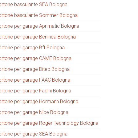
ortone basculante SEA Bologna
ortone basculante Sommer Bologna
ortone per garage Aprimatic Bologna
ortone per garage Beninca Bologna
ortone per garage Bft Bologna
ortone per garage CAME Bologna
ortone per garage Ditec Bologna
ortone per garage FAAC Bologna
ortone per garage Fadini Bologna
ortone per garage Hormann Bologna
ortone per garage Nice Bologna
ortone per garage Roger Technology Bologna
ortone per garage SEA Bologna