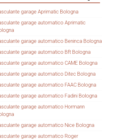
asculante garage Aprimatic Bologna
asculante garage automatico Aprimatic
ologna
asculante garage automatico Beninca Bologna
asculante garage automatico Bft Bologna
asculante garage automatico CAME Bologna
asculante garage automatico Ditec Bologna
asculante garage automatico FAAC Bologna
asculante garage automatico Fadini Bologna
asculante garage automatico Hormann
ologna
asculante garage automatico Nice Bologna
asculante garage automatico Roger