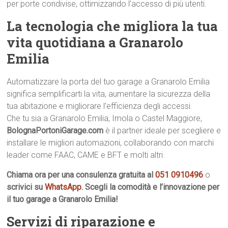
per porte condivise, ottimizzando l’accesso di più utenti.
La tecnologia che migliora la tua
vita quotidiana a Granarolo
Emilia
Automatizzare la porta del tuo garage a Granarolo Emilia
significa semplificarti la vita, aumentare la sicurezza della
tua abitazione e migliorare l’efficienza degli accessi.
Che tu sia a Granarolo Emilia, Imola o Castel Maggiore,
BolognaPortoniGarage.com
è il partner ideale per scegliere e
installare le migliori automazioni, collaborando con marchi
leader come FAAC, CAME e BFT e molti altri.
Chiama ora per una consulenza gratuita al
051 0910496
o
scrivici su
WhatsApp
. Scegli la comodità e l’innovazione per
il tuo garage a Granarolo Emilia!
Servizi di riparazione e