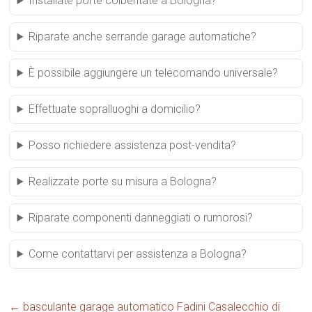
Installate porte coibentate a Bologna?
Riparate anche serrande garage automatiche?
È possibile aggiungere un telecomando universale?
Effettuate sopralluoghi a domicilio?
Posso richiedere assistenza post-vendita?
Realizzate porte su misura a Bologna?
Riparate componenti danneggiati o rumorosi?
Come contattarvi per assistenza a Bologna?
←
basculante garage automatico Fadini Casalecchio di