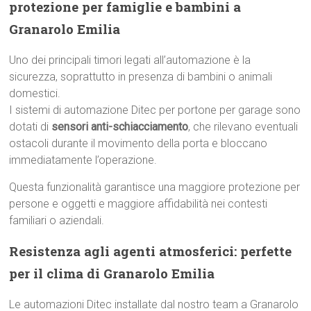
protezione per famiglie e bambini a
Granarolo Emilia
Uno dei principali timori legati all’automazione è la
sicurezza, soprattutto in presenza di bambini o animali
domestici.
I sistemi di automazione Ditec per portone per garage sono
dotati di
sensori anti-schiacciamento
, che rilevano eventuali
ostacoli durante il movimento della porta e bloccano
immediatamente l’operazione.
Questa funzionalità garantisce una maggiore protezione per
persone e oggetti e maggiore affidabilità nei contesti
familiari o aziendali.
Resistenza agli agenti atmosferici: perfette
per il clima di Granarolo Emilia
Le automazioni Ditec installate dal nostro team a Granarolo