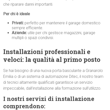
che riparare danni importanti.
Per chi è ideale
Privati:
perfetto per mantenere il garage domestico
sempre efficiente.
Aziende:
utile per chi gestisce magazzini, garage
multipli o spazi condivisi.
Installazioni professionali e
veloci: la qualità al primo p
osto
Se hai bisogno di una nuova porta basculante a Granarolo
Emilia o di un sistema di automazione Ditec, il nostro team
di tecnici altamente qualificati garantisce un servizio
impeccabile, dall’installazione alla formazione sull’utilizzo.
I nostri servizi di installazione
comprendono: