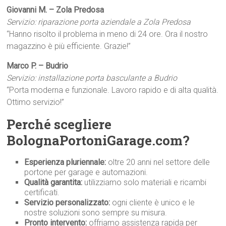
Giovanni M. – Zola Predosa
Servizio: riparazione porta aziendale a Zola Predosa
“Hanno risolto il problema in meno di 24 ore. Ora il nostro
magazzino è più efficiente. Grazie!”
Marco P. – Budrio
Servizio: installazione porta basculante a Budrio
“Porta moderna e funzionale. Lavoro rapido e di alta qualità.
Ottimo servizio!”
Perché scegliere
BolognaPortoniGarage.com?
Esperienza pluriennale:
oltre 20 anni nel settore delle
portone per garage e automazioni.
Qualità garantita:
utilizziamo solo materiali e ricambi
certificati.
Servizio personalizzato:
ogni cliente è unico e le
nostre soluzioni sono sempre su misura.
Pronto intervento:
offriamo assistenza rapida per