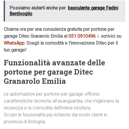
Possiamo aiutarti anche per
basculante garage Fadini
Bentivoglio
Chiama ora per una consulenza gratuita per portone per
garage Ditec Granarolo Emilia al
051 0910496
o
scrivici su
WhatsApp
. Scegli la comodità e l’innovazione Ditec per il
tuo garage!
Funzionalità avanzate delle
portone per garage Ditec
Granarolo Emilia
Le automazioni per portone per garage offrono
caratteristiche tecniche all’avanguardia, che migliorano la
sicurezza e la comodità dell’intera struttura.
Scopri le funzionalità più richieste dai nostri clienti in
provincia di Bologna.