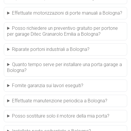
Effettuate motorizzazioni di porte manuali a Bologna?
Posso richiedere un preventivo gratuito per portone
per garage Ditec Granarolo Emilia a Bologna?
Riparate portoni industriali a Bologna?
Quanto tempo serve per installare una porta garage a
Bologna?
Fornite garanzia sui lavori eseguiti?
Effettuate manutenzione periodica a Bologna?
Posso sostituire solo il motore della mia porta?