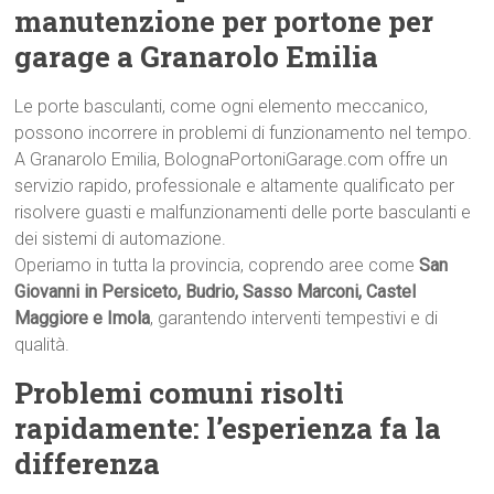
manutenzione per portone per
garage a Granarolo Emilia
Le porte basculanti, come ogni elemento meccanico,
possono incorrere in problemi di funzionamento nel tempo.
A Granarolo Emilia, BolognaPortoniGarage.com offre un
servizio rapido, professionale e altamente qualificato per
risolvere guasti e malfunzionamenti delle porte basculanti e
dei sistemi di automazione.
Operiamo in tutta la provincia, coprendo aree come
San
Giovanni in Persiceto, Budrio, Sasso Marconi, Castel
Maggiore e Imola
, garantendo interventi tempestivi e di
qualità.
Problemi comuni risolti
rapidamente: l’esperienza fa la
differenza