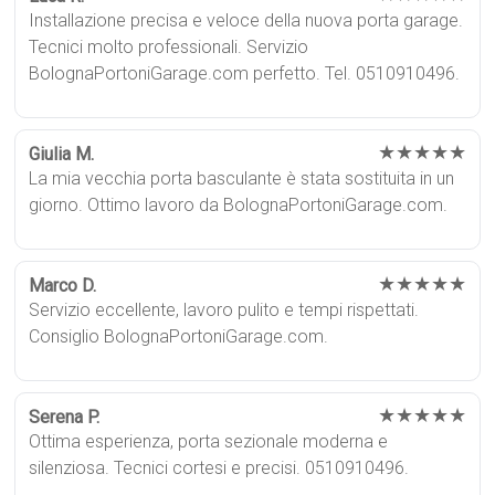
Installazione precisa e veloce della nuova porta garage.
Tecnici molto professionali. Servizio
BolognaPortoniGarage.com perfetto. Tel. 0510910496.
★★★★★
Giulia M.
La mia vecchia porta basculante è stata sostituita in un
giorno. Ottimo lavoro da BolognaPortoniGarage.com.
★★★★★
Marco D.
Servizio eccellente, lavoro pulito e tempi rispettati.
Consiglio BolognaPortoniGarage.com.
★★★★★
Serena P.
Ottima esperienza, porta sezionale moderna e
silenziosa. Tecnici cortesi e precisi. 0510910496.