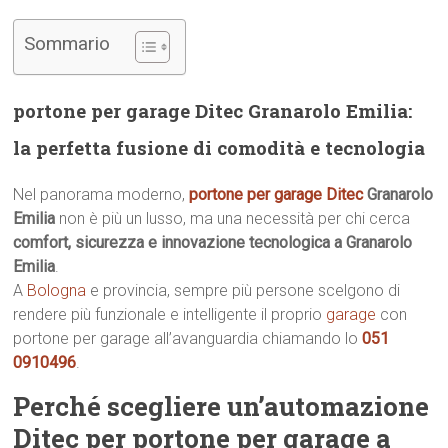
Sommario
portone per garage Ditec Granarolo Emilia:
la perfetta fusione di comodità e tecnologia
Nel panorama moderno,
portone per garage Ditec
Granarolo
Emilia
non è più un lusso, ma una necessità per chi cerca
comfort, sicurezza e innovazione tecnologica a Granarolo
Emilia
.
A
Bologna
e provincia, sempre più persone scelgono di
rendere più funzionale e intelligente il proprio
garage
con
portone per garage all’avanguardia chiamando lo
051
0910496
.
Perché scegliere un’automazione
Ditec per portone per garage a