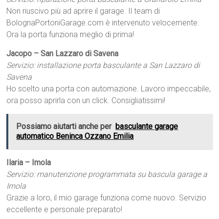
Non riuscivo più ad aprire il garage. Il team di
BolognaPortoniGarage.com è intervenuto velocemente.
Ora la porta funziona meglio di prima!
Jacopo – San Lazzaro di Savena
Servizio: installazione porta basculante a San Lazzaro di
Savena
Ho scelto una porta con automazione. Lavoro impeccabile,
ora posso aprirla con un click. Consigliatissimi!
Possiamo aiutarti anche per
basculante garage
automatico Beninca Ozzano Emilia
Ilaria – Imola
Servizio: manutenzione programmata su bascula garage a
Imola
Grazie a loro, il mio garage funziona come nuovo. Servizio
eccellente e personale preparato!