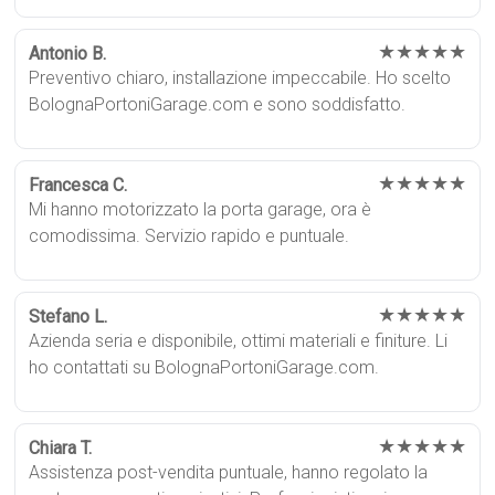
★★★★★
Antonio B.
Preventivo chiaro, installazione impeccabile. Ho scelto
BolognaPortoniGarage.com e sono soddisfatto.
★★★★★
Francesca C.
Mi hanno motorizzato la porta garage, ora è
comodissima. Servizio rapido e puntuale.
★★★★★
Stefano L.
Azienda seria e disponibile, ottimi materiali e finiture. Li
ho contattati su BolognaPortoniGarage.com.
★★★★★
Chiara T.
Assistenza post-vendita puntuale, hanno regolato la