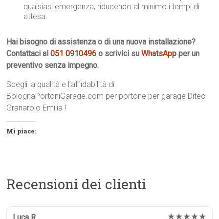
qualsiasi emergenza, riducendo al minimo i tempi di
attesa.
Hai bisogno di assistenza o di una nuova installazione?
Contattaci al
051 0910496
o scrivici su
WhatsApp
per un
preventivo senza impegno.
Scegli la qualità e l’affidabilità di
BolognaPortoniGarage.com per portone per garage Ditec
Granarolo Emilia !
Mi piace:
Recensioni dei clienti
★★★★★
Luca R.