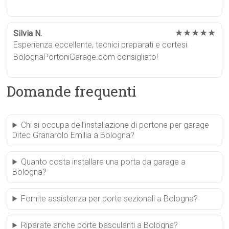
★★★★★
Silvia N.
Esperienza eccellente, tecnici preparati e cortesi.
BolognaPortoniGarage.com consigliato!
Domande frequenti
Chi si occupa dell’installazione di portone per garage
Ditec Granarolo Emilia a Bologna?
Quanto costa installare una porta da garage a
Bologna?
Fornite assistenza per porte sezionali a Bologna?
Riparate anche porte basculanti a Bologna?