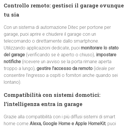
Controllo remoto: gestisci il garage ovunque
tu sia
Con un sistema di automazione Ditec per portone per
garage, puoi aprire e chiudere il garage con un
telecomando o direttamente dallo smartphone.
Utilizzando applicazioni dedicate, puoi
monitorare lo stato
del garage
(verificando se è aperto o chiuso),
impostare
notifiche
(ricevere un avviso se la porta rimane aperta
troppo a lungo),
gestire l’accesso da remoto
(ideale per
consentire l’ingresso a ospiti o fornitori anche quando sei
lontano).
Compatibilità con sistemi domotici:
l’intelligenza entra in garage
Grazie alla compatibilità con i più diffusi sistemi di smart
home come
Alexa, Google Home e Apple HomeKit
, puoi