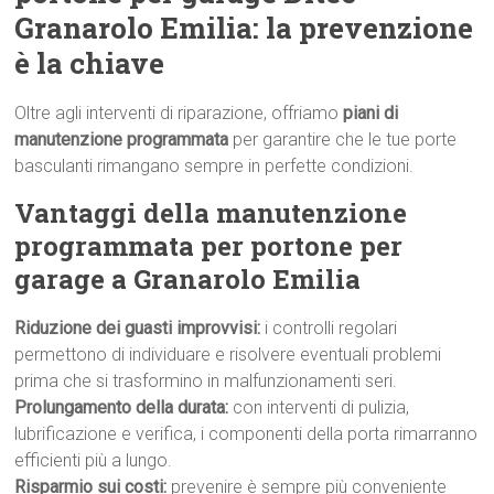
Granarolo Emilia: la prevenzione
è la chiave
Oltre agli interventi di riparazione, offriamo
piani di
manutenzione programmata
per garantire che le tue porte
basculanti rimangano sempre in perfette condizioni.
Vantaggi della manutenzione
programmata per portone per
garage a Granarolo Emilia
Riduzione dei guasti improvvisi:
i controlli regolari
permettono di individuare e risolvere eventuali problemi
prima che si trasformino in malfunzionamenti seri.
Prolungamento della durata:
con interventi di pulizia,
lubrificazione e verifica, i componenti della porta rimarranno
efficienti più a lungo.
Risparmio sui costi:
prevenire è sempre più conveniente