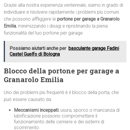
Grazie alla nostra esperienza ventennale, siamo in grado di
individuare e risolvere rapidamente i problemi più comuni
che possono affliggere le
portone per garage a Granarolo
Emilia
, minimizzando i disagi e ripristinando la piena
funzionalità del tuo portone per garage.
Possiamo aiutarti anche per
basculante garage Fadini
Castel Guelfo di Bologna
Blocco della portone per garage a
Granarolo Emilia
Uno dei problemi più frequenti è il blocco della porta, che
può essere causato da:
Meccanismi inceppati:
usura, sporco o mancanza di
lubrificazione possono compromettere il
funzionamento delle cerniere e dei sistemi di
scorrimento.