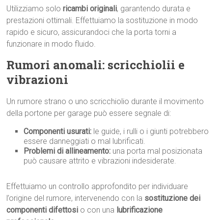
Utilizziamo solo
ricambi originali
, garantendo durata e
prestazioni ottimali. Effettuiamo la sostituzione in modo
rapido e sicuro, assicurandoci che la porta torni a
funzionare in modo fluido.
Rumori anomali: scricchiolii e
vibrazioni
Un rumore strano o uno scricchiolio durante il movimento
della portone per garage può essere segnale di:
Componenti usurati:
le guide, i rulli o i giunti potrebbero
essere danneggiati o mal lubrificati.
Problemi di allineamento:
una porta mal posizionata
può causare attrito e vibrazioni indesiderate.
Effettuiamo un controllo approfondito per individuare
l’origine del rumore, intervenendo con la
sostituzione dei
componenti difettosi
o con una
lubrificazione