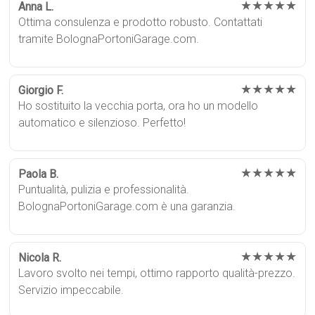
★★★★★
Anna L.
Ottima consulenza e prodotto robusto. Contattati
tramite BolognaPortoniGarage.com.
★★★★★
Giorgio F.
Ho sostituito la vecchia porta, ora ho un modello
automatico e silenzioso. Perfetto!
★★★★★
Paola B.
Puntualità, pulizia e professionalità.
BolognaPortoniGarage.com è una garanzia.
★★★★★
Nicola R.
Lavoro svolto nei tempi, ottimo rapporto qualità-prezzo.
Servizio impeccabile.