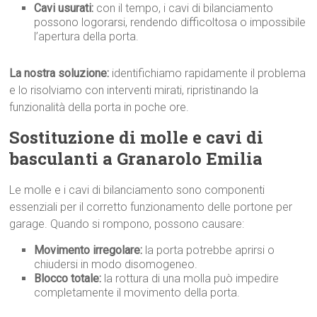
Cavi usurati:
con il tempo, i cavi di bilanciamento
possono logorarsi, rendendo difficoltosa o impossibile
l’apertura della porta.
La nostra soluzione:
identifichiamo rapidamente il problema
e lo risolviamo con interventi mirati, ripristinando la
funzionalità della porta in poche ore.
Sostituzione di molle e cavi di
basculanti a Granarolo Emilia
Le molle e i cavi di bilanciamento sono componenti
essenziali per il corretto funzionamento delle portone per
garage. Quando si rompono, possono causare:
Movimento irregolare:
la porta potrebbe aprirsi o
chiudersi in modo disomogeneo.
Blocco totale:
la rottura di una molla può impedire
completamente il movimento della porta.