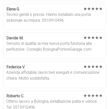
★★★★★
Elena G.
Tecnici gentili e precisi. Hanno installato una porta
sezionale su misura. 0510910496.
★★★★★
Davide M.
Servizio di qualità, la mia nuova porta funziona alla
perfezione. Consiglio BolognaPortoniGarage.com.
★★★★★
Federica V.
Azienda affidabile, lavori ben eseguiti e comunicazione
chiara. Molto soddisfatta.
★★★★★
Roberto C.
Ottimo lavoro a Bologna, installazione pulita e veloce.
Tel. 0510910496.