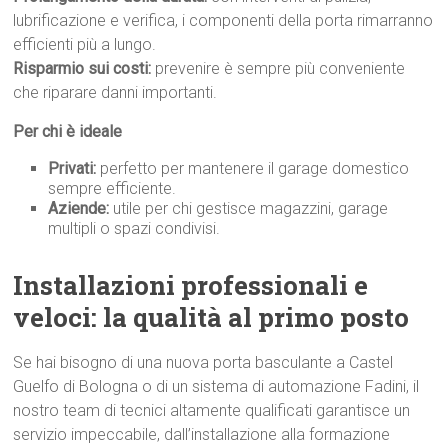
lubrificazione e verifica, i componenti della porta rimarranno
efficienti più a lungo.
Risparmio sui costi:
prevenire è sempre più conveniente
che riparare danni importanti.
Per chi è ideale
Privati:
perfetto per mantenere il garage domestico
sempre efficiente.
Aziende:
utile per chi gestisce magazzini, garage
multipli o spazi condivisi.
Installazioni professionali e
veloci: la qualità al primo p
osto
Se hai bisogno di una nuova porta basculante a Castel
Guelfo di Bologna o di un sistema di automazione Fadini, il
nostro team di tecnici altamente qualificati garantisce un
servizio impeccabile, dall’installazione alla formazione