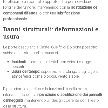
Effettuiamo un controllo approfondito per individuare
l’origine del rumore, intervenendo con la
sostituzione dei
componenti difettosi
o con una
lubrificazione
professionale
.
Danni strutturali: deformazioni e
usura
Le porte basculanti a Castel Guelfo di Bologna possono
subire danni strutturali a causa di:
Incidenti:
impatti accidentali con veicoli o oggetti
pesanti.
Usura del tempo:
esposizione prolungata agli agenti
atmosferici, come pioggia, vento e sole.
Ripristiniamo l’estetica e la funzionalità della porta,
intervenendo con la
riparazione o sostituzione dei pannelli
danneggiati
, mantenendo un design coerente con il resto
della struttura.