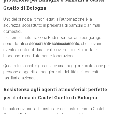
Guelfo di Bologna
Uno dei principali timori legati all’automazione è la
sicurezza, soprattutto in presenza di bambini o animali
domestici.
I sistemi di automazione Fadini per portone per garage
sono dotati di
sensori anti-schiacciamento
, che rilevano
eventuali ostacoli durante il movimento della porta e
bloccano immediatamente l’operazione.
Questa funzionalità garantisce una maggiore protezione per
persone e oggetti e maggiore affidabilità nei contesti
familiari o aziendali.
Resistenza agli agenti atmosferici: perfette
per il clima di Castel Guelfo di Bologna
Le automazioni Fadini installate dal nostro team a Castel