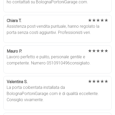
ho contattati su BolognaPortoniGarage.com.
★★★★★
Chiara T.
Assistenza post-vendita puntuale, hanno regolato la
porta senza costi aggiuntivi. Professionisti veri.
★★★★★
Mauro P.
Lavoro perfetto e pulito, personale gentile e
competente. Numero 0510910496consigliato.
★★★★★
Valentina S.
La porta coibentata installata da
BolognaPortoniGarage.com è di qualità eccellente.
Consiglio vivamente.