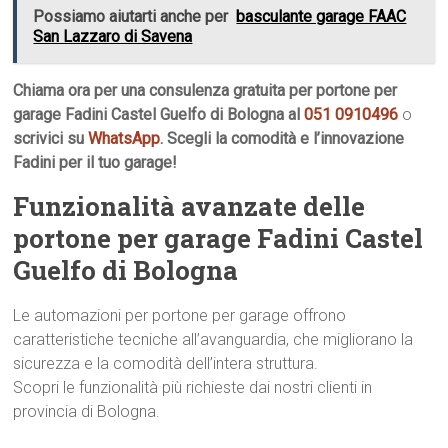
Possiamo aiutarti anche per
basculante garage FAAC
San Lazzaro di Savena
Chiama ora per una consulenza gratuita per portone per
garage Fadini Castel Guelfo di Bologna al
051 0910496
o
scrivici su
WhatsApp
. Scegli la comodità e l’innovazione
Fadini per il tuo garage!
Funzionalità avanzate delle
portone per garage Fadini Castel
Guelfo di Bologna
Le automazioni per portone per garage offrono
caratteristiche tecniche all’avanguardia, che migliorano la
sicurezza e la comodità dell’intera struttura.
Scopri le funzionalità più richieste dai nostri clienti in
provincia di Bologna.