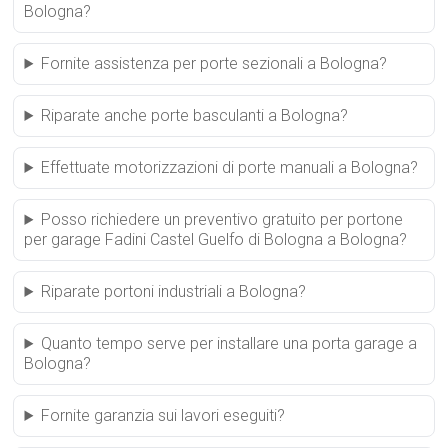
Bologna?
Fornite assistenza per porte sezionali a Bologna?
Riparate anche porte basculanti a Bologna?
Effettuate motorizzazioni di porte manuali a Bologna?
Posso richiedere un preventivo gratuito per portone
per garage Fadini Castel Guelfo di Bologna a Bologna?
Riparate portoni industriali a Bologna?
Quanto tempo serve per installare una porta garage a
Bologna?
Fornite garanzia sui lavori eseguiti?