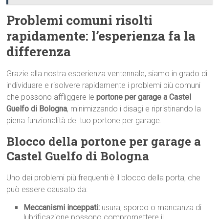
Problemi comuni risolti
rapidamente: l’esperienza fa la
differenza
Grazie alla nostra esperienza ventennale, siamo in grado di
individuare e risolvere rapidamente i problemi più comuni
che possono affliggere le
portone per garage a Castel
Guelfo di Bologna
, minimizzando i disagi e ripristinando la
piena funzionalità del tuo portone per garage.
Blocco della portone per garage a
Castel Guelfo di Bologna
Uno dei problemi più frequenti è il blocco della porta, che
può essere causato da:
Meccanismi inceppati:
usura, sporco o mancanza di
lubrificazione possono compromettere il