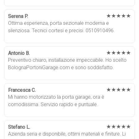
★★★★★
Serena P.
Ottima esperienza, porta sezionale moderna e
silenziosa. Tecnici cortesi e precisi. 0510910496.
★★★★★
Antonio B.
Preventivo chiaro, installazione impeccabile. Ho scelto
BolognaPortoniGarage.com e sono soddisfatto.
★★★★★
Francesca C.
Mi hanno motorizzato la porta garage, ora è
comodissima. Servizio rapido e puntuale.
★★★★★
Stefano L.
Azienda seria e disponibile, ottimi materiali e finiture. Li