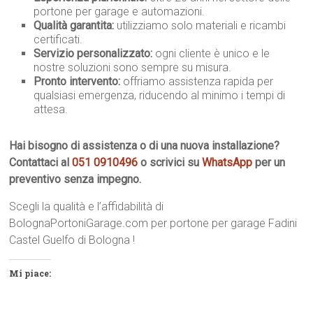
portone per garage e automazioni.
Qualità garantita:
utilizziamo solo materiali e ricambi
certificati.
Servizio personalizzato:
ogni cliente è unico e le
nostre soluzioni sono sempre su misura.
Pronto intervento:
offriamo assistenza rapida per
qualsiasi emergenza, riducendo al minimo i tempi di
attesa.
Hai bisogno di assistenza o di una nuova installazione?
Contattaci al
051 0910496
o scrivici su
WhatsApp
per un
preventivo senza impegno.
Scegli la qualità e l’affidabilità di
BolognaPortoniGarage.com per portone per garage Fadini
Castel Guelfo di Bologna !
Mi piace: