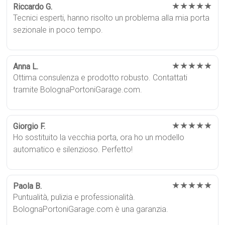
★★★★★
Riccardo G.
Tecnici esperti, hanno risolto un problema alla mia porta
sezionale in poco tempo.
★★★★★
Anna L.
Ottima consulenza e prodotto robusto. Contattati
tramite BolognaPortoniGarage.com.
★★★★★
Giorgio F.
Ho sostituito la vecchia porta, ora ho un modello
automatico e silenzioso. Perfetto!
★★★★★
Paola B.
Puntualità, pulizia e professionalità.
BolognaPortoniGarage.com è una garanzia.