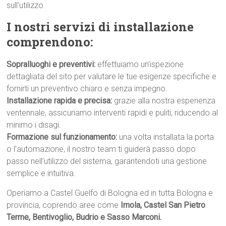
sull’utilizzo.
I nostri servizi di installazione
comprendono:
Sopralluoghi e preventivi:
effettuiamo un’ispezione
dettagliata del sito per valutare le tue esigenze specifiche e
fornirti un preventivo chiaro e senza impegno.
Installazione rapida e precisa:
grazie alla nostra esperienza
ventennale, assicuriamo interventi rapidi e puliti, riducendo al
minimo i disagi.
Formazione sul funzionamento:
una volta installata la porta
o l’automazione, il nostro team ti guiderà passo dopo
passo nell’utilizzo del sistema, garantendoti una gestione
semplice e intuitiva.
Operiamo a Castel Guelfo di Bologna ed in tutta Bologna e
provincia, coprendo aree come
Imola, Castel San Pietro
Terme, Bentivoglio, Budrio e Sasso Marconi.