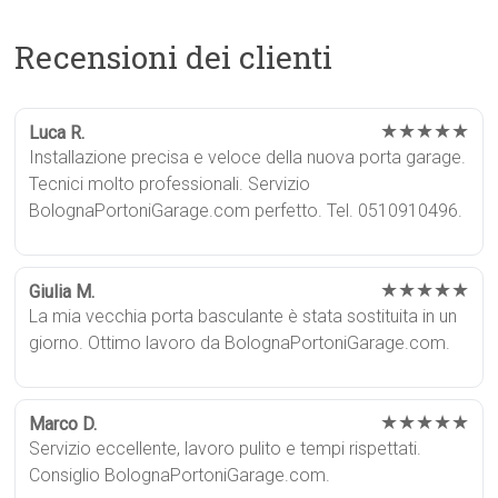
Recensioni dei clienti
★★★★★
Luca R.
Installazione precisa e veloce della nuova porta garage.
Tecnici molto professionali. Servizio
BolognaPortoniGarage.com perfetto. Tel. 0510910496.
★★★★★
Giulia M.
La mia vecchia porta basculante è stata sostituita in un
giorno. Ottimo lavoro da BolognaPortoniGarage.com.
★★★★★
Marco D.
Servizio eccellente, lavoro pulito e tempi rispettati.
Consiglio BolognaPortoniGarage.com.