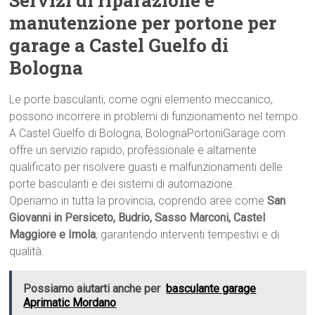
Servizi di riparazione e
manutenzione per portone per
garage a Castel Guelfo di
Bologna
Le porte basculanti, come ogni elemento meccanico,
possono incorrere in problemi di funzionamento nel tempo.
A Castel Guelfo di Bologna, BolognaPortoniGarage.com
offre un servizio rapido, professionale e altamente
qualificato per risolvere guasti e malfunzionamenti delle
porte basculanti e dei sistemi di automazione.
Operiamo in tutta la provincia, coprendo aree come
San
Giovanni in Persiceto, Budrio, Sasso Marconi, Castel
Maggiore e Imola
, garantendo interventi tempestivi e di
qualità.
Possiamo aiutarti anche per
basculante garage
Aprimatic Mordano