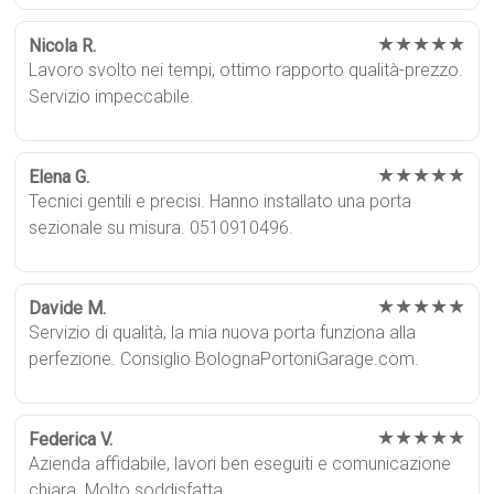
★★★★★
Nicola R.
Lavoro svolto nei tempi, ottimo rapporto qualità-prezzo.
Servizio impeccabile.
★★★★★
Elena G.
Tecnici gentili e precisi. Hanno installato una porta
sezionale su misura. 0510910496.
★★★★★
Davide M.
Servizio di qualità, la mia nuova porta funziona alla
perfezione. Consiglio BolognaPortoniGarage.com.
★★★★★
Federica V.
Azienda affidabile, lavori ben eseguiti e comunicazione
chiara. Molto soddisfatta.