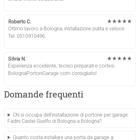
★★★★★
Roberto C.
Ottimo lavoro a Bologna, installazione pulita e veloce.
Tel. 0510910496.
★★★★★
Silvia N.
Esperienza eccellente, tecnici preparati e cortesi.
BolognaPortoniGarage.com consigliato!
Domande frequenti
Chi si occupa dell’installazione di portone per garage
Fadini Castel Guelfo di Bologna a Bologna?
Quanto costa installare una porta da garage a