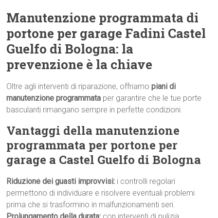
Manutenzione programmata di
portone per garage Fadini Castel
Guelfo di Bologna: la
prevenzione è la chiave
Oltre agli interventi di riparazione, offriamo
piani di
manutenzione programmata
per garantire che le tue porte
basculanti rimangano sempre in perfette condizioni.
Vantaggi della manutenzione
programmata per portone per
garage a Castel Guelfo di Bologna
Riduzione dei guasti improvvisi:
i controlli regolari
permettono di individuare e risolvere eventuali problemi
prima che si trasformino in malfunzionamenti seri.
Prolungamento della durata:
con interventi di pulizia,