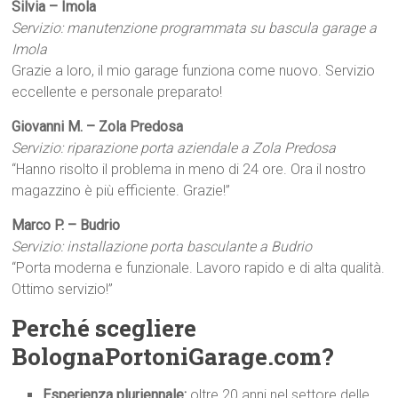
Silvia – Imola
Servizio: manutenzione programmata su bascula garage a
Imola
Grazie a loro, il mio garage funziona come nuovo. Servizio
eccellente e personale preparato!
Giovanni M. – Zola Predosa
Servizio: riparazione porta aziendale a Zola Predosa
“Hanno risolto il problema in meno di 24 ore. Ora il nostro
magazzino è più efficiente. Grazie!”
Marco P. – Budrio
Servizio: installazione porta basculante a Budrio
“Porta moderna e funzionale. Lavoro rapido e di alta qualità.
Ottimo servizio!”
Perché scegliere
BolognaPortoniGarage.com?
Esperienza pluriennale:
oltre 20 anni nel settore delle