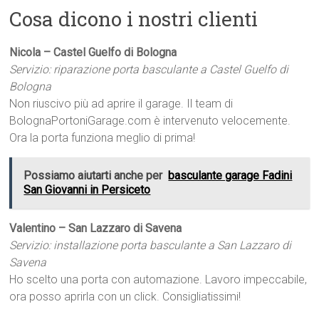
Cosa dicono i nostri clienti
Nicola – Castel Guelfo di Bologna
Servizio: riparazione porta basculante a Castel Guelfo di
Bologna
Non riuscivo più ad aprire il garage. Il team di
BolognaPortoniGarage.com è intervenuto velocemente.
Ora la porta funziona meglio di prima!
Possiamo aiutarti anche per
basculante garage Fadini
San Giovanni in Persiceto
Valentino – San Lazzaro di Savena
Servizio: installazione porta basculante a San Lazzaro di
Savena
Ho scelto una porta con automazione. Lavoro impeccabile,
ora posso aprirla con un click. Consigliatissimi!