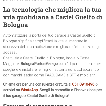
La tecnologia che migliora la tua
vita quotidiana a Castel Guelfo di
Bologna
Automatizzare la porta del tuo garage a Castel Guelfo di
Bologna significa semplificarti la vita, aumentare la
sicurezza della tua abitazione e migliorare l’efficienza degli
accessi.
Che tu sia a Castel Guelfo di Bologna, Imola o Castel
Maggiore,
BolognaPortoniGarage.com
è il partner ideale per
scegliere e installare le migliori automazioni, collaborando
con marchi leader come FAAC, CAME e BFT e molti altri.
Chiama ora per una consulenza gratuita al
051 0910496
o
scrivici su
WhatsApp
. Scegli la comodità e l’innovazione per
il tuo garage a Castel Guelfo di Bologna!