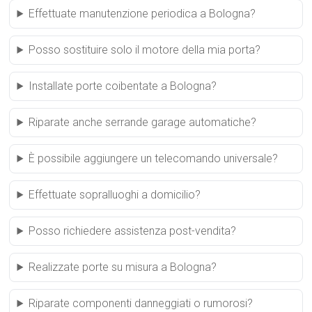
Effettuate manutenzione periodica a Bologna?
Posso sostituire solo il motore della mia porta?
Installate porte coibentate a Bologna?
Riparate anche serrande garage automatiche?
È possibile aggiungere un telecomando universale?
Effettuate sopralluoghi a domicilio?
Posso richiedere assistenza post-vendita?
Realizzate porte su misura a Bologna?
Riparate componenti danneggiati o rumorosi?