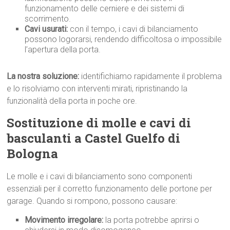
funzionamento delle cerniere e dei sistemi di
scorrimento.
Cavi usurati:
con il tempo, i cavi di bilanciamento
possono logorarsi, rendendo difficoltosa o impossibile
l’apertura della porta.
La nostra soluzione:
identifichiamo rapidamente il problema
e lo risolviamo con interventi mirati, ripristinando la
funzionalità della porta in poche ore.
Sostituzione di molle e cavi di
basculanti a Castel Guelfo di
Bologna
Le molle e i cavi di bilanciamento sono componenti
essenziali per il corretto funzionamento delle portone per
garage. Quando si rompono, possono causare:
Movimento irregolare:
la porta potrebbe aprirsi o