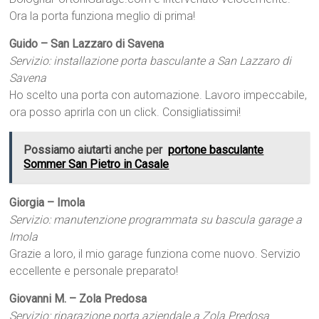
Ora la porta funziona meglio di prima!
Guido – San Lazzaro di Savena
Servizio: installazione porta basculante a San Lazzaro di
Savena
Ho scelto una porta con automazione. Lavoro impeccabile,
ora posso aprirla con un click. Consigliatissimi!
Possiamo aiutarti anche per
portone basculante
Sommer San Pietro in Casale
Giorgia – Imola
Servizio: manutenzione programmata su bascula garage a
Imola
Grazie a loro, il mio garage funziona come nuovo. Servizio
eccellente e personale preparato!
Giovanni M. – Zola Predosa
Servizio: riparazione porta aziendale a Zola Predosa