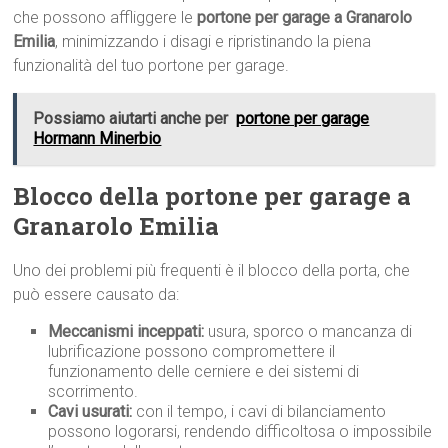
che possono affliggere le
portone per garage a Granarolo
Emilia
, minimizzando i disagi e ripristinando la piena
funzionalità del tuo portone per garage.
Possiamo aiutarti anche per
portone per garage
Hormann Minerbio
Blocco della portone per garage a
Granarolo Emilia
Uno dei problemi più frequenti è il blocco della porta, che
può essere causato da:
Meccanismi inceppati:
usura, sporco o mancanza di
lubrificazione possono compromettere il
funzionamento delle cerniere e dei sistemi di
scorrimento.
Cavi usurati:
con il tempo, i cavi di bilanciamento
possono logorarsi, rendendo difficoltosa o impossibile