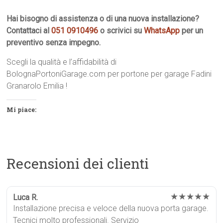
Hai bisogno di assistenza o di una nuova installazione?
Contattaci al
051 0910496
o scrivici su
WhatsApp
per un
preventivo senza impegno.
Scegli la qualità e l’affidabilità di
BolognaPortoniGarage.com per portone per garage Fadini
Granarolo Emilia !
Mi piace:
Recensioni dei clienti
★★★★★
Luca R.
Installazione precisa e veloce della nuova porta garage.
Tecnici molto professionali. Servizio