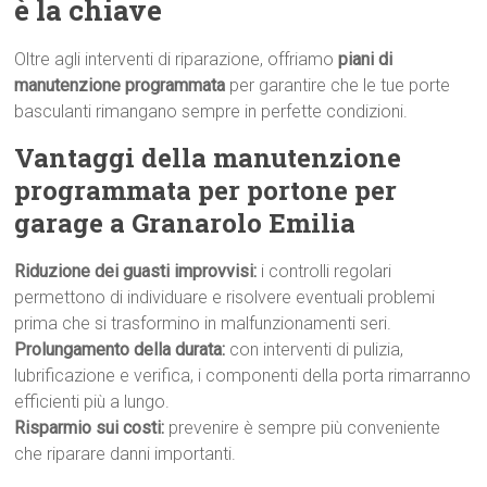
è la chiave
Oltre agli interventi di riparazione, offriamo
piani di
manutenzione programmata
per garantire che le tue porte
basculanti rimangano sempre in perfette condizioni.
Vantaggi della manutenzione
programmata per portone per
garage a Granarolo Emilia
Riduzione dei guasti improvvisi:
i controlli regolari
permettono di individuare e risolvere eventuali problemi
prima che si trasformino in malfunzionamenti seri.
Prolungamento della durata:
con interventi di pulizia,
lubrificazione e verifica, i componenti della porta rimarranno
efficienti più a lungo.
Risparmio sui costi:
prevenire è sempre più conveniente
che riparare danni importanti.