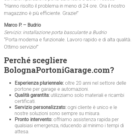
“Hanno risolto il problema in meno di 24 ore. Ora il nostro
magazzino è più efficiente. Grazie!”
Marco P. – Budrio
Servizio: installazione porta basculante a Budrio
“Porta moderna e funzionale. Lavoro rapido e di alta qualità.
Ottimo servizio!”
Perché scegliere
BolognaPortoniGarage.com?
Esperienza pluriennale:
oltre 20 anni nel settore delle
portone per garage e automazioni.
Qualità garantita:
utilizziamo solo materiali e ricambi
certificati.
Servizio personalizzato:
ogni cliente è unico e le
nostre soluzioni sono sempre su misura.
Pronto intervento:
offriamo assistenza rapida per
qualsiasi emergenza, riducendo al minimo i tempi di
attesa.