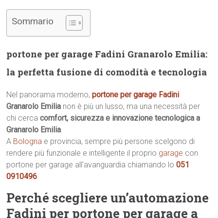
Sommario
portone per garage Fadini Granarolo Emilia:
la perfetta fusione di comodità e tecnologia
Nel panorama moderno,
portone per garage Fadini
Granarolo Emilia
non è più un lusso, ma una necessità per
chi cerca
comfort, sicurezza e innovazione tecnologica a
Granarolo Emilia
.
A
Bologna
e provincia, sempre più persone scelgono di
rendere più funzionale e intelligente il proprio
garage
con
portone per garage all’avanguardia chiamando lo
051
0910496
.
Perché scegliere un’automazione
Fadini per portone per garage a