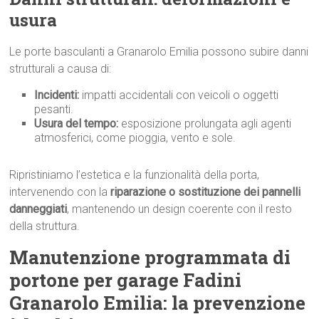
usura
Le porte basculanti a Granarolo Emilia possono subire danni
strutturali a causa di:
Incidenti:
impatti accidentali con veicoli o oggetti
pesanti.
Usura del tempo:
esposizione prolungata agli agenti
atmosferici, come pioggia, vento e sole.
Ripristiniamo l’estetica e la funzionalità della porta,
intervenendo con la
riparazione o sostituzione dei pannelli
danneggiati
, mantenendo un design coerente con il resto
della struttura.
Manutenzione programmata di
portone per garage Fadini
Granarolo Emilia: la prevenzione