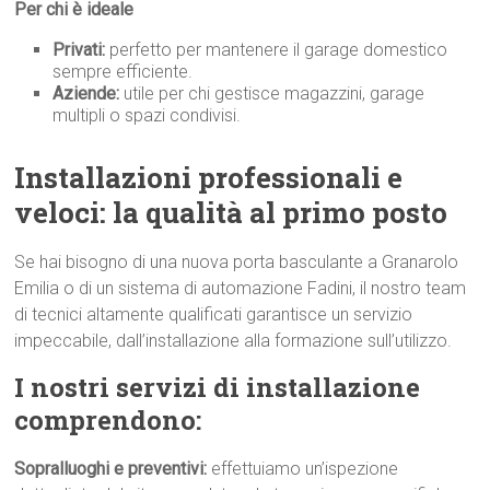
Per chi è ideale
Privati:
perfetto per mantenere il garage domestico
sempre efficiente.
Aziende:
utile per chi gestisce magazzini, garage
multipli o spazi condivisi.
Installazioni professionali e
veloci: la qualità al primo p
osto
Se hai bisogno di una nuova porta basculante a Granarolo
Emilia o di un sistema di automazione Fadini, il nostro team
di tecnici altamente qualificati garantisce un servizio
impeccabile, dall’installazione alla formazione sull’utilizzo.
I nostri servizi di installazione
comprendono:
Sopralluoghi e preventivi:
effettuiamo un’ispezione