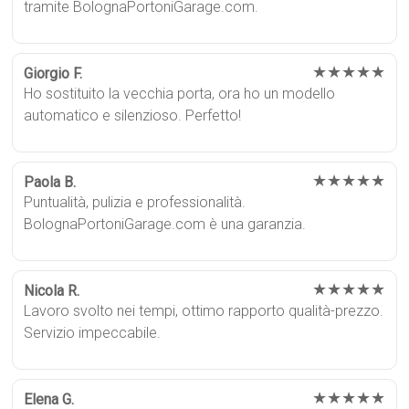
tramite BolognaPortoniGarage.com.
★★★★★
Giorgio F.
Ho sostituito la vecchia porta, ora ho un modello
automatico e silenzioso. Perfetto!
★★★★★
Paola B.
Puntualità, pulizia e professionalità.
BolognaPortoniGarage.com è una garanzia.
★★★★★
Nicola R.
Lavoro svolto nei tempi, ottimo rapporto qualità-prezzo.
Servizio impeccabile.
★★★★★
Elena G.