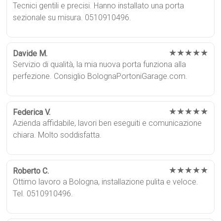
Tecnici gentili e precisi. Hanno installato una porta
sezionale su misura. 0510910496.
★★★★★
Davide M.
Servizio di qualità, la mia nuova porta funziona alla
perfezione. Consiglio BolognaPortoniGarage.com.
★★★★★
Federica V.
Azienda affidabile, lavori ben eseguiti e comunicazione
chiara. Molto soddisfatta.
★★★★★
Roberto C.
Ottimo lavoro a Bologna, installazione pulita e veloce.
Tel. 0510910496.