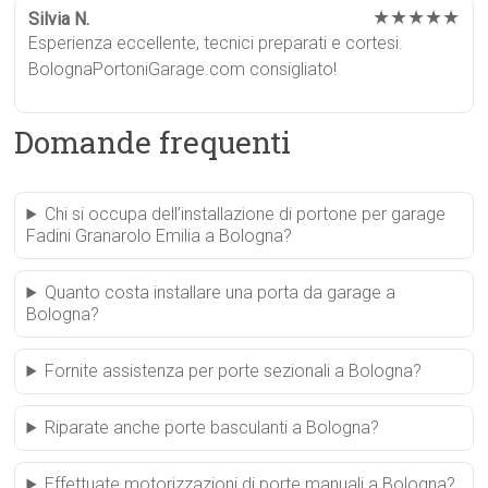
★★★★★
Silvia N.
Esperienza eccellente, tecnici preparati e cortesi.
BolognaPortoniGarage.com consigliato!
Domande frequenti
Chi si occupa dell’installazione di portone per garage
Fadini Granarolo Emilia a Bologna?
Quanto costa installare una porta da garage a
Bologna?
Fornite assistenza per porte sezionali a Bologna?
Riparate anche porte basculanti a Bologna?
Effettuate motorizzazioni di porte manuali a Bologna?