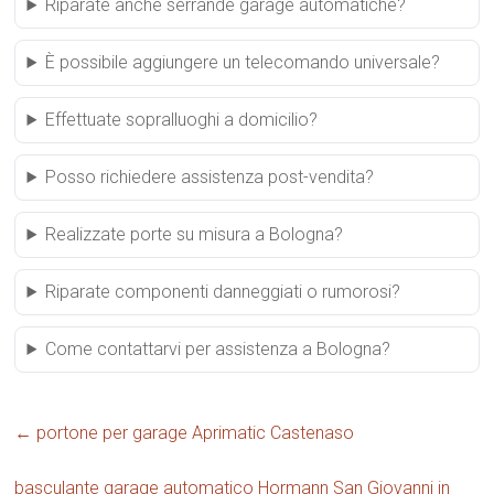
Riparate anche serrande garage automatiche?
È possibile aggiungere un telecomando universale?
Effettuate sopralluoghi a domicilio?
Posso richiedere assistenza post-vendita?
Realizzate porte su misura a Bologna?
Riparate componenti danneggiati o rumorosi?
Come contattarvi per assistenza a Bologna?
←
portone per garage Aprimatic Castenaso
basculante garage automatico Hormann San Giovanni in