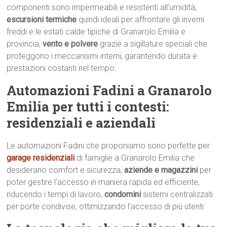
componenti sono impermeabili e resistenti all’umidità,
escursioni termiche
quindi ideali per affrontare gli inverni
freddi e le estati calde tipiche di Granarolo Emilia e
provincia,
vento e polvere
grazie a sigillature speciali che
proteggono i meccanismi interni, garantendo durata e
prestazioni costanti nel tempo.
Automazioni Fadini a Granarolo
Emilia per tutti i contesti:
residenziali e aziendali
Le automazioni Fadini che proponiamo sono perfette per
garage residenziali
di famiglie a Granarolo Emilia che
desiderano comfort e sicurezza,
aziende e magazzini
per
poter gestire l’accesso in maniera rapida ed efficiente,
riducendo i tempi di lavoro,
condomini
sistemi centralizzati
per porte condivise, ottimizzando l’accesso di più utenti.