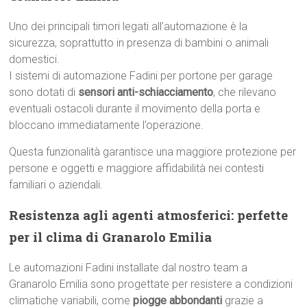
Uno dei principali timori legati all’automazione è la
sicurezza, soprattutto in presenza di bambini o animali
domestici.
I sistemi di automazione Fadini per portone per garage
sono dotati di
sensori anti-schiacciamento
, che rilevano
eventuali ostacoli durante il movimento della porta e
bloccano immediatamente l’operazione.
Questa funzionalità garantisce una maggiore protezione per
persone e oggetti e maggiore affidabilità nei contesti
familiari o aziendali.
Resistenza agli agenti atmosferici: perfette
per il clima di Granarolo Emilia
Le automazioni Fadini installate dal nostro team a
Granarolo Emilia sono progettate per resistere a condizioni
climatiche variabili, come
piogge abbondanti
grazie a