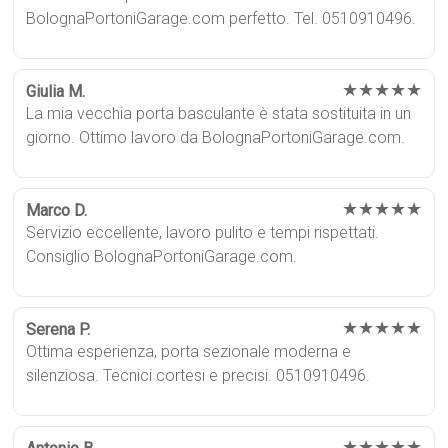
BolognaPortoniGarage.com perfetto. Tel. 0510910496.
★★★★★
Giulia M.
La mia vecchia porta basculante è stata sostituita in un
giorno. Ottimo lavoro da BolognaPortoniGarage.com.
★★★★★
Marco D.
Servizio eccellente, lavoro pulito e tempi rispettati.
Consiglio BolognaPortoniGarage.com.
★★★★★
Serena P.
Ottima esperienza, porta sezionale moderna e
silenziosa. Tecnici cortesi e precisi. 0510910496.
★★★★★