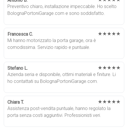
Antonio B.
Preventivo chiaro, installazione impeccabile. Ho scelto
BolognaPortoniGarage.com e sono soddisfatto.
★★★★★
Francesca C.
Mi hanno motorizzato la porta garage, ora è
comodissima. Servizio rapido e puntuale.
★★★★★
Stefano L.
Azienda seria e disponibile, ottimi materiali e finiture. Li
ho contattati su BolognaPortoniGarage.com.
★★★★★
Chiara T.
Assistenza post-vendita puntuale, hanno regolato la
porta senza costi aggiuntivi. Professionisti veri.