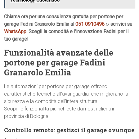
Chiama ora per una consulenza gratuita per portone per
garage Fadini Granarolo Emilia al
051 0910496
o
scrivici su
WhatsApp
. Scegli la comodità e l’innovazione Fadini per il
tuo garage!
Funzionalità avanzate delle
portone per garage Fadini
Granarolo Emilia
Le automazioni per portone per garage offrono
caratteristiche tecniche all’avanguardia, che migliorano la
sicurezza e la comodità dell’intera struttura.
Scopri le funzionalità più richieste dai nostri clienti in
provincia di Bologna.
Controllo remoto: gestisci il garage ovunque