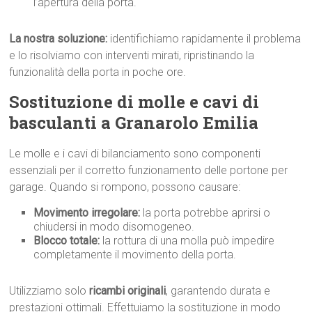
l’apertura della porta.
La nostra soluzione:
identifichiamo rapidamente il problema
e lo risolviamo con interventi mirati, ripristinando la
funzionalità della porta in poche ore.
Sostituzione di molle e cavi di
basculanti a Granarolo Emilia
Le molle e i cavi di bilanciamento sono componenti
essenziali per il corretto funzionamento delle portone per
garage. Quando si rompono, possono causare:
Movimento irregolare:
la porta potrebbe aprirsi o
chiudersi in modo disomogeneo.
Blocco totale:
la rottura di una molla può impedire
completamente il movimento della porta.
Utilizziamo solo
ricambi originali
, garantendo durata e
prestazioni ottimali. Effettuiamo la sostituzione in modo