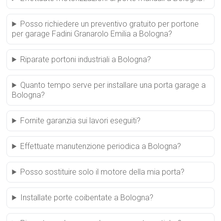
Posso richiedere un preventivo gratuito per portone
per garage Fadini Granarolo Emilia a Bologna?
Riparate portoni industriali a Bologna?
Quanto tempo serve per installare una porta garage a
Bologna?
Fornite garanzia sui lavori eseguiti?
Effettuate manutenzione periodica a Bologna?
Posso sostituire solo il motore della mia porta?
Installate porte coibentate a Bologna?