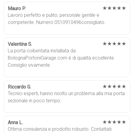
★★★★★
Mauro P.
Lavoro perfetto e pulito, personale gentile e
competente. Numero 0510910496consigliato.
★★★★★
Valentina S.
La porta coibentata installata da
BolognaPortoniGarage.com è di qualità eccellente.
Consiglio vivamente.
★★★★★
Riccardo G.
Tecnici esperti, hanno risolto un problema alla mia porta
sezionale in poco tempo.
★★★★★
Anna L.
Ottima consulenza e prodotto robusto. Contattati