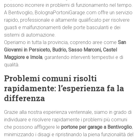
possono incorrere in problemi di funzionamento nel tempo.
A Bentivoglio, BolognaPortoniGarage.com offre un servizio
rapido, professionale e altamente qualificato per risolvere
guasti e malfunzionamenti delle porte basculanti e dei
sistemi di automazione.
Operiamo in tutta la provincia, coprendo aree come
San
Giovanni in Persiceto, Budrio, Sasso Marconi, Castel
Maggiore e Imola
, garantendo interventi tempestivi e di
qualità.
Problemi comuni risolti
rapidamente: l’esperienza fa la
differenza
Grazie alla nostra esperienza ventennale, siamo in grado di
individuare e risolvere rapidamente i problemi più comuni
che possono affliggere le
portone per garage a Bentivoglio
,
minimizzando i disagi e ripristinando la piena funzionalità del