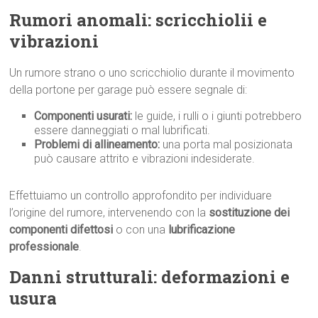
Rumori anomali: scricchiolii e
vibrazioni
Un rumore strano o uno scricchiolio durante il movimento
della portone per garage può essere segnale di:
Componenti usurati:
le guide, i rulli o i giunti potrebbero
essere danneggiati o mal lubrificati.
Problemi di allineamento:
una porta mal posizionata
può causare attrito e vibrazioni indesiderate.
Effettuiamo un controllo approfondito per individuare
l’origine del rumore, intervenendo con la
sostituzione dei
componenti difettosi
o con una
lubrificazione
professionale
.
Danni strutturali: deformazioni e
usura