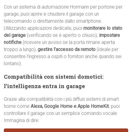
Con un sistema di automazione Hormann per portone per
garage, puoi aprire e chiudere il garage con un
telecomando o direttamente dallo smartphone.
Utilizzando applicazioni dedicate, puoi
monitorare lo stato
del garage
(verificando se è aperto o chiuso),
impostare
notifiche
(ricevere un avviso se la porta rimane aperta
troppo a lungo),
gestire l’accesso da remoto
(ideale per
consentire l’ingresso a ospiti o fornitori anche quando sei
lontano).
Compatibilità con sistemi domotici:
l’intelligenza entra in garage
Grazie alla compatibilità con i più diffusi sistemi di smart
home come
Alexa, Google Home e Apple HomeKit
, puoi
controllare il garage con un semplice comando vocale.
Immagina di dire: