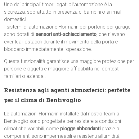
Uno dei principali timori legati all’automazione è la
sicurezza, soprattutto in presenza di bambini o animali
domestici.
I sistemi di automazione Hormann per portone per garage
sono dotati di
sensori anti-schiacciamento
, che rilevano
eventuali ostacoli durante il movimento della porta e
bloccano immediatamente l’operazione.
Questa funzionalità garantisce una maggiore protezione per
persone e oggetti e maggiore affidabilità nei contesti
familiari o aziendali.
Resistenza agli agenti atmosferici: perfette
per il clima di Bentivoglio
Le automazioni Hormann installate dal nostro team a
Bentivoglio sono progettate per resistere a condizioni
climatiche variabili, come
piogge abbondanti
grazie a
componenti sono impermeabili e resistenti all’umidità,