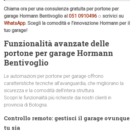
Chiama ora per una consulenza gratuita per portone per
garage Hormann Bentivoglio al
051 0910496
o
scrivici su
WhatsApp
. Scegli la comodità e l’innovazione Hormann per il
tuo garage!
Funzionalità avanzate delle
portone per garage Hormann
Bentivoglio
Le automazioni per portone per garage offrono
caratteristiche tecniche all’avanguardia, che migliorano la
sicurezza e la comodità dell’intera struttura.
Scopri le funzionalità più richieste dai nostri clienti in
provincia di Bologna.
Controllo remoto: gestisci il garage ovunque
tu sia