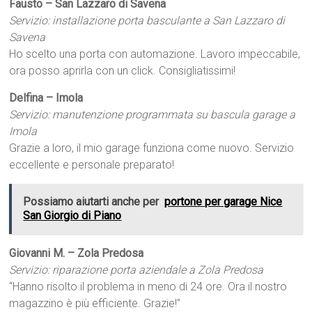
Fausto – San Lazzaro di Savena
Servizio: installazione porta basculante a San Lazzaro di
Savena
Ho scelto una porta con automazione. Lavoro impeccabile,
ora posso aprirla con un click. Consigliatissimi!
Delfina – Imola
Servizio: manutenzione programmata su bascula garage a
Imola
Grazie a loro, il mio garage funziona come nuovo. Servizio
eccellente e personale preparato!
Possiamo aiutarti anche per
portone per garage Nice
San Giorgio di Piano
Giovanni M. – Zola Predosa
Servizio: riparazione porta aziendale a Zola Predosa
“Hanno risolto il problema in meno di 24 ore. Ora il nostro
magazzino è più efficiente. Grazie!”