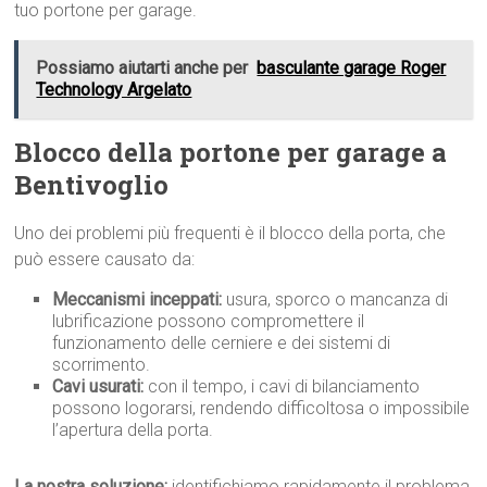
tuo portone per garage.
Possiamo aiutarti anche per
basculante garage Roger
Technology Argelato
Blocco della portone per garage a
Bentivoglio
Uno dei problemi più frequenti è il blocco della porta, che
può essere causato da:
Meccanismi inceppati:
usura, sporco o mancanza di
lubrificazione possono compromettere il
funzionamento delle cerniere e dei sistemi di
scorrimento.
Cavi usurati:
con il tempo, i cavi di bilanciamento
possono logorarsi, rendendo difficoltosa o impossibile
l’apertura della porta.
La nostra soluzione:
identifichiamo rapidamente il problema