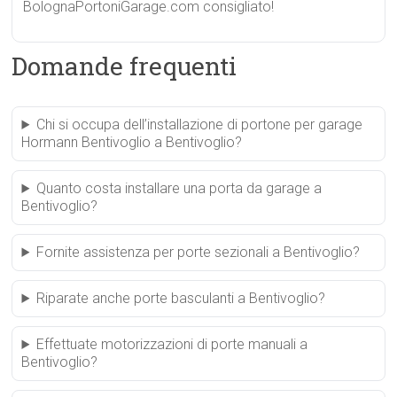
BolognaPortoniGarage.com consigliato!
Domande frequenti
Chi si occupa dell’installazione di portone per garage
Hormann Bentivoglio a Bentivoglio?
Quanto costa installare una porta da garage a
Bentivoglio?
Fornite assistenza per porte sezionali a Bentivoglio?
Riparate anche porte basculanti a Bentivoglio?
Effettuate motorizzazioni di porte manuali a
Bentivoglio?