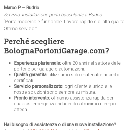
Marco P. – Budrio
Servizio: installazione porta basculante a Budrio
“Porta moderna e funzionale. Lavoro rapido e di alta qualità.
Ottimo servizio!”
Perché scegliere
BolognaPortoniGarage.com?
Esperienza pluriennale:
oltre 20 anni nel settore delle
portone per garage e automazioni.
Qualità garantita:
utilizziamo solo materiali e ricambi
certificati.
Servizio personalizzato:
ogni cliente è unico e le
nostre soluzioni sono sempre su misura.
Pronto intervento:
offriamo assistenza rapida per
qualsiasi emergenza, riducendo al minimo i tempi di
attesa.
Hai bisogno di assistenza o di una nuova installazione?