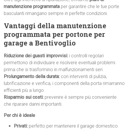
manutenzione programmata
per garantire che le tue porte
basculanti rimangano sempre in perfette condizioni.
Vantaggi della manutenzione
programmata per portone per
garage a Bentivoglio
Riduzione dei guasti improvvisi:
i controlli regolari
permettono di individuare e risolvere eventuali problemi
prima che si trasformino in malfunzionamenti seri.
Prolungamento della durata:
con interventi di pulizia,
lubrificazione e verifica, i componenti della porta rimarranno
efficienti più a lungo.
Risparmio sui costi:
prevenire è sempre più conveniente
che riparare danni importanti.
Per chi è ideale
Privati:
perfetto per mantenere il garage domestico