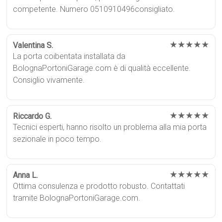
competente. Numero 0510910496consigliato.
★★★★★
Valentina S.
La porta coibentata installata da
BolognaPortoniGarage.com è di qualità eccellente.
Consiglio vivamente.
★★★★★
Riccardo G.
Tecnici esperti, hanno risolto un problema alla mia porta
sezionale in poco tempo.
★★★★★
Anna L.
Ottima consulenza e prodotto robusto. Contattati
tramite BolognaPortoniGarage.com.