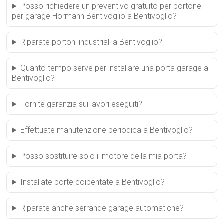
Posso richiedere un preventivo gratuito per portone
per garage Hormann Bentivoglio a Bentivoglio?
Riparate portoni industriali a Bentivoglio?
Quanto tempo serve per installare una porta garage a
Bentivoglio?
Fornite garanzia sui lavori eseguiti?
Effettuate manutenzione periodica a Bentivoglio?
Posso sostituire solo il motore della mia porta?
Installate porte coibentate a Bentivoglio?
Riparate anche serrande garage automatiche?