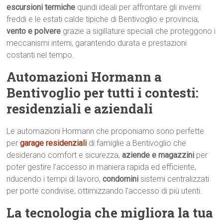
escursioni termiche
quindi ideali per affrontare gli inverni
freddi e le estati calde tipiche di Bentivoglio e provincia,
vento e polvere
grazie a sigillature speciali che proteggono i
meccanismi interni, garantendo durata e prestazioni
costanti nel tempo.
Automazioni Hormann a
Bentivoglio per tutti i contesti:
residenziali e aziendali
Le automazioni Hormann che proponiamo sono perfette
per
garage residenziali
di famiglie a Bentivoglio che
desiderano comfort e sicurezza,
aziende e magazzini
per
poter gestire l’accesso in maniera rapida ed efficiente,
riducendo i tempi di lavoro,
condomini
sistemi centralizzati
per porte condivise, ottimizzando l’accesso di più utenti.
La tecnologia che migliora la tua