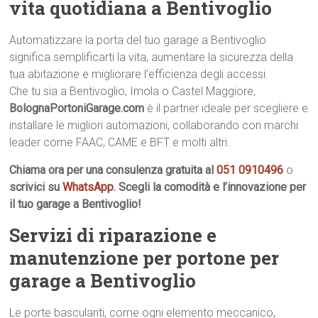
vita quotidiana a Bentivoglio
Automatizzare la porta del tuo garage a Bentivoglio
significa semplificarti la vita, aumentare la sicurezza della
tua abitazione e migliorare l’efficienza degli accessi.
Che tu sia a Bentivoglio, Imola o Castel Maggiore,
BolognaPortoniGarage.com
è il partner ideale per scegliere e
installare le migliori automazioni, collaborando con marchi
leader come FAAC, CAME e BFT e molti altri.
Chiama ora per una consulenza gratuita al
051 0910496
o
scrivici su
WhatsApp
. Scegli la comodità e l’innovazione per
il tuo garage a Bentivoglio!
Servizi di riparazione e
manutenzione per portone per
garage a Bentivoglio
Le porte basculanti, come ogni elemento meccanico,