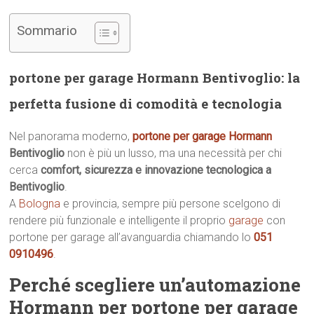
Sommario
portone per garage Hormann Bentivoglio: la
perfetta fusione di comodità e tecnologia
Nel panorama moderno,
portone per garage Hormann
Bentivoglio
non è più un lusso, ma una necessità per chi
cerca
comfort, sicurezza e innovazione tecnologica a
Bentivoglio
.
A
Bologna
e provincia, sempre più persone scelgono di
rendere più funzionale e intelligente il proprio
garage
con
portone per garage all’avanguardia chiamando lo
051
0910496
.
Perché scegliere un’automazione
Hormann per portone per garage