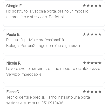
★★★★★
Giorgio F.
Ho sostituito la vecchia porta, ora ho un modello
automatico e silenzioso. Perfetto!
★★★★★
Paola B.
Puntualità, pulizia e professionalità.
BolognaPortoniGarage.com è una garanzia.
★★★★★
Nicola R.
Lavoro svolto nei tempi, ottimo rapporto qualità-prezzo.
Servizio impeccabile.
★★★★★
Elena G.
Tecnici gentili e precisi. Hanno installato una porta
sezionale su misura. 0510910496.