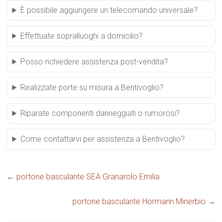
È possibile aggiungere un telecomando universale?
Effettuate sopralluoghi a domicilio?
Posso richiedere assistenza post-vendita?
Realizzate porte su misura a Bentivoglio?
Riparate componenti danneggiati o rumorosi?
Come contattarvi per assistenza a Bentivoglio?
←
portone basculante SEA Granarolo Emilia
portone basculante Hormann Minerbio
→