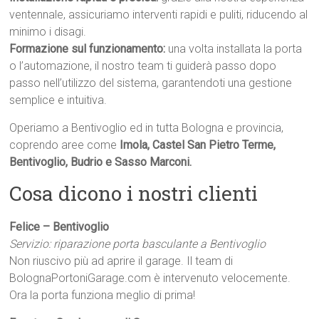
ventennale, assicuriamo interventi rapidi e puliti, riducendo al
minimo i disagi.
Formazione sul funzionamento:
una volta installata la porta
o l’automazione, il nostro team ti guiderà passo dopo
passo nell’utilizzo del sistema, garantendoti una gestione
semplice e intuitiva.
Operiamo a Bentivoglio ed in tutta Bologna e provincia,
coprendo aree come
Imola, Castel San Pietro Terme,
Bentivoglio, Budrio e Sasso Marconi.
Cosa dicono i nostri clienti
Felice – Bentivoglio
Servizio: riparazione porta basculante a Bentivoglio
Non riuscivo più ad aprire il garage. Il team di
BolognaPortoniGarage.com è intervenuto velocemente.
Ora la porta funziona meglio di prima!