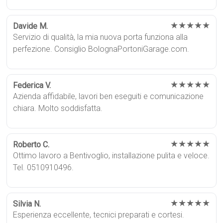
★★★★★
Davide M.
Servizio di qualità, la mia nuova porta funziona alla
perfezione. Consiglio BolognaPortoniGarage.com.
★★★★★
Federica V.
Azienda affidabile, lavori ben eseguiti e comunicazione
chiara. Molto soddisfatta.
★★★★★
Roberto C.
Ottimo lavoro a Bentivoglio, installazione pulita e veloce.
Tel. 0510910496.
★★★★★
Silvia N.
Esperienza eccellente, tecnici preparati e cortesi.