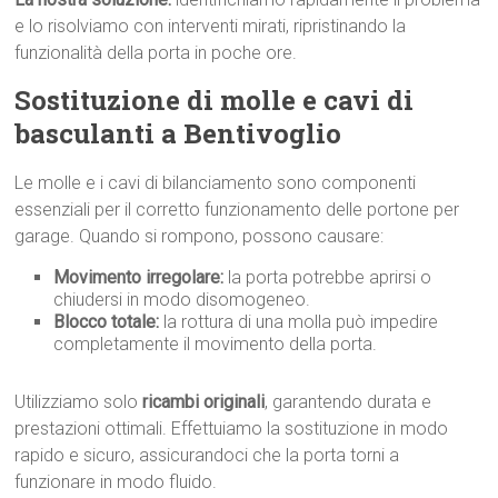
e lo risolviamo con interventi mirati, ripristinando la
funzionalità della porta in poche ore.
Sostituzione di molle e cavi di
basculanti a Bentivoglio
Le molle e i cavi di bilanciamento sono componenti
essenziali per il corretto funzionamento delle portone per
garage. Quando si rompono, possono causare:
Movimento irregolare:
la porta potrebbe aprirsi o
chiudersi in modo disomogeneo.
Blocco totale:
la rottura di una molla può impedire
completamente il movimento della porta.
Utilizziamo solo
ricambi originali
, garantendo durata e
prestazioni ottimali. Effettuiamo la sostituzione in modo
rapido e sicuro, assicurandoci che la porta torni a
funzionare in modo fluido.