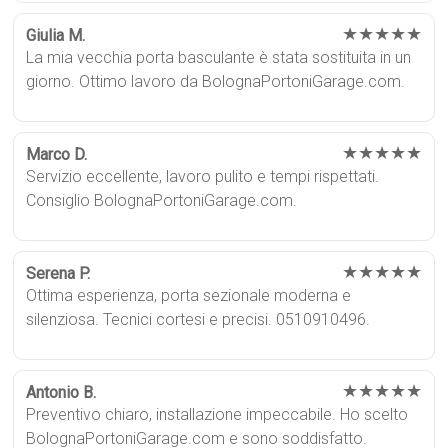
★★★★★
Giulia M.
La mia vecchia porta basculante è stata sostituita in un
giorno. Ottimo lavoro da BolognaPortoniGarage.com.
★★★★★
Marco D.
Servizio eccellente, lavoro pulito e tempi rispettati.
Consiglio BolognaPortoniGarage.com.
★★★★★
Serena P.
Ottima esperienza, porta sezionale moderna e
silenziosa. Tecnici cortesi e precisi. 0510910496.
★★★★★
Antonio B.
Preventivo chiaro, installazione impeccabile. Ho scelto
BolognaPortoniGarage.com e sono soddisfatto.