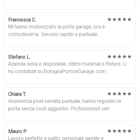
★★★★★
Francesca C.
Mi hanno motorizzato la porta garage, ora è
comodissima. Servizio rapido e puntuale.
★★★★★
Stefano L.
Azienda seria e disponibile, ottimi materiali e finiture. Li
ho contattati su BolognaPortoniGarage.com.
★★★★★
Chiara T.
Assistenza post-vendita puntuale, hanno regolato la
porta senza costi aggiuntivi. Professionisti veri.
★★★★★
Mauro P.
Lavoro perfetto e pulito, personale gentile e