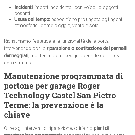
Incidenti:
impatti accidentali con veicoli o oggetti
pesanti.
Usura del tempo:
esposizione prolungata agli agenti
atmosferici, come pioggia, vento e sole.
Ripristiniamo l’estetica e la funzionalità della porta,
intervenendo con la
riparazione o sostituzione dei pannelli
danneggiati
, mantenendo un design coerente con il resto
della struttura.
Manutenzione programmata di
portone per garage Roger
Technology Castel San Pietro
Terme: la prevenzione è la
chiave
Oltre agli interventi di riparazione, offriamo
piani di