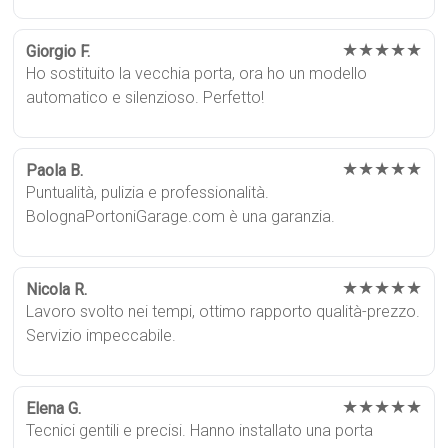
★★★★★
Giorgio F.
Ho sostituito la vecchia porta, ora ho un modello
automatico e silenzioso. Perfetto!
★★★★★
Paola B.
Puntualità, pulizia e professionalità.
BolognaPortoniGarage.com è una garanzia.
★★★★★
Nicola R.
Lavoro svolto nei tempi, ottimo rapporto qualità-prezzo.
Servizio impeccabile.
★★★★★
Elena G.
Tecnici gentili e precisi. Hanno installato una porta