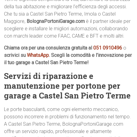
della tua abitazione e migliorare l’efficienza degli accessi.
Che tu sia a Castel San Pietro Terme, Imola o Castel
Maggiore,
BolognaPortoniGarage.com
è il partner ideale per
scegliere e installare le migliori automazioni, collaborando
con marchi leader come FAAC, CAME e BFT e molti altri.
Chiama ora per una consulenza gratuita al
051 0910496
o
scrivici su
WhatsApp
. Scegli la comodità e l’innovazione per
il tuo garage a Castel San Pietro Terme!
Servizi di riparazione e
manutenzione per portone per
garage a Castel San Pietro Terme
Le porte basculanti, come ogni elemento meccanico,
possono incorrere in problemi di funzionamento nel tempo.
A Castel San Pietro Terme, BolognaPortoniGarage.com
offre un servizio rapido, professionale e altamente