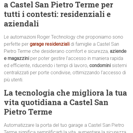
a Castel San Pietro Terme per
tutti i contesti: residenziali e
aziendali
Le automazioni Roger Technology che proponiamo sono
perfette per
garage residenziali
di famiglie a Castel San
Pietro Terme che desiderano comfort e sicurezza,
aziende
e magazzini
per poter gestire l’accesso in maniera rapida
ed efficiente, riducendo i tempi di lavoro,
condomini
sistemi
centralizzati per porte condivise, ottimizzando l’accesso di
più utenti.
La tecnologia che migliora la tua
vita quotidiana a Castel San
Pietro Terme
Automatizzare la porta del tuo garage a Castel San Pietro
Terme significa semplificarti la vita, aumentare la sicurezza