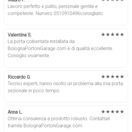
Lavoro perfetto e pulito, personale gentile e
competente. Numero 0510910496consigliato.
★★★★★
Valentina S.
La porta coibentata installata da
BolognaPortoniGarage.com è di qualità eccellente.
Consiglio vivamente.
★★★★★
Riccardo G.
Tecnici esperti, hanno risolto un problema alla mia porta
sezionale in poco tempo.
★★★★★
Anna L.
Ottima consulenza e prodotto robusto. Contattati
tramite BolognaPortoniGarage.com.