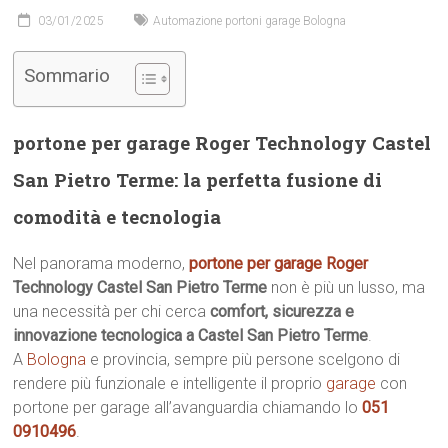
03/01/2025
Automazione portoni garage Bologna
Sommario
portone per garage Roger Technology Castel
San Pietro Terme: la perfetta fusione di
comodità e tecnologia
Nel panorama moderno,
portone per garage Roger
Technology Castel San Pietro Terme
non è più un lusso, ma
una necessità per chi cerca
comfort, sicurezza e
innovazione tecnologica a Castel San Pietro Terme
.
A
Bologna
e provincia, sempre più persone scelgono di
rendere più funzionale e intelligente il proprio
garage
con
portone per garage all’avanguardia chiamando lo
051
0910496
.