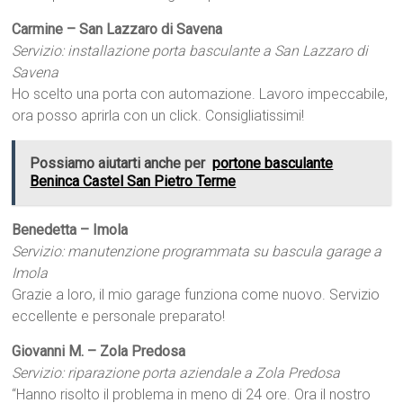
Carmine – San Lazzaro di Savena
Servizio: installazione porta basculante a San Lazzaro di
Savena
Ho scelto una porta con automazione. Lavoro impeccabile,
ora posso aprirla con un click. Consigliatissimi!
Possiamo aiutarti anche per
portone basculante
Beninca Castel San Pietro Terme
Benedetta – Imola
Servizio: manutenzione programmata su bascula garage a
Imola
Grazie a loro, il mio garage funziona come nuovo. Servizio
eccellente e personale preparato!
Giovanni M. – Zola Predosa
Servizio: riparazione porta aziendale a Zola Predosa
“Hanno risolto il problema in meno di 24 ore. Ora il nostro