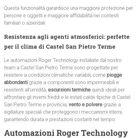
Questa funzionalità garantisce una maggiore protezione per
persone e oggetti e maggiore affidabilità nei contesti
familiari o aziendali.
Resistenza agli agenti atmosferici: perfette
per il clima di Castel San Pietro Terme
Le automazioni Roger Technology installate dal nostro
team a Castel San Pietro Terme sono progettate per
resistere a condizioni climatiche variabili, come
piogge
abbondanti
grazie a componenti sono impermeabili e
resistenti all’umidità,
escursioni termiche
quindi ideali per
affrontare gli inverni freddi e le estati calde tipiche di Castel
San Pietro Terme e provincia,
vento e polvere
grazie a
sigillature speciali che proteggono i meccanismi interni,
garantendo durata e prestazioni costanti nel tempo.
Automazioni Roger Technology