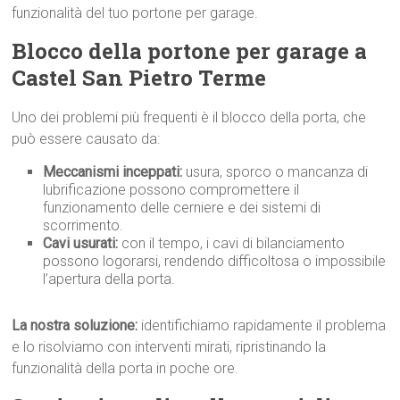
funzionalità del tuo portone per garage.
Blocco della portone per garage a
Castel San Pietro Terme
Uno dei problemi più frequenti è il blocco della porta, che
può essere causato da:
Meccanismi inceppati:
usura, sporco o mancanza di
lubrificazione possono compromettere il
funzionamento delle cerniere e dei sistemi di
scorrimento.
Cavi usurati:
con il tempo, i cavi di bilanciamento
possono logorarsi, rendendo difficoltosa o impossibile
l’apertura della porta.
La nostra soluzione:
identifichiamo rapidamente il problema
e lo risolviamo con interventi mirati, ripristinando la
funzionalità della porta in poche ore.