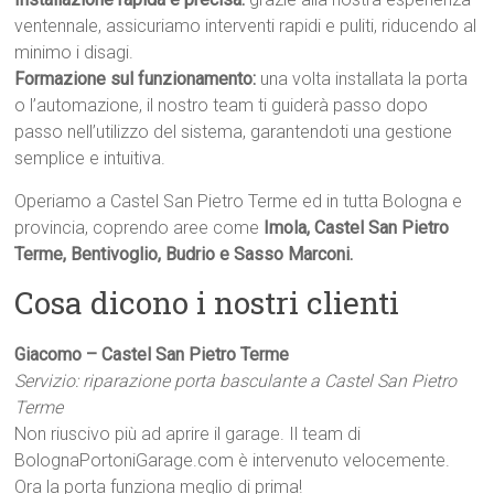
ventennale, assicuriamo interventi rapidi e puliti, riducendo al
minimo i disagi.
Formazione sul funzionamento:
una volta installata la porta
o l’automazione, il nostro team ti guiderà passo dopo
passo nell’utilizzo del sistema, garantendoti una gestione
semplice e intuitiva.
Operiamo a Castel San Pietro Terme ed in tutta Bologna e
provincia, coprendo aree come
Imola, Castel San Pietro
Terme, Bentivoglio, Budrio e Sasso Marconi.
Cosa dicono i nostri clienti
Giacomo – Castel San Pietro Terme
Servizio: riparazione porta basculante a Castel San Pietro
Terme
Non riuscivo più ad aprire il garage. Il team di
BolognaPortoniGarage.com è intervenuto velocemente.
Ora la porta funziona meglio di prima!