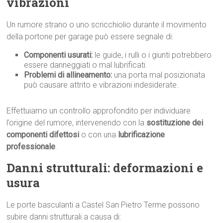
vibrazioni
Un rumore strano o uno scricchiolio durante il movimento
della portone per garage può essere segnale di:
Componenti usurati:
le guide, i rulli o i giunti potrebbero
essere danneggiati o mal lubrificati.
Problemi di allineamento:
una porta mal posizionata
può causare attrito e vibrazioni indesiderate.
Effettuiamo un controllo approfondito per individuare
l’origine del rumore, intervenendo con la
sostituzione dei
componenti difettosi
o con una
lubrificazione
professionale
.
Danni strutturali: deformazioni e
usura
Le porte basculanti a Castel San Pietro Terme possono
subire danni strutturali a causa di: