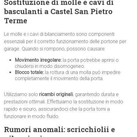
Sostituzione di molle e cavi di
basculanti a Castel San Pietro
Terme
Le molle e i cavi di bilanciamento sono componenti
essenziali per il corretto funzionamento delle portone per
garage. Quando si rompono, possono causare:
Movimento irregolare:
la porta potrebbe aprirsi o
chiudersi in modo disomogeneo.
Blocco totale:
la rottura di una molla può impedire
completamente il movimento della porta.
Utilizziamo solo
ricambi originali
, garantendo durata e
prestazioni ottimali. Effettuiamo la sostituzione in modo
rapido e sicuro, assicurandoci che la porta torni a
funzionare in modo fluido.
Rumori anomali: scricchiolii e