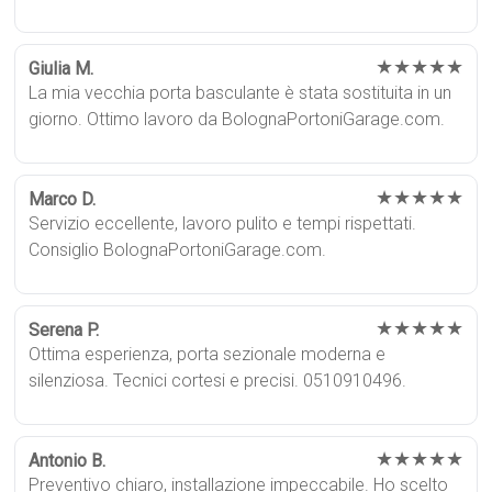
★★★★★
Giulia M.
La mia vecchia porta basculante è stata sostituita in un
giorno. Ottimo lavoro da BolognaPortoniGarage.com.
★★★★★
Marco D.
Servizio eccellente, lavoro pulito e tempi rispettati.
Consiglio BolognaPortoniGarage.com.
★★★★★
Serena P.
Ottima esperienza, porta sezionale moderna e
silenziosa. Tecnici cortesi e precisi. 0510910496.
★★★★★
Antonio B.
Preventivo chiaro, installazione impeccabile. Ho scelto