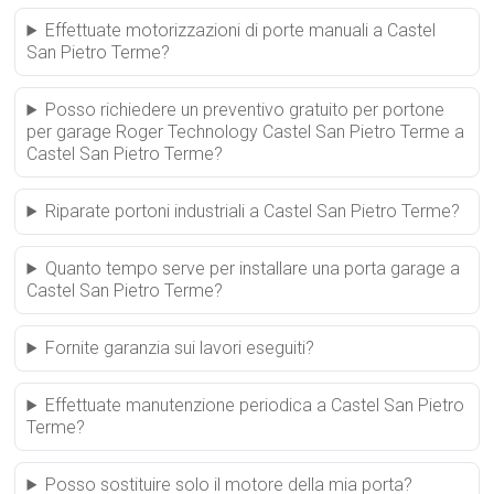
Effettuate motorizzazioni di porte manuali a Castel
San Pietro Terme?
Posso richiedere un preventivo gratuito per portone
per garage Roger Technology Castel San Pietro Terme a
Castel San Pietro Terme?
Riparate portoni industriali a Castel San Pietro Terme?
Quanto tempo serve per installare una porta garage a
Castel San Pietro Terme?
Fornite garanzia sui lavori eseguiti?
Effettuate manutenzione periodica a Castel San Pietro
Terme?
Posso sostituire solo il motore della mia porta?