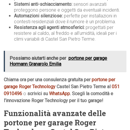
Sistemi anti-schiacciamento:
sensori avanzati
proteggono persone e oggetti da eventuali incidenti.
Automazioni silenziose:
perfette per installazioni in
contesti residenziali dove il rumore è un problema.
Resistenza agli agenti atmosferici:
progettati per
resistere al caldo, al freddo e all’umidità, ideali per i
climi variabili di Castel San Pietro Terme.
Possiamo aiutarti anche per
portone per garage
Hormann Granarolo Emilia
Chiama ora per una consulenza gratuita per
portone per
garage Roger Technology
Castel San Pietro Terme al
051
0910496
o
scrivici su
WhatsApp
. Scegli la comodità e
l’innovazione Roger Technology per il tuo garage!
Funzionalità avanzate delle
portone per garage Roger