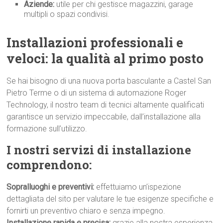
Aziende:
utile per chi gestisce magazzini, garage
multipli o spazi condivisi.
Installazioni professionali e
veloci: la qualità al primo p
osto
Se hai bisogno di una nuova porta basculante a Castel San
Pietro Terme o di un sistema di automazione Roger
Technology, il nostro team di tecnici altamente qualificati
garantisce un servizio impeccabile, dall’installazione alla
formazione sull’utilizzo.
I nostri servizi di installazione
comprendono:
Sopralluoghi e preventivi:
effettuiamo un’ispezione
dettagliata del sito per valutare le tue esigenze specifiche e
fornirti un preventivo chiaro e senza impegno.
Installazione rapida e precisa:
grazie alla nostra esperienza