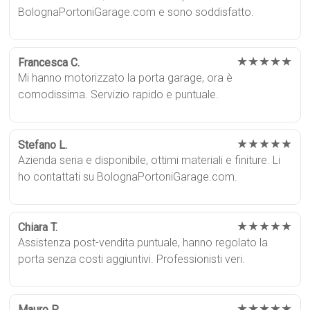
BolognaPortoniGarage.com e sono soddisfatto.
★★★★★
Francesca C.
Mi hanno motorizzato la porta garage, ora è
comodissima. Servizio rapido e puntuale.
★★★★★
Stefano L.
Azienda seria e disponibile, ottimi materiali e finiture. Li
ho contattati su BolognaPortoniGarage.com.
★★★★★
Chiara T.
Assistenza post-vendita puntuale, hanno regolato la
porta senza costi aggiuntivi. Professionisti veri.
★★★★★
Mauro P.