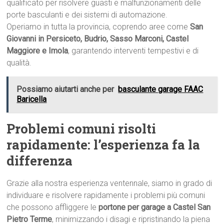
qualificato per risolvere guasti e malfunzionamenti delle
porte basculanti e dei sistemi di automazione.
Operiamo in tutta la provincia, coprendo aree come
San
Giovanni in Persiceto, Budrio, Sasso Marconi, Castel
Maggiore e Imola
, garantendo interventi tempestivi e di
qualità.
Possiamo aiutarti anche per
basculante garage FAAC
Baricella
Problemi comuni risolti
rapidamente: l’esperienza fa la
differenza
Grazie alla nostra esperienza ventennale, siamo in grado di
individuare e risolvere rapidamente i problemi più comuni
che possono affliggere le
portone per garage a Castel San
Pietro Terme
, minimizzando i disagi e ripristinando la piena