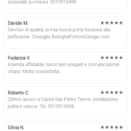
sezionale su misura. 0510910496.
★★★★★
Davide M.
Servizio di qualità, la mia nuova porta funziona alla
perfezione. Consiglio BolognaPortoniGarage.com.
★★★★★
Federica V.
Azienda affidabile, lavori ben eseguiti e comunicazione
chiara. Molto soddisfatta.
★★★★★
Roberto C.
Ottimo lavoro a Castel San Pietro Terme, installazione
pulita e veloce. Tel. 0510910496.
★★★★★
Silvia N.