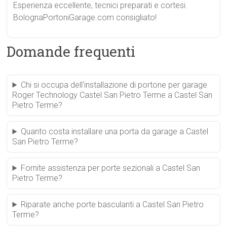
Esperienza eccellente, tecnici preparati e cortesi.
BolognaPortoniGarage.com consigliato!
Domande frequenti
Chi si occupa dell’installazione di portone per garage
Roger Technology Castel San Pietro Terme a Castel San
Pietro Terme?
Quanto costa installare una porta da garage a Castel
San Pietro Terme?
Fornite assistenza per porte sezionali a Castel San
Pietro Terme?
Riparate anche porte basculanti a Castel San Pietro
Terme?