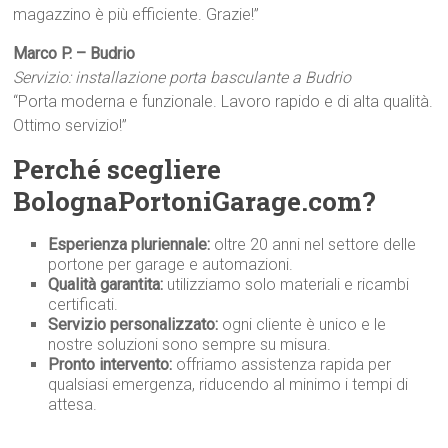
magazzino è più efficiente. Grazie!”
Marco P. – Budrio
Servizio: installazione porta basculante a Budrio
“Porta moderna e funzionale. Lavoro rapido e di alta qualità.
Ottimo servizio!”
Perché scegliere
BolognaPortoniGarage.com?
Esperienza pluriennale:
oltre 20 anni nel settore delle
portone per garage e automazioni.
Qualità garantita:
utilizziamo solo materiali e ricambi
certificati.
Servizio personalizzato:
ogni cliente è unico e le
nostre soluzioni sono sempre su misura.
Pronto intervento:
offriamo assistenza rapida per
qualsiasi emergenza, riducendo al minimo i tempi di
attesa.