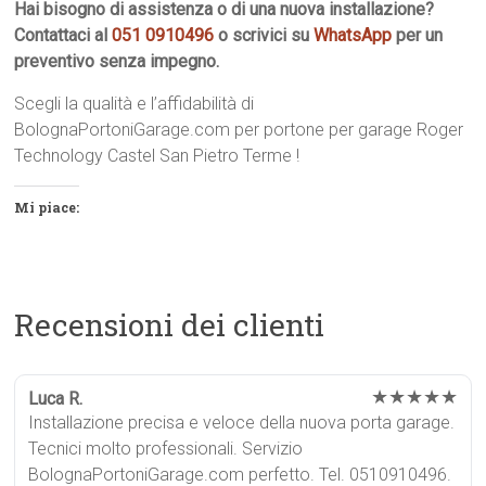
Hai bisogno di assistenza o di una nuova installazione?
Contattaci al
051 0910496
o scrivici su
WhatsApp
per un
preventivo senza impegno.
Scegli la qualità e l’affidabilità di
BolognaPortoniGarage.com per portone per garage Roger
Technology Castel San Pietro Terme !
Mi piace:
Recensioni dei clienti
★★★★★
Luca R.
Installazione precisa e veloce della nuova porta garage.
Tecnici molto professionali. Servizio
BolognaPortoniGarage.com perfetto. Tel. 0510910496.