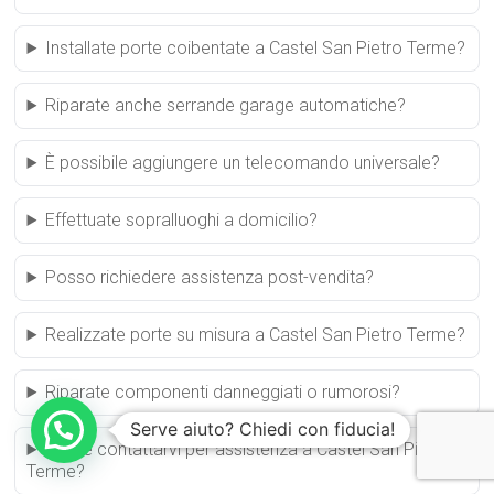
Installate porte coibentate a Castel San Pietro Terme?
Riparate anche serrande garage automatiche?
È possibile aggiungere un telecomando universale?
Effettuate sopralluoghi a domicilio?
Posso richiedere assistenza post-vendita?
Realizzate porte su misura a Castel San Pietro Terme?
Riparate componenti danneggiati o rumorosi?
Serve aiuto? Chiedi con fiducia!
Come contattarvi per assistenza a Castel San Pietro
Terme?