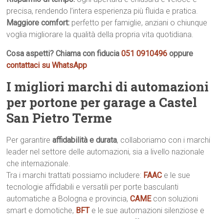
precisa, rendendo l’intera esperienza più fluida e pratica.
Maggiore comfort:
perfetto per famiglie, anziani o chiunque
voglia migliorare la qualità della propria vita quotidiana.
Cosa aspetti? Chiama con fiducia
051 0910496
oppure
contattaci su WhatsApp
I migliori marchi di automazioni
per portone per garage a Castel
San Pietro Terme
Per garantire
affidabilità e durata
, collaboriamo con i marchi
leader nel settore delle automazioni, sia a livello nazionale
che internazionale.
Tra i marchi trattati possiamo includere:
FAAC
e le sue
tecnologie affidabili e versatili per porte basculanti
automatiche a Bologna e provincia,
CAME
con soluzioni
smart e domotiche,
BFT
e le sue automazioni silenziose e