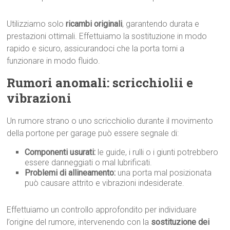
Utilizziamo solo
ricambi originali
, garantendo durata e
prestazioni ottimali. Effettuiamo la sostituzione in modo
rapido e sicuro, assicurandoci che la porta torni a
funzionare in modo fluido.
Rumori anomali: scricchiolii e
vibrazioni
Un rumore strano o uno scricchiolio durante il movimento
della portone per garage può essere segnale di:
Componenti usurati:
le guide, i rulli o i giunti potrebbero
essere danneggiati o mal lubrificati.
Problemi di allineamento:
una porta mal posizionata
può causare attrito e vibrazioni indesiderate.
Effettuiamo un controllo approfondito per individuare
l’origine del rumore, intervenendo con la
sostituzione dei