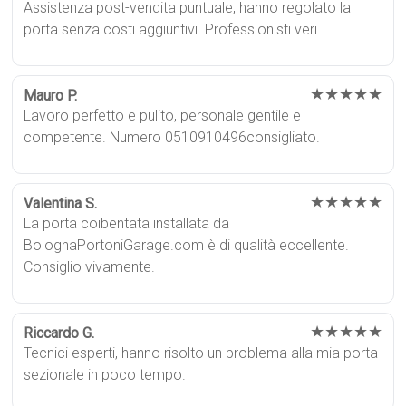
Assistenza post-vendita puntuale, hanno regolato la
porta senza costi aggiuntivi. Professionisti veri.
★★★★★
Mauro P.
Lavoro perfetto e pulito, personale gentile e
competente. Numero 0510910496consigliato.
★★★★★
Valentina S.
La porta coibentata installata da
BolognaPortoniGarage.com è di qualità eccellente.
Consiglio vivamente.
★★★★★
Riccardo G.
Tecnici esperti, hanno risolto un problema alla mia porta
sezionale in poco tempo.