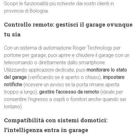
Scopri le funzionalità più richieste dai nostri clienti in
provincia di Bologna.
Controllo remoto: gestisci il garage ovunque
tu sia
Con un sistema di automazione Roger Technology per
portone per garage, puoi aprire e chiudere il garage con un
telecomando o direttamente dallo smartphone.
Utilizzando applicazioni dedicate, puoi
monitorare lo stato
del garage
(verificando se è aperto o chiuso),
impostare
notifiche
(ricevere un avviso se la porta rimane aperta
troppo a lungo),
gestire l’accesso da remoto
(ideale per
consentire l’ingresso a ospiti o fornitori anche quando sei
lontano).
Compatibilità con sistemi domotici:
l’intelligenza entra in garage