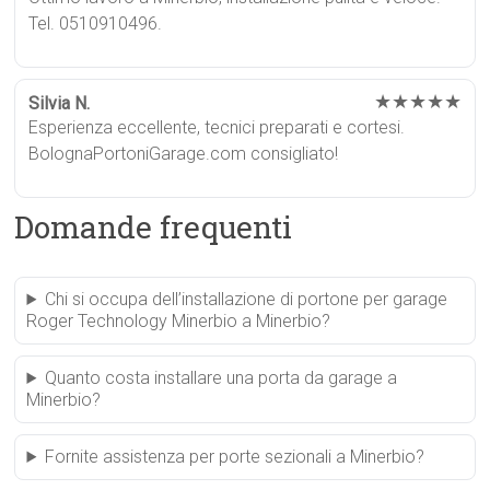
Tel. 0510910496.
★★★★★
Silvia N.
Esperienza eccellente, tecnici preparati e cortesi.
BolognaPortoniGarage.com consigliato!
Domande frequenti
Chi si occupa dell’installazione di portone per garage
Roger Technology Minerbio a Minerbio?
Quanto costa installare una porta da garage a
Minerbio?
Fornite assistenza per porte sezionali a Minerbio?