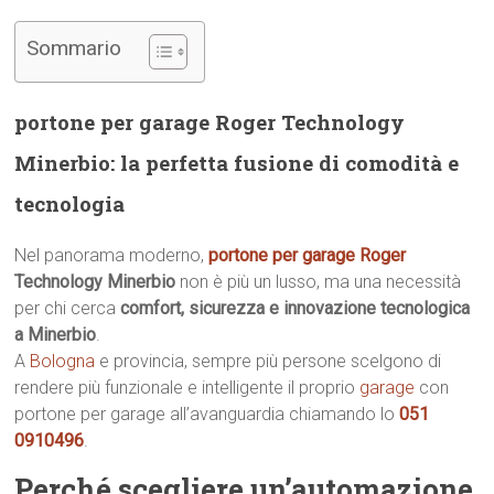
Sommario
portone per garage Roger Technology
Minerbio: la perfetta fusione di comodità e
tecnologia
Nel panorama moderno,
portone per garage Roger
Technology Minerbio
non è più un lusso, ma una necessità
per chi cerca
comfort, sicurezza e innovazione tecnologica
a Minerbio
.
A
Bologna
e provincia, sempre più persone scelgono di
rendere più funzionale e intelligente il proprio
garage
con
portone per garage all’avanguardia chiamando lo
051
0910496
.
Perché scegliere un’automazione