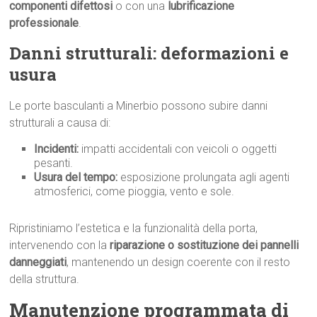
componenti difettosi
o con una
lubrificazione
professionale
.
Danni strutturali: deformazioni e
usura
Le porte basculanti a Minerbio possono subire danni
strutturali a causa di:
Incidenti:
impatti accidentali con veicoli o oggetti
pesanti.
Usura del tempo:
esposizione prolungata agli agenti
atmosferici, come pioggia, vento e sole.
Ripristiniamo l’estetica e la funzionalità della porta,
intervenendo con la
riparazione o sostituzione dei pannelli
danneggiati
, mantenendo un design coerente con il resto
della struttura.
Manutenzione programmata di