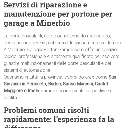
Servizi di riparazione e
manutenzione per portone per
garage a Minerbio
Le porte basculanti, come ogni elemento meccanico,
possono incorrere in problemi di funzionamento nel tempo.
A Minerbio, BolognaPortoniGarage.com offre un servizio
rapido, professionale e altamente qualificato per risolvere
guasti e malfunzionamenti delle porte basculanti e dei
sistemi di automazione.
Operiamo in tutta la provincia, coprendo aree come
San
Giovanni in Persiceto, Budrio, Sasso Marconi, Castel
Maggiore e Imola
, garantendo interventi tempestivi e di
qualità.
Problemi comuni risolti
rapidamente: l’esperienza fa la