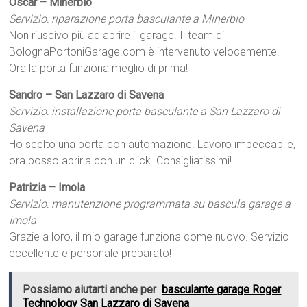
Oscar – Minerbio
Servizio: riparazione porta basculante a Minerbio
Non riuscivo più ad aprire il garage. Il team di
BolognaPortoniGarage.com è intervenuto velocemente.
Ora la porta funziona meglio di prima!
Sandro – San Lazzaro di Savena
Servizio: installazione porta basculante a San Lazzaro di
Savena
Ho scelto una porta con automazione. Lavoro impeccabile,
ora posso aprirla con un click. Consigliatissimi!
Patrizia – Imola
Servizio: manutenzione programmata su bascula garage a
Imola
Grazie a loro, il mio garage funziona come nuovo. Servizio
eccellente e personale preparato!
Possiamo aiutarti anche per
basculante garage Roger
Technology San Lazzaro di Savena