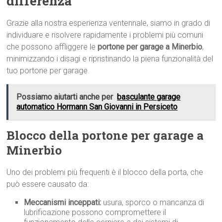
differenza
Grazie alla nostra esperienza ventennale, siamo in grado di
individuare e risolvere rapidamente i problemi più comuni
che possono affliggere le
portone per garage a Minerbio
,
minimizzando i disagi e ripristinando la piena funzionalità del
tuo portone per garage.
Possiamo aiutarti anche per
basculante garage
automatico Hormann San Giovanni in Persiceto
Blocco della portone per garage a
Minerbio
Uno dei problemi più frequenti è il blocco della porta, che
può essere causato da:
Meccanismi inceppati:
usura, sporco o mancanza di
lubrificazione possono compromettere il