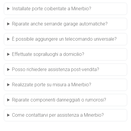
Installate porte coibentate a Minerbio?
Riparate anche serrande garage automatiche?
È possibile aggiungere un telecomando universale?
Effettuate sopralluoghi a domicilio?
Posso richiedere assistenza post-vendita?
Realizzate porte su misura a Minerbio?
Riparate componenti danneggiati o rumorosi?
Come contattarvi per assistenza a Minerbio?