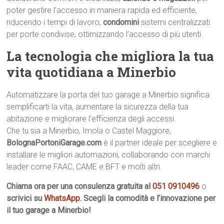
poter gestire l’accesso in maniera rapida ed efficiente,
riducendo i tempi di lavoro,
condomini
sistemi centralizzati
per porte condivise, ottimizzando l’accesso di più utenti.
La tecnologia che migliora la tua
vita quotidiana a Minerbio
Automatizzare la porta del tuo garage a Minerbio significa
semplificarti la vita, aumentare la sicurezza della tua
abitazione e migliorare l’efficienza degli accessi.
Che tu sia a Minerbio, Imola o Castel Maggiore,
BolognaPortoniGarage.com
è il partner ideale per scegliere e
installare le migliori automazioni, collaborando con marchi
leader come FAAC, CAME e BFT e molti altri.
Chiama ora per una consulenza gratuita al
051 0910496
o
scrivici su
WhatsApp
. Scegli la comodità e l’innovazione per
il tuo garage a Minerbio!