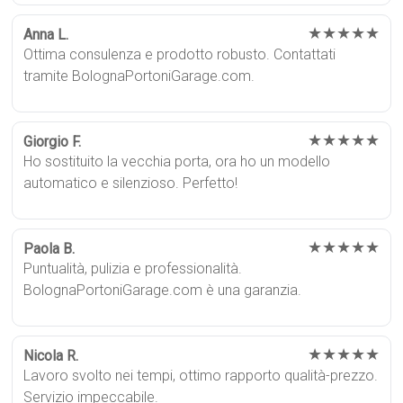
★★★★★
Anna L.
Ottima consulenza e prodotto robusto. Contattati
tramite BolognaPortoniGarage.com.
★★★★★
Giorgio F.
Ho sostituito la vecchia porta, ora ho un modello
automatico e silenzioso. Perfetto!
★★★★★
Paola B.
Puntualità, pulizia e professionalità.
BolognaPortoniGarage.com è una garanzia.
★★★★★
Nicola R.
Lavoro svolto nei tempi, ottimo rapporto qualità-prezzo.
Servizio impeccabile.