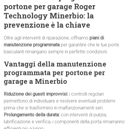
portone per garage Roger
Technology Minerbio: la
prevenzione è la chiave
Oltre agli interventi di riparazione, offriamo
piani di
manutenzione programmata
per garantire che le tue porte
basculanti rimangano sempre in perfette condizioni.
Vantaggi della manutenzione
programmata per portone per
garage a Minerbio
Riduzione dei guasti improvvisi:
i controlli regolari
permettono di individuare e risolvere eventuali problemi
prima che si trasformino in malfunzionamenti seri.
Prolungamento della durata:
con interventi di pulizia,
lubrificazione e verifica, i componenti della porta rimarranno
efficienti più a lungo.