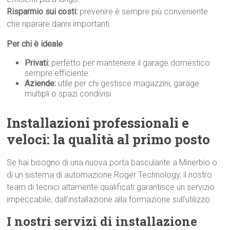
Risparmio sui costi:
prevenire è sempre più conveniente
che riparare danni importanti.
Per chi è ideale
Privati:
perfetto per mantenere il garage domestico
sempre efficiente.
Aziende:
utile per chi gestisce magazzini, garage
multipli o spazi condivisi.
Installazioni professionali e
veloci: la qualità al primo p
osto
Se hai bisogno di una nuova porta basculante a Minerbio o
di un sistema di automazione Roger Technology, il nostro
team di tecnici altamente qualificati garantisce un servizio
impeccabile, dall’installazione alla formazione sull’utilizzo.
I nostri servizi di installazione