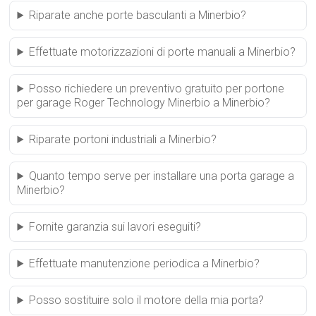
Riparate anche porte basculanti a Minerbio?
Effettuate motorizzazioni di porte manuali a Minerbio?
Posso richiedere un preventivo gratuito per portone
per garage Roger Technology Minerbio a Minerbio?
Riparate portoni industriali a Minerbio?
Quanto tempo serve per installare una porta garage a
Minerbio?
Fornite garanzia sui lavori eseguiti?
Effettuate manutenzione periodica a Minerbio?
Posso sostituire solo il motore della mia porta?