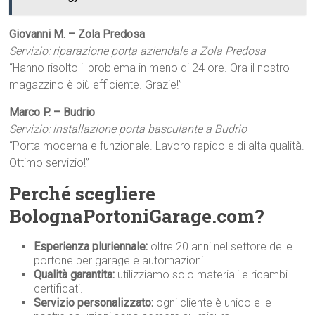
Giovanni M. – Zola Predosa
Servizio: riparazione porta aziendale a Zola Predosa
“Hanno risolto il problema in meno di 24 ore. Ora il nostro
magazzino è più efficiente. Grazie!”
Marco P. – Budrio
Servizio: installazione porta basculante a Budrio
“Porta moderna e funzionale. Lavoro rapido e di alta qualità.
Ottimo servizio!”
Perché scegliere
BolognaPortoniGarage.com?
Esperienza pluriennale:
oltre 20 anni nel settore delle
portone per garage e automazioni.
Qualità garantita:
utilizziamo solo materiali e ricambi
certificati.
Servizio personalizzato:
ogni cliente è unico e le