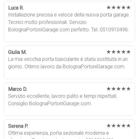
★★★★★
Luca R.
Installazione precisa e veloce della nuova porta garage.
Tecnici molto professionali. Servizio
BolognaPortoniGarage.com perfetto. Tel. 0510910496.
★★★★★
Giulia M.
La mia vecchia porta basculante è stata sostituita in un
giorno. Ottimo lavoro da BolognaPortoniGarage.com.
★★★★★
Marco D.
Servizio eccellente, lavoro pulito e tempi rispettati.
Consiglio BolognaPortoniGarage.com.
★★★★★
Serena P.
Ottima esperienza, porta sezionale moderna e