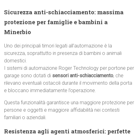
Sicurezza anti-schiacciamento: massima
protezione per famiglie e bambini a
Minerbio
Uno dei principali timori legati all’automazione è la
sicurezza, soprattutto in presenza di bambini o animali
domestici.
I sistemi di automazione Roger Technology per portone per
garage sono dotati di
sensori anti-schiacciamento
, che
rilevano eventuali ostacoli durante il movimento della porta
e bloccano immediatamente l’operazione.
Questa funzionalità garantisce una maggiore protezione per
persone e oggetti e maggiore affidabilità nei contesti
familiari o aziendali.
Resistenza agli agenti atmosferici: perfette