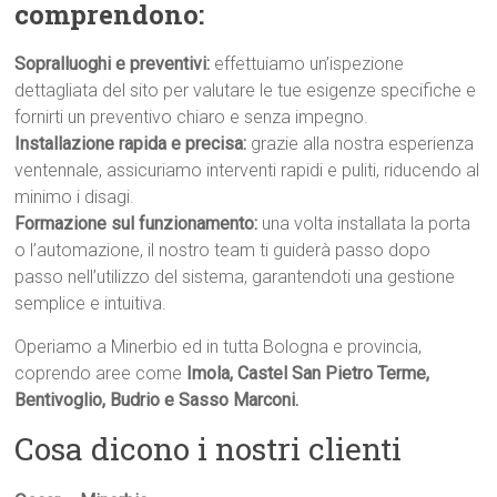
comprendono:
Sopralluoghi e preventivi:
effettuiamo un’ispezione
dettagliata del sito per valutare le tue esigenze specifiche e
fornirti un preventivo chiaro e senza impegno.
Installazione rapida e precisa:
grazie alla nostra esperienza
ventennale, assicuriamo interventi rapidi e puliti, riducendo al
minimo i disagi.
Formazione sul funzionamento:
una volta installata la porta
o l’automazione, il nostro team ti guiderà passo dopo
passo nell’utilizzo del sistema, garantendoti una gestione
semplice e intuitiva.
Operiamo a Minerbio ed in tutta Bologna e provincia,
coprendo aree come
Imola, Castel San Pietro Terme,
Bentivoglio, Budrio e Sasso Marconi.
Cosa dicono i nostri clienti