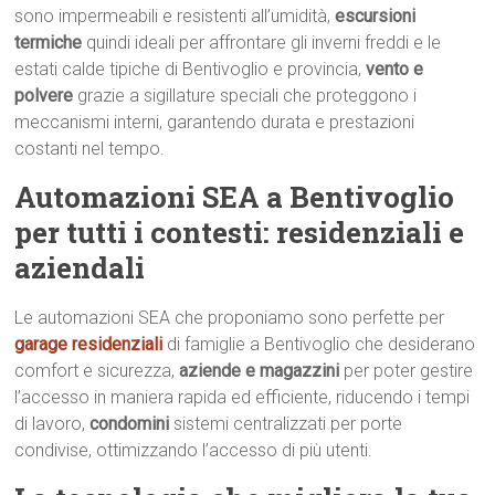
sono impermeabili e resistenti all’umidità,
escursioni
termiche
quindi ideali per affrontare gli inverni freddi e le
estati calde tipiche di Bentivoglio e provincia,
vento e
polvere
grazie a sigillature speciali che proteggono i
meccanismi interni, garantendo durata e prestazioni
costanti nel tempo.
Automazioni SEA a Bentivoglio
per tutti i contesti: residenziali e
aziendali
Le automazioni SEA che proponiamo sono perfette per
garage residenziali
di famiglie a Bentivoglio che desiderano
comfort e sicurezza,
aziende e magazzini
per poter gestire
l’accesso in maniera rapida ed efficiente, riducendo i tempi
di lavoro,
condomini
sistemi centralizzati per porte
condivise, ottimizzando l’accesso di più utenti.