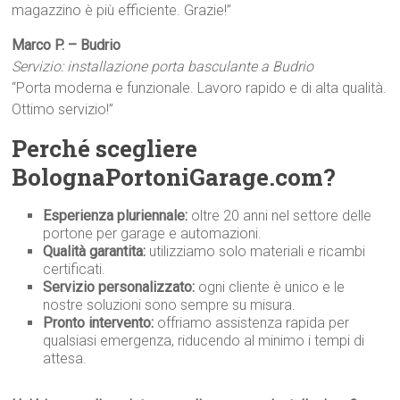
magazzino è più efficiente. Grazie!”
Marco P. – Budrio
Servizio: installazione porta basculante a Budrio
“Porta moderna e funzionale. Lavoro rapido e di alta qualità.
Ottimo servizio!”
Perché scegliere
BolognaPortoniGarage.com?
Esperienza pluriennale:
oltre 20 anni nel settore delle
portone per garage e automazioni.
Qualità garantita:
utilizziamo solo materiali e ricambi
certificati.
Servizio personalizzato:
ogni cliente è unico e le
nostre soluzioni sono sempre su misura.
Pronto intervento:
offriamo assistenza rapida per
qualsiasi emergenza, riducendo al minimo i tempi di
attesa.