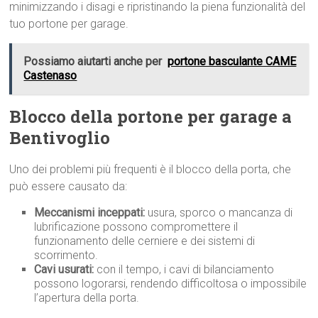
minimizzando i disagi e ripristinando la piena funzionalità del
tuo portone per garage.
Possiamo aiutarti anche per
portone basculante CAME
Castenaso
Blocco della portone per garage a
Bentivoglio
Uno dei problemi più frequenti è il blocco della porta, che
può essere causato da:
Meccanismi inceppati:
usura, sporco o mancanza di
lubrificazione possono compromettere il
funzionamento delle cerniere e dei sistemi di
scorrimento.
Cavi usurati:
con il tempo, i cavi di bilanciamento
possono logorarsi, rendendo difficoltosa o impossibile
l’apertura della porta.