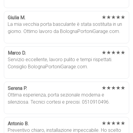
★★★★★
Giulia M.
La mia vecchia porta basculante è stata sostituita in un
giorno. Ottimo lavoro da BolognaPortoniGarage.com.
★★★★★
Marco D.
Servizio eccellente, lavoro pulito e tempi rispettati.
Consiglio BolognaPortoniGarage.com.
★★★★★
Serena P.
Ottima esperienza, porta sezionale moderna e
silenziosa. Tecnici cortesi e precisi. 0510910496.
★★★★★
Antonio B.
Preventivo chiaro, installazione impeccabile. Ho scelto