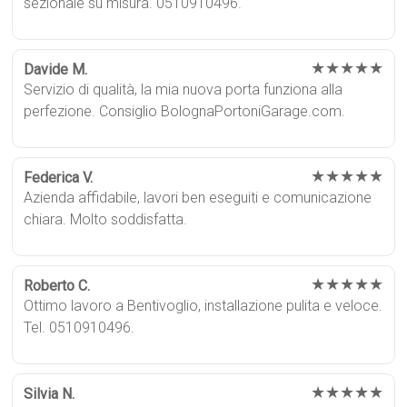
sezionale su misura. 0510910496.
★★★★★
Davide M.
Servizio di qualità, la mia nuova porta funziona alla
perfezione. Consiglio BolognaPortoniGarage.com.
★★★★★
Federica V.
Azienda affidabile, lavori ben eseguiti e comunicazione
chiara. Molto soddisfatta.
★★★★★
Roberto C.
Ottimo lavoro a Bentivoglio, installazione pulita e veloce.
Tel. 0510910496.
★★★★★
Silvia N.