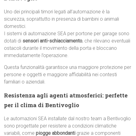
Uno dei principali timori legati all’automazione è la
sicurezza, soprattutto in presenza di bambini o animali
domestici.
I sistemi di automazione SEA per portone per garage sono
dotati di
sensori anti-schiacciamento
, che rilevano eventuali
ostacoli durante il movimento della porta e bloccano
immediatamente l’operazione.
Questa funzionalità garantisce una maggiore protezione per
persone e oggetti e maggiore affidabilità nei contesti
familiari o aziendali.
Resistenza agli agenti atmosferici: perfette
per il clima di Bentivoglio
Le automazioni SEA installate dal nostro team a Bentivoglio
sono progettate per resistere a condizioni climatiche
variabili, come
piogge abbondanti
grazie a componenti