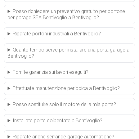
Posso richiedere un preventivo gratuito per portone
per garage SEA Bentivoglio a Bentivoglio?
Riparate portoni industriali a Bentivoglio?
Quanto tempo serve per installare una porta garage a
Bentivoglio?
Fornite garanzia sui lavori eseguiti?
Effettuate manutenzione periodica a Bentivoglio?
Posso sostituire solo il motore della mia porta?
Installate porte coibentate a Bentivoglio?
Riparate anche serrande garage automatiche?