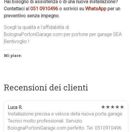
Hai bisogno di assistenza o di una nuova installazione?
Contattaci al
051 0910496
o scrivici su
WhatsApp
per un
preventivo senza impegno.
Scegli la qualità e l’affidabilità di
BolognaPortoniGarage.com per portone per garage SEA
Bentivoglio !
Mi piace:
Recensioni dei clienti
★★★★★
Luca R.
Installazione precisa e veloce della nuova porta garage.
Tecnici molto professionali. Servizio
BolognaPortoniGarage.com perfetto. Tel. 0510910496.