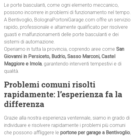
Le porte basculanti, come ogni elemento meccanico,
possono incorrere in problemi di funzionamento nel tempo.
A Bentivoglio, BolognaPortoniGarage.com offre un servizio
rapido, professionale e altamente qualificato per risolvere
guasti e malfunzionamenti delle porte basculanti e dei
sistemi di automazione.
Operiamo in tutta la provincia, coprendo aree come
San
Giovanni in Persiceto, Budrio, Sasso Marconi, Castel
Maggiore e Imola
, garantendo interventi tempestivi e di
qualità.
Problemi comuni risolti
rapidamente: l’esperienza fa la
differenza
Grazie alla nostra esperienza ventennale, siamo in grado di
individuare e risolvere rapidamente i problemi più comuni
che possono affliggere le
portone per garage a Bentivoglio
,