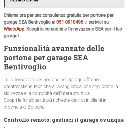
Chiama ora per una consulenza gratuita per portone per
garage SEA Bentivoglio al
051 0910496
o
scrivici su
WhatsApp
. Scegli la comodità e l’innovazione SEA per il tuo
garage!
Funzionalità avanzate delle
portone per garage SEA
Bentivoglio
Le automazioni per portone per garage offrono
caratteristiche tecniche all’avanguardia, che migliorano la
sicurezza e la comodità dell’intera struttura.
Scopri le funzionalità più richieste dai nostri clienti in
provincia di Bologna.
Controllo remoto: gestisci il garage ovunque