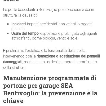
Le porte basculanti a Bentivoglio possono subire danni
strutturali a causa di:
Incidenti:
impatti accidentali con veicoli o oggetti
pesanti.
Usura del tempo:
esposizione prolungata agli agenti
atmosferici, come pioggia, vento e sole.
Ripristiniamo l’estetica e la funzionalità della porta,
intervenendo con la
riparazione o sostituzione dei pannelli
danneggiati
, mantenendo un design coerente con il resto
della struttura.
Manutenzione programmata di
portone per garage SEA
Bentivoglio: la prevenzione è la
chiave