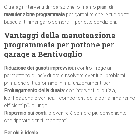
Oltre agli interventi di riparazione, offriamo
piani di
manutenzione programmata
per garantire che le tue porte
basculanti rimangano sempre in perfette condizioni.
Vantaggi della manutenzione
programmata per portone per
garage a Bentivoglio
Riduzione dei guasti improvvisi:
i controlli regolari
permettono di individuare e risolvere eventuali problemi
prima che si trasformino in malfunzionamenti seri.
Prolungamento della durata:
con interventi di pulizia,
lubrificazione e verifica, i componenti della porta rimarranno
efficienti più a lungo.
Risparmio sui costi:
prevenire è sempre più conveniente
che riparare danni importanti.
Per chi è ideale