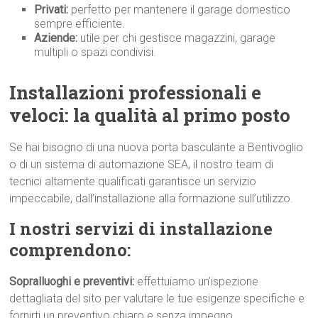
Privati:
perfetto per mantenere il garage domestico
sempre efficiente.
Aziende:
utile per chi gestisce magazzini, garage
multipli o spazi condivisi.
Installazioni professionali e
veloci: la qualità al primo p
osto
Se hai bisogno di una nuova porta basculante a Bentivoglio
o di un sistema di automazione SEA, il nostro team di
tecnici altamente qualificati garantisce un servizio
impeccabile, dall’installazione alla formazione sull’utilizzo.
I nostri servizi di installazione
comprendono:
Sopralluoghi e preventivi:
effettuiamo un’ispezione
dettagliata del sito per valutare le tue esigenze specifiche e
fornirti un preventivo chiaro e senza impegno.