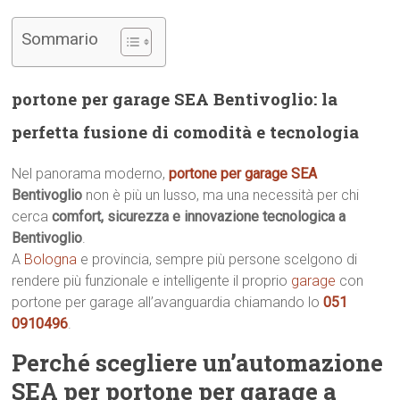
Sommario
portone per garage SEA Bentivoglio: la
perfetta fusione di comodità e tecnologia
Nel panorama moderno,
portone per garage SEA
Bentivoglio
non è più un lusso, ma una necessità per chi
cerca
comfort, sicurezza e innovazione tecnologica a
Bentivoglio
.
A
Bologna
e provincia, sempre più persone scelgono di
rendere più funzionale e intelligente il proprio
garage
con
portone per garage all’avanguardia chiamando lo
051
0910496
.
Perché scegliere un’automazione
SEA per portone per garage a