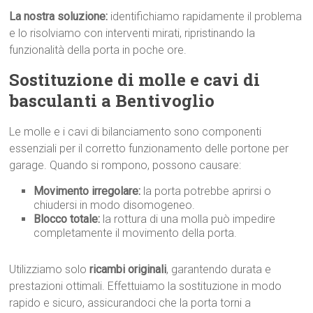
La nostra soluzione:
identifichiamo rapidamente il problema
e lo risolviamo con interventi mirati, ripristinando la
funzionalità della porta in poche ore.
Sostituzione di molle e cavi di
basculanti a Bentivoglio
Le molle e i cavi di bilanciamento sono componenti
essenziali per il corretto funzionamento delle portone per
garage. Quando si rompono, possono causare:
Movimento irregolare:
la porta potrebbe aprirsi o
chiudersi in modo disomogeneo.
Blocco totale:
la rottura di una molla può impedire
completamente il movimento della porta.
Utilizziamo solo
ricambi originali
, garantendo durata e
prestazioni ottimali. Effettuiamo la sostituzione in modo
rapido e sicuro, assicurandoci che la porta torni a