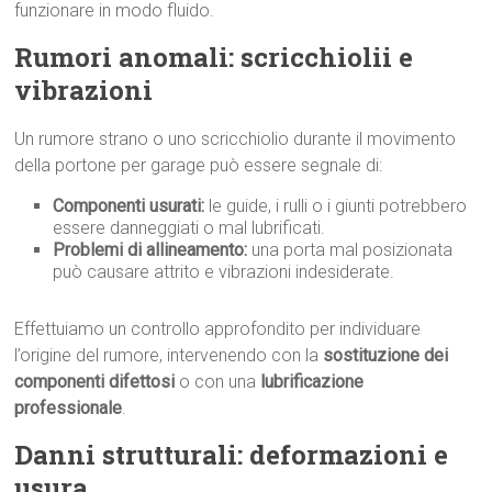
funzionare in modo fluido.
Rumori anomali: scricchiolii e
vibrazioni
Un rumore strano o uno scricchiolio durante il movimento
della portone per garage può essere segnale di:
Componenti usurati:
le guide, i rulli o i giunti potrebbero
essere danneggiati o mal lubrificati.
Problemi di allineamento:
una porta mal posizionata
può causare attrito e vibrazioni indesiderate.
Effettuiamo un controllo approfondito per individuare
l’origine del rumore, intervenendo con la
sostituzione dei
componenti difettosi
o con una
lubrificazione
professionale
.
Danni strutturali: deformazioni e
usura