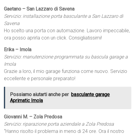
Gaetano – San Lazzaro di Savena
Servizio: installazione porta basculante a San Lazzaro di
Savena
Ho scelto una porta con automazione. Lavoro impeccabile,
ora posso aprirla con un click. Consigliatissimi!
Erika – Imola
Servizio: manutenzione programmata su bascula garage a
Imola
Grazie a loro, il mio garage funziona come nuovo. Servizio
eccellente e personale preparato!
Possiamo aiutarti anche per
basculante garage
Aprimatic Imola
Giovanni M. – Zola Predosa
Servizio: riparazione porta aziendale a Zola Predosa
“Hanno risolto il problema in meno di 24 ore. Ora il nostro