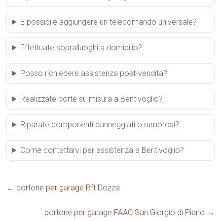
È possibile aggiungere un telecomando universale?
Effettuate sopralluoghi a domicilio?
Posso richiedere assistenza post-vendita?
Realizzate porte su misura a Bentivoglio?
Riparate componenti danneggiati o rumorosi?
Come contattarvi per assistenza a Bentivoglio?
←
portone per garage Bft Dozza
portone per garage FAAC San Giorgio di Piano
→