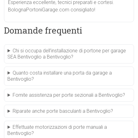
Esperienza eccellente, tecnici preparati e cortesi.
BolognaPortoniGarage.com consigliato!
Domande frequenti
Chi si occupa dell’installazione di portone per garage
SEA Bentivoglio a Bentivoglio?
Quanto costa installare una porta da garage a
Bentivoglio?
Fornite assistenza per porte sezionali a Bentivoglio?
Riparate anche porte basculanti a Bentivoglio?
Effettuate motorizzazioni di porte manuali a
Bentivoglio?