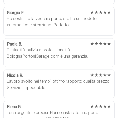
★★★★★
Giorgio F.
Ho sostituito la vecchia porta, ora ho un modello
automatico e silenzioso. Perfetto!
★★★★★
Paola B.
Puntualità, pulizia e professionalità.
BolognaPortoniGarage.com è una garanzia.
★★★★★
Nicola R.
Lavoro svolto nei tempi, ottimo rapporto qualità-prezzo.
Servizio impeccabile.
★★★★★
Elena G.
Tecnici gentili e precisi. Hanno installato una porta