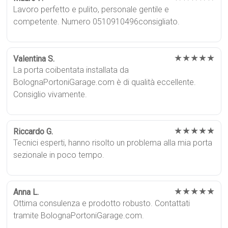
Lavoro perfetto e pulito, personale gentile e
competente. Numero 0510910496consigliato.
★★★★★
Valentina S.
La porta coibentata installata da
BolognaPortoniGarage.com è di qualità eccellente.
Consiglio vivamente.
★★★★★
Riccardo G.
Tecnici esperti, hanno risolto un problema alla mia porta
sezionale in poco tempo.
★★★★★
Anna L.
Ottima consulenza e prodotto robusto. Contattati
tramite BolognaPortoniGarage.com.