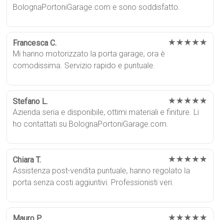
BolognaPortoniGarage.com e sono soddisfatto.
★★★★★
Francesca C.
Mi hanno motorizzato la porta garage, ora è
comodissima. Servizio rapido e puntuale.
★★★★★
Stefano L.
Azienda seria e disponibile, ottimi materiali e finiture. Li
ho contattati su BolognaPortoniGarage.com.
★★★★★
Chiara T.
Assistenza post-vendita puntuale, hanno regolato la
porta senza costi aggiuntivi. Professionisti veri.
★★★★★
Mauro P.