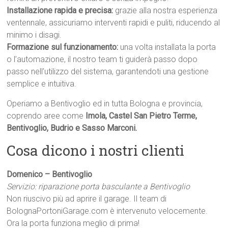
Installazione rapida e precisa:
grazie alla nostra esperienza
ventennale, assicuriamo interventi rapidi e puliti, riducendo al
minimo i disagi.
Formazione sul funzionamento:
una volta installata la porta
o l’automazione, il nostro team ti guiderà passo dopo
passo nell’utilizzo del sistema, garantendoti una gestione
semplice e intuitiva.
Operiamo a Bentivoglio ed in tutta Bologna e provincia,
coprendo aree come
Imola, Castel San Pietro Terme,
Bentivoglio, Budrio e Sasso Marconi.
Cosa dicono i nostri clienti
Domenico – Bentivoglio
Servizio: riparazione porta basculante a Bentivoglio
Non riuscivo più ad aprire il garage. Il team di
BolognaPortoniGarage.com è intervenuto velocemente.
Ora la porta funziona meglio di prima!