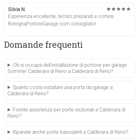
★★★★★
Silvia N.
Esperienza eccellente, tecnici preparati e cortesi.
BolognaPortoniGarage.com consigliato!
Domande frequenti
Chi si occupa dell’installazione di portone per garage
Sommer Calderara di Reno a Calderara di Reno?
Quanto costa installare una porta da garage a
Calderara di Reno?
Fornite assistenza per porte sezionali a Calderara di
Reno?
Riparate anche porte basculanti a Calderara di Reno?