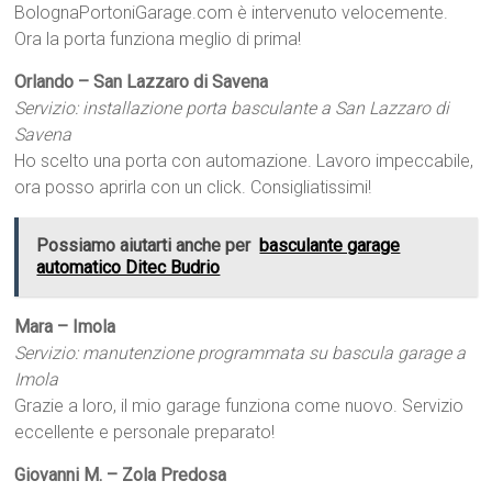
BolognaPortoniGarage.com è intervenuto velocemente.
Ora la porta funziona meglio di prima!
Orlando – San Lazzaro di Savena
Servizio: installazione porta basculante a San Lazzaro di
Savena
Ho scelto una porta con automazione. Lavoro impeccabile,
ora posso aprirla con un click. Consigliatissimi!
Possiamo aiutarti anche per
basculante garage
automatico Ditec Budrio
Mara – Imola
Servizio: manutenzione programmata su bascula garage a
Imola
Grazie a loro, il mio garage funziona come nuovo. Servizio
eccellente e personale preparato!
Giovanni M. – Zola Predosa