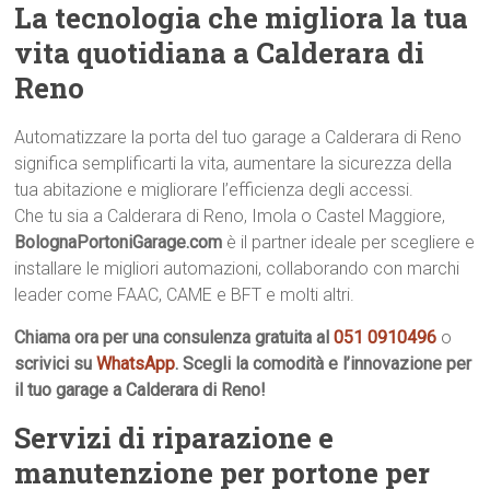
La tecnologia che migliora la tua
vita quotidiana a Calderara di
Reno
Automatizzare la porta del tuo garage a Calderara di Reno
significa semplificarti la vita, aumentare la sicurezza della
tua abitazione e migliorare l’efficienza degli accessi.
Che tu sia a Calderara di Reno, Imola o Castel Maggiore,
BolognaPortoniGarage.com
è il partner ideale per scegliere e
installare le migliori automazioni, collaborando con marchi
leader come FAAC, CAME e BFT e molti altri.
Chiama ora per una consulenza gratuita al
051 0910496
o
scrivici su
WhatsApp
. Scegli la comodità e l’innovazione per
il tuo garage a Calderara di Reno!
Servizi di riparazione e
manutenzione per portone per