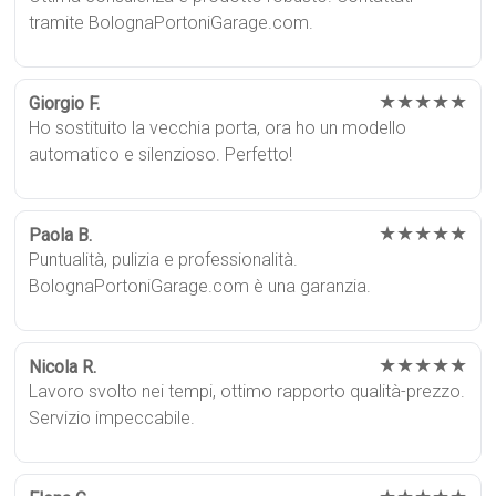
tramite BolognaPortoniGarage.com.
★★★★★
Giorgio F.
Ho sostituito la vecchia porta, ora ho un modello
automatico e silenzioso. Perfetto!
★★★★★
Paola B.
Puntualità, pulizia e professionalità.
BolognaPortoniGarage.com è una garanzia.
★★★★★
Nicola R.
Lavoro svolto nei tempi, ottimo rapporto qualità-prezzo.
Servizio impeccabile.