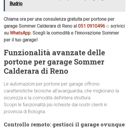
Budrio
Chiama ora per una consulenza gratuita per portone per
garage Sommer Calderara di Reno al
051 0910496
o
scrivici
su
WhatsApp
. Scegli la comodità e l’innovazione Sommer
per il tuo garage!
Funzionalità avanzate delle
portone per garage Sommer
Calderara di Reno
Le automazioni per portone per garage offrono
caratteristiche tecniche all’avanguardia, che migliorano la
sicurezza e la comodità dell’intera struttura.
Scopri le funzionalità più richieste dai nostri clienti in
provincia di Bologna.
Controllo remoto: gestisci il garage ovunque