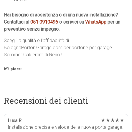
Hai bisogno di assistenza o di una nuova installazione?
Contattaci al
051 0910496
o scrivici su
WhatsApp
per un
preventivo senza impegno.
Scegli la qualità e l’affidabilità di
BolognaPortoniGarage.com per portone per garage
Sommer Calderara di Reno !
Mi piace:
Recensioni dei clienti
★★★★★
Luca R.
Installazione precisa e veloce della nuova porta garage.