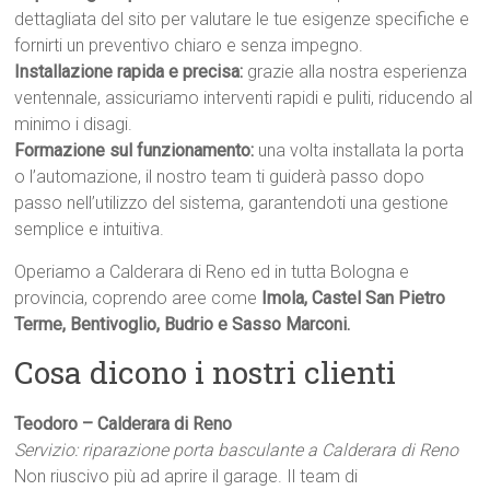
dettagliata del sito per valutare le tue esigenze specifiche e
fornirti un preventivo chiaro e senza impegno.
Installazione rapida e precisa:
grazie alla nostra esperienza
ventennale, assicuriamo interventi rapidi e puliti, riducendo al
minimo i disagi.
Formazione sul funzionamento:
una volta installata la porta
o l’automazione, il nostro team ti guiderà passo dopo
passo nell’utilizzo del sistema, garantendoti una gestione
semplice e intuitiva.
Operiamo a Calderara di Reno ed in tutta Bologna e
provincia, coprendo aree come
Imola, Castel San Pietro
Terme, Bentivoglio, Budrio e Sasso Marconi.
Cosa dicono i nostri clienti
Teodoro – Calderara di Reno
Servizio: riparazione porta basculante a Calderara di Reno
Non riuscivo più ad aprire il garage. Il team di