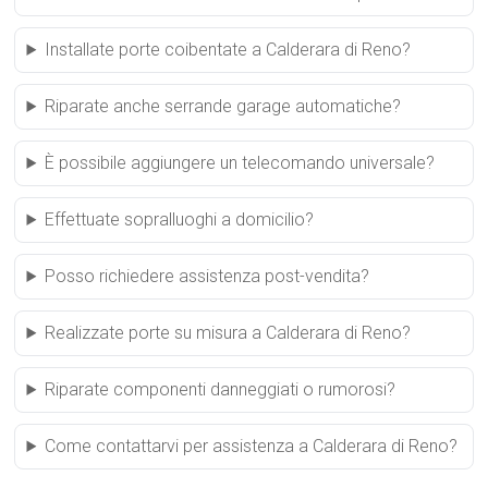
Installate porte coibentate a Calderara di Reno?
Riparate anche serrande garage automatiche?
È possibile aggiungere un telecomando universale?
Effettuate sopralluoghi a domicilio?
Posso richiedere assistenza post-vendita?
Realizzate porte su misura a Calderara di Reno?
Riparate componenti danneggiati o rumorosi?
Come contattarvi per assistenza a Calderara di Reno?