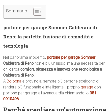
Sommario
portone per garage Sommer Calderara di
Reno: la perfetta fusione di comodità e
tecnologia
Nel panorama moderno,
portone per garage Sommer
Calderara di Reno
non è più un lusso, ma una necessità per
chi cerca
comfort, sicurezza e innovazione tecnologica a
Calderara di Reno
.
A
Bologna
e provincia, sempre più persone scelgono di
rendere più funzionale e intelligente il proprio
garage
con
portone per garage all’avanguardia chiamando lo
051
0910496
.
Perché scegliere un’automazione