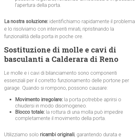
l’apertura della porta.
La nostra soluzione:
identifichiamo rapidamente il problema
e lo risolviamo con interventi mirati, ripristinando la
funzionalità della porta in poche ore.
Sostituzione di molle e cavi di
basculanti a Calderara di Reno
Le molle e i cavi di bilanciamento sono componenti
essenziali per il corretto funzionamento delle portone per
garage. Quando si rompono, possono causare:
Movimento irregolare:
la porta potrebbe aprirsi o
chiudersi in modo disomogeneo.
Blocco totale:
la rottura di una molla può impedire
completamente il movimento della porta.
Utilizziamo solo
ricambi originali
, garantendo durata e