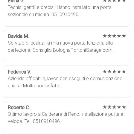
★★★★★
Elena G.
Tecnici gentili e precisi. Hanno installato una porta
sezionale su misura. 0510910496.
★★★★★
Davide M.
Servizio di qualità, la mia nuova porta funziona alla
perfezione. Consiglio BolognaPortoniGarage.com.
★★★★★
Federica V.
Azienda affidabile, lavori ben eseguiti e comunicazione
chiara. Molto soddisfatta.
★★★★★
Roberto C.
Ottimo lavoro a Calderara di Reno, installazione pulita e
veloce. Tel. 0510910496.