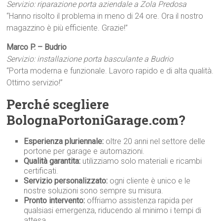
Servizio: riparazione porta aziendale a Zola Predosa
“Hanno risolto il problema in meno di 24 ore. Ora il nostro
magazzino è più efficiente. Grazie!”
Marco P. – Budrio
Servizio: installazione porta basculante a Budrio
“Porta moderna e funzionale. Lavoro rapido e di alta qualità.
Ottimo servizio!”
Perché scegliere
BolognaPortoniGarage.com?
Esperienza pluriennale:
oltre 20 anni nel settore delle
portone per garage e automazioni.
Qualità garantita:
utilizziamo solo materiali e ricambi
certificati.
Servizio personalizzato:
ogni cliente è unico e le
nostre soluzioni sono sempre su misura.
Pronto intervento:
offriamo assistenza rapida per
qualsiasi emergenza, riducendo al minimo i tempi di
attesa.