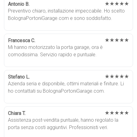
★★★★★
Antonio B.
Preventivo chiaro, installazione impeccabile. Ho scelto
BolognaPortoniGarage.com e sono soddisfatto.
★★★★★
Francesca C.
Mi hanno motorizzato la porta garage, ora è
comodissima. Servizio rapido e puntuale.
★★★★★
Stefano L.
Azienda seria e disponibile, ottimi materiali e finiture. Li
ho contattati su BolognaPortoniGarage.com.
★★★★★
Chiara T.
Assistenza post-vendita puntuale, hanno regolato la
porta senza costi aggiuntivi. Professionisti veri.