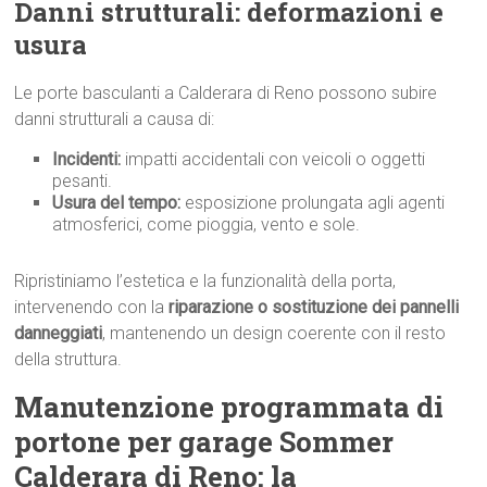
Danni strutturali: deformazioni e
usura
Le porte basculanti a Calderara di Reno possono subire
danni strutturali a causa di:
Incidenti:
impatti accidentali con veicoli o oggetti
pesanti.
Usura del tempo:
esposizione prolungata agli agenti
atmosferici, come pioggia, vento e sole.
Ripristiniamo l’estetica e la funzionalità della porta,
intervenendo con la
riparazione o sostituzione dei pannelli
danneggiati
, mantenendo un design coerente con il resto
della struttura.
Manutenzione programmata di
portone per garage Sommer
Calderara di Reno: la