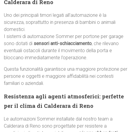
Calderara di Reno
Uno dei principali timori legati all’automazione è la
sicurezza, soprattutto in presenza di bambini o animali
domestici.
I sistemi di automazione Sommer per portone per garage
sono dotati di
sensori anti-schiacciamento
, che rilevano
eventuali ostacoli durante il movimento della porta e
bloccano immediatamente l’operazione.
Questa funzionalità garantisce una maggiore protezione per
persone e oggetti e maggiore affidabilità nei contesti
familiari o aziendali.
Resistenza agli agenti atmosferici: perfette
per il clima di Calderara di Reno
Le automazioni Sommer installate dal nostro team a
Calderara di Reno sono progettate per resistere a