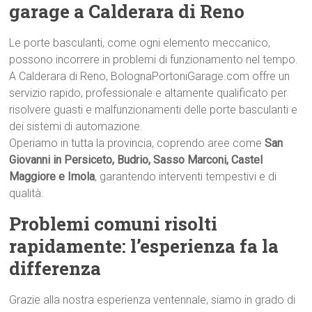
garage a Calderara di Reno
Le porte basculanti, come ogni elemento meccanico,
possono incorrere in problemi di funzionamento nel tempo.
A Calderara di Reno, BolognaPortoniGarage.com offre un
servizio rapido, professionale e altamente qualificato per
risolvere guasti e malfunzionamenti delle porte basculanti e
dei sistemi di automazione.
Operiamo in tutta la provincia, coprendo aree come
San
Giovanni in Persiceto, Budrio, Sasso Marconi, Castel
Maggiore e Imola
, garantendo interventi tempestivi e di
qualità.
Problemi comuni risolti
rapidamente: l’esperienza fa la
differenza
Grazie alla nostra esperienza ventennale, siamo in grado di