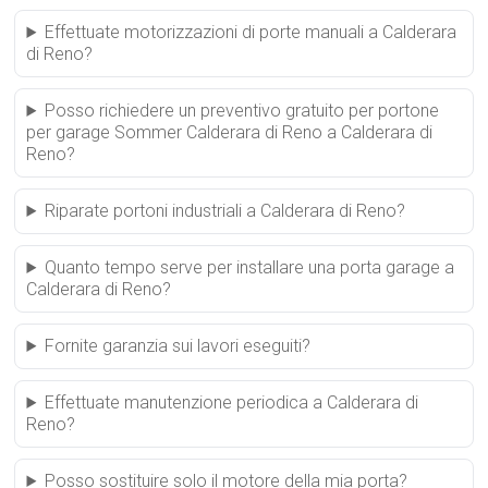
Effettuate motorizzazioni di porte manuali a Calderara
di Reno?
Posso richiedere un preventivo gratuito per portone
per garage Sommer Calderara di Reno a Calderara di
Reno?
Riparate portoni industriali a Calderara di Reno?
Quanto tempo serve per installare una porta garage a
Calderara di Reno?
Fornite garanzia sui lavori eseguiti?
Effettuate manutenzione periodica a Calderara di
Reno?
Posso sostituire solo il motore della mia porta?