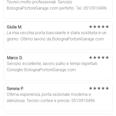
Tecnici molto professionali. Servizio
BolognaPortoniGarage.com perfetto. Tel. 0510910496.
★★★★★
Giulia M.
La mia vecchia porta basculante è stata sostituita in un
giorno. Ottimo lavoro da BolognaPortoniGarage.com.
★★★★★
Marco D.
Servizio eccellente, lavoro pulito e tempi rispettati.
Consiglio BolognaPortoniGarage.com.
★★★★★
Serena P.
Ottima esperienza, porta sezionale moderna e
silenziosa. Tecnici cortesi e precisi. 0510910496.