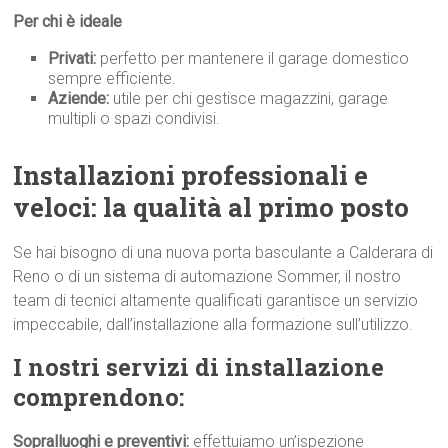
Per chi è ideale
Privati:
perfetto per mantenere il garage domestico
sempre efficiente.
Aziende:
utile per chi gestisce magazzini, garage
multipli o spazi condivisi.
Installazioni professionali e
veloci: la qualità al primo p
osto
Se hai bisogno di una nuova porta basculante a Calderara di
Reno o di un sistema di automazione Sommer, il nostro
team di tecnici altamente qualificati garantisce un servizio
impeccabile, dall’installazione alla formazione sull’utilizzo.
I nostri servizi di installazione
comprendono:
Sopralluoghi e preventivi:
effettuiamo un’ispezione