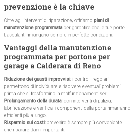
prevenzione è la chiave
Oltre agli interventi di riparazione, offriamo
piani di
manutenzione programmata
per garantire che le tue porte
basculanti rimangano sempre in perfette condizioni.
Vantaggi della manutenzione
programmata per portone per
garage a Calderara di Reno
Riduzione dei guasti improvvisi:
i controlli regolari
permettono di individuare e risolvere eventuali problemi
prima che si trasformino in malfunzionamenti seri.
Prolungamento della durata:
con interventi di pulizia,
lubrificazione e verifica, i componenti della porta rimarranno
efficienti più a lungo.
Risparmio sui costi:
prevenire è sempre più conveniente
che riparare danni importanti.