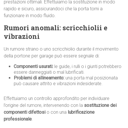
prestazioni ottimali. Effettuiamo la sostituzione in modo
rapido e sicuro, assicurandoci che la porta torni a
funzionare in modo fluido.
Rumori anomali: scricchiolii e
vibrazioni
Un rumore strano o uno scricchiolio durante il movimento
della portone per garage può essere segnale di:
Componenti usurati:
le guide, i rulli o i giunti potrebbero
essere danneggiati o mal lubrificati.
Problemi di allineamento:
una porta mal posizionata
può causare attrito e vibrazioni indesiderate.
Effettuiamo un controllo approfondito per individuare
l’origine del rumore, intervenendo con la
sostituzione dei
componenti difettosi
o con una
lubrificazione
professionale
.