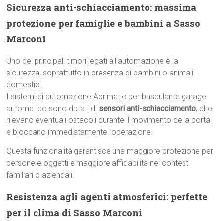
Sicurezza anti-schiacciamento: massima
protezione per famiglie e bambini a Sasso
Marconi
Uno dei principali timori legati all’automazione è la
sicurezza, soprattutto in presenza di bambini o animali
domestici.
I sistemi di automazione Aprimatic per basculante garage
automatico sono dotati di
sensori anti-schiacciamento
, che
rilevano eventuali ostacoli durante il movimento della porta
e bloccano immediatamente l’operazione.
Questa funzionalità garantisce una maggiore protezione per
persone e oggetti e maggiore affidabilità nei contesti
familiari o aziendali.
Resistenza agli agenti atmosferici: perfette
per il clima di Sasso Marconi