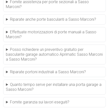
Fornite assistenza per porte sezionali a Sasso
Marconi?
Riparate anche porte basculanti a Sasso Marconi?
Effettuate motorizzazioni di porte manuali a Sasso
Marconi?
Posso richiedere un preventivo gratuito per
basculante garage automatico Aprimatic Sasso Marconi
a Sasso Marconi?
Riparate portoni industriali a Sasso Marconi?
Quanto tempo serve per installare una porta garage a
Sasso Marconi?
Fornite garanzia sui lavori eseguiti?