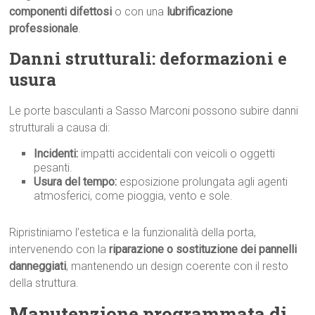
componenti difettosi
o con una
lubrificazione
professionale
.
Danni strutturali: deformazioni e
usura
Le porte basculanti a Sasso Marconi possono subire danni
strutturali a causa di:
Incidenti:
impatti accidentali con veicoli o oggetti
pesanti.
Usura del tempo:
esposizione prolungata agli agenti
atmosferici, come pioggia, vento e sole.
Ripristiniamo l’estetica e la funzionalità della porta,
intervenendo con la
riparazione o sostituzione dei pannelli
danneggiati
, mantenendo un design coerente con il resto
della struttura.
Manutenzione programmata di