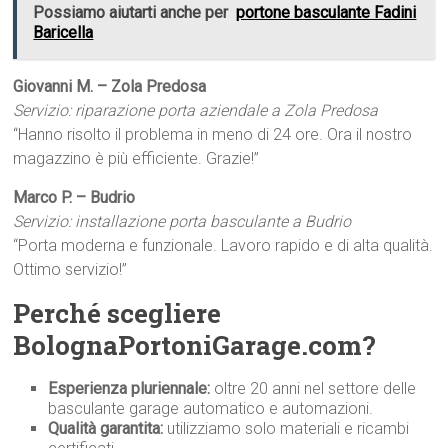
Possiamo aiutarti anche per
portone basculante Fadini
Baricella
Giovanni M. – Zola Predosa
Servizio: riparazione porta aziendale a Zola Predosa
“Hanno risolto il problema in meno di 24 ore. Ora il nostro
magazzino è più efficiente. Grazie!”
Marco P. – Budrio
Servizio: installazione porta basculante a Budrio
“Porta moderna e funzionale. Lavoro rapido e di alta qualità.
Ottimo servizio!”
Perché scegliere
BolognaPortoniGarage.com?
Esperienza pluriennale:
oltre 20 anni nel settore delle
basculante garage automatico e automazioni.
Qualità garantita:
utilizziamo solo materiali e ricambi