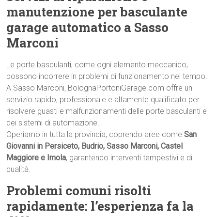
manutenzione per basculante
garage automatico a Sasso
Marconi
Le porte basculanti, come ogni elemento meccanico,
possono incorrere in problemi di funzionamento nel tempo.
A Sasso Marconi, BolognaPortoniGarage.com offre un
servizio rapido, professionale e altamente qualificato per
risolvere guasti e malfunzionamenti delle porte basculanti e
dei sistemi di automazione.
Operiamo in tutta la provincia, coprendo aree come
San
Giovanni in Persiceto, Budrio, Sasso Marconi, Castel
Maggiore e Imola
, garantendo interventi tempestivi e di
qualità.
Problemi comuni risolti
rapidamente: l’esperienza fa la