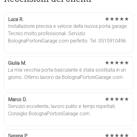
★★★★★
Luca R.
Installazione precisa e veloce della nuova porta garage.
Tecnici molto professionali. Servizio
BolognaPortoniGarage.com perfetto. Tel. 0510910496.
★★★★★
Giulia M.
La mia vecchia porta basculante è stata sostituita in un
giorno. Ottimo lavoro da BolognaPortoniGarage.com.
★★★★★
Marco D.
Servizio eccellente, lavoro pulito e tempi rispettati.
Consiglio BolognaPortoniGarage.com.
★★★★★
Serena P.