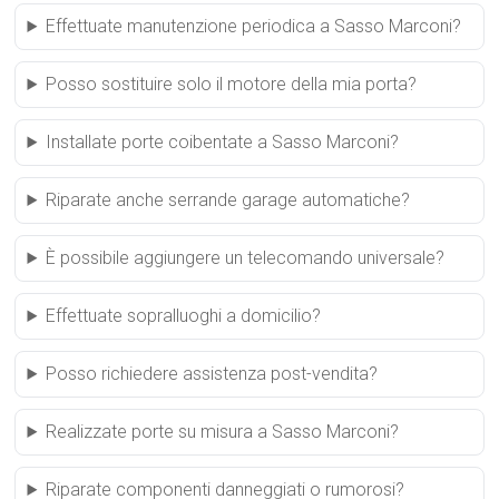
Effettuate manutenzione periodica a Sasso Marconi?
Posso sostituire solo il motore della mia porta?
Installate porte coibentate a Sasso Marconi?
Riparate anche serrande garage automatiche?
È possibile aggiungere un telecomando universale?
Effettuate sopralluoghi a domicilio?
Posso richiedere assistenza post-vendita?
Realizzate porte su misura a Sasso Marconi?
Riparate componenti danneggiati o rumorosi?