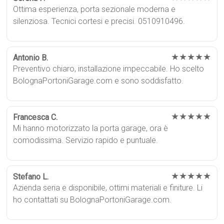
Ottima esperienza, porta sezionale moderna e
silenziosa. Tecnici cortesi e precisi. 0510910496.
★★★★★
Antonio B.
Preventivo chiaro, installazione impeccabile. Ho scelto
BolognaPortoniGarage.com e sono soddisfatto.
★★★★★
Francesca C.
Mi hanno motorizzato la porta garage, ora è
comodissima. Servizio rapido e puntuale.
★★★★★
Stefano L.
Azienda seria e disponibile, ottimi materiali e finiture. Li
ho contattati su BolognaPortoniGarage.com.