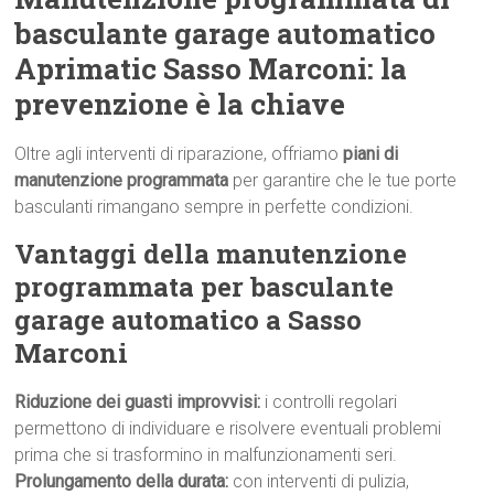
basculante garage automatico
Aprimatic Sasso Marconi: la
prevenzione è la chiave
Oltre agli interventi di riparazione, offriamo
piani di
manutenzione programmata
per garantire che le tue porte
basculanti rimangano sempre in perfette condizioni.
Vantaggi della manutenzione
programmata per basculante
garage automatico a Sasso
Marconi
Riduzione dei guasti improvvisi:
i controlli regolari
permettono di individuare e risolvere eventuali problemi
prima che si trasformino in malfunzionamenti seri.
Prolungamento della durata:
con interventi di pulizia,