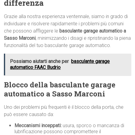
differenza
Grazie alla nostra esperienza ventennale, siamo in grado di
individuare e risolvere rapidamente i problemi più comuni
che possono affliggere le
basculante garage automatico a
Sasso Marconi
, minimizzando i disagi e ripristinando la piena
funzionalità del tuo basculante garage automatico.
Possiamo aiutarti anche per
basculante garage
automatico FAAC Budrio
Blocco della basculante garage
automatico a Sasso Marconi
Uno dei problemi più frequenti è il blocco della porta, che
può essere causato da:
Meccanismi inceppati:
usura, sporco o mancanza di
lubrificazione possono compromettere il