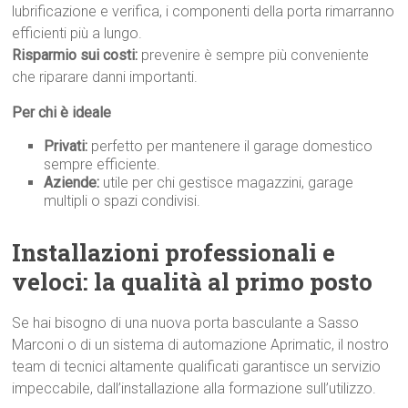
lubrificazione e verifica, i componenti della porta rimarranno
efficienti più a lungo.
Risparmio sui costi:
prevenire è sempre più conveniente
che riparare danni importanti.
Per chi è ideale
Privati:
perfetto per mantenere il garage domestico
sempre efficiente.
Aziende:
utile per chi gestisce magazzini, garage
multipli o spazi condivisi.
Installazioni professionali e
veloci: la qualità al primo p
osto
Se hai bisogno di una nuova porta basculante a Sasso
Marconi o di un sistema di automazione Aprimatic, il nostro
team di tecnici altamente qualificati garantisce un servizio
impeccabile, dall’installazione alla formazione sull’utilizzo.