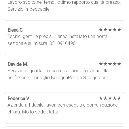
Lavoro svolto nei tempi, ottimo rapporto qualità-prezzo.
Servizio impeccabile.
★★★★★
Elena G.
Tecnici gentili e precisi. Hanno installato una porta
sezionale su misura. 0510910496.
★★★★★
Davide M.
Servizio di qualità, la mia nuova porta funziona alla
perfezione. Consiglio BolognaPortoniGarage.com.
★★★★★
Federica V.
Azienda affidabile, lavori ben eseguiti e comunicazione
chiara. Molto soddisfatta.