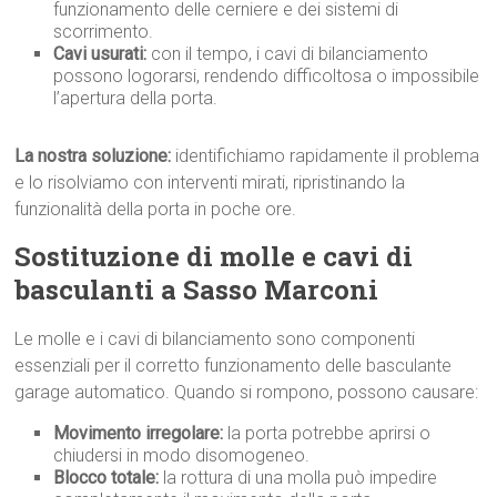
funzionamento delle cerniere e dei sistemi di
scorrimento.
Cavi usurati:
con il tempo, i cavi di bilanciamento
possono logorarsi, rendendo difficoltosa o impossibile
l’apertura della porta.
La nostra soluzione:
identifichiamo rapidamente il problema
e lo risolviamo con interventi mirati, ripristinando la
funzionalità della porta in poche ore.
Sostituzione di molle e cavi di
basculanti a Sasso Marconi
Le molle e i cavi di bilanciamento sono componenti
essenziali per il corretto funzionamento delle basculante
garage automatico. Quando si rompono, possono causare:
Movimento irregolare:
la porta potrebbe aprirsi o
chiudersi in modo disomogeneo.
Blocco totale:
la rottura di una molla può impedire