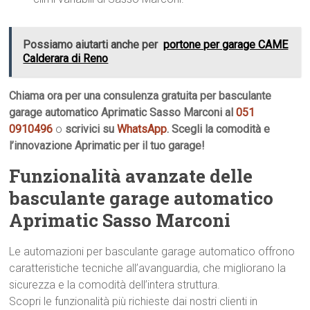
Possiamo aiutarti anche per
portone per garage CAME
Calderara di Reno
Chiama ora per una consulenza gratuita per basculante
garage automatico Aprimatic Sasso Marconi al
051
0910496
o
scrivici su
WhatsApp
. Scegli la comodità e
l’innovazione Aprimatic per il tuo garage!
Funzionalità avanzate delle
basculante garage automatico
Aprimatic Sasso Marconi
Le automazioni per basculante garage automatico offrono
caratteristiche tecniche all’avanguardia, che migliorano la
sicurezza e la comodità dell’intera struttura.
Scopri le funzionalità più richieste dai nostri clienti in