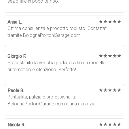
sezionale in poco tempo.
★★★★★
Anna L.
Ottima consulenza e prodotto robusto. Contattati
tramite BolognaPortoniGarage.com.
★★★★★
Giorgio F.
Ho sostituito la vecchia porta, ora ho un modello
automatico e silenzioso. Perfetto!
★★★★★
Paola B.
Puntualità, pulizia e professionalità.
BolognaPortoniGarage.com è una garanzia.
★★★★★
Nicola R.