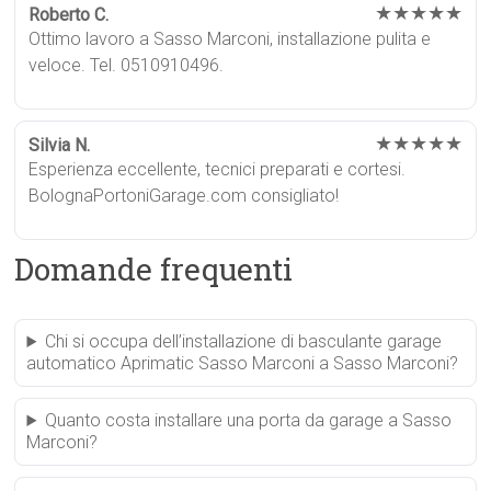
★★★★★
Roberto C.
Ottimo lavoro a Sasso Marconi, installazione pulita e
veloce. Tel. 0510910496.
★★★★★
Silvia N.
Esperienza eccellente, tecnici preparati e cortesi.
BolognaPortoniGarage.com consigliato!
Domande frequenti
Chi si occupa dell’installazione di basculante garage
automatico Aprimatic Sasso Marconi a Sasso Marconi?
Quanto costa installare una porta da garage a Sasso
Marconi?