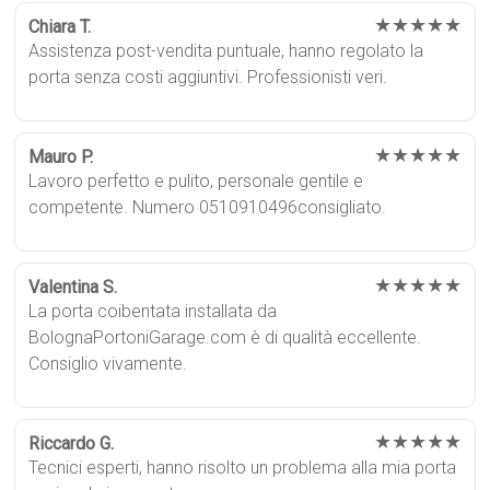
★★★★★
Chiara T.
Assistenza post-vendita puntuale, hanno regolato la
porta senza costi aggiuntivi. Professionisti veri.
★★★★★
Mauro P.
Lavoro perfetto e pulito, personale gentile e
competente. Numero 0510910496consigliato.
★★★★★
Valentina S.
La porta coibentata installata da
BolognaPortoniGarage.com è di qualità eccellente.
Consiglio vivamente.
★★★★★
Riccardo G.
Tecnici esperti, hanno risolto un problema alla mia porta