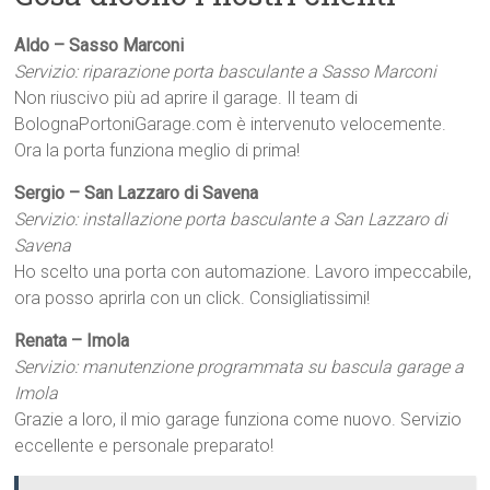
Aldo – Sasso Marconi
Servizio: riparazione porta basculante a Sasso Marconi
Non riuscivo più ad aprire il garage. Il team di
BolognaPortoniGarage.com è intervenuto velocemente.
Ora la porta funziona meglio di prima!
Sergio – San Lazzaro di Savena
Servizio: installazione porta basculante a San Lazzaro di
Savena
Ho scelto una porta con automazione. Lavoro impeccabile,
ora posso aprirla con un click. Consigliatissimi!
Renata – Imola
Servizio: manutenzione programmata su bascula garage a
Imola
Grazie a loro, il mio garage funziona come nuovo. Servizio
eccellente e personale preparato!