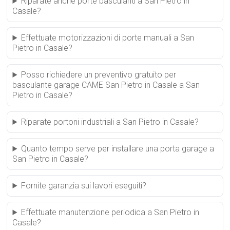
Riparate anche porte basculanti a San Pietro in
Casale?
Effettuate motorizzazioni di porte manuali a San
Pietro in Casale?
Posso richiedere un preventivo gratuito per
basculante garage CAME San Pietro in Casale a San
Pietro in Casale?
Riparate portoni industriali a San Pietro in Casale?
Quanto tempo serve per installare una porta garage a
San Pietro in Casale?
Fornite garanzia sui lavori eseguiti?
Effettuate manutenzione periodica a San Pietro in
Casale?