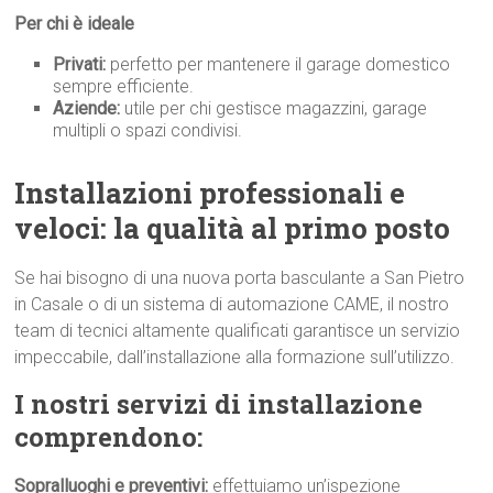
Per chi è ideale
Privati:
perfetto per mantenere il garage domestico
sempre efficiente.
Aziende:
utile per chi gestisce magazzini, garage
multipli o spazi condivisi.
Installazioni professionali e
veloci: la qualità al primo p
osto
Se hai bisogno di una nuova porta basculante a San Pietro
in Casale o di un sistema di automazione CAME, il nostro
team di tecnici altamente qualificati garantisce un servizio
impeccabile, dall’installazione alla formazione sull’utilizzo.
I nostri servizi di installazione
comprendono:
Sopralluoghi e preventivi:
effettuiamo un’ispezione