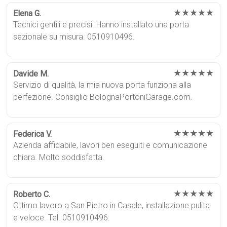
★★★★★
Elena G.
Tecnici gentili e precisi. Hanno installato una porta
sezionale su misura. 0510910496.
★★★★★
Davide M.
Servizio di qualità, la mia nuova porta funziona alla
perfezione. Consiglio BolognaPortoniGarage.com.
★★★★★
Federica V.
Azienda affidabile, lavori ben eseguiti e comunicazione
chiara. Molto soddisfatta.
★★★★★
Roberto C.
Ottimo lavoro a San Pietro in Casale, installazione pulita
e veloce. Tel. 0510910496.