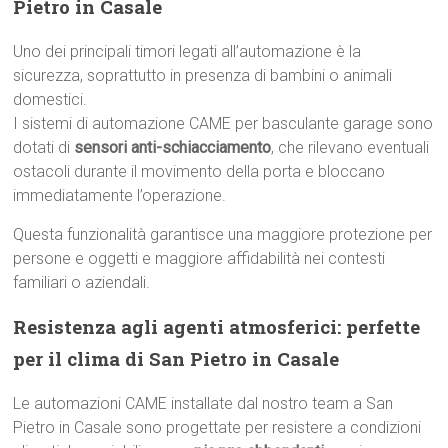
Pietro in Casale
Uno dei principali timori legati all’automazione è la
sicurezza, soprattutto in presenza di bambini o animali
domestici.
I sistemi di automazione CAME per basculante garage sono
dotati di
sensori anti-schiacciamento
, che rilevano eventuali
ostacoli durante il movimento della porta e bloccano
immediatamente l’operazione.
Questa funzionalità garantisce una maggiore protezione per
persone e oggetti e maggiore affidabilità nei contesti
familiari o aziendali.
Resistenza agli agenti atmosferici: perfette
per il clima di San Pietro in Casale
Le automazioni CAME installate dal nostro team a San
Pietro in Casale sono progettate per resistere a condizioni