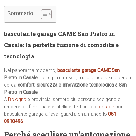
Sommario
basculante garage CAME San Pietro in
Casale: la perfetta fusione di comodità e
tecnologia
Nel panorama moderno,
basculante garage CAME San
Pietro in Casale
non è più un lusso, ma una necessità per chi
cerca
comfort, sicurezza e innovazione tecnologica a San
Pietro in Casale
.
A
Bologna
e provincia, sempre più persone scelgono di
rendere più funzionale e intelligente il proprio
garage
con
basculante garage all’avanguardia chiamando lo
051
0910496
.
Perché scegliere un’automazione