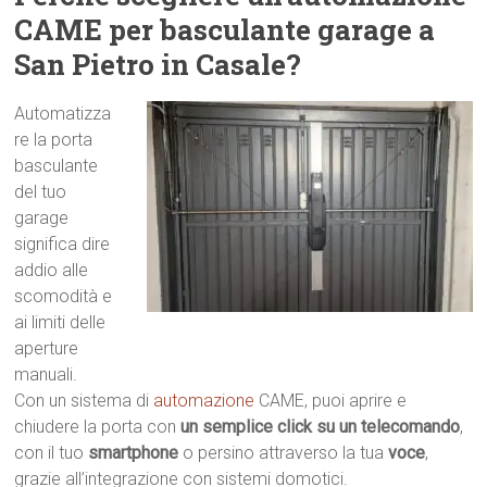
CAME per basculante garage a
San Pietro in Casale?
Automatizza
re la porta
basculante
del tuo
garage
significa dire
addio alle
scomodità e
ai limiti delle
aperture
manuali.
Con un sistema di
automazione
CAME, puoi aprire e
chiudere la porta con
un semplice click su un telecomando
,
con il tuo
smartphone
o persino attraverso la tua
voce
,
grazie all’integrazione con sistemi domotici.