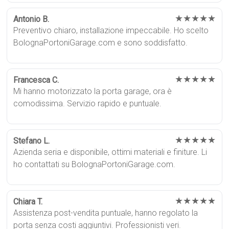
★★★★★
Antonio B.
Preventivo chiaro, installazione impeccabile. Ho scelto
BolognaPortoniGarage.com e sono soddisfatto.
★★★★★
Francesca C.
Mi hanno motorizzato la porta garage, ora è
comodissima. Servizio rapido e puntuale.
★★★★★
Stefano L.
Azienda seria e disponibile, ottimi materiali e finiture. Li
ho contattati su BolognaPortoniGarage.com.
★★★★★
Chiara T.
Assistenza post-vendita puntuale, hanno regolato la
porta senza costi aggiuntivi. Professionisti veri.