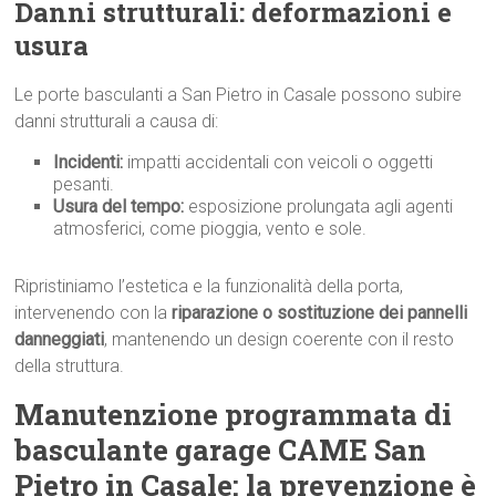
Danni strutturali: deformazioni e
usura
Le porte basculanti a San Pietro in Casale possono subire
danni strutturali a causa di:
Incidenti:
impatti accidentali con veicoli o oggetti
pesanti.
Usura del tempo:
esposizione prolungata agli agenti
atmosferici, come pioggia, vento e sole.
Ripristiniamo l’estetica e la funzionalità della porta,
intervenendo con la
riparazione o sostituzione dei pannelli
danneggiati
, mantenendo un design coerente con il resto
della struttura.
Manutenzione programmata di
basculante garage CAME San
Pietro in Casale: la prevenzione è