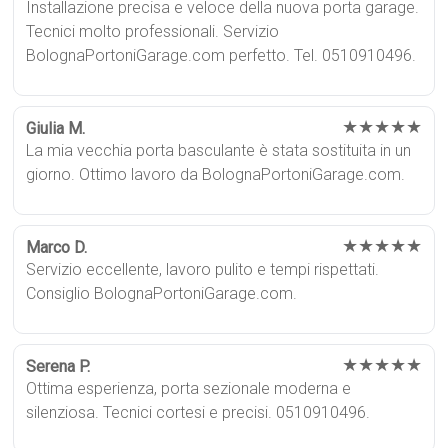
Installazione precisa e veloce della nuova porta garage.
Tecnici molto professionali. Servizio
BolognaPortoniGarage.com perfetto. Tel. 0510910496.
★★★★★
Giulia M.
La mia vecchia porta basculante è stata sostituita in un
giorno. Ottimo lavoro da BolognaPortoniGarage.com.
★★★★★
Marco D.
Servizio eccellente, lavoro pulito e tempi rispettati.
Consiglio BolognaPortoniGarage.com.
★★★★★
Serena P.
Ottima esperienza, porta sezionale moderna e
silenziosa. Tecnici cortesi e precisi. 0510910496.