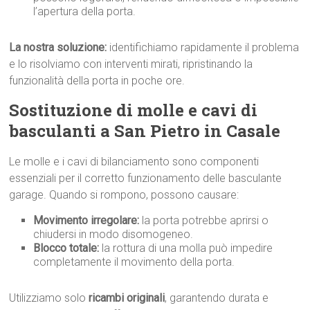
l’apertura della porta.
La nostra soluzione:
identifichiamo rapidamente il problema
e lo risolviamo con interventi mirati, ripristinando la
funzionalità della porta in poche ore.
Sostituzione di molle e cavi di
basculanti a San Pietro in Casale
Le molle e i cavi di bilanciamento sono componenti
essenziali per il corretto funzionamento delle basculante
garage. Quando si rompono, possono causare:
Movimento irregolare:
la porta potrebbe aprirsi o
chiudersi in modo disomogeneo.
Blocco totale:
la rottura di una molla può impedire
completamente il movimento della porta.
Utilizziamo solo
ricambi originali
, garantendo durata e