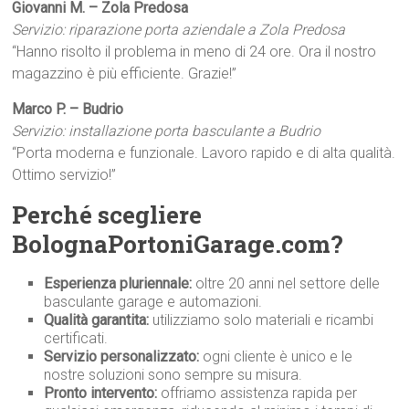
Giovanni M. – Zola Predosa
Servizio: riparazione porta aziendale a Zola Predosa
“Hanno risolto il problema in meno di 24 ore. Ora il nostro
magazzino è più efficiente. Grazie!”
Marco P. – Budrio
Servizio: installazione porta basculante a Budrio
“Porta moderna e funzionale. Lavoro rapido e di alta qualità.
Ottimo servizio!”
Perché scegliere
BolognaPortoniGarage.com?
Esperienza pluriennale:
oltre 20 anni nel settore delle
basculante garage e automazioni.
Qualità garantita:
utilizziamo solo materiali e ricambi
certificati.
Servizio personalizzato:
ogni cliente è unico e le
nostre soluzioni sono sempre su misura.
Pronto intervento:
offriamo assistenza rapida per