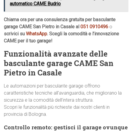
automatico CAME Budrio
Chiama ora per una consulenza gratuita per basculante
garage CAME San Pietro in Casale al
051 0910496
o
scrivici su
WhatsApp
. Scegli la comodità e l’innovazione
CAME per il tuo garage!
Funzionalità avanzate delle
basculante garage CAME San
Pietro in Casale
Le automazioni per basculante garage offrono
caratteristiche tecniche all’avanguardia, che migliorano la
sicurezza e la comodità dell’intera struttura.
Scopri le funzionalità più richieste dai nostri clienti in
provincia di Bologna.
Controllo remoto: gestisci il garage ovunque