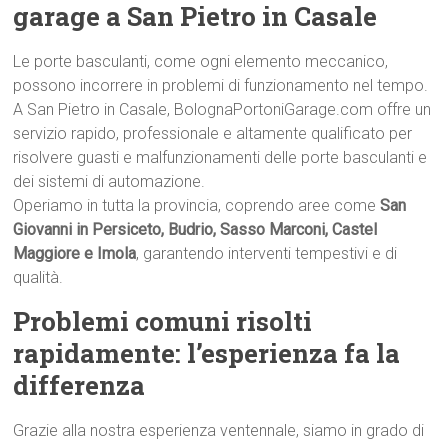
garage a San Pietro in Casale
Le porte basculanti, come ogni elemento meccanico,
possono incorrere in problemi di funzionamento nel tempo.
A San Pietro in Casale, BolognaPortoniGarage.com offre un
servizio rapido, professionale e altamente qualificato per
risolvere guasti e malfunzionamenti delle porte basculanti e
dei sistemi di automazione.
Operiamo in tutta la provincia, coprendo aree come
San
Giovanni in Persiceto, Budrio, Sasso Marconi, Castel
Maggiore e Imola
, garantendo interventi tempestivi e di
qualità.
Problemi comuni risolti
rapidamente: l’esperienza fa la
differenza
Grazie alla nostra esperienza ventennale, siamo in grado di