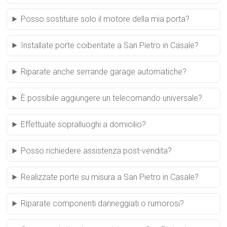
Posso sostituire solo il motore della mia porta?
Installate porte coibentate a San Pietro in Casale?
Riparate anche serrande garage automatiche?
È possibile aggiungere un telecomando universale?
Effettuate sopralluoghi a domicilio?
Posso richiedere assistenza post-vendita?
Realizzate porte su misura a San Pietro in Casale?
Riparate componenti danneggiati o rumorosi?