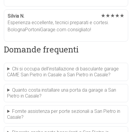
★★★★★
Silvia N.
Esperienza eccellente, tecnici preparati e cortesi.
BolognaPortoniGarage.com consigliato!
Domande frequenti
Chi si occupa dell’installazione di basculante garage
CAME San Pietro in Casale a San Pietro in Casale?
Quanto costa installare una porta da garage a San
Pietro in Casale?
Fornite assistenza per porte sezionali a San Pietro in
Casale?