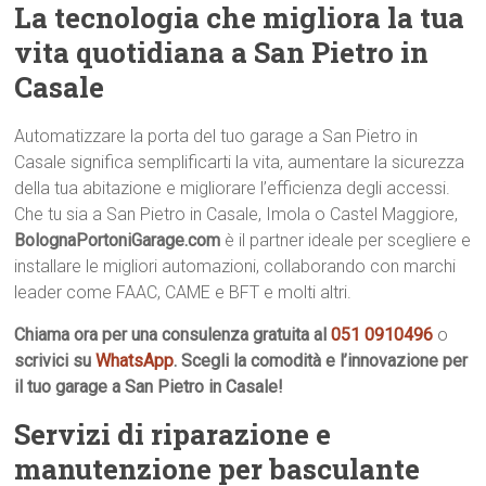
La tecnologia che migliora la tua
vita quotidiana a San Pietro in
Casale
Automatizzare la porta del tuo garage a San Pietro in
Casale significa semplificarti la vita, aumentare la sicurezza
della tua abitazione e migliorare l’efficienza degli accessi.
Che tu sia a San Pietro in Casale, Imola o Castel Maggiore,
BolognaPortoniGarage.com
è il partner ideale per scegliere e
installare le migliori automazioni, collaborando con marchi
leader come FAAC, CAME e BFT e molti altri.
Chiama ora per una consulenza gratuita al
051 0910496
o
scrivici su
WhatsApp
. Scegli la comodità e l’innovazione per
il tuo garage a San Pietro in Casale!
Servizi di riparazione e
manutenzione per basculante