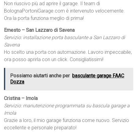
Non riuscivo più ad aprire il garage. Il team di
BolognaPortoniGarage.com è intervenuto velocemente.
Ora la porta funziona meglio di prima!
Ernesto – San Lazzaro di Savena
Servizio: installazione porta basculante a San Lazzaro di
Savena
Ho scelto una porta con automazione. Lavoro impeccabile,
ora posso aprirla con un click. Consigliatissimi!
Possiamo aiutarti anche per
basculante garage FAAC
Dozza
Cristina – Imola
Servizio: manutenzione programmata su bascula garage a
Imola
Grazie a loro, il mio garage funziona come nuovo. Servizio
eccellente e personale preparato!