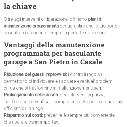
la chiave
Oltre agli interventi di riparazione, offriamo
piani di
manutenzione programmata
per garantire che le tue porte
basculanti rimangano sempre in perfette condizioni.
Vantaggi della manutenzione
programmata per basculante
garage a San Pietro in Casale
Riduzione dei guasti improvvisi:
i controlli regolari
permettono di individuare e risolvere eventuali problemi
prima che si trasformino in malfunzionamenti seri.
Prolungamento della durata:
con interventi di pulizia,
lubrificazione e verifica, i componenti della porta rimarranno
efficienti più a lungo.
Risparmio sui costi:
prevenire è sempre più conveniente
che riparare danni importanti.