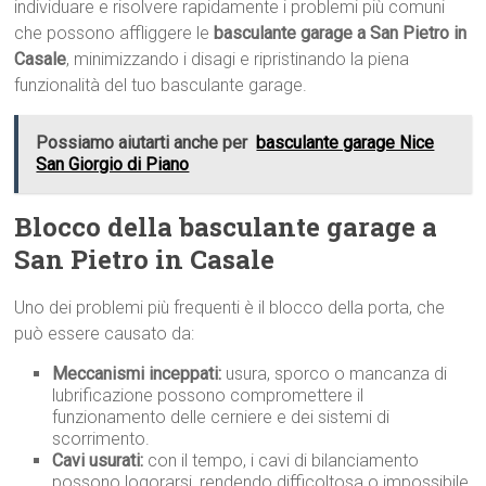
individuare e risolvere rapidamente i problemi più comuni
che possono affliggere le
basculante garage a San Pietro in
Casale
, minimizzando i disagi e ripristinando la piena
funzionalità del tuo basculante garage.
Possiamo aiutarti anche per
basculante garage Nice
San Giorgio di Piano
Blocco della basculante garage a
San Pietro in Casale
Uno dei problemi più frequenti è il blocco della porta, che
può essere causato da:
Meccanismi inceppati:
usura, sporco o mancanza di
lubrificazione possono compromettere il
funzionamento delle cerniere e dei sistemi di
scorrimento.
Cavi usurati:
con il tempo, i cavi di bilanciamento
possono logorarsi, rendendo difficoltosa o impossibile