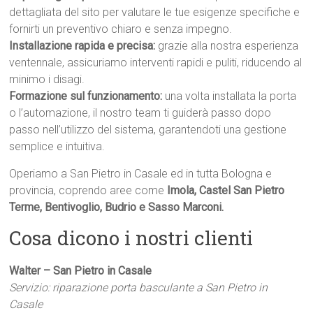
dettagliata del sito per valutare le tue esigenze specifiche e
fornirti un preventivo chiaro e senza impegno.
Installazione rapida e precisa:
grazie alla nostra esperienza
ventennale, assicuriamo interventi rapidi e puliti, riducendo al
minimo i disagi.
Formazione sul funzionamento:
una volta installata la porta
o l’automazione, il nostro team ti guiderà passo dopo
passo nell’utilizzo del sistema, garantendoti una gestione
semplice e intuitiva.
Operiamo a San Pietro in Casale ed in tutta Bologna e
provincia, coprendo aree come
Imola, Castel San Pietro
Terme, Bentivoglio, Budrio e Sasso Marconi.
Cosa dicono i nostri clienti
Walter – San Pietro in Casale
Servizio: riparazione porta basculante a San Pietro in
Casale