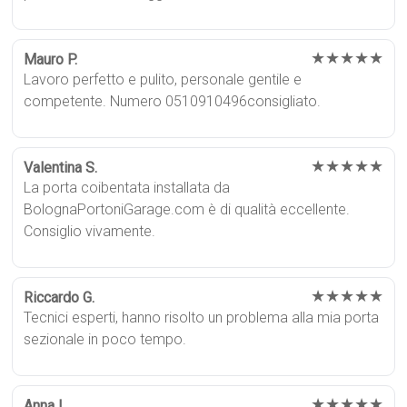
★★★★★
Mauro P.
Lavoro perfetto e pulito, personale gentile e
competente. Numero 0510910496consigliato.
★★★★★
Valentina S.
La porta coibentata installata da
BolognaPortoniGarage.com è di qualità eccellente.
Consiglio vivamente.
★★★★★
Riccardo G.
Tecnici esperti, hanno risolto un problema alla mia porta
sezionale in poco tempo.
★★★★★
Anna L.