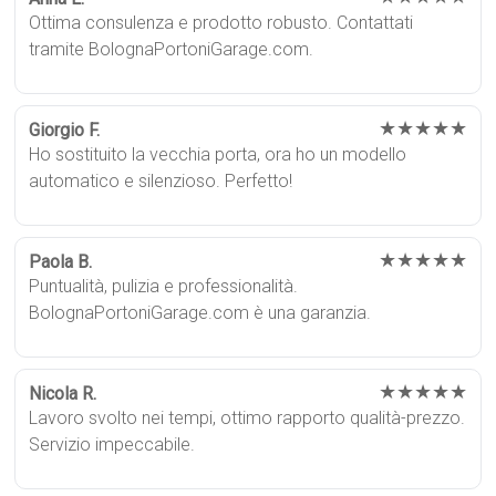
Ottima consulenza e prodotto robusto. Contattati
tramite BolognaPortoniGarage.com.
★★★★★
Giorgio F.
Ho sostituito la vecchia porta, ora ho un modello
automatico e silenzioso. Perfetto!
★★★★★
Paola B.
Puntualità, pulizia e professionalità.
BolognaPortoniGarage.com è una garanzia.
★★★★★
Nicola R.
Lavoro svolto nei tempi, ottimo rapporto qualità-prezzo.
Servizio impeccabile.