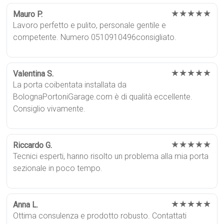
★★★★★
Mauro P.
Lavoro perfetto e pulito, personale gentile e
competente. Numero 0510910496consigliato.
★★★★★
Valentina S.
La porta coibentata installata da
BolognaPortoniGarage.com è di qualità eccellente.
Consiglio vivamente.
★★★★★
Riccardo G.
Tecnici esperti, hanno risolto un problema alla mia porta
sezionale in poco tempo.
★★★★★
Anna L.
Ottima consulenza e prodotto robusto. Contattati