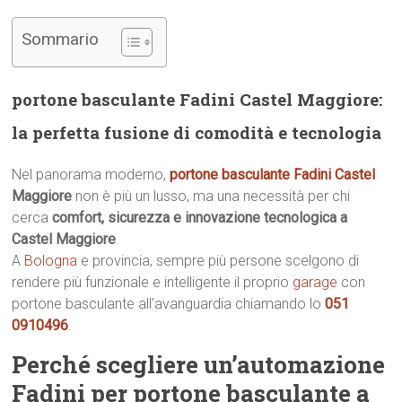
Sommario
portone basculante Fadini Castel Maggiore:
la perfetta fusione di comodità e tecnologia
Nel panorama moderno,
portone basculante Fadini Castel
Maggiore
non è più un lusso, ma una necessità per chi
cerca
comfort, sicurezza e innovazione tecnologica a
Castel Maggiore
.
A
Bologna
e provincia, sempre più persone scelgono di
rendere più funzionale e intelligente il proprio
garage
con
portone basculante all’avanguardia chiamando lo
051
0910496
.
Perché scegliere un’automazione
Fadini per portone basculante a