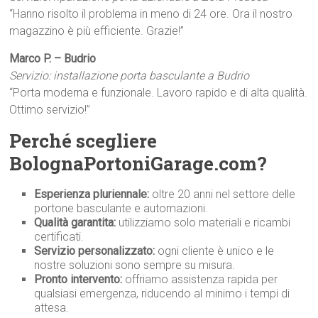
“Hanno risolto il problema in meno di 24 ore. Ora il nostro
magazzino è più efficiente. Grazie!”
Marco P. – Budrio
Servizio: installazione porta basculante a Budrio
“Porta moderna e funzionale. Lavoro rapido e di alta qualità.
Ottimo servizio!”
Perché scegliere
BolognaPortoniGarage.com?
Esperienza pluriennale:
oltre 20 anni nel settore delle
portone basculante e automazioni.
Qualità garantita:
utilizziamo solo materiali e ricambi
certificati.
Servizio personalizzato:
ogni cliente è unico e le
nostre soluzioni sono sempre su misura.
Pronto intervento:
offriamo assistenza rapida per
qualsiasi emergenza, riducendo al minimo i tempi di
attesa.