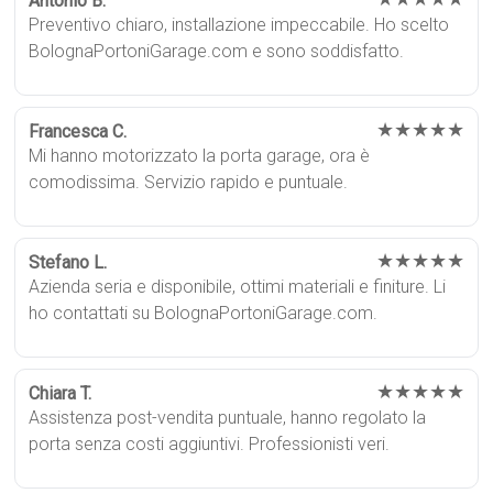
Antonio B.
Preventivo chiaro, installazione impeccabile. Ho scelto
BolognaPortoniGarage.com e sono soddisfatto.
★★★★★
Francesca C.
Mi hanno motorizzato la porta garage, ora è
comodissima. Servizio rapido e puntuale.
★★★★★
Stefano L.
Azienda seria e disponibile, ottimi materiali e finiture. Li
ho contattati su BolognaPortoniGarage.com.
★★★★★
Chiara T.
Assistenza post-vendita puntuale, hanno regolato la
porta senza costi aggiuntivi. Professionisti veri.