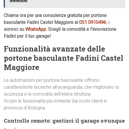
Chiama ora per una consulenza gratuita per portone
basculante Fadini Castel Maggiore al
051 0910496
o
scrivici su
WhatsApp
. Scegli la comodità e l’innovazione
Fadini per il tuo garage!
Funzionalità avanzate delle
portone basculante Fadini Castel
Maggiore
Le automazioni per portone basculante offrono
caratteristiche tecniche all’avanguardia, che migliorano la
sicurezza e la comodità dell’intera struttura.
Scopri le funzionalità più richieste dai nostri clienti in
provincia di Bologna.
Controllo remoto: gestisci il garage ovunque