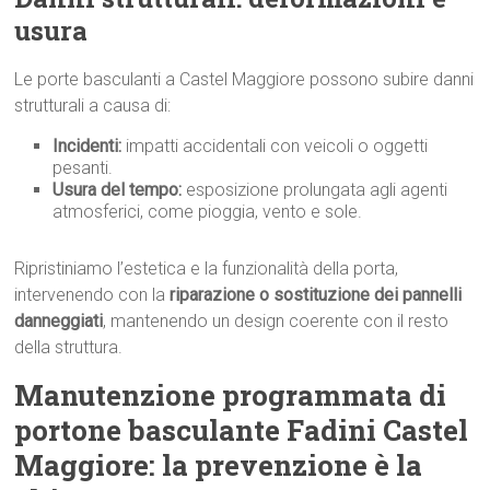
usura
Le porte basculanti a Castel Maggiore possono subire danni
strutturali a causa di:
Incidenti:
impatti accidentali con veicoli o oggetti
pesanti.
Usura del tempo:
esposizione prolungata agli agenti
atmosferici, come pioggia, vento e sole.
Ripristiniamo l’estetica e la funzionalità della porta,
intervenendo con la
riparazione o sostituzione dei pannelli
danneggiati
, mantenendo un design coerente con il resto
della struttura.
Manutenzione programmata di
portone basculante Fadini Castel
Maggiore: la prevenzione è la