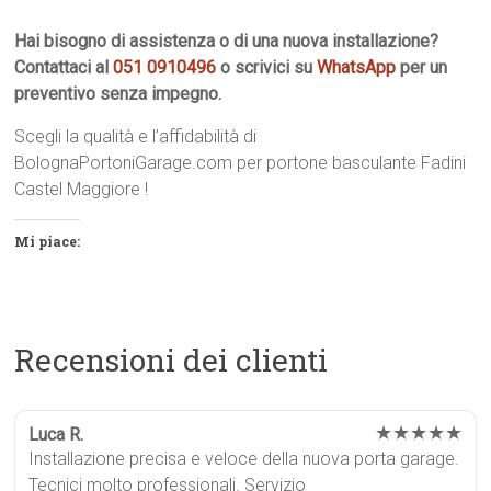
Hai bisogno di assistenza o di una nuova installazione?
Contattaci al
051 0910496
o scrivici su
WhatsApp
per un
preventivo senza impegno.
Scegli la qualità e l’affidabilità di
BolognaPortoniGarage.com per portone basculante Fadini
Castel Maggiore !
Mi piace:
Recensioni dei clienti
★★★★★
Luca R.
Installazione precisa e veloce della nuova porta garage.
Tecnici molto professionali. Servizio