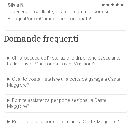
★★★★★
Silvia N.
Esperienza eccellente, tecnici preparati e cortesi.
BolognaPortoniGarage.com consigliato!
Domande frequenti
Chi si occupa dell’installazione di portone basculante
Fadini Castel Maggiore a Castel Maggiore?
Quanto costa installare una porta da garage a Castel
Maggiore?
Fornite assistenza per porte sezionali a Castel
Maggiore?
Riparate anche porte basculanti a Castel Maggiore?