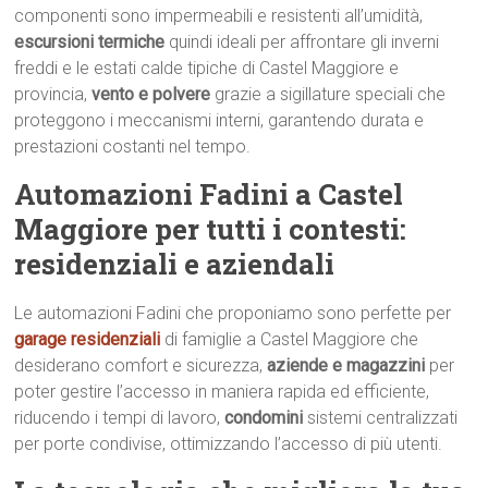
componenti sono impermeabili e resistenti all’umidità,
escursioni termiche
quindi ideali per affrontare gli inverni
freddi e le estati calde tipiche di Castel Maggiore e
provincia,
vento e polvere
grazie a sigillature speciali che
proteggono i meccanismi interni, garantendo durata e
prestazioni costanti nel tempo.
Automazioni Fadini a Castel
Maggiore per tutti i contesti:
residenziali e aziendali
Le automazioni Fadini che proponiamo sono perfette per
garage residenziali
di famiglie a Castel Maggiore che
desiderano comfort e sicurezza,
aziende e magazzini
per
poter gestire l’accesso in maniera rapida ed efficiente,
riducendo i tempi di lavoro,
condomini
sistemi centralizzati
per porte condivise, ottimizzando l’accesso di più utenti.