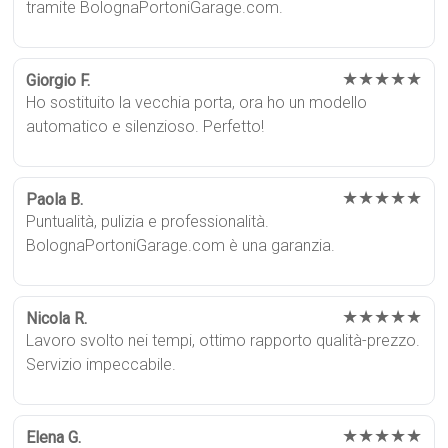
tramite BolognaPortoniGarage.com.
★★★★★
Giorgio F.
Ho sostituito la vecchia porta, ora ho un modello
automatico e silenzioso. Perfetto!
★★★★★
Paola B.
Puntualità, pulizia e professionalità.
BolognaPortoniGarage.com è una garanzia.
★★★★★
Nicola R.
Lavoro svolto nei tempi, ottimo rapporto qualità-prezzo.
Servizio impeccabile.
★★★★★
Elena G.