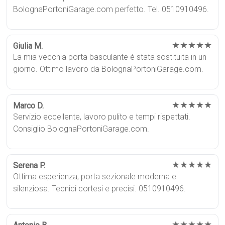
BolognaPortoniGarage.com perfetto. Tel. 0510910496.
★★★★★
Giulia M.
La mia vecchia porta basculante è stata sostituita in un
giorno. Ottimo lavoro da BolognaPortoniGarage.com.
★★★★★
Marco D.
Servizio eccellente, lavoro pulito e tempi rispettati.
Consiglio BolognaPortoniGarage.com.
★★★★★
Serena P.
Ottima esperienza, porta sezionale moderna e
silenziosa. Tecnici cortesi e precisi. 0510910496.
★★★★★