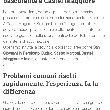
basculante a Castel Maggiore
Le porte basculanti, come ogni elemento meccanico,
possono incorrere in problemi di funzionamento nel tempo.
A Castel Maggiore, BolognaPortoniGarage.com offre un
servizio rapido, professionale e altamente qualificato per
risolvere guasti e malfunzionamenti delle porte basculanti e
dei sistemi di automazione.
Operiamo in tutta la provincia, coprendo aree come
San
Giovanni in Persiceto, Budrio, Sasso Marconi, Castel
Maggiore e Imola
, garantendo interventi tempestivi e di
qualità.
Problemi comuni risolti
rapidamente: l’esperienza fa la
differenza
Grazie alla nostra esperienza ventennale, siamo in grado di
individuare e risolvere rapidamente i problemi più comuni