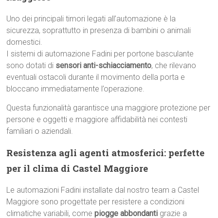
Uno dei principali timori legati all’automazione è la
sicurezza, soprattutto in presenza di bambini o animali
domestici.
I sistemi di automazione Fadini per portone basculante
sono dotati di
sensori anti-schiacciamento
, che rilevano
eventuali ostacoli durante il movimento della porta e
bloccano immediatamente l’operazione.
Questa funzionalità garantisce una maggiore protezione per
persone e oggetti e maggiore affidabilità nei contesti
familiari o aziendali.
Resistenza agli agenti atmosferici: perfette
per il clima di Castel Maggiore
Le automazioni Fadini installate dal nostro team a Castel
Maggiore sono progettate per resistere a condizioni
climatiche variabili, come
piogge abbondanti
grazie a