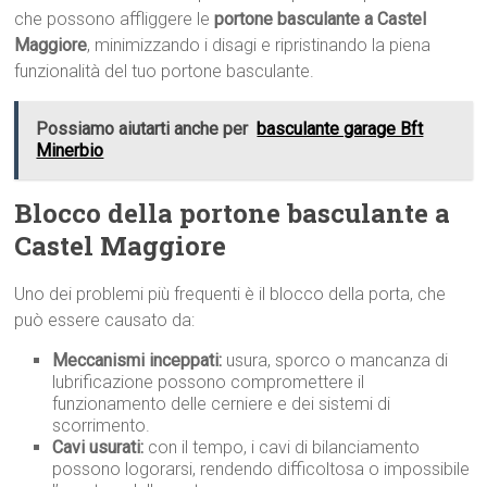
che possono affliggere le
portone basculante a Castel
Maggiore
, minimizzando i disagi e ripristinando la piena
funzionalità del tuo portone basculante.
Possiamo aiutarti anche per
basculante garage Bft
Minerbio
Blocco della portone basculante a
Castel Maggiore
Uno dei problemi più frequenti è il blocco della porta, che
può essere causato da:
Meccanismi inceppati:
usura, sporco o mancanza di
lubrificazione possono compromettere il
funzionamento delle cerniere e dei sistemi di
scorrimento.
Cavi usurati:
con il tempo, i cavi di bilanciamento
possono logorarsi, rendendo difficoltosa o impossibile