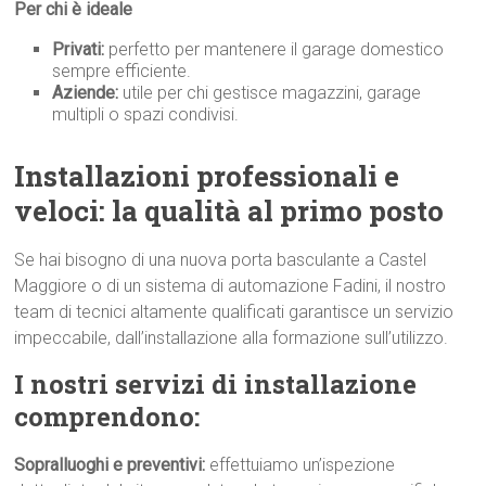
Per chi è ideale
Privati:
perfetto per mantenere il garage domestico
sempre efficiente.
Aziende:
utile per chi gestisce magazzini, garage
multipli o spazi condivisi.
Installazioni professionali e
veloci: la qualità al primo p
osto
Se hai bisogno di una nuova porta basculante a Castel
Maggiore o di un sistema di automazione Fadini, il nostro
team di tecnici altamente qualificati garantisce un servizio
impeccabile, dall’installazione alla formazione sull’utilizzo.
I nostri servizi di installazione
comprendono:
Sopralluoghi e preventivi:
effettuiamo un’ispezione