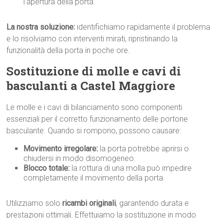
l’apertura della porta.
La nostra soluzione:
identifichiamo rapidamente il problema
e lo risolviamo con interventi mirati, ripristinando la
funzionalità della porta in poche ore.
Sostituzione di molle e cavi di
basculanti a Castel Maggiore
Le molle e i cavi di bilanciamento sono componenti
essenziali per il corretto funzionamento delle portone
basculante. Quando si rompono, possono causare:
Movimento irregolare:
la porta potrebbe aprirsi o
chiudersi in modo disomogeneo.
Blocco totale:
la rottura di una molla può impedire
completamente il movimento della porta.
Utilizziamo solo
ricambi originali
, garantendo durata e
prestazioni ottimali. Effettuiamo la sostituzione in modo