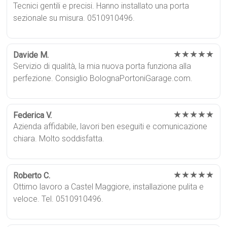
Tecnici gentili e precisi. Hanno installato una porta
sezionale su misura. 0510910496.
★★★★★
Davide M.
Servizio di qualità, la mia nuova porta funziona alla
perfezione. Consiglio BolognaPortoniGarage.com.
★★★★★
Federica V.
Azienda affidabile, lavori ben eseguiti e comunicazione
chiara. Molto soddisfatta.
★★★★★
Roberto C.
Ottimo lavoro a Castel Maggiore, installazione pulita e
veloce. Tel. 0510910496.