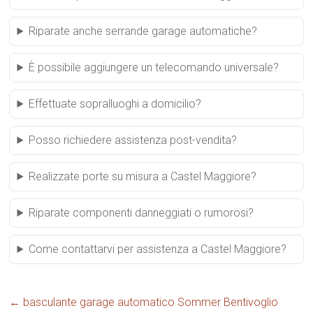
Riparate anche serrande garage automatiche?
È possibile aggiungere un telecomando universale?
Effettuate sopralluoghi a domicilio?
Posso richiedere assistenza post-vendita?
Realizzate porte su misura a Castel Maggiore?
Riparate componenti danneggiati o rumorosi?
Come contattarvi per assistenza a Castel Maggiore?
←
basculante garage automatico Sommer Bentivoglio