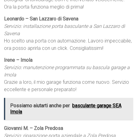
Ora la porta funziona meglio di prima!
Leonardo – San Lazzaro di Savena
Servizio: installazione porta basculante a San Lazzaro di
Savena
Ho scelto una porta con automazione. Lavoro impeccabile,
ora posso aprirla con un click. Consigliatissimi!
Irene – Imola
Servizio: manutenzione programmata su bascula garage a
Imola
Grazie a loro, il mio garage funziona come nuovo. Servizio
eccellente e personale preparato!
Possiamo aiutarti anche per
basculante garage SEA
Imola
Giovanni M. – Zola Predosa
Servizio: riparazione porta aziendale a Zola Predosa