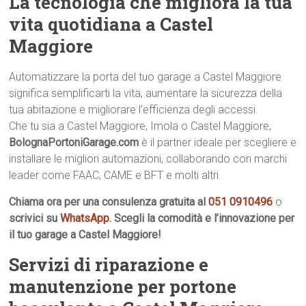
La tecnologia che migliora la tua
vita quotidiana a Castel
Maggiore
Automatizzare la porta del tuo garage a Castel Maggiore
significa semplificarti la vita, aumentare la sicurezza della
tua abitazione e migliorare l’efficienza degli accessi.
Che tu sia a Castel Maggiore, Imola o Castel Maggiore,
BolognaPortoniGarage.com
è il partner ideale per scegliere e
installare le migliori automazioni, collaborando con marchi
leader come FAAC, CAME e BFT e molti altri.
Chiama ora per una consulenza gratuita al
051 0910496
o
scrivici su
WhatsApp
. Scegli la comodità e l’innovazione per
il tuo garage a Castel Maggiore!
Servizi di riparazione e
manutenzione per portone