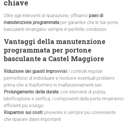
chiave
Oltre agli interventi di riparazione, offriamo
piani di
manutenzione programmata
per garantire che le tue porte
basculanti rimangano sempre in perfette condizioni.
Vantaggi della manutenzione
programmata per portone
basculante a Castel Maggiore
Riduzione dei guasti improvvisi:
i controlli regolari
permettono di individuare e risolvere eventuali problemi
prima che si trasformino in malfunzionamenti seri.
Prolungamento della durata:
con interventi di pulizia,
lubrificazione e verifica, i componenti della porta rimarranno
efficienti più a lungo.
Risparmio sui costi:
prevenire è sempre più conveniente
che riparare danni importanti.