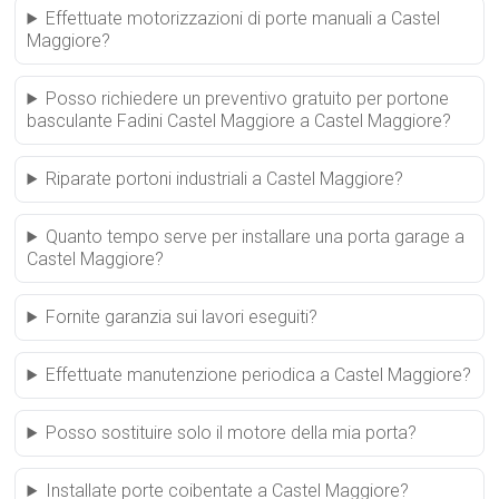
Effettuate motorizzazioni di porte manuali a Castel
Maggiore?
Posso richiedere un preventivo gratuito per portone
basculante Fadini Castel Maggiore a Castel Maggiore?
Riparate portoni industriali a Castel Maggiore?
Quanto tempo serve per installare una porta garage a
Castel Maggiore?
Fornite garanzia sui lavori eseguiti?
Effettuate manutenzione periodica a Castel Maggiore?
Posso sostituire solo il motore della mia porta?
Installate porte coibentate a Castel Maggiore?