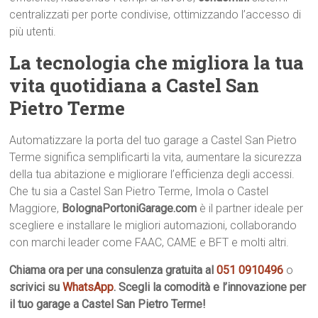
centralizzati per porte condivise, ottimizzando l’accesso di
più utenti.
La tecnologia che migliora la tua
vita quotidiana a Castel San
Pietro Terme
Automatizzare la porta del tuo garage a Castel San Pietro
Terme significa semplificarti la vita, aumentare la sicurezza
della tua abitazione e migliorare l’efficienza degli accessi.
Che tu sia a Castel San Pietro Terme, Imola o Castel
Maggiore,
BolognaPortoniGarage.com
è il partner ideale per
scegliere e installare le migliori automazioni, collaborando
con marchi leader come FAAC, CAME e BFT e molti altri.
Chiama ora per una consulenza gratuita al
051 0910496
o
scrivici su
WhatsApp
. Scegli la comodità e l’innovazione per
il tuo garage a Castel San Pietro Terme!