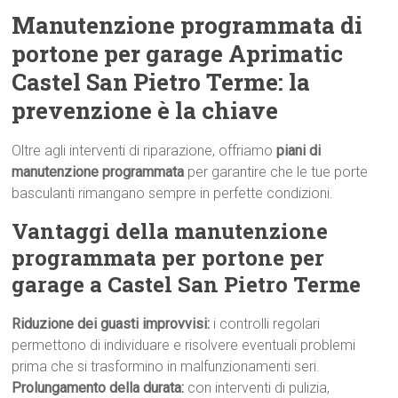
Manutenzione programmata di
portone per garage Aprimatic
Castel San Pietro Terme: la
prevenzione è la chiave
Oltre agli interventi di riparazione, offriamo
piani di
manutenzione programmata
per garantire che le tue porte
basculanti rimangano sempre in perfette condizioni.
Vantaggi della manutenzione
programmata per portone per
garage a Castel San Pietro Terme
Riduzione dei guasti improvvisi:
i controlli regolari
permettono di individuare e risolvere eventuali problemi
prima che si trasformino in malfunzionamenti seri.
Prolungamento della durata:
con interventi di pulizia,