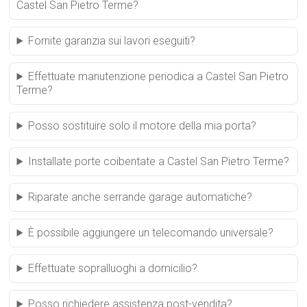
Castel San Pietro Terme?
Fornite garanzia sui lavori eseguiti?
Effettuate manutenzione periodica a Castel San Pietro
Terme?
Posso sostituire solo il motore della mia porta?
Installate porte coibentate a Castel San Pietro Terme?
Riparate anche serrande garage automatiche?
È possibile aggiungere un telecomando universale?
Effettuate sopralluoghi a domicilio?
Posso richiedere assistenza post-vendita?