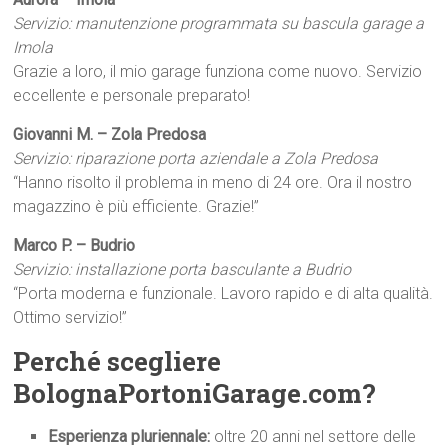
Servizio: manutenzione programmata su bascula garage a
Imola
Grazie a loro, il mio garage funziona come nuovo. Servizio
eccellente e personale preparato!
Giovanni M. – Zola Predosa
Servizio: riparazione porta aziendale a Zola Predosa
“Hanno risolto il problema in meno di 24 ore. Ora il nostro
magazzino è più efficiente. Grazie!”
Marco P. – Budrio
Servizio: installazione porta basculante a Budrio
“Porta moderna e funzionale. Lavoro rapido e di alta qualità.
Ottimo servizio!”
Perché scegliere
BolognaPortoniGarage.com?
Esperienza pluriennale:
oltre 20 anni nel settore delle