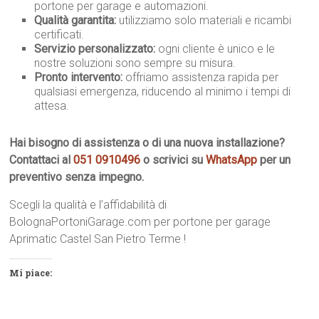
portone per garage e automazioni.
Qualità garantita:
utilizziamo solo materiali e ricambi
certificati.
Servizio personalizzato:
ogni cliente è unico e le
nostre soluzioni sono sempre su misura.
Pronto intervento:
offriamo assistenza rapida per
qualsiasi emergenza, riducendo al minimo i tempi di
attesa.
Hai bisogno di assistenza o di una nuova installazione?
Contattaci al
051 0910496
o scrivici su
WhatsApp
per un
preventivo senza impegno.
Scegli la qualità e l’affidabilità di
BolognaPortoniGarage.com per portone per garage
Aprimatic Castel San Pietro Terme !
Mi piace: