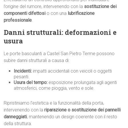
l’origine del rumore, intervenendo con la
sostituzione dei
componenti difettosi
o con una
lubrificazione
professionale
.
Danni strutturali: deformazioni e
usura
Le porte basculanti a Castel San Pietro Terme possono
subire danni strutturali a causa di:
Incidenti:
impatti accidentali con veicoli o oggetti
pesanti.
Usura del tempo:
esposizione prolungata agli agenti
atmosferici, come pioggia, vento e sole.
Ripristiniamo l’estetica e la funzionalità della porta,
intervenendo con la
riparazione o sostituzione dei pannelli
danneggiati
, mantenendo un design coerente con il resto
della struttura.