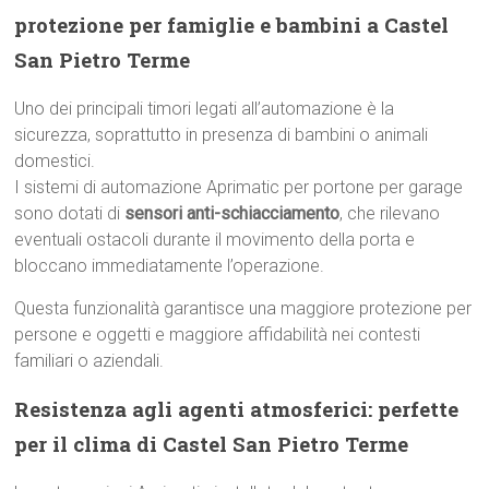
protezione per famiglie e bambini a Castel
San Pietro Terme
Uno dei principali timori legati all’automazione è la
sicurezza, soprattutto in presenza di bambini o animali
domestici.
I sistemi di automazione Aprimatic per portone per garage
sono dotati di
sensori anti-schiacciamento
, che rilevano
eventuali ostacoli durante il movimento della porta e
bloccano immediatamente l’operazione.
Questa funzionalità garantisce una maggiore protezione per
persone e oggetti e maggiore affidabilità nei contesti
familiari o aziendali.
Resistenza agli agenti atmosferici: perfette
per il clima di Castel San Pietro Terme