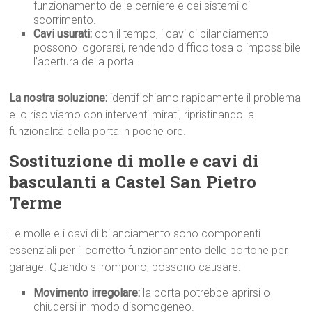
funzionamento delle cerniere e dei sistemi di
scorrimento.
Cavi usurati:
con il tempo, i cavi di bilanciamento
possono logorarsi, rendendo difficoltosa o impossibile
l’apertura della porta.
La nostra soluzione:
identifichiamo rapidamente il problema
e lo risolviamo con interventi mirati, ripristinando la
funzionalità della porta in poche ore.
Sostituzione di molle e cavi di
basculanti a Castel San Pietro
Terme
Le molle e i cavi di bilanciamento sono componenti
essenziali per il corretto funzionamento delle portone per
garage. Quando si rompono, possono causare:
Movimento irregolare:
la porta potrebbe aprirsi o
chiudersi in modo disomogeneo.