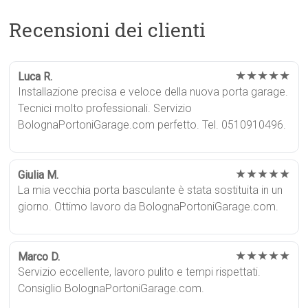
Recensioni dei clienti
★★★★★
Luca R.
Installazione precisa e veloce della nuova porta garage.
Tecnici molto professionali. Servizio
BolognaPortoniGarage.com perfetto. Tel. 0510910496.
★★★★★
Giulia M.
La mia vecchia porta basculante è stata sostituita in un
giorno. Ottimo lavoro da BolognaPortoniGarage.com.
★★★★★
Marco D.
Servizio eccellente, lavoro pulito e tempi rispettati.
Consiglio BolognaPortoniGarage.com.