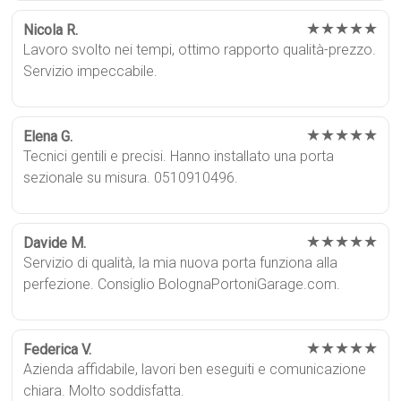
★★★★★
Nicola R.
Lavoro svolto nei tempi, ottimo rapporto qualità-prezzo.
Servizio impeccabile.
★★★★★
Elena G.
Tecnici gentili e precisi. Hanno installato una porta
sezionale su misura. 0510910496.
★★★★★
Davide M.
Servizio di qualità, la mia nuova porta funziona alla
perfezione. Consiglio BolognaPortoniGarage.com.
★★★★★
Federica V.
Azienda affidabile, lavori ben eseguiti e comunicazione
chiara. Molto soddisfatta.