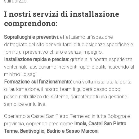
sull’utilizzo.
I nostri servizi di installazione
comprendono:
Sopralluoghi e preventivi:
effettuiamo un’ispezione
dettagliata del sito per valutare le tue esigenze specifiche e
fornirti un preventivo chiaro e senza impegno.
Installazione rapida e precisa:
grazie alla nostra esperienza
ventennale, assicuriamo interventi rapidi e puliti, riducendo al
minimo i disagi.
Formazione sul funzionamento:
una volta installata la porta
o l’automazione, il nostro team ti guiderà passo dopo
passo nell’utilizzo del sistema, garantendoti una gestione
semplice e intuitiva.
Operiamo a Castel San Pietro Terme ed in tutta Bologna e
provincia, coprendo aree come
Imola, Castel San Pietro
Terme, Bentivoglio, Budrio e Sasso Marconi.