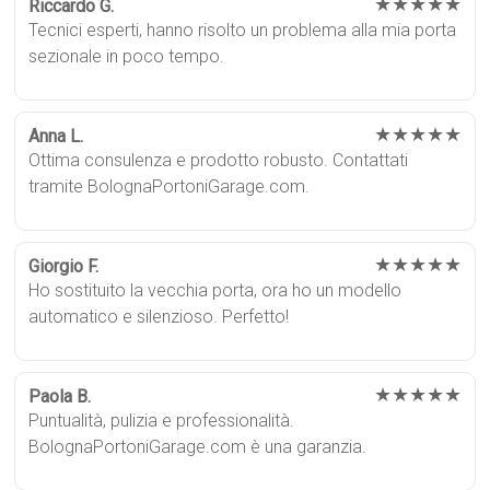
★★★★★
Riccardo G.
Tecnici esperti, hanno risolto un problema alla mia porta
sezionale in poco tempo.
★★★★★
Anna L.
Ottima consulenza e prodotto robusto. Contattati
tramite BolognaPortoniGarage.com.
★★★★★
Giorgio F.
Ho sostituito la vecchia porta, ora ho un modello
automatico e silenzioso. Perfetto!
★★★★★
Paola B.
Puntualità, pulizia e professionalità.
BolognaPortoniGarage.com è una garanzia.