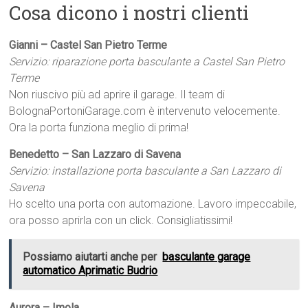
Cosa dicono i nostri clienti
Gianni – Castel San Pietro Terme
Servizio: riparazione porta basculante a Castel San Pietro
Terme
Non riuscivo più ad aprire il garage. Il team di
BolognaPortoniGarage.com è intervenuto velocemente.
Ora la porta funziona meglio di prima!
Benedetto – San Lazzaro di Savena
Servizio: installazione porta basculante a San Lazzaro di
Savena
Ho scelto una porta con automazione. Lavoro impeccabile,
ora posso aprirla con un click. Consigliatissimi!
Possiamo aiutarti anche per
basculante garage
automatico Aprimatic Budrio
Aurora – Imola