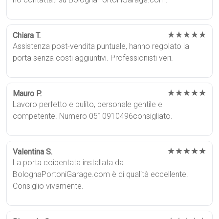
★★★★★
Chiara T.
Assistenza post-vendita puntuale, hanno regolato la
porta senza costi aggiuntivi. Professionisti veri.
★★★★★
Mauro P.
Lavoro perfetto e pulito, personale gentile e
competente. Numero 0510910496consigliato.
★★★★★
Valentina S.
La porta coibentata installata da
BolognaPortoniGarage.com è di qualità eccellente.
Consiglio vivamente.