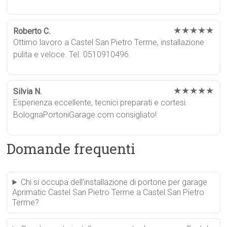
★★★★★
Roberto C.
Ottimo lavoro a Castel San Pietro Terme, installazione
pulita e veloce. Tel. 0510910496.
★★★★★
Silvia N.
Esperienza eccellente, tecnici preparati e cortesi.
BolognaPortoniGarage.com consigliato!
Domande frequenti
Chi si occupa dell’installazione di portone per garage
Aprimatic Castel San Pietro Terme a Castel San Pietro
Terme?