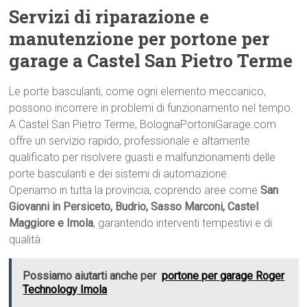
Servizi di riparazione e
manutenzione per portone per
garage a Castel San Pietro Terme
Le porte basculanti, come ogni elemento meccanico,
possono incorrere in problemi di funzionamento nel tempo.
A Castel San Pietro Terme, BolognaPortoniGarage.com
offre un servizio rapido, professionale e altamente
qualificato per risolvere guasti e malfunzionamenti delle
porte basculanti e dei sistemi di automazione.
Operiamo in tutta la provincia, coprendo aree come
San
Giovanni in Persiceto, Budrio, Sasso Marconi, Castel
Maggiore e Imola
, garantendo interventi tempestivi e di
qualità.
Possiamo aiutarti anche per
portone per garage Roger
Technology Imola