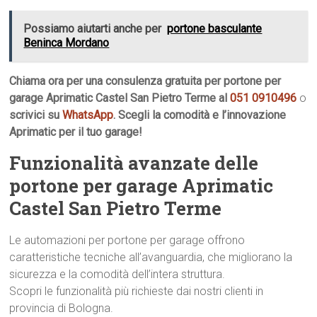
Possiamo aiutarti anche per
portone basculante
Beninca Mordano
Chiama ora per una consulenza gratuita per portone per
garage Aprimatic Castel San Pietro Terme al
051 0910496
o
scrivici su
WhatsApp
. Scegli la comodità e l’innovazione
Aprimatic per il tuo garage!
Funzionalità avanzate delle
portone per garage Aprimatic
Castel San Pietro Terme
Le automazioni per portone per garage offrono
caratteristiche tecniche all’avanguardia, che migliorano la
sicurezza e la comodità dell’intera struttura.
Scopri le funzionalità più richieste dai nostri clienti in
provincia di Bologna.