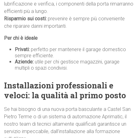
lubrificazione e verifica, i componenti della porta rimarranno
efficienti più a lungo.
Risparmio sui costi:
prevenire è sempre più conveniente
che riparare danni importanti.
Per chi è ideale
Privati:
perfetto per mantenere il garage domestico
sempre efficiente.
Aziende:
utile per chi gestisce magazzini, garage
multipli o spazi condivisi.
Installazioni professionali e
veloci: la qualità al primo p
osto
Se hai bisogno di una nuova porta basculante a Castel San
Pietro Terme o di un sistema di automazione Aprimatic, il
nostro team di tecnici altamente qualificati garantisce un
servizio impeccabile, dall’installazione alla formazione