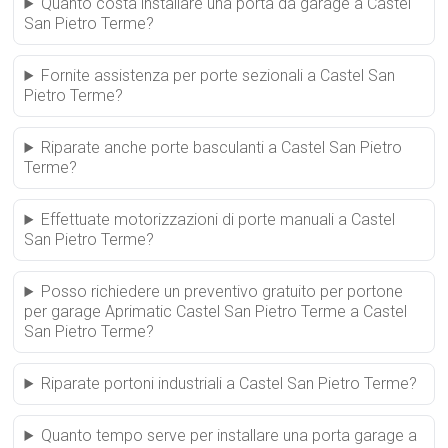
Quanto costa installare una porta da garage a Castel
San Pietro Terme?
Fornite assistenza per porte sezionali a Castel San
Pietro Terme?
Riparate anche porte basculanti a Castel San Pietro
Terme?
Effettuate motorizzazioni di porte manuali a Castel
San Pietro Terme?
Posso richiedere un preventivo gratuito per portone
per garage Aprimatic Castel San Pietro Terme a Castel
San Pietro Terme?
Riparate portoni industriali a Castel San Pietro Terme?
Quanto tempo serve per installare una porta garage a