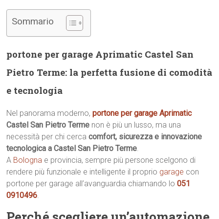
Sommario
portone per garage Aprimatic Castel San
Pietro Terme: la perfetta fusione di comodità
e tecnologia
Nel panorama moderno,
portone per garage Aprimatic
Castel San Pietro Terme
non è più un lusso, ma una
necessità per chi cerca
comfort, sicurezza e innovazione
tecnologica a Castel San Pietro Terme
.
A
Bologna
e provincia, sempre più persone scelgono di
rendere più funzionale e intelligente il proprio
garage
con
portone per garage all’avanguardia chiamando lo
051
0910496
.
Perché scegliere un’automazione