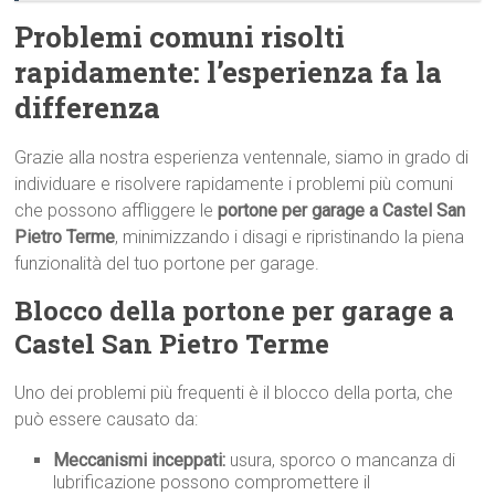
Problemi comuni risolti
rapidamente: l’esperienza fa la
differenza
Grazie alla nostra esperienza ventennale, siamo in grado di
individuare e risolvere rapidamente i problemi più comuni
che possono affliggere le
portone per garage a Castel San
Pietro Terme
, minimizzando i disagi e ripristinando la piena
funzionalità del tuo portone per garage.
Blocco della portone per garage a
Castel San Pietro Terme
Uno dei problemi più frequenti è il blocco della porta, che
può essere causato da:
Meccanismi inceppati:
usura, sporco o mancanza di
lubrificazione possono compromettere il