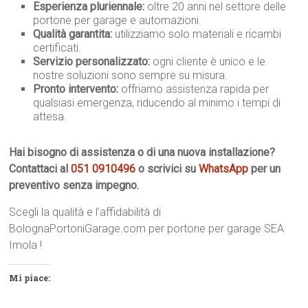
Esperienza pluriennale:
oltre 20 anni nel settore delle
portone per garage e automazioni.
Qualità garantita:
utilizziamo solo materiali e ricambi
certificati.
Servizio personalizzato:
ogni cliente è unico e le
nostre soluzioni sono sempre su misura.
Pronto intervento:
offriamo assistenza rapida per
qualsiasi emergenza, riducendo al minimo i tempi di
attesa.
Hai bisogno di assistenza o di una nuova installazione?
Contattaci al
051 0910496
o scrivici su
WhatsApp
per un
preventivo senza impegno.
Scegli la qualità e l’affidabilità di
BolognaPortoniGarage.com per portone per garage SEA
Imola !
Mi piace: