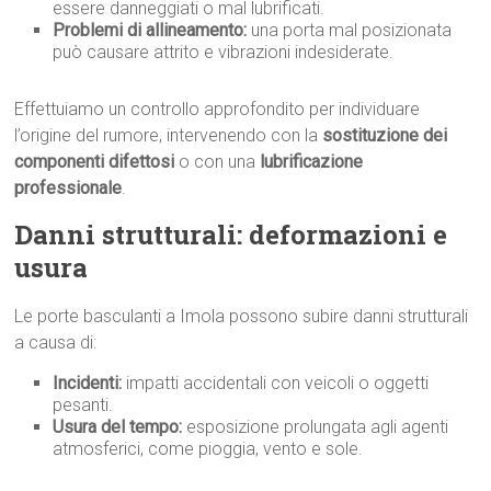
essere danneggiati o mal lubrificati.
Problemi di allineamento:
una porta mal posizionata
può causare attrito e vibrazioni indesiderate.
Effettuiamo un controllo approfondito per individuare
l’origine del rumore, intervenendo con la
sostituzione dei
componenti difettosi
o con una
lubrificazione
professionale
.
Danni strutturali: deformazioni e
usura
Le porte basculanti a Imola possono subire danni strutturali
a causa di:
Incidenti:
impatti accidentali con veicoli o oggetti
pesanti.
Usura del tempo:
esposizione prolungata agli agenti
atmosferici, come pioggia, vento e sole.