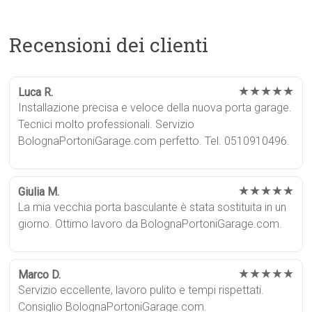
Recensioni dei clienti
★★★★★
Luca R.
Installazione precisa e veloce della nuova porta garage.
Tecnici molto professionali. Servizio
BolognaPortoniGarage.com perfetto. Tel. 0510910496.
★★★★★
Giulia M.
La mia vecchia porta basculante è stata sostituita in un
giorno. Ottimo lavoro da BolognaPortoniGarage.com.
★★★★★
Marco D.
Servizio eccellente, lavoro pulito e tempi rispettati.
Consiglio BolognaPortoniGarage.com.