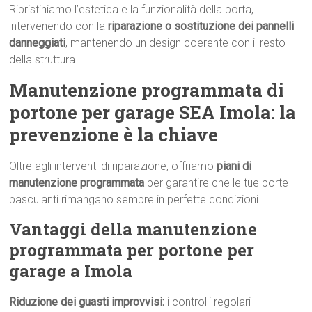
Ripristiniamo l’estetica e la funzionalità della porta,
intervenendo con la
riparazione o sostituzione dei pannelli
danneggiati
, mantenendo un design coerente con il resto
della struttura.
Manutenzione programmata di
portone per garage SEA Imola: la
prevenzione è la chiave
Oltre agli interventi di riparazione, offriamo
piani di
manutenzione programmata
per garantire che le tue porte
basculanti rimangano sempre in perfette condizioni.
Vantaggi della manutenzione
programmata per portone per
garage a Imola
Riduzione dei guasti improvvisi:
i controlli regolari