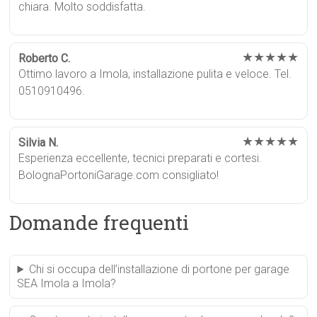
chiara. Molto soddisfatta.
★★★★★
Roberto C.
Ottimo lavoro a Imola, installazione pulita e veloce. Tel.
0510910496.
★★★★★
Silvia N.
Esperienza eccellente, tecnici preparati e cortesi.
BolognaPortoniGarage.com consigliato!
Domande frequenti
Chi si occupa dell’installazione di portone per garage
SEA Imola a Imola?