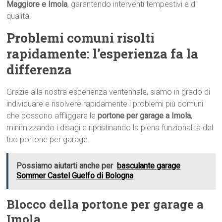
Maggiore e Imola
, garantendo interventi tempestivi e di
qualità.
Problemi comuni risolti
rapidamente: l’esperienza fa la
differenza
Grazie alla nostra esperienza ventennale, siamo in grado di
individuare e risolvere rapidamente i problemi più comuni
che possono affliggere le
portone per garage a Imola
,
minimizzando i disagi e ripristinando la piena funzionalità del
tuo portone per garage.
Possiamo aiutarti anche per
basculante garage
Sommer Castel Guelfo di Bologna
Blocco della portone per garage a
Imola