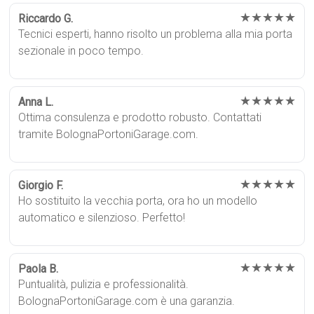
★★★★★
Riccardo G.
Tecnici esperti, hanno risolto un problema alla mia porta
sezionale in poco tempo.
★★★★★
Anna L.
Ottima consulenza e prodotto robusto. Contattati
tramite BolognaPortoniGarage.com.
★★★★★
Giorgio F.
Ho sostituito la vecchia porta, ora ho un modello
automatico e silenzioso. Perfetto!
★★★★★
Paola B.
Puntualità, pulizia e professionalità.
BolognaPortoniGarage.com è una garanzia.