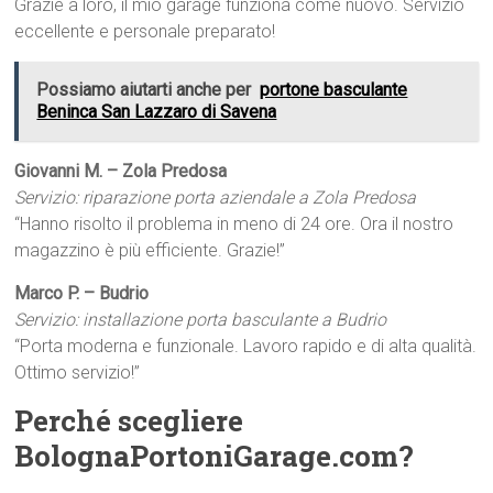
Grazie a loro, il mio garage funziona come nuovo. Servizio
eccellente e personale preparato!
Possiamo aiutarti anche per
portone basculante
Beninca San Lazzaro di Savena
Giovanni M. – Zola Predosa
Servizio: riparazione porta aziendale a Zola Predosa
“Hanno risolto il problema in meno di 24 ore. Ora il nostro
magazzino è più efficiente. Grazie!”
Marco P. – Budrio
Servizio: installazione porta basculante a Budrio
“Porta moderna e funzionale. Lavoro rapido e di alta qualità.
Ottimo servizio!”
Perché scegliere
BolognaPortoniGarage.com?