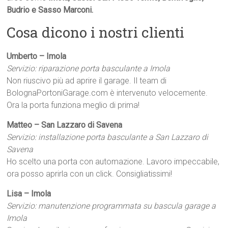
Budrio e Sasso Marconi.
Cosa dicono i nostri clienti
Umberto – Imola
Servizio: riparazione porta basculante a Imola
Non riuscivo più ad aprire il garage. Il team di
BolognaPortoniGarage.com è intervenuto velocemente.
Ora la porta funziona meglio di prima!
Matteo – San Lazzaro di Savena
Servizio: installazione porta basculante a San Lazzaro di
Savena
Ho scelto una porta con automazione. Lavoro impeccabile,
ora posso aprirla con un click. Consigliatissimi!
Lisa – Imola
Servizio: manutenzione programmata su bascula garage a
Imola