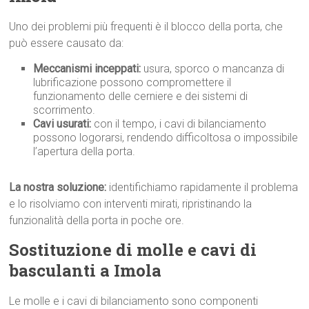
Uno dei problemi più frequenti è il blocco della porta, che
può essere causato da:
Meccanismi inceppati:
usura, sporco o mancanza di
lubrificazione possono compromettere il
funzionamento delle cerniere e dei sistemi di
scorrimento.
Cavi usurati:
con il tempo, i cavi di bilanciamento
possono logorarsi, rendendo difficoltosa o impossibile
l’apertura della porta.
La nostra soluzione:
identifichiamo rapidamente il problema
e lo risolviamo con interventi mirati, ripristinando la
funzionalità della porta in poche ore.
Sostituzione di molle e cavi di
basculanti a Imola
Le molle e i cavi di bilanciamento sono componenti