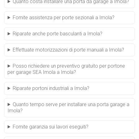
Quanto costa installare una porta da garage a Imola?
Fornite assistenza per porte sezionali a Imola?
Riparate anche porte basculanti a Imola?
Effettuate motorizzazioni di porte manuali a Imola?
Posso richiedere un preventivo gratuito per portone
per garage SEA Imola a Imola?
Riparate portoni industriali a Imola?
Quanto tempo serve per installare una porta garage a
Imola?
Fornite garanzia sui lavori eseguiti?