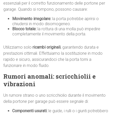
essenziali per il corretto funzionamento delle portone per
garage. Quando si rompono, possono causare:
Movimento irregolare:
la porta potrebbe aprirsi o
chiudersi in modo disomogeneo.
Blocco totale:
la rottura di una molla può impedire
completamente il movimento della porta.
Utilizziamo solo
ricambi originali
, garantendo durata e
prestazioni ottimali. Effettuiamo la sostituzione in modo
rapido e sicuro, assicurandoci che la porta torni a
funzionare in modo fluido.
Rumori anomali: scricchiolii e
vibrazioni
Un rumore strano o uno scricchiolio durante il movimento
della portone per garage può essere segnale di:
Componenti usurati:
le guide, i rulli o i giunti potrebbero