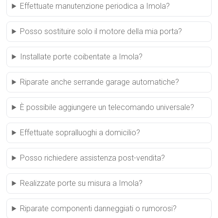
Effettuate manutenzione periodica a Imola?
Posso sostituire solo il motore della mia porta?
Installate porte coibentate a Imola?
Riparate anche serrande garage automatiche?
È possibile aggiungere un telecomando universale?
Effettuate sopralluoghi a domicilio?
Posso richiedere assistenza post-vendita?
Realizzate porte su misura a Imola?
Riparate componenti danneggiati o rumorosi?