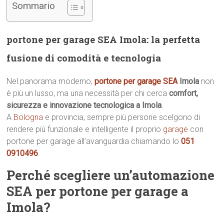
Sommario
portone per garage SEA Imola: la perfetta
fusione di comodità e tecnologia
Nel panorama moderno,
portone per garage SEA
Imola
non
è più un lusso, ma una necessità per chi cerca
comfort,
sicurezza e innovazione tecnologica a Imola
.
A
Bologna
e provincia, sempre più persone scelgono di
rendere più funzionale e intelligente il proprio
garage
con
portone per garage all’avanguardia chiamando lo
051
0910496
.
Perché scegliere un’automazione
SEA per portone per garage a
Imola?