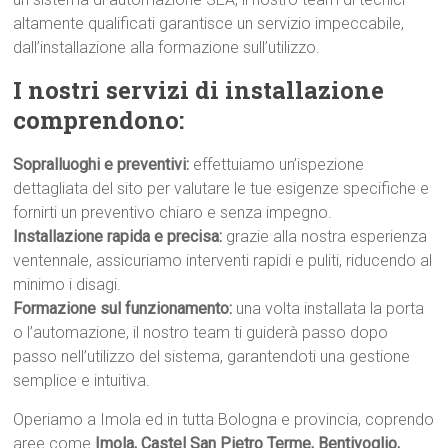
altamente qualificati garantisce un servizio impeccabile,
dall’installazione alla formazione sull’utilizzo.
I nostri servizi di installazione
comprendono:
Sopralluoghi e preventivi:
effettuiamo un’ispezione
dettagliata del sito per valutare le tue esigenze specifiche e
fornirti un preventivo chiaro e senza impegno.
Installazione rapida e precisa:
grazie alla nostra esperienza
ventennale, assicuriamo interventi rapidi e puliti, riducendo al
minimo i disagi.
Formazione sul funzionamento:
una volta installata la porta
o l’automazione, il nostro team ti guiderà passo dopo
passo nell’utilizzo del sistema, garantendoti una gestione
semplice e intuitiva.
Operiamo a Imola ed in tutta Bologna e provincia, coprendo
aree come
Imola, Castel San Pietro Terme, Bentivoglio,