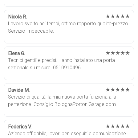
★★★★★
Nicola R.
Lavoro svolto nei tempi, ottimo rapporto qualità-prezzo.
Servizio impeccabile.
★★★★★
Elena G.
Tecnici gentili e precisi. Hanno installato una porta
sezionale su misura. 0510910496.
★★★★★
Davide M.
Servizio di qualità, la mia nuova porta funziona alla
perfezione. Consiglio BolognaPortoniGarage.com.
★★★★★
Federica V.
Azienda affidabile, lavori ben eseguiti e comunicazione