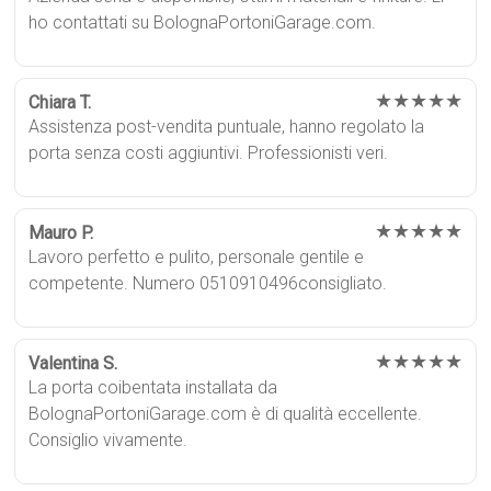
ho contattati su BolognaPortoniGarage.com.
★★★★★
Chiara T.
Assistenza post-vendita puntuale, hanno regolato la
porta senza costi aggiuntivi. Professionisti veri.
★★★★★
Mauro P.
Lavoro perfetto e pulito, personale gentile e
competente. Numero 0510910496consigliato.
★★★★★
Valentina S.
La porta coibentata installata da
BolognaPortoniGarage.com è di qualità eccellente.
Consiglio vivamente.