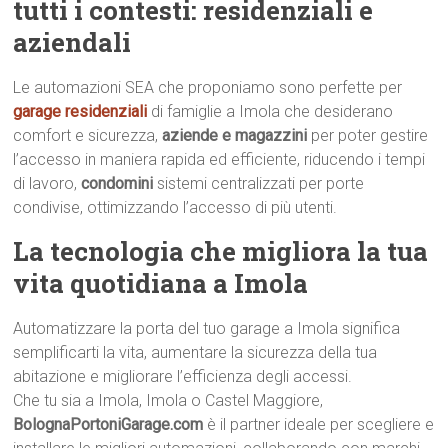
tutti i contesti: residenziali e
aziendali
Le automazioni SEA che proponiamo sono perfette per
garage residenziali
di famiglie a Imola che desiderano
comfort e sicurezza,
aziende e magazzini
per poter gestire
l’accesso in maniera rapida ed efficiente, riducendo i tempi
di lavoro,
condomini
sistemi centralizzati per porte
condivise, ottimizzando l’accesso di più utenti.
La tecnologia che migliora la tua
vita quotidiana a Imola
Automatizzare la porta del tuo garage a Imola significa
semplificarti la vita, aumentare la sicurezza della tua
abitazione e migliorare l’efficienza degli accessi.
Che tu sia a Imola, Imola o Castel Maggiore,
BolognaPortoniGarage.com
è il partner ideale per scegliere e