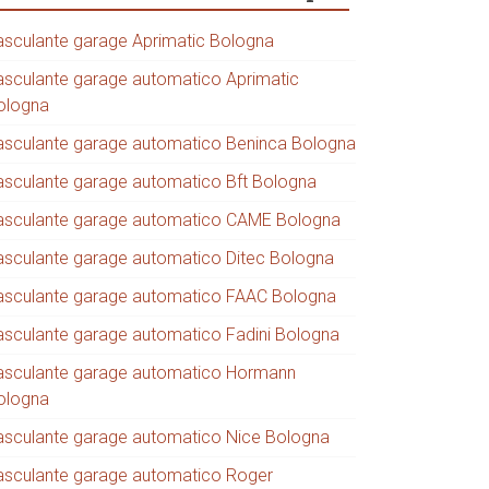
asculante garage Aprimatic Bologna
asculante garage automatico Aprimatic
ologna
asculante garage automatico Beninca Bologna
asculante garage automatico Bft Bologna
asculante garage automatico CAME Bologna
asculante garage automatico Ditec Bologna
asculante garage automatico FAAC Bologna
asculante garage automatico Fadini Bologna
asculante garage automatico Hormann
ologna
asculante garage automatico Nice Bologna
asculante garage automatico Roger