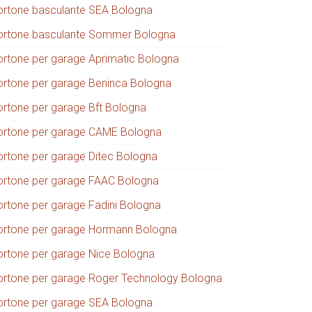
ortone basculante SEA Bologna
ortone basculante Sommer Bologna
ortone per garage Aprimatic Bologna
ortone per garage Beninca Bologna
ortone per garage Bft Bologna
ortone per garage CAME Bologna
ortone per garage Ditec Bologna
ortone per garage FAAC Bologna
ortone per garage Fadini Bologna
ortone per garage Hormann Bologna
ortone per garage Nice Bologna
ortone per garage Roger Technology Bologna
ortone per garage SEA Bologna